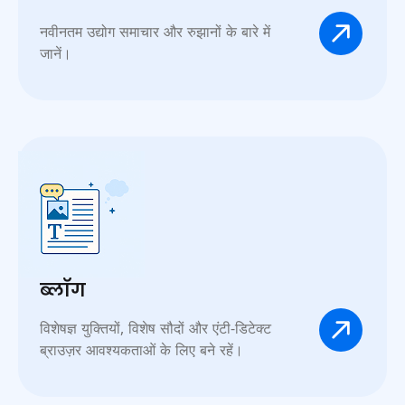
नवीनतम उद्योग समाचार और रुझानों के बारे में
जानें।
ब्लॉग
विशेषज्ञ युक्तियों, विशेष सौदों और एंटी-डिटेक्ट
ब्राउज़र आवश्यकताओं के लिए बने रहें।