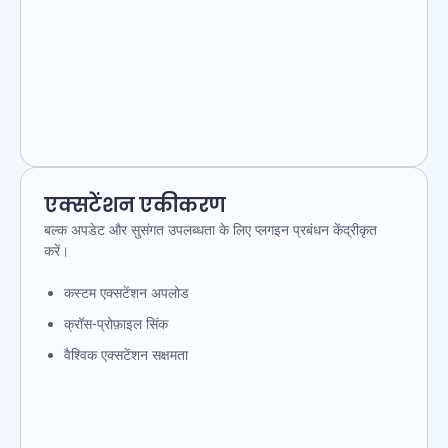
एक्सटेंशन एकीकरण
बल्क अपडेट और सुसंगत उपलब्धता के लिए प्लगइन प्रबंधन केंद्रीकृत
करें।
कस्टम एक्सटेंशन अपलोड
क्रॉस-प्रोफ़ाइल सिंक
वैश्विक एक्सटेंशन सक्षमता