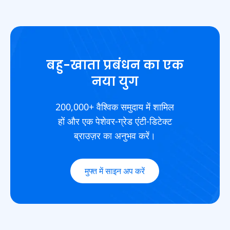
बहु-खाता प्रबंधन का एक
नया युग
200,000+ वैश्विक समुदाय में शामिल
हों और एक पेशेवर-ग्रेड एंटी-डिटेक्ट
ब्राउज़र का अनुभव करें।
मुफ्त में साइन अप करें