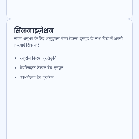
सिंक्रनाइज़ेशन
सहज अनुभव के लिए अनुकूलन योग्य टेक्स्ट इनपुट के साथ विंडो में अपनी
क्रियाएँ सिंक करें।
स्क्रॉल क्रिया प्रतिकृति
वैयक्तिकृत टेक्स्ट बैच-इनपुट
एक-क्लिक टैब प्रबंधन