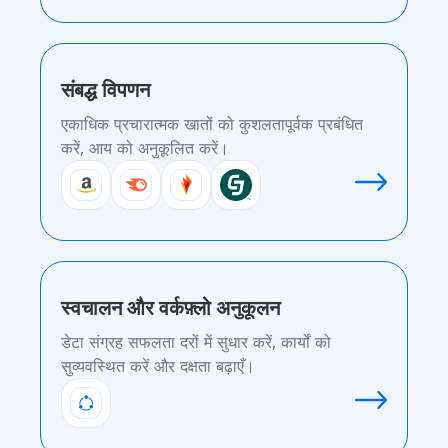
संबद्ध विपणन
एकाधिक प्रचारात्मक खातों को कुशलतापूर्वक प्रबंधित
करें, आय को अनुकूलित करें।
स्वचालन और वर्कफ़्लो अनुकूलन
डेटा संग्रह सफलता दरों में सुधार करें, कार्यों को
सुव्यवस्थित करें और दक्षता बढ़ाएँ।