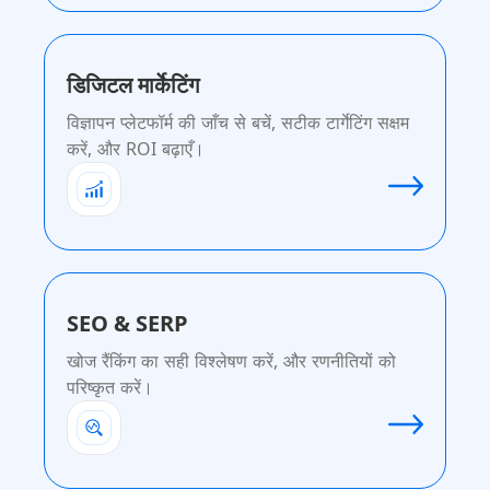
डिजिटल मार्केटिंग
विज्ञापन प्लेटफॉर्म की जाँच से बचें, सटीक टार्गेटिंग सक्षम
करें, और ROI बढ़ाएँ।
SEO & SERP
खोज रैंकिंग का सही विश्लेषण करें, और रणनीतियों को
परिष्कृत करें।