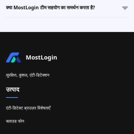
क्या MostLogin टीम सहयोग का समर्थन करता है?
MostLogin
सुरक्षित, कुशल, एंटी-डिटेक्शन
उत्पाद
एंटी-डिटेक्ट ब्राउज़र विशेषताएँ
क्लाउड फोन