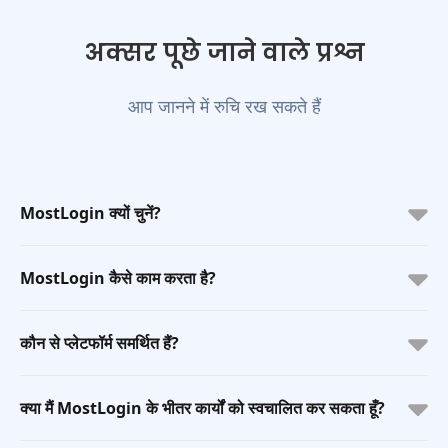
अक्सर पूछे जाने वाले प्रश्न
आप जानने में रुचि रख सकते हैं
MostLogin क्यों चुनें?
MostLogin कैसे काम करता है?
कौन से प्लेटफॉर्म समर्थित हैं?
क्या मैं MostLogin के भीतर कार्यों को स्वचालित कर सकता हूँ?