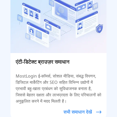
एंटी-डिटेक्ट ब्राउज़र समाधान
MostLogin ई-कॉमर्स, सोशल मीडिया, संबद्ध विपणन,
डिजिटल मार्केटिंग और SEO सहित विभिन्न उद्योगों में
प्रभावी बहु-खाता प्रबंधन को सुविधाजनक बनाता है,
जिससे बेहतर दक्षता और लाभप्रदता के लिए परिचालनों को
अनुकूलित करने में मदद मिलती है।
सभी समाधान देखें