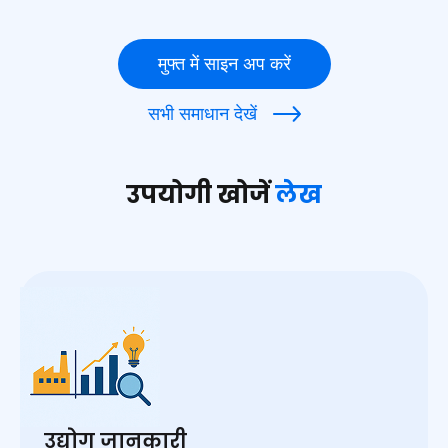
मुफ्त में साइन अप करें
सभी समाधान देखें
उपयोगी खोजें
लेख
उद्योग जानकारी