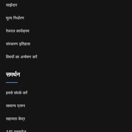
साझेदार
मूल्य निर्धारण
रेफरल कार्यक्रम
संस्करण इतिहास
विषयों का अन्वेषण करें
समर्थन
हमसे संपर्क करें
सामान्य प्रश्न
सहायता केंद्र
API दस्तावेज