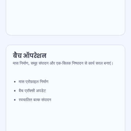
बैच ऑपरेशन
मास निर्माण, समूह संपादन और एक-क्लिक निष्पादन से कार्य सरल बनाएं।
मास प्रोफ़ाइल निर्माण
बैच प्रॉक्सी अपडेट
स्वचालित बल्क संपादन