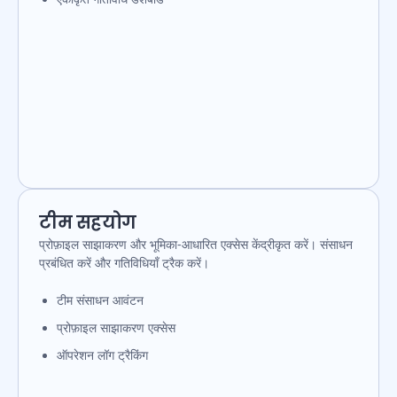
टीम सहयोग
प्रोफ़ाइल साझाकरण और भूमिका-आधारित एक्सेस केंद्रीकृत करें। संसाधन
प्रबंधित करें और गतिविधियाँ ट्रैक करें।
टीम संसाधन आवंटन
प्रोफ़ाइल साझाकरण एक्सेस
ऑपरेशन लॉग ट्रैकिंग