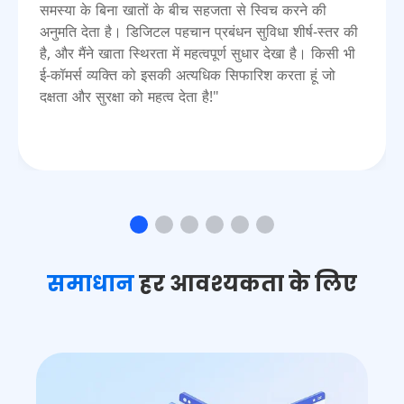
समस्या के बिना खातों के बीच सहजता से स्विच करने की
अनुमति देता है। डिजिटल पहचान प्रबंधन सुविधा शीर्ष-स्तर की
है, और मैंने खाता स्थिरता में महत्वपूर्ण सुधार देखा है। किसी भी
ई-कॉमर्स व्यक्ति को इसकी अत्यधिक सिफारिश करता हूं जो
दक्षता और सुरक्षा को महत्व देता है!"
समाधान
हर आवश्यकता के लिए