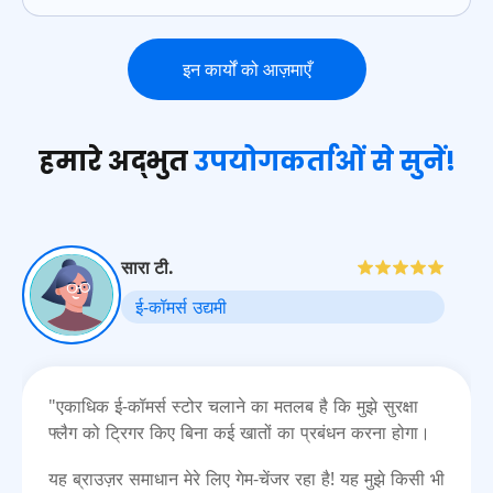
इन कार्यों को आज़माएँ
हमारे अद्भुत
उपयोगकर्ताओं से सुनें!
सारा टी.
ई-कॉमर्स उद्यमी
"एकाधिक ई-कॉमर्स स्टोर चलाने का मतलब है कि मुझे सुरक्षा
फ्लैग को ट्रिगर किए बिना कई खातों का प्रबंधन करना होगा।
यह ब्राउज़र समाधान मेरे लिए गेम-चेंजर रहा है! यह मुझे किसी भी