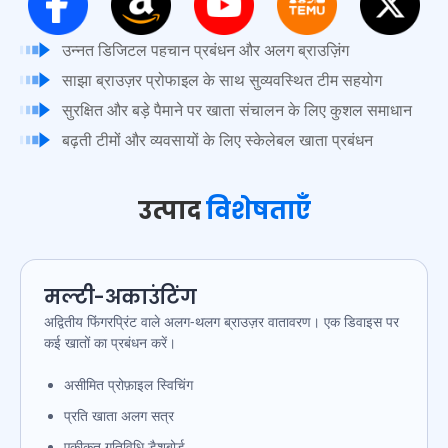
उन्नत डिजिटल पहचान प्रबंधन और अलग ब्राउज़िंग
साझा ब्राउज़र प्रोफाइल के साथ सुव्यवस्थित टीम सहयोग
सुरक्षित और बड़े पैमाने पर खाता संचालन के लिए कुशल समाधान
बढ़ती टीमों और व्यवसायों के लिए स्केलेबल खाता प्रबंधन
उत्पाद
विशेषताएँ
मल्टी-अकाउंटिंग
अद्वितीय फिंगरप्रिंट वाले अलग-थलग ब्राउज़र वातावरण। एक डिवाइस पर
कई खातों का प्रबंधन करें।
असीमित प्रोफ़ाइल स्विचिंग
प्रति खाता अलग सत्र
एकीकृत गतिविधि डैशबोर्ड