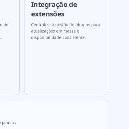
Integração de
extensões
to de
Centralize a gestão de plugins para
atualizações em massa e
disponibilidade consistente.
e janelas