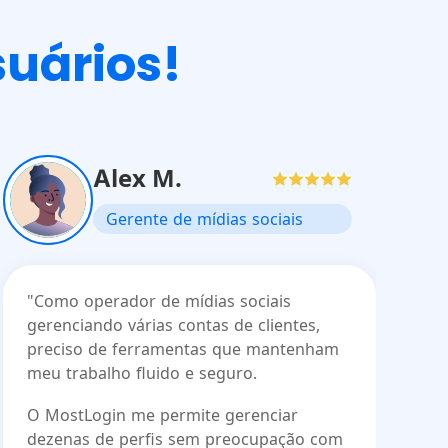
uários!
Alex M.
Gerente de mídias sociais
"Como operador de mídias sociais
gerenciando várias contas de clientes,
preciso de ferramentas que mantenham
meu trabalho fluido e seguro.
O MostLogin me permite gerenciar
dezenas de perfis sem preocupação com
p