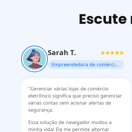
Escute 
Sarah T.
Empreendedora de comércio eletrônico
"Gerenciar várias lojas de comércio
eletrônico significa que preciso gerenciar
várias contas sem acionar alertas de
segurança.
Essa solução de navegador mudou a
minha vida! Ela me permite alternar