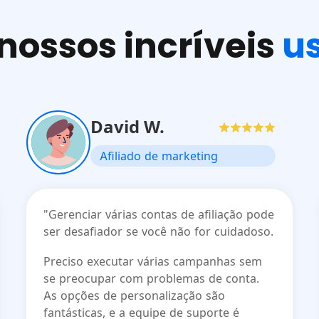
nossos incríveis
us
David W.
Afiliado de marketing
"Gerenciar várias contas de afiliação pode
ser desafiador se você não for cuidadoso.
Preciso executar várias campanhas sem
se preocupar com problemas de conta.
As opções de personalização são
fantásticas, e a equipe de suporte é