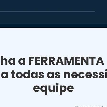
ha a FERRAMENTA
 a todas as necess
equipe