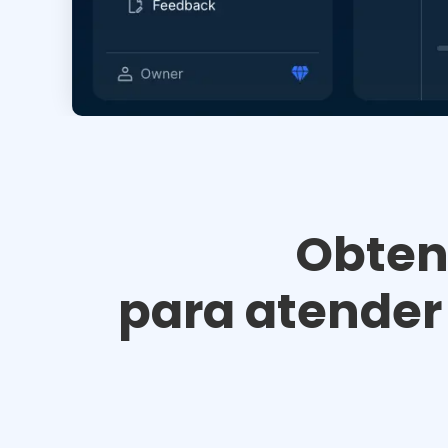
Obten
para atender