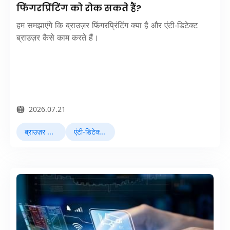
फिंगरप्रिंटिंग को रोक सकते हैं?
हम समझाएंगे कि ब्राउज़र फिंगरप्रिंटिंग क्या है और एंटी-डिटेक्ट
ब्राउज़र कैसे काम करते हैं।
2026.07.21
ब्राउज़र फिंगरप्रिंटिंग
एंटी-डिटेक्ट ब्राउज़र