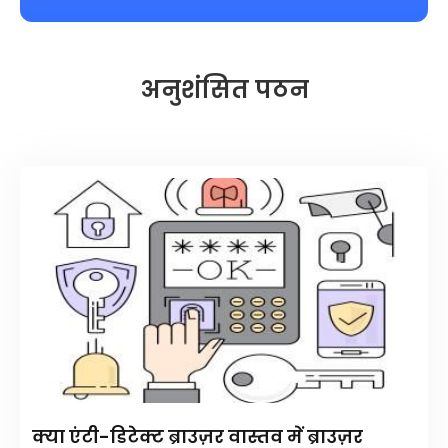
अनुशंसित पठन
क्या एंटी-डिटेक्ट ब्राउज़र वास्तव में ब्राउज़र