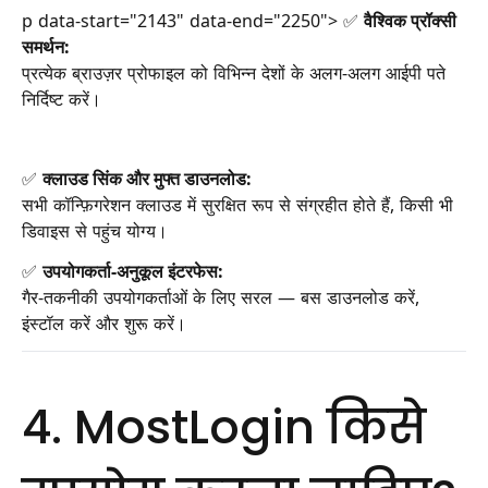
p data-start="2143" data-end="2250"> ✅
वैश्विक प्रॉक्सी
समर्थन:
प्रत्येक ब्राउज़र प्रोफाइल को विभिन्न देशों के अलग-अलग आईपी पते
निर्दिष्ट करें।
✅
क्लाउड सिंक और मुफ्त डाउनलोड:
सभी कॉन्फ़िगरेशन क्लाउड में सुरक्षित रूप से संग्रहीत होते हैं, किसी भी
डिवाइस से पहुंच योग्य।
✅
उपयोगकर्ता-अनुकूल इंटरफेस:
गैर-तकनीकी उपयोगकर्ताओं के लिए सरल — बस डाउनलोड करें,
इंस्टॉल करें और शुरू करें।
4. MostLogin किसे