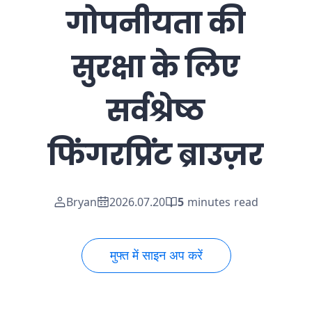
गोपनीयता की
सुरक्षा के लिए
सर्वश्रेष्ठ
फिंगरप्रिंट ब्राउज़र
Bryan
2026.07.20
5
minutes read
मुफ्त में साइन अप करें