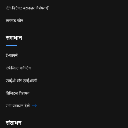
एंटी-डिटेक्ट ब्राउज़र विशेषताएँ
क्लाउड फोन
समाधान
ई-कॉमर्स
एफिलिएट मार्केटिंग
एसईओ और एसईआरपी
डिजिटल विज्ञापन
सभी समाधान देखें
संसाधन