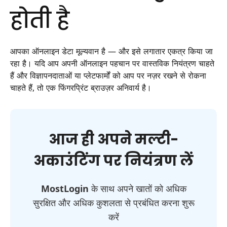
होती है
आपका ऑनलाइन डेटा मूल्यवान है — और इसे लगातार एकत्र किया जा
रहा है। यदि आप अपनी ऑनलाइन पहचान पर वास्तविक नियंत्रण चाहते
हैं और विज्ञापनदाताओं या प्लेटफार्मों को आप पर नज़र रखने से रोकना
चाहते हैं, तो एक फिंगरप्रिंट ब्राउज़र अनिवार्य है।
आज ही अपने मल्टी-
अकाउंटिंग पर नियंत्रण लें
MostLogin
के साथ अपने खातों को अधिक
सुरक्षित और अधिक कुशलता से प्रबंधित करना शुरू
करें