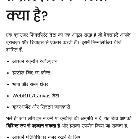
क्या है?
एक ब्राउज़र फिंगरप्रिंट डेटा का एक अनूठा समूह है जो वेबसाइटें आपके
ब्राउज़र और डिवाइस से एकत्र करती हैं। इसमें निम्नलिखित चीजें
शामिल हैं:
आपका स्क्रीन रेजोल्यूशन
इंस्टॉल किए गए फॉन्ट
भाषा और समय क्षेत्र
WebRTC/Canvas डेटा
यूजर-एजेंट और सिस्टम जानकारी
भले ही आप लॉग इन न करें या कुकीज़ की अनुमति न दें, यह डेटा आपको
विशिष्ट रूप से पहचान सकता है
और इसका उपयोग किया जा सकता है:
आपकी गतिविधि पर नज़र रखने के लिए