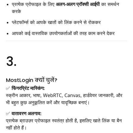
प्रत्येक प्रोफाइल के लिए
अलग-अलग प्रॉक्सी आईपी
का समर्थन
करके
प्लेटफॉर्म्स को आपके खातों को लिंक करने से रोककर
आपको कई वास्तविक उपयोगकर्ताओं की तरह काम करने देकर
3.
MostLogin क्यों चुनें?
✅
फिंगरप्रिंट मास्किंग:
स्क्रीन आकार, भाषा, WebRTC, Canvas, हार्डवेयर जानकारी, और
भी बहुत कुछ अनुकूलित करें और यादृच्छिक बनाएं।
✅
वातावरण अलगाव:
प्रत्येक ब्राउज़र प्रोफाइल स्वतंत्र होती है, इसलिए खाते लिंक या बैन
नहीं होते हैं।