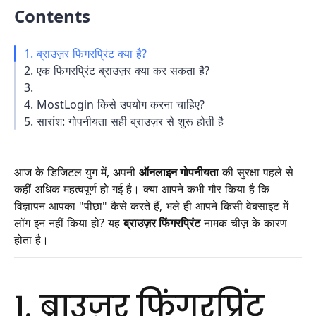
Contents
1. ब्राउज़र फिंगरप्रिंट क्या है?
2. एक फिंगरप्रिंट ब्राउज़र क्या कर सकता है?
3.
4. MostLogin किसे उपयोग करना चाहिए?
5. सारांश: गोपनीयता सही ब्राउज़र से शुरू होती है
आज के डिजिटल युग में, अपनी
ऑनलाइन गोपनीयता
की सुरक्षा पहले से
कहीं अधिक महत्वपूर्ण हो गई है। क्या आपने कभी गौर किया है कि
विज्ञापन आपका "पीछा" कैसे करते हैं, भले ही आपने किसी वेबसाइट में
लॉग इन नहीं किया हो? यह
ब्राउज़र फिंगरप्रिंट
नामक चीज़ के कारण
होता है।
1. ब्राउज़र फिंगरप्रिंट