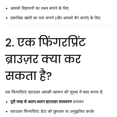
आपको विज्ञापनों का लक्ष्य बनाने के लिए
एकाधिक खातों का पता लगाने (और आपको बैन करने) के लिए
2. एक फिंगरप्रिंट
ब्राउज़र क्या कर
सकता है?
एक फिंगरप्रिंट ब्राउज़र आपकी पहचान की सुरक्षा में मदद करता है:
पूरी तरह से अलग-थलग ब्राउज़र वातावरण
बनाकर
ब्राउज़र फिंगरप्रिंट डेटा को छुपाकर या अनुकूलित करके