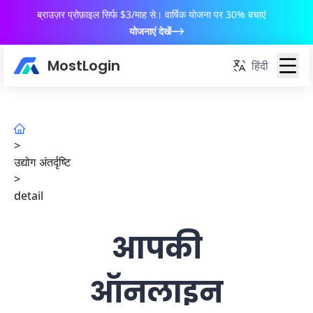
ब्राउज़र प्रोफ़ाइल सिर्फ $3/माह से। वार्षिक योजना पर 30% बचाएं
योजनाएं देखें
MostLogin
हिंदी
>
उद्योग अंतर्दृष्टि
>
detail
आपकी
ऑनलाइन