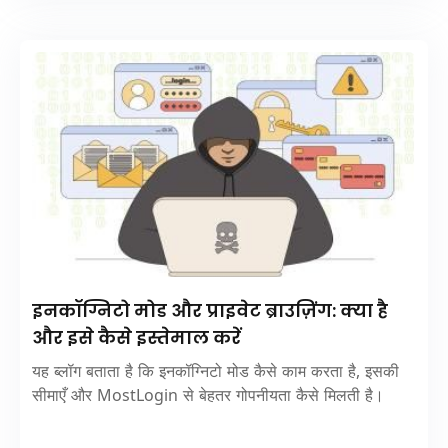
इनकॉग्निटो मोड और प्राइवेट ब्राउज़िंग: क्या है
और इसे कैसे इस्तेमाल करें
यह ब्लॉग बताता है कि इनकॉग्निटो मोड कैसे काम करता है, इसकी
सीमाएँ और MostLogin से बेहतर गोपनीयता कैसे मिलती है।