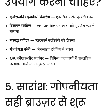
उपयोग करना चाहिए?
क्रॉस-बॉर्डर ई-कॉमर्स विक्रेता
— एकाधिक स्टोर प्रबंधित करना
विज्ञापन मार्केटर
— एकाधिक विज्ञापन खातों को सुरक्षित रूप से
चलाना
सहबद्ध मार्केटर
— प्लेटफॉर्म प्रतिबंधों को रोकना
गोपनीयता प्रेमी
— ऑनलाइन ट्रैकिंग से बचना
QA परीक्षक और स्क्रेपर
— विभिन्न वातावरणों में वास्तविक
उपयोगकर्ताओं का अनुकरण करना
5. सारांश: गोपनीयता
सही ब्राउज़र से शुरू