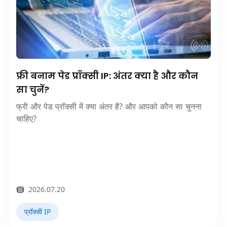
फ्री बनाम पेड प्रॉक्सी IP: अंतर क्या है और कौन
सा चुनें?
फ्री और पेड प्रॉक्सी में क्या अंतर है? और आपको कौन सा चुनना
चाहिए?
2026.07.20
प्रॉक्सी IP