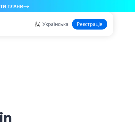
УТИ ПЛАНИ
Українська
Реєстрація
in