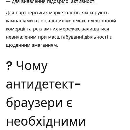
— для виявлення підозрілої активності.
Для партнерських маркетологів, які керують
кампаніями в соціальних мережах, електронній
комерції та рекламних мережах, залишатися
невиявленим при масштабуванні діяльності є
щоденним змаганням.
?️ Чому
антидетект-
браузери є
необхідними