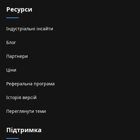
Ресурси
Індустріальні інсайти
Блог
Партнери
Ціни
Реферальна програма
Історія версій
Переглянути теми
Підтримка