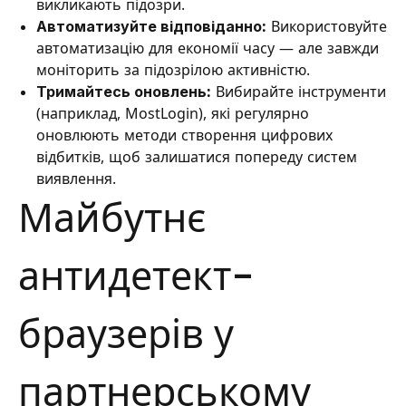
викликають підозри.
Автоматизуйте відповіданно:
Використовуйте
автоматизацію для економії часу — але завжди
моніторить за підозрілою активністю.
Тримайтесь оновлень:
Вибирайте інструменти
(наприклад, MostLogin), які регулярно
оновлюють методи створення цифрових
відбитків, щоб залишатися попереду систем
виявлення.
Майбутнє
антидетект-
браузерів у
партнерському