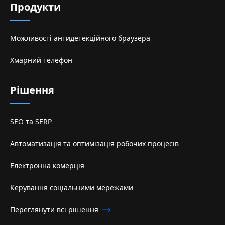
Продукти
Можливості антидетекційного браузера
Хмарний телефон
Рішення
SEO та SERP
Автоматизація та оптимізація робочих процесів
Електронна комерція
Керування соціальними мережами
Переглянути всі рішення