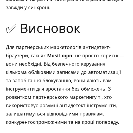
завжди у синхроні.
✅ Висновок
Для партнерських маркетологів антидетект-
браузери, такі як
MostLogin
, не просто корисні —
вони необхідні. Від безпечного керування
кількома обліковими записами до автоматизації
та запобігання блокуванню, вони дають вам
інструменти для зростання без обмежень. З
розвитком партнерського маркетингу ті, хто
використовує розумні антидетект-інструменти,
залишатимуться відповідними правилам,
конкурентоспроможними та на кроці попереду.