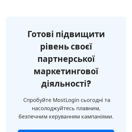
Готові підвищити
рівень своєї
партнерської
маркетингової
діяльності?
Спробуйте MostLogin сьогодні та
насолоджуйтесь плавним,
безпечним керуванням кампаніями.