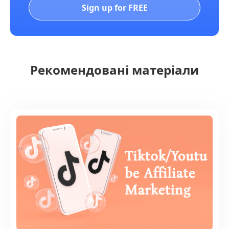
Sign up for FREE
Рекомендовані матеріали