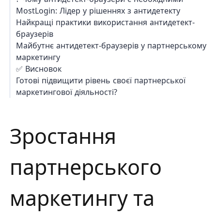
MostLogin: Лідер у рішеннях з антидетекту
Найкращі практики використання антидетект-
браузерів
Майбутнє антидетект-браузерів у партнерському
маркетингу
✅ Висновок
Готові підвищити рівень своєї партнерської
маркетингової діяльності?
Зростання
партнерського
маркетингу та