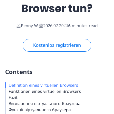
Browser tun?
Penny W.
2026.07.20
6
minutes read
Kostenlos registrieren
Contents
Definition eines virtuellen Browsers
Funktionen eines virtuellen Browsers
Fazit
Визначення віртуального браузера
Функції віртуального браузера