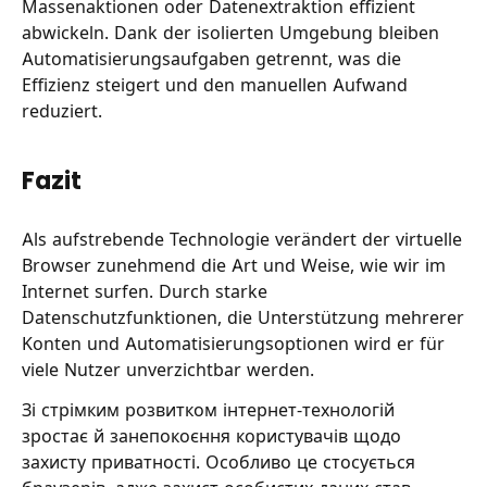
Massenaktionen oder Datenextraktion effizient
abwickeln. Dank der isolierten Umgebung bleiben
Automatisierungsaufgaben getrennt, was die
Effizienz steigert und den manuellen Aufwand
reduziert.
Fazit
Als aufstrebende Technologie verändert der virtuelle
Browser zunehmend die Art und Weise, wie wir im
Internet surfen. Durch starke
Datenschutzfunktionen, die Unterstützung mehrerer
Konten und Automatisierungsoptionen wird er für
viele Nutzer unverzichtbar werden.
Зі стрімким розвитком інтернет-технологій
зростає й занепокоєння користувачів щодо
захисту приватності. Особливо це стосується