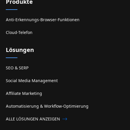
Produkte
Anti-Erkennungs-Browser-Funktionen
Cloud-Telefon
Lösungen
SEO & SERP
Social Media Management
Affiliate Marketing
Automatisierung & Workflow-Optimierung
ALLE LÖSUNGEN ANZEIGEN