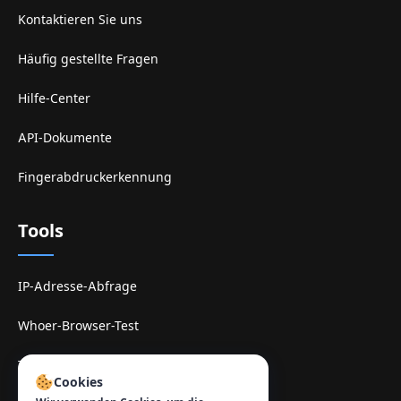
Kontaktieren Sie uns
Häufig gestellte Fragen
Hilfe-Center
API-Dokumente
Fingerabdruckerkennung
Tools
IP-Adresse-Abfrage
Whoer-Browser-Test
TamilMV-Spiegel-Site
Cookies