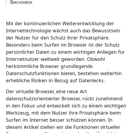
Висновок
Mit der kontinuierlichen Weiterentwicklung der
Internettechnologie wächst auch das Bewusstsein
der Nutzer für den Schutz ihrer Privatsphäre.
Besonders beim Surfen im Browser ist der Schutz
persönlicher Daten zu einem wichtigen Anliegen für
Internetnutzer weltweit geworden. Obwohl
herkömmliche Browser grundlegende
Datenschutzfunktionen bieten, bestehen weiterhin
erhebliche Risiken in Bezug auf Datenlecks.
Der virtuelle Browser, eine neue Art
datenschutzorientierter Browser, rückt zunehmend
in den Fokus und entwickelt sich zu einem wichtigen
Werkzeug, mit dem Nutzer ihre Privatsphäre beim
Surfen im Internet besser schützen können. In
diesem Artikel stellen wir die Funktionen virtueller