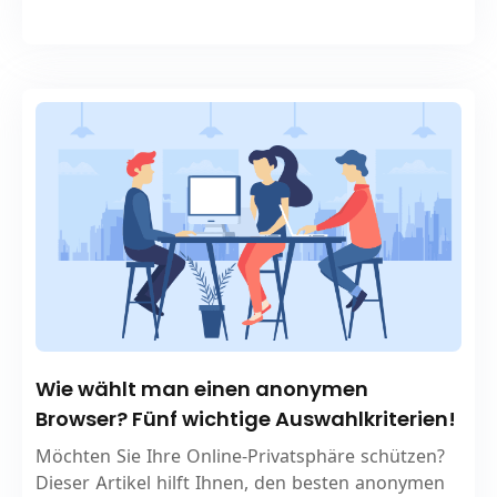
Wie wählt man einen anonymen
Browser? Fünf wichtige Auswahlkriterien!
Möchten Sie Ihre Online-Privatsphäre schützen?
Dieser Artikel hilft Ihnen, den besten anonymen