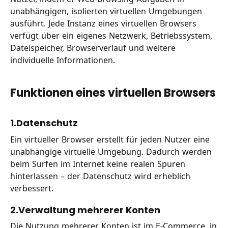
unabhängigen, isolierten virtuellen Umgebungen
ausführt. Jede Instanz eines virtuellen Browsers
verfügt über ein eigenes Netzwerk, Betriebssystem,
Dateispeicher, Browserverlauf und weitere
individuelle Informationen.
Funktionen eines virtuellen Browsers
1.Datenschutz
Ein virtueller Browser erstellt für jeden Nutzer eine
unabhängige virtuelle Umgebung. Dadurch werden
beim Surfen im Internet keine realen Spuren
hinterlassen – der Datenschutz wird erheblich
verbessert.
2.Verwaltung mehrerer Konten
Die Nutzung mehrerer Konten ist im E-Commerce, in