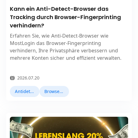
Kann ein Anti-Detect-Browser das
Tracking durch Browser-Fingerprinting
verhindern?
Erfahren Sie, wie Anti-Detect-Browser wie
MostLogin das Browser-Fingerprinting
verhindern, Ihre Privatsphäre verbessern und
mehrere Konten sicher und effizient verwalten.
2026.07.20
Antidetect-Browser
Browser Fingerprinting