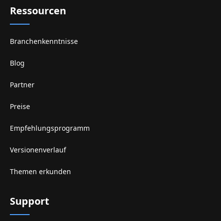
Ressourcen
Branchenkenntnisse
Blog
Partner
Preise
Empfehlungsprogramm
Versionenverlauf
Themen erkunden
Support