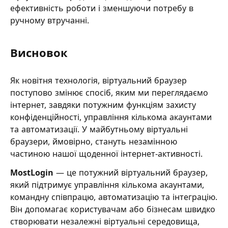
ефективність роботи і зменшуючи потребу в
ручному втручанні.
Висновок
Як новітня технологія, віртуальний браузер
поступово змінює спосіб, яким ми переглядаємо
інтернет, завдяки потужним функціям захисту
конфіденційності, управління кількома акаунтами
та автоматизації. У майбутньому віртуальні
браузери, ймовірно, стануть незамінною
частиною нашої щоденної інтернет-активності.
MostLogin
— це потужний віртуальний браузер,
який підтримує управління кількома акаунтами,
командну співпрацю, автоматизацію та інтеграцію.
Він допомагає користувачам або бізнесам швидко
створювати незалежні віртуальні середовища,