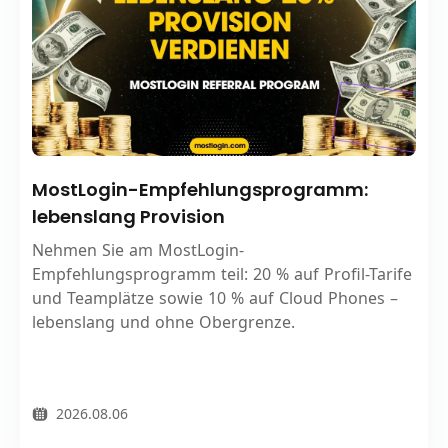
MostLogin-Empfehlungsprogramm:
lebenslang Provision
Nehmen Sie am MostLogin-
Empfehlungsprogramm teil: 20 % auf Profil-Tarife
und Teamplätze sowie 10 % auf Cloud Phones –
lebenslang und ohne Obergrenze.
2026.08.06