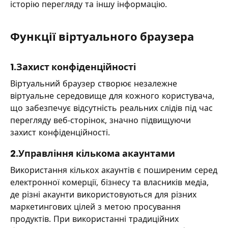
історію перегляду та іншу інформацію.
Функції віртуального браузера
1.Захист конфіденційності
Віртуальний браузер створює незалежне
віртуальне середовище для кожного користувача,
що забезпечує відсутність реальних слідів під час
перегляду веб-сторінок, значно підвищуючи
захист конфіденційності.
2.Управління кількома акаунтами
Використання кількох акаунтів є поширеним серед
електронної комерції, бізнесу та власників медіа,
де різні акаунти використовуються для різних
маркетингових цілей з метою просування
продуктів. При використанні традиційних