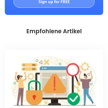
Sign up for FREE
Empfohlene Artikel