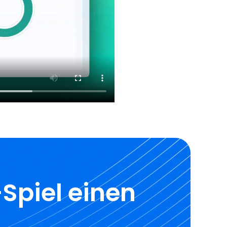
Spiel einen