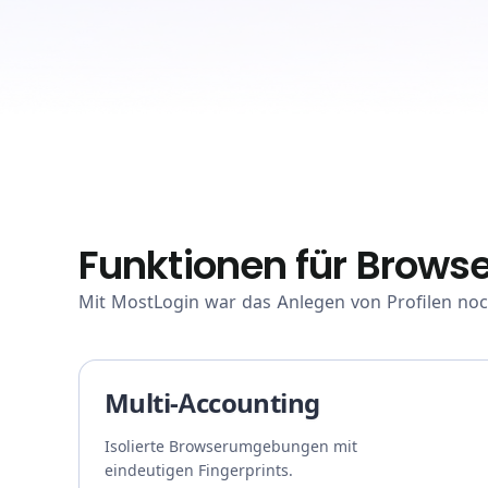
Funktionen für Browse
Mit MostLogin war das Anlegen von Profilen noch 
Multi-Accounting
Isolierte Browserumgebungen mit
eindeutigen Fingerprints.