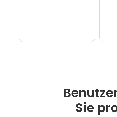
Benutzer
Sie pr