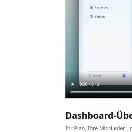
Dashboard-Übe
Ihr Plan, Ihre Mitglieder 