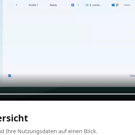
rsicht
und Ihre Nutzungsdaten auf einen Blick.