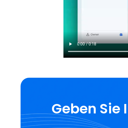
Geben Sie 