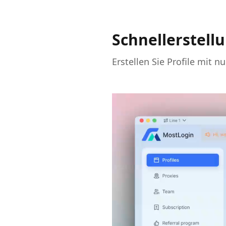
Schnellerstell
Erstellen Sie Profile mit n