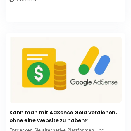
Kann man mit AdSense Geld verdienen,
ohne eine Website zu haben?
Entdecken Sie alternative Plattformen und