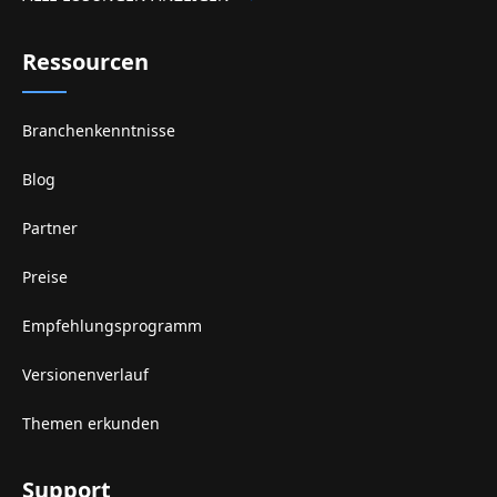
Ressourcen
Branchenkenntnisse
Blog
Partner
Preise
Empfehlungsprogramm
Versionenverlauf
Themen erkunden
Support