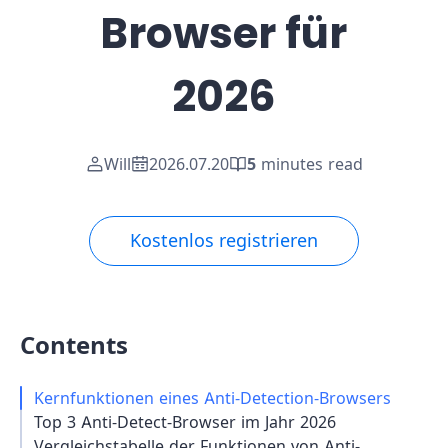
Browser für
2026
Will
2026.07.20
5
minutes read
Kostenlos registrieren
Contents
Kernfunktionen eines Anti-Detection-Browsers
Top 3 Anti-Detect-Browser im Jahr 2026
Vergleichstabelle der Funktionen von Anti-