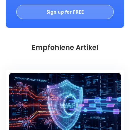
Sign up for FREE
Empfohlene Artikel