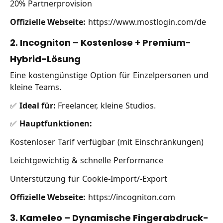
20% Partnerprovision
Offizielle Webseite:
https://www.mostlogin.com/de
2. Incogniton – Kostenlose + Premium-
Hybrid-Lösung
Eine kostengünstige Option für Einzelpersonen und
kleine Teams.
✅
Ideal für:
Freelancer, kleine Studios.
✅
Hauptfunktionen:
Kostenloser Tarif verfügbar (mit Einschränkungen)
Leichtgewichtig & schnelle Performance
Unterstützung für Cookie-Import/-Export
Offizielle Webseite:
https://incogniton.com
3. Kameleo – Dynamische Fingerabdruck-