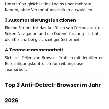
Unterstützt gleichzeitige Logins über mehrere
Konten, ohne Verknüpfungsrisiken auszulösen.
3.Automatisierungsfunktionen
Eigene Skripte für das Ausfüllen von Formularen, die
Seiten-Navigation und die Datenerfassung – erhöht
die Effizienz bei gleichzeitiger Sicherheit.
4.Teamzusammenarbeit
Sicheres Teilen von Browser-Profilen mit detaillierten
Berechtigungskontrollen für reibungslose
Teamarbeit.
Top 3 Anti-Detect-Browser im Jahr
2026