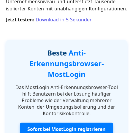
Unternehmensniveau und unterstützt Tausende
isolierter Konten mit unabhängigen Konfigurationen.
Jetzt testen:
Download in 5 Sekunden
Beste
Anti-
Erkennungsbrowser-
MostLogin
Das MostLogin Anti-Erkennungsbrowser-Tool
hilft Benutzern bei der Lösung häufiger
Probleme wie der Verwaltung mehrerer
Konten, der Umgebungsisolierung und der
Kontorisikokontrolle.
Sofort bei MostLogin registrieren