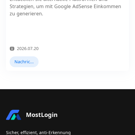
Strategien, um mit Google AdSense Einkommen
zu generieren.
2026.07.20
Nachrichten
MostLogin
Sicher, effizient, anti-Erkennung