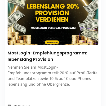
MostLogin-Empfehlungsprogramm:
lebenslang Provision
Nehmen Sie am MostLogin-
Empfehlungsprogramm teil: 20 % auf Profil-Tarife
und Teamplätze sowie 10 % auf Cloud Phones –
lebenslang und ohne Obergrenze.
2026.08.06