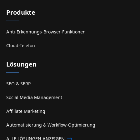
Produkte
Anti-Erkennungs-Browser-Funktionen
Cloud-Telefon
Lösungen
SEO & SERP
Social Media Management
Affiliate Marketing
Automatisierung & Workflow-Optimierung
ALLE LÖSUNGEN ANZEIGEN