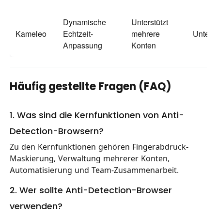
Dynamische
Unterstützt
Kameleo
Echtzeit-
mehrere
Unters
Anpassung
Konten
Häufig gestellte Fragen (FAQ)
1. Was sind die Kernfunktionen von Anti-
Detection-Browsern?
Zu den Kernfunktionen gehören Fingerabdruck-
Maskierung, Verwaltung mehrerer Konten,
Automatisierung und Team-Zusammenarbeit.
2. Wer sollte Anti-Detection-Browser
verwenden?