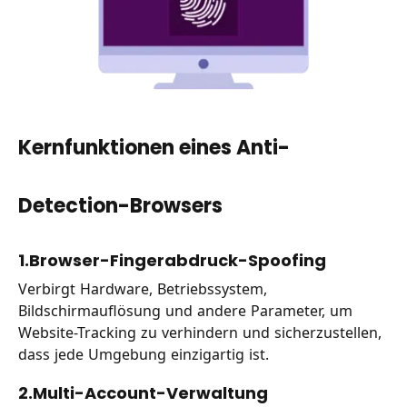
Kernfunktionen eines Anti-
Detection-Browsers
1.Browser-Fingerabdruck-Spoofing
Verbirgt Hardware, Betriebssystem,
Bildschirmauflösung und andere Parameter, um
Website-Tracking zu verhindern und sicherzustellen,
dass jede Umgebung einzigartig ist.
2.Multi-Account-Verwaltung