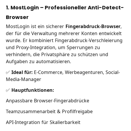
1. MostLogin – Professioneller Anti-Detect-
Browser
MostLogin ist ein sicherer
Fingerabdruck-Browser
,
der für die Verwaltung mehrerer Konten entwickelt
wurde. Er kombiniert Fingerabdruck-Verschleierung
und Proxy-Integration, um Sperrungen zu
verhindern, die Privatsphäre zu schützen und
Aufgaben zu automatisieren.
✅
Ideal für:
E-Commerce, Werbeagenturen, Social-
Media-Manager
✅
Hauptfunktionen:
Anpassbare Browser-Fingerabdrücke
Teamzusammenarbeit & Profilfreigabe
API-Integration für Skalierbarkeit