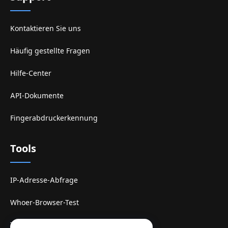
Kontaktieren Sie uns
Häufig gestellte Fragen
Hilfe-Center
API-Dokumente
Fingerabdruckerkennung
Tools
IP-Adresse-Abfrage
Whoer-Browser-Test
TamilMV-Spiegel-Site