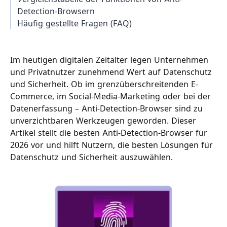
Detection-Browsern
Häufig gestellte Fragen (FAQ)
Im heutigen digitalen Zeitalter legen Unternehmen
und Privatnutzer zunehmend Wert auf Datenschutz
und Sicherheit. Ob im grenzüberschreitenden E-
Commerce, im Social-Media-Marketing oder bei der
Datenerfassung – Anti-Detection-Browser sind zu
unverzichtbaren Werkzeugen geworden. Dieser
Artikel stellt die besten Anti-Detection-Browser für
2026 vor und hilft Nutzern, die besten Lösungen für
Datenschutz und Sicherheit auszuwählen.