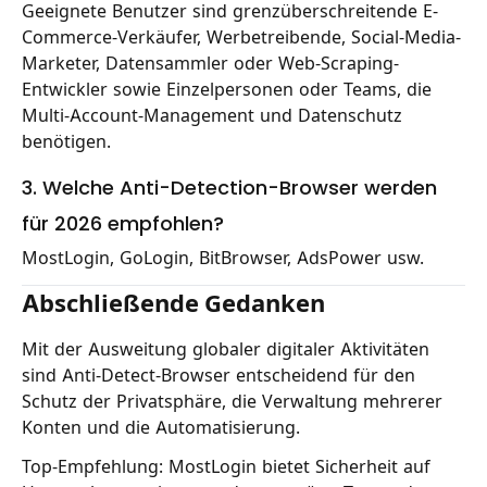
Geeignete Benutzer sind grenzüberschreitende E-
Commerce-Verkäufer, Werbetreibende, Social-Media-
Marketer, Datensammler oder Web-Scraping-
Entwickler sowie Einzelpersonen oder Teams, die
Multi-Account-Management und Datenschutz
benötigen.
3. Welche Anti-Detection-Browser werden
für 2026 empfohlen?
MostLogin, GoLogin, BitBrowser, AdsPower usw.
Abschließende Gedanken
Mit der Ausweitung globaler digitaler Aktivitäten
sind Anti-Detect-Browser entscheidend für den
Schutz der Privatsphäre, die Verwaltung mehrerer
Konten und die Automatisierung.
Top-Empfehlung: MostLogin bietet Sicherheit auf