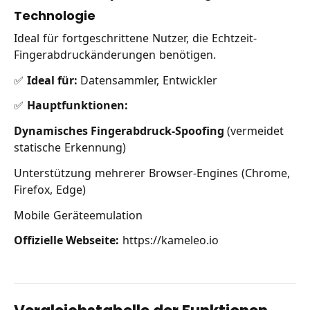
Technologie
Ideal für fortgeschrittene Nutzer, die Echtzeit-
Fingerabdruckänderungen benötigen.
✅
Ideal für:
Datensammler, Entwickler
✅
Hauptfunktionen:
Dynamisches Fingerabdruck-Spoofing
(vermeidet
statische Erkennung)
Unterstützung mehrerer Browser-Engines (Chrome,
Firefox, Edge)
Mobile Geräteemulation
Offizielle Webseite:
https://kameleo.io