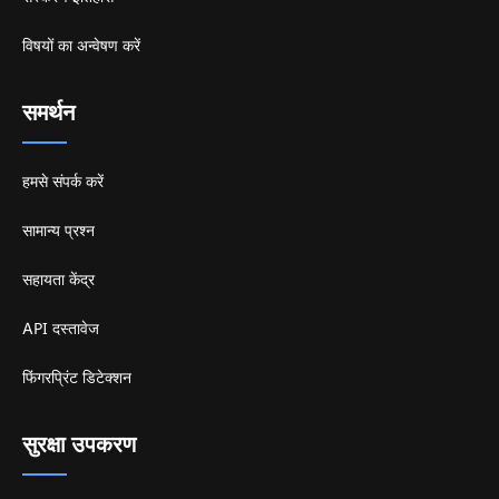
विषयों का अन्वेषण करें
समर्थन
हमसे संपर्क करें
सामान्य प्रश्न
सहायता केंद्र
API दस्तावेज
फिंगरप्रिंट डिटेक्शन
सुरक्षा उपकरण