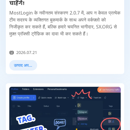
चाहेंगे!
MostLogin के नवीनतम संस्करण 2.0.7 में, आप न केवल प्रत्येक
टीम सदस्य के व्यक्तिगत बुकमार्क के साथ अपने वर्कफ़्लो को
निजीकृत कर सकते हैं, बल्कि हमारे चयनित भागीदार, SX.ORG से
मुफ़्त प्रॉक्सी ट्रैफ़िक का दावा भी कर सकते हैं।
2026.07.21
उत्पाद अपडेट्स