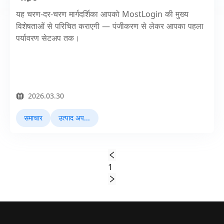
यह चरण-दर-चरण मार्गदर्शिका आपको MostLogin की मुख्य
विशेषताओं से परिचित कराएगी — पंजीकरण से लेकर आपका पहला
पर्यावरण सेटअप तक।
2026.03.30
समाचार
उत्पाद अपडेट्स
1