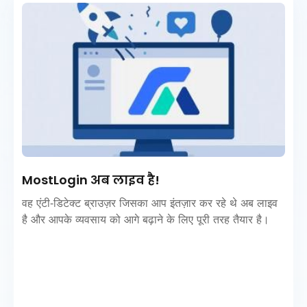
MostLogin अब लाइव है!
वह एंटी-डिटेक्ट ब्राउज़र जिसका आप इंतज़ार कर रहे थे अब लाइव
है और आपके व्यवसाय को आगे बढ़ाने के लिए पूरी तरह तैयार है।