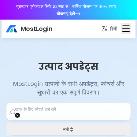
ब्राउज़र प्रोफ़ाइल सिर्फ $3/माह से। वार्षिक योजना पर 30% बचाएं
योजनाएं देखें
MostLogin
हिंदी
उत्पाद अपडेट्स
MostLogin उत्पादों के सभी अपडेट्स, फीचर्स और
सुधारों का एक संपूर्ण विवरण।
सभी