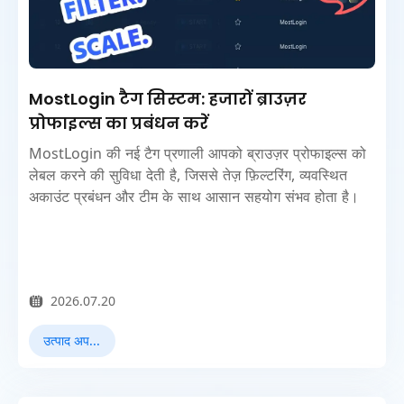
MostLogin टैग सिस्टम: हजारों ब्राउज़र
प्रोफाइल्स का प्रबंधन करें
MostLogin की नई टैग प्रणाली आपको ब्राउज़र प्रोफाइल्स को
लेबल करने की सुविधा देती है, जिससे तेज़ फ़िल्टरिंग, व्यवस्थित
अकाउंट प्रबंधन और टीम के साथ आसान सहयोग संभव होता है।
2026.07.20
उत्पाद अपडेट्स