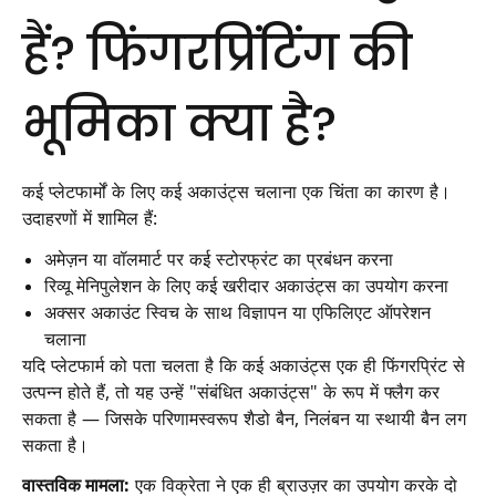
हैं? फिंगरप्रिंटिंग की
भूमिका क्या है?
कई प्लेटफार्मों के लिए कई अकाउंट्स चलाना एक चिंता का कारण है।
उदाहरणों में शामिल हैं:
अमेज़न या वॉलमार्ट पर कई स्टोरफ्रंट का प्रबंधन करना
रिव्यू मेनिपुलेशन के लिए कई खरीदार अकाउंट्स का उपयोग करना
अक्सर अकाउंट स्विच के साथ विज्ञापन या एफिलिएट ऑपरेशन
चलाना
यदि प्लेटफार्म को पता चलता है कि कई अकाउंट्स एक ही फिंगरप्रिंट से
उत्पन्न होते हैं, तो यह उन्हें "संबंधित अकाउंट्स" के रूप में फ्लैग कर
सकता है — जिसके परिणामस्वरूप शैडो बैन, निलंबन या स्थायी बैन लग
सकता है।
वास्तविक मामला:
एक विक्रेता ने एक ही ब्राउज़र का उपयोग करके दो