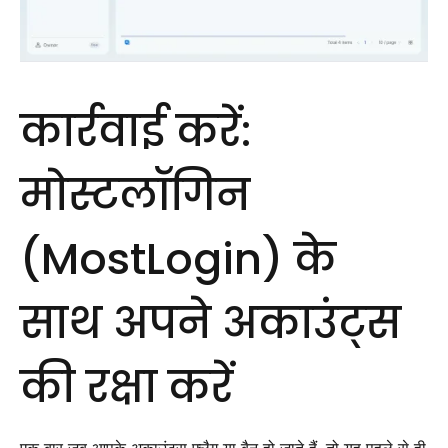
कार्रवाई करें:
मोस्टलॉगिन
(MostLogin) के
साथ अपने अकाउंट्स
की रक्षा करें