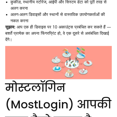
कुकीज़, स्थानीय स्टोरेज, आईपी और सिस्टम डेटा को पूरी तरह से
अलग करना
अलग-अलग डिवाइसों और स्थानों से वास्तविक उपयोगकर्ताओं की
नकल करना
सुझाव:
आप एक ही डिवाइस पर 10 अकाउंट्स प्रबंधित कर सकते हैं —
बशर्ते प्रत्येक का अपना फिंगरप्रिंट हो, वे एक दूसरे से असंबंधित दिखाई
देंगे।
मोस्टलॉगिन
(MostLogin) आपकी