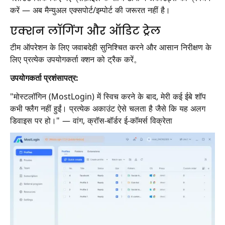
करें — अब मैन्युअल एक्सपोर्ट/इम्पोर्ट की जरूरत नहीं है।
एक्शन लॉगिंग और ऑडिट ट्रेल
टीम ऑपरेशन के लिए जवाबदेही सुनिश्चित करने और आसान निरीक्षण के
लिए प्रत्येक उपयोगकर्ता क्शन को ट्रैक करें。
उपयोगकर्ता प्रशंसापत्र:
"मोस्टलॉगिन (MostLogin) में स्विच करने के बाद, मेरी कई ईबे शॉप
कभी फ्लैग नहीं हुईं। प्रत्येक अकाउंट ऐसे चलता है जैसे कि यह अलग
डिवाइस पर हो।" — वांग, क्रॉस-बॉर्डर ई-कॉमर्स विक्रेता