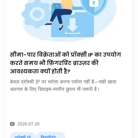
सीमा-पार विक्रेताओं को प्रॉक्सी IP का उपयोग
करते समय भी फ़िंगरप्रिंट ब्राउज़र की
आवश्यकता क्यों होती है?
केवल प्रॉक्सी IP पर भरोसा करना पर्याप्त नहीं है—सही खाता
अलगाव के लिए डिवाइस-स्तरीय छुपाव भी जरूरी है।
2026.07.20
प्रॉक्सी IP
फिंगरप्रिंट ब्राउज़र