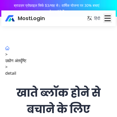
ब्राउज़र प्रोफ़ाइल सिर्फ $3/माह से। वार्षिक योजना पर 30% बचाएं
योजनाएं देखें
MostLogin
हिंदी
>
उद्योग अंतर्दृष्टि
>
detail
खाते ब्लॉक होने से
बचाने के लिए