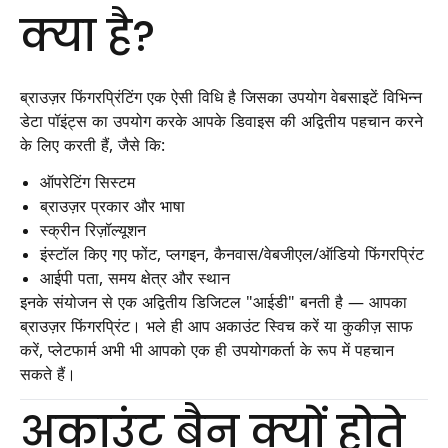
क्या है?
ब्राउज़र फिंगरप्रिंटिंग एक ऐसी विधि है जिसका उपयोग वेबसाइटें विभिन्न
डेटा पॉइंट्स का उपयोग करके आपके डिवाइस की अद्वितीय पहचान करने
के लिए करती हैं, जैसे कि:
ऑपरेटिंग सिस्टम
ब्राउज़र प्रकार और भाषा
स्क्रीन रिज़ॉल्यूशन
इंस्टॉल किए गए फोंट, प्लगइन, कैनवास/वेबजीएल/ऑडियो फिंगरप्रिंट
आईपी पता, समय क्षेत्र और स्थान
इनके संयोजन से एक अद्वितीय डिजिटल "आईडी" बनती है — आपका
ब्राउज़र फिंगरप्रिंट। भले ही आप अकाउंट स्विच करें या कुकीज़ साफ
करें, प्लेटफार्म अभी भी आपको एक ही उपयोगकर्ता के रूप में पहचान
सकते हैं।
अकाउंट बैन क्यों होते