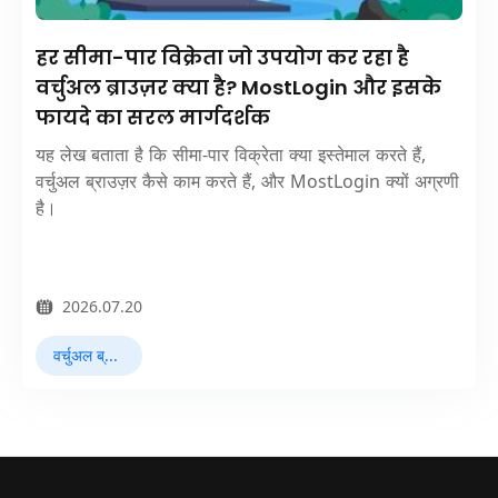
हर सीमा-पार विक्रेता जो उपयोग कर रहा है
वर्चुअल ब्राउज़र क्या है? MostLogin और इसके
फायदे का सरल मार्गदर्शक
यह लेख बताता है कि सीमा-पार विक्रेता क्या इस्तेमाल करते हैं,
वर्चुअल ब्राउज़र कैसे काम करते हैं, और MostLogin क्यों अग्रणी
है।
2026.07.20
वर्चुअल ब्राउज़र