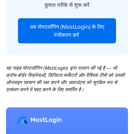
कुशल तरीके से शुरू करें
अब मोस्टलॉगिन (MostLogin) के लिए
पंजीकरण करें
यह गाइड मोस्टलॉगिन (MostLogin) द्वारा प्रदान की गई है — जो
क्रॉस-बॉर्डर विक्रेताओं, डिजिटल मार्केटरों और वैश्विक टीमों को उनकी
ऑनलाइन पहचान की रक्षा करने और अकाउंट्स को सुरक्षित रूप से
प्रबंधन करने में मदद करने के लिए समर्पित है।