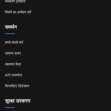
संस्करण इतिहास
विषयों का अन्वेषण करें
समर्थन
हमसे संपर्क करें
सामान्य प्रश्न
सहायता केंद्र
API दस्तावेज
फिंगरप्रिंट डिटेक्शन
सुरक्षा उपकरण