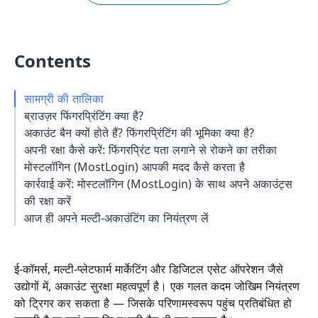
Contents
सामग्री की तालिका
ब्राउज़र फिंगरप्रिंटिंग क्या है?
अकाउंट बैन क्यों होते हैं? फिंगरप्रिंटिंग की भूमिका क्या है?
अपनी रक्षा कैसे करें: फिंगरप्रिंट पता लगाने से रोकने का तरीका
मोस्टलॉगिन (MostLogin) आपकी मदद कैसे करता है
कार्रवाई करें: मोस्टलॉगिन (MostLogin) के साथ अपने अकाउंट्स
की रक्षा करें
आज ही अपने मल्टी-अकाउंटिंग का नियंत्रण लें
ई-कॉमर्स, मल्टी-प्लेटफार्म मार्केटिंग और डिजिटल एसेट ऑपरेशन जैसे
उद्योगों में, अकाउंट सुरक्षा महत्वपूर्ण है। एक गलत कदम जोखिम नियंत्रण
को ट्रिगर कर सकता है — जिसके परिणामस्वरूप पहुंच प्रतिबंधित हो