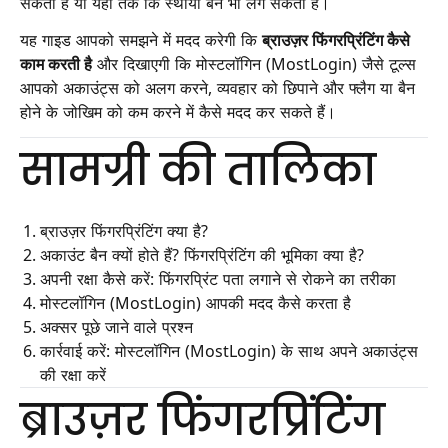
सकती है या यहां तक कि स्थायी बैन भी लग सकता है।
यह गाइड आपको समझने में मदद करेगी कि
ब्राउज़र फिंगरप्रिंटिंग कैसे
काम करती है
और दिखाएगी कि मोस्टलॉगिन (MostLogin) जैसे टूल्स
आपको अकाउंट्स को अलग करने, व्यवहार को छिपाने और फ्लैग या बैन
होने के जोखिम को कम करने में कैसे मदद कर सकते हैं।
सामग्री की तालिका
ब्राउज़र फिंगरप्रिंटिंग क्या है?
अकाउंट बैन क्यों होते हैं? फिंगरप्रिंटिंग की भूमिका क्या है?
अपनी रक्षा कैसे करें: फिंगरप्रिंट पता लगाने से रोकने का तरीका
मोस्टलॉगिन (MostLogin) आपकी मदद कैसे करता है
अक्सर पूछे जाने वाले प्रश्न
कार्रवाई करें: मोस्टलॉगिन (MostLogin) के साथ अपने अकाउंट्स
की रक्षा करें
ब्राउज़र फिंगरप्रिंटिंग