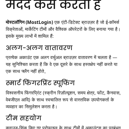
मदद कैसे करता है
मोस्टलॉगिन (MostLogin)
एक एंटी-डिटेक्ट ब्राउज़र है जो ई-कॉमर्स
विक्रेताओं, मार्केटिंग टीमों और वैश्विक ऑपरेटरों के लिए बनाया गया है।
इसके मुख्य लाभों में शामिल हैं:
अलग-अलग वातावरण
प्रत्येक अकाउंट एक अलग वर्चुअल ब्राउज़र वातावरण में चलता है —
यह सुनिश्चित करता है कि वे एक दूसरे के साथ हस्तक्षेप नहीं करते या
एक साथ फ्लैग नहीं होते。
स्मार्ट फिंगरप्रिंट स्पूफिंग
विश्वसनीय फिंगरप्रिंट (स्क्रीन रिज़ॉल्यूशन, समय क्षेत्र, फोंट, कैनवास,
वेबजीएल आदि) के साथ स्वचालित रूप से वास्तविक उपयोगकर्ता के
व्यवहार का सिमुलेशन करता है।
टीम सहयोग
क्लाउड-सिंक किए गए प्रोफ़ाइल के साथ टीमों में अकाउंट्स का प्रबंधन