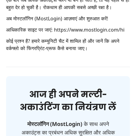
एक बार जब आपके अकाउंट्स फ्लैग या बैन हो जाते हैं, तो यह पहले से ही
बहुत देर हो चुकी है। रोकथाम ही आपकी सबसे अच्छी रक्षा है।
अब मोस्टलॉगिन (MostLogin) आज़माएं और शुरुआत करें!
आधिकारिक साइट पर जाएं:
https://www.mostlogin.com/hi
कोई प्रश्न है? हमारे कम्युनिटी चैट में शामिल हों और जानें कि अपने
वर्कफ्लो को फिंगरप्रिंट-प्रूफ कैसे बनाया जाए।
आज ही अपने मल्टी-
अकाउंटिंग का नियंत्रण लें
मोस्टलॉगिन (MostLogin)
के साथ अपने
अकाउंट्स का प्रबंधन अधिक सुरक्षित और अधिक