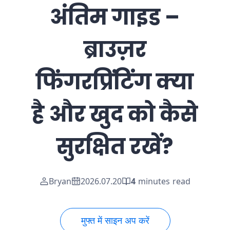
अंतिम गाइड –
ब्राउज़र
फिंगरप्रिंटिंग क्या
है और खुद को कैसे
सुरक्षित रखें?
Bryan
2026.07.20
4
minutes read
मुफ्त में साइन अप करें