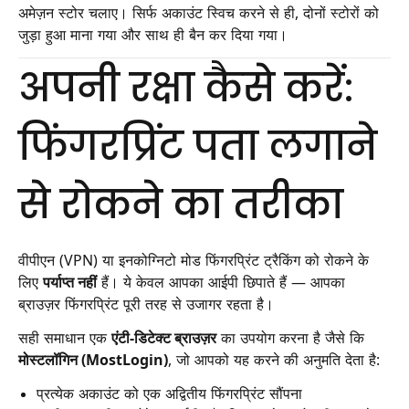
अमेज़न स्टोर चलाए। सिर्फ अकाउंट स्विच करने से ही, दोनों स्टोरों को
जुड़ा हुआ माना गया और साथ ही बैन कर दिया गया।
अपनी रक्षा कैसे करें:
फिंगरप्रिंट पता लगाने
से रोकने का तरीका
वीपीएन (VPN) या इनकोग्निटो मोड फिंगरप्रिंट ट्रैकिंग को रोकने के
लिए
पर्याप्त नहीं
हैं। ये केवल आपका आईपी छिपाते हैं — आपका
ब्राउज़र फिंगरप्रिंट पूरी तरह से उजागर रहता है।
सही समाधान एक
एंटी-डिटेक्ट ब्राउज़र
का उपयोग करना है जैसे कि
मोस्टलॉगिन (MostLogin)
, जो आपको यह करने की अनुमति देता है:
प्रत्येक अकाउंट को एक अद्वितीय फिंगरप्रिंट सौंपना