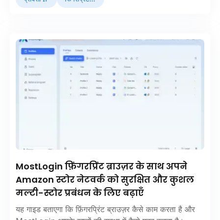
MostLogin फ़िंगरप्रिंट ब्राउज़र के साथ अपने
Amazon स्टोर नेटवर्क को सुरक्षित और कुशल
मल्टी-स्टोर प्रबंधन के लिए बढ़ाएँ
यह गाइड बताएगा कि फ़िंगरप्रिंट ब्राउज़र कैसे काम करता है और