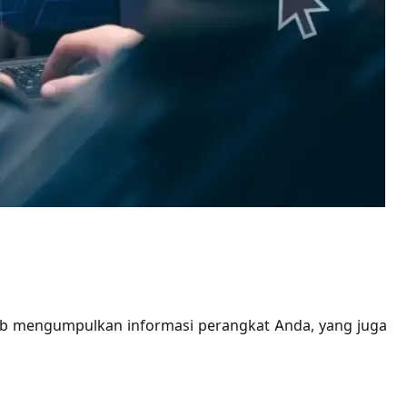
s web mengumpulkan informasi perangkat Anda, yang juga