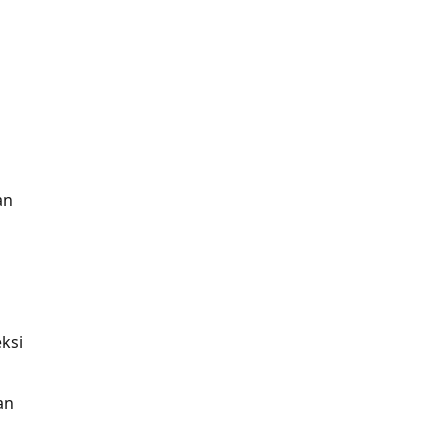
an
ksi
an