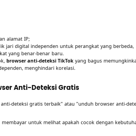
n alamat IP;
ik jari digital independen untuk perangkat yang berbeda,
at yang benar-benar baru.
ok,
browser anti-deteksi TikTok
yang bagus memungkink
ndependen, menghindari korelasi.
er Anti-Deteksi Gratis
nti-deteksi gratis terbaik" atau "unduh browser anti-dete
m membayar untuk melihat apakah cocok dengan kebutuh