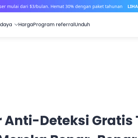
wser mulai dari $3/bulan. Hemat 30% dengan paket tahunan
LIHA
 daya
Harga
Program referral
Unduh
 Anti-Deteksi Gratis 