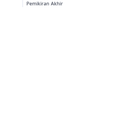
Pemikiran Akhir