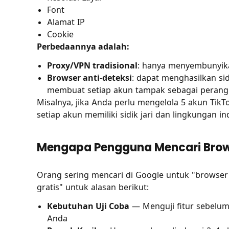
Font
Alamat IP
Cookie
Perbedaannya adalah:
Proxy/VPN tradisional
: hanya menyembunyika
Browser anti-deteksi
: dapat menghasilkan sid
membuat setiap akun tampak sebagai perangk
Misalnya, jika Anda perlu mengelola 5 akun TikT
setiap akun memiliki sidik jari dan lingkungan i
Mengapa Pengguna Mencari Brows
Orang sering mencari di Google untuk "browser a
gratis" untuk alasan berikut:
Kebutuhan Uji Coba
— Menguji fitur sebelu
Anda