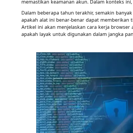
memastikan keamanan akun. Dalam konteks ini
Dalam beberapa tahun terakhir, semakin banya
apakah alat ini benar-benar dapat memberikan 
Artikel ini akan menjelaskan cara kerja browser a
apakah layak untuk digunakan dalam jangka pan