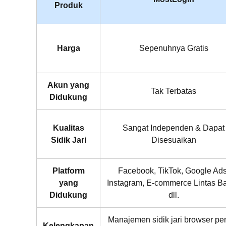
Produk
Harga
Sepenuhnya Gratis
Akun yang
Tak Terbatas
Didukung
Kualitas
Sangat Independen & Dapat
Sidik Jari
Disesuaikan
Platform
Facebook, TikTok, Google Ads
yang
Instagram, E-commerce Lintas Ba
Didukung
dll.
Manajemen sidik jari browser pe
Kelengkapan