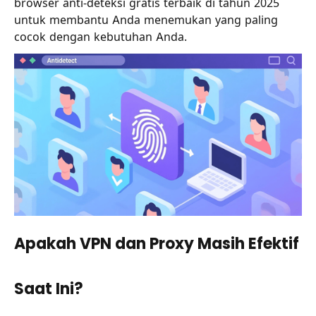
browser anti-deteksi gratis terbaik di tahun 2025
untuk membantu Anda menemukan yang paling
cocok dengan kebutuhan Anda.
Apakah VPN dan Proxy Masih Efektif
Saat Ini?