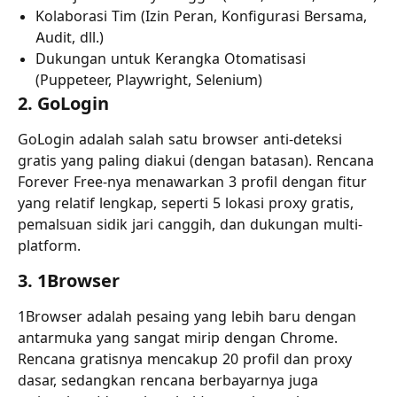
Kolaborasi Tim (Izin Peran, Konfigurasi Bersama,
Audit, dll.)
Dukungan untuk Kerangka Otomatisasi
(Puppeteer, Playwright, Selenium)
2. GoLogin
GoLogin adalah salah satu browser anti-deteksi
gratis yang paling diakui (dengan batasan). Rencana
Forever Free-nya menawarkan 3 profil dengan fitur
yang relatif lengkap, seperti 5 lokasi proxy gratis,
pemalsuan sidik jari canggih, dan dukungan multi-
platform.
3. 1Browser
1Browser adalah pesaing yang lebih baru dengan
antarmuka yang sangat mirip dengan Chrome.
Rencana gratisnya mencakup 20 profil dan proxy
dasar, sedangkan rencana berbayarnya juga