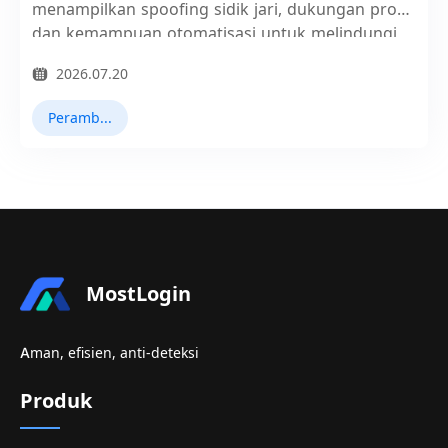
menampilkan spoofing sidik jari, dukungan proxy,
dan kemampuan otomatisasi untuk melindungi
akun dan privasi Anda.
2026.07.20
Peramban Antidetect
MostLogin
Aman, efisien, anti-deteksi
Produk