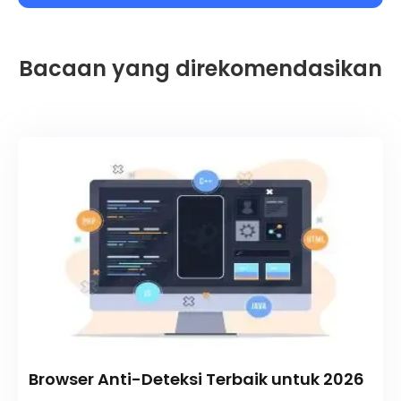
Bacaan yang direkomendasikan
Browser Anti-Deteksi Terbaik untuk 2026