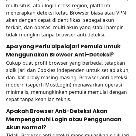
multi-situs, atau login cross-region, platform
menerapkan deteksi ketat. Browser biasa atau VPN
akan dengan cepat diidentifikasi sebagai akun
terkait, dan operasi multi-akun yang stabil hampir
tidak mungkin tanpa browser anti-deteksi.
Apa yang Perlu Dipelajari Pemula untuk
Menggunakan Browser Anti-Deteksi?
Cukup buat profil browser yang berbeda, tetapkan
sidik jari dan Cookies independen untuk setiap akun,
dan ikat proxy masing-masing. Browser anti-deteksi
modern (seperti MostLogin) menawarkan operasi
minimalis, memungkinkan pemula memulai dengan
cepat tanpa keahlian teknis.
Apakah Browser Anti-Deteksi Akan
Mempengaruhi Login atau Penggunaan
Akun Normal?
Tidak. Browser anti-deteksi mensimulasikan sidik jari