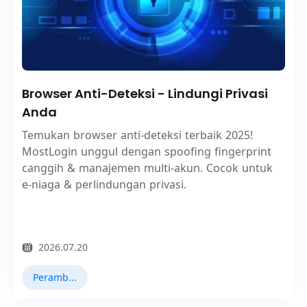
Browser Anti-Deteksi - Lindungi Privasi
Anda
Temukan browser anti-deteksi terbaik 2025!
MostLogin unggul dengan spoofing fingerprint
canggih & manajemen multi-akun. Cocok untuk
e-niaga & perlindungan privasi.
2026.07.20
Peramban Antidetect