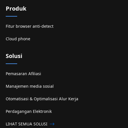
Produk
Fitur browser anti-detect
Cloud phone
Solusi
Pemasaran Afiliasi
Manajemen media sosial
Otomatisasi & Optimalisasi Alur Kerja
Perdagangan Elektronik
LIHAT SEMUA SOLUSI