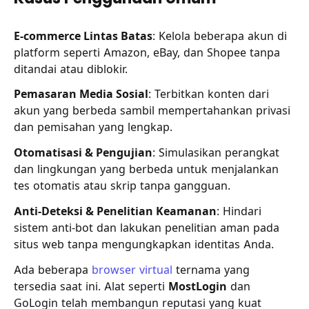
E-commerce Lintas Batas
: Kelola beberapa akun di
platform seperti Amazon, eBay, dan Shopee tanpa
ditandai atau diblokir.
Pemasaran Media Sosial
: Terbitkan konten dari
akun yang berbeda sambil mempertahankan privasi
dan pemisahan yang lengkap.
Otomatisasi & Pengujian
: Simulasikan perangkat
dan lingkungan yang berbeda untuk menjalankan
tes otomatis atau skrip tanpa gangguan.
Anti-Deteksi & Penelitian Keamanan
: Hindari
sistem anti-bot dan lakukan penelitian aman pada
situs web tanpa mengungkapkan identitas Anda.
Ada beberapa
browser virtual
ternama yang
tersedia saat ini. Alat seperti
MostLogin
dan
GoLogin telah membangun reputasi yang kuat