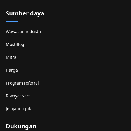
Sumber daya
Wawasan industri
MostBlog
Mitra
Harga
Program referral
Riwayat versi
Jelajahi topik
Dukungan