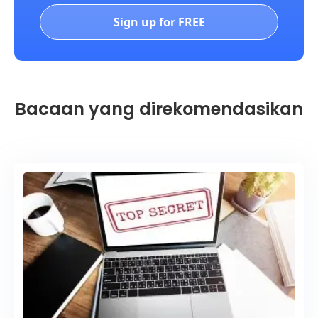
Sign up for FREE
Bacaan yang direkomendasikan