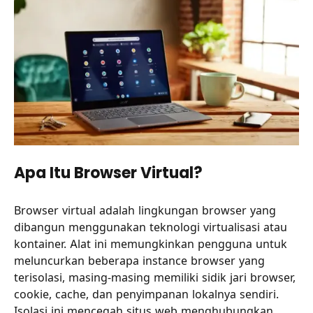
Apa Itu Browser Virtual?
Browser virtual adalah lingkungan browser yang
dibangun menggunakan teknologi virtualisasi atau
kontainer. Alat ini memungkinkan pengguna untuk
meluncurkan beberapa instance browser yang
terisolasi, masing-masing memiliki sidik jari browser,
cookie, cache, dan penyimpanan lokalnya sendiri.
Isolasi ini mencegah situs web menghubungkan