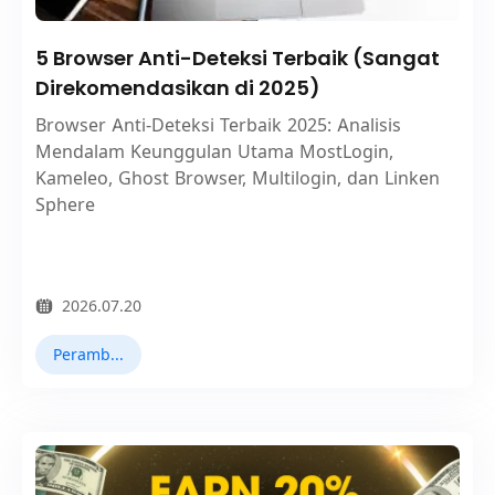
5 Browser Anti-Deteksi Terbaik (Sangat
Direkomendasikan di 2025)
Browser Anti-Deteksi Terbaik 2025: Analisis
Mendalam Keunggulan Utama MostLogin,
Kameleo, Ghost Browser, Multilogin, dan Linken
Sphere
2026.07.20
Peramban Antidetect