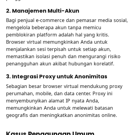
2. Manajemen Multi-Akun
Bagi penjual e-commerce dan pemasar media sosial,
mengelola beberapa akun tanpa memicu
pemblokiran platform adalah hal yang kritis.
Browser virtual memungkinkan Anda untuk
menjalankan sesi terpisah untuk setiap akun,
memastikan isolasi penuh dan mengurangi risiko
penangguhan akun akibat hubungan korelatif.
3. Integrasi Proxy untuk Anonimitas
Sebagian besar browser virtual mendukung proxy
perumahan, mobile, dan data center. Proxy ini
menyembunyikan alamat IP nyata Anda,
memungkinkan Anda untuk melewati batasan
geografis dan meningkatkan anonimitas online.
Kasus Penggunaan Umum