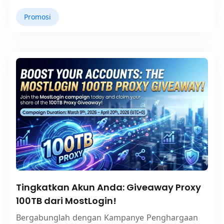
Promosi
Tingkatkan Akun Anda: Giveaway Proxy
100TB dari MostLogin!
Bergabunglah dengan Kampanye Penghargaan