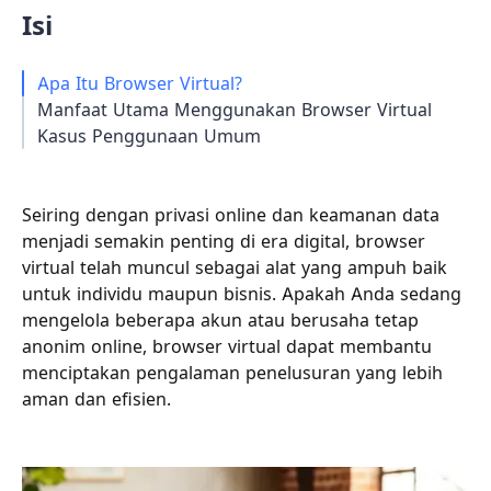
Isi
Apa Itu Browser Virtual?
Manfaat Utama Menggunakan Browser Virtual
Kasus Penggunaan Umum
Seiring dengan privasi online dan keamanan data
menjadi semakin penting di era digital, browser
virtual telah muncul sebagai alat yang ampuh baik
untuk individu maupun bisnis. Apakah Anda sedang
mengelola beberapa akun atau berusaha tetap
anonim online, browser virtual dapat membantu
menciptakan pengalaman penelusuran yang lebih
aman dan efisien.