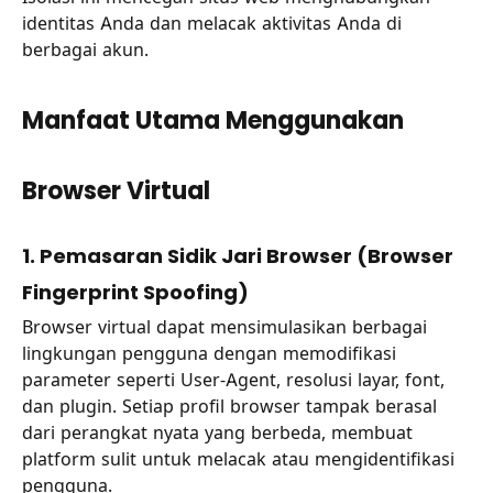
identitas Anda dan melacak aktivitas Anda di
berbagai akun.
Manfaat Utama Menggunakan
Browser Virtual
1. Pemasaran Sidik Jari Browser (Browser
Fingerprint Spoofing)
Browser virtual dapat mensimulasikan berbagai
lingkungan pengguna dengan memodifikasi
parameter seperti User-Agent, resolusi layar, font,
dan plugin. Setiap profil browser tampak berasal
dari perangkat nyata yang berbeda, membuat
platform sulit untuk melacak atau mengidentifikasi
pengguna.