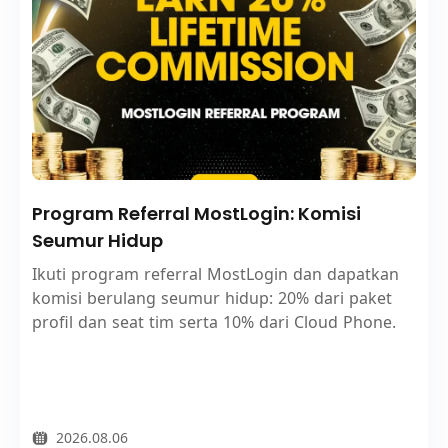
Program Referral MostLogin: Komisi
Seumur Hidup
Ikuti program referral MostLogin dan dapatkan
komisi berulang seumur hidup: 20% dari paket
profil dan seat tim serta 10% dari Cloud Phone.
2026.08.06