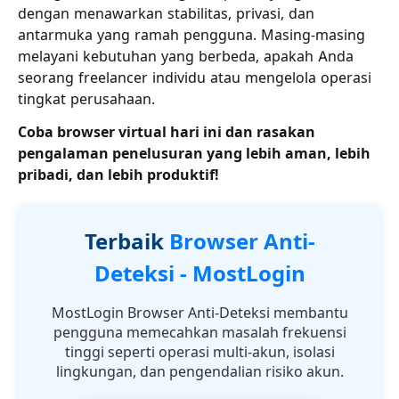
dengan menawarkan stabilitas, privasi, dan
antarmuka yang ramah pengguna. Masing-masing
melayani kebutuhan yang berbeda, apakah Anda
seorang freelancer individu atau mengelola operasi
tingkat perusahaan.
Coba browser virtual hari ini dan rasakan
pengalaman penelusuran yang lebih aman, lebih
pribadi, dan lebih produktif!
Terbaik
Browser Anti-
Deteksi - MostLogin
MostLogin Browser Anti-Deteksi membantu
pengguna memecahkan masalah frekuensi
tinggi seperti operasi multi-akun, isolasi
lingkungan, dan pengendalian risiko akun.