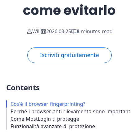
come evitarlo
Will
2026.03.25
8
minutes read
Iscriviti gratuitamente
Contents
Cos'è il browser fingerprinting?
Perché i browser anti-rilevamento sono importanti
Come MostLogin ti protegge
Funzionalità avanzate di protezione