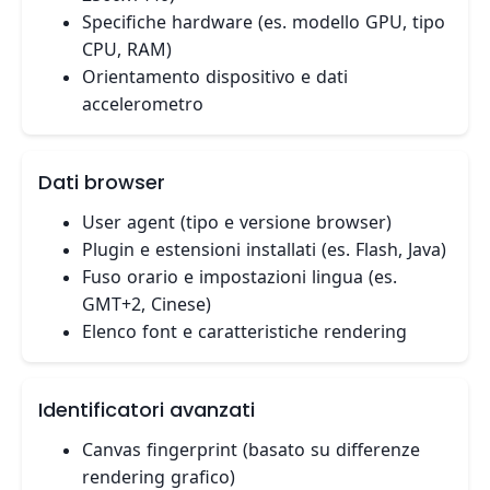
Specifiche hardware (es. modello GPU, tipo
CPU, RAM)
Orientamento dispositivo e dati
accelerometro
Dati browser
User agent (tipo e versione browser)
Plugin e estensioni installati (es. Flash, Java)
Fuso orario e impostazioni lingua (es.
GMT+2, Cinese)
Elenco font e caratteristiche rendering
Identificatori avanzati
Canvas fingerprint (basato su differenze
rendering grafico)