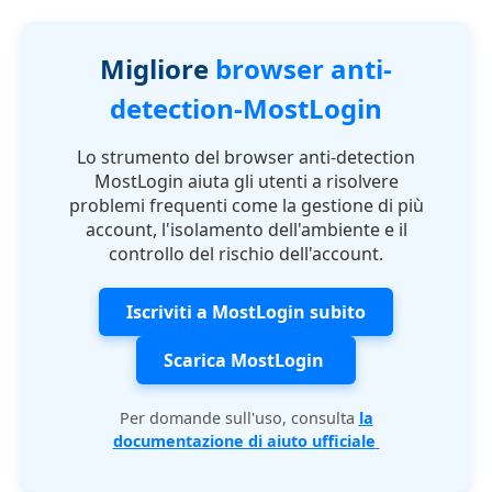
Migliore
browser anti-
detection-MostLogin
Lo strumento del browser anti-detection
MostLogin aiuta gli utenti a risolvere
problemi frequenti come la gestione di più
account, l'isolamento dell'ambiente e il
controllo del rischio dell'account.
Iscriviti a MostLogin subito
Scarica MostLogin
Per domande sull'uso, consulta
la
documentazione di aiuto ufficiale