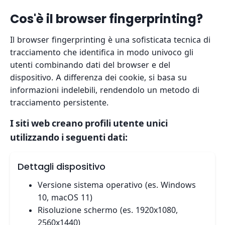
Cos'è il browser fingerprinting?
Il browser fingerprinting è una sofisticata tecnica di
tracciamento che identifica in modo univoco gli
utenti combinando dati del browser e del
dispositivo. A differenza dei cookie, si basa su
informazioni indelebili, rendendolo un metodo di
tracciamento persistente.
I siti web creano profili utente unici
utilizzando i seguenti dati:
Dettagli dispositivo
Versione sistema operativo (es. Windows
10, macOS 11)
Risoluzione schermo (es. 1920x1080,
2560x1440)