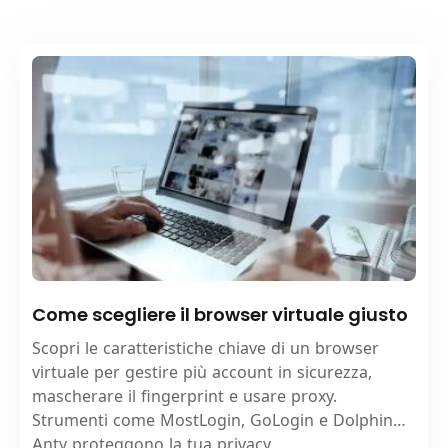
Come scegliere il browser virtuale giusto
Scopri le caratteristiche chiave di un browser
virtuale per gestire più account in sicurezza,
mascherare il fingerprint e usare proxy.
Strumenti come MostLogin, GoLogin e Dolphin
Anty proteggono la tua privacy.