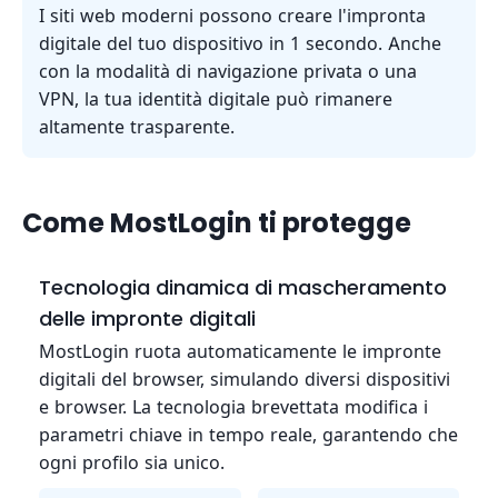
I siti web moderni possono creare l'impronta
digitale del tuo dispositivo in 1 secondo. Anche
con la modalità di navigazione privata o una
VPN, la tua identità digitale può rimanere
altamente trasparente.
Come MostLogin ti protegge
Tecnologia dinamica di mascheramento
delle impronte digitali
MostLogin ruota automaticamente le impronte
digitali del browser, simulando diversi dispositivi
e browser. La tecnologia brevettata modifica i
parametri chiave in tempo reale, garantendo che
ogni profilo sia unico.