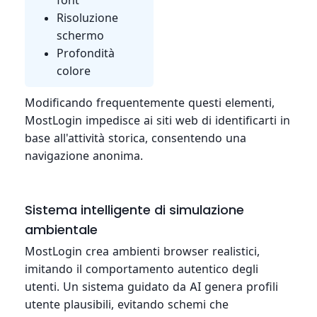
font
Risoluzione
schermo
Profondità
colore
Modificando frequentemente questi elementi,
MostLogin impedisce ai siti web di identificarti in
base all'attività storica, consentendo una
navigazione anonima.
Sistema intelligente di simulazione
ambientale
MostLogin crea ambienti browser realistici,
imitando il comportamento autentico degli
utenti. Un sistema guidato da AI genera profili
utente plausibili, evitando schemi che