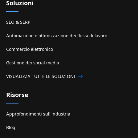
Soluzioni
SEO & SERP
Automazione e ottimizzazione dei flussi di lavoro
Commercio elettronico
Gestione dei social media
VISUALIZZA TUTTE LE SOLUZIONI
Risorse
Approfondimenti sull'industria
Blog