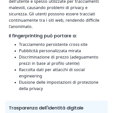
dell'utente e spesso utilizzate per tracciamenti
malevoli, causando problemi di privacy e
sicurezza. Gli utenti possono essere tracciati
continuamente tra i siti web, rendendo difficile
l'anonimato.
Il fingerprinting può portare a:
Tracciamento persistente cross-site
Pubblicità personalizzata mirata
Discriminazione di prezzo (adeguamento
prezzi in base al profilo utente)
Raccolta dati per attacchi di social
engineering
Elusione delle impostazioni di protezione
della privacy
Trasparenza dell'identità digitale