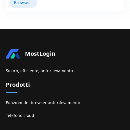
Browser Antidetect
MostLogin
Sicuro, efficiente, anti-rilevamento
Prodotti
Funzioni del browser anti-rilevamento
Telefono cloud