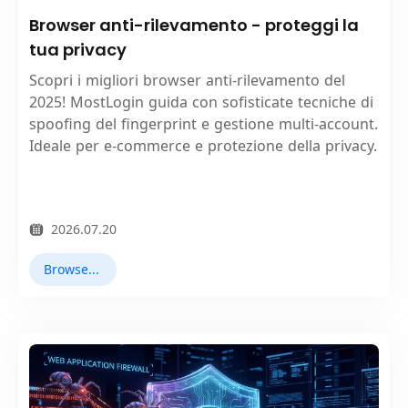
Browser anti-rilevamento - proteggi la
tua privacy
Scopri i migliori browser anti-rilevamento del
2025! MostLogin guida con sofisticate tecniche di
spoofing del fingerprint e gestione multi-account.
Ideale per e-commerce e protezione della privacy.
2026.07.20
Browser Antidetect