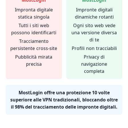
Impronta digitale
Impronte digitali
statica singola
dinamiche rotanti
Tutti i siti web
Ogni sito web vede
possono identificarti
una versione diversa
di te
Tracciamento
persistente cross-site
Profili non tracciabili
Pubblicità mirata
Privacy di
precisa
navigazione
completa
MostLogin offre una protezione 10 volte
superiore alle VPN tradizionali, bloccando oltre
il 98% del tracciamento delle impronte digitali.