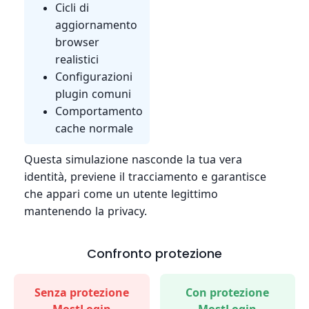
Cicli di
aggiornamento
browser
realistici
Configurazioni
plugin comuni
Comportamento
cache normale
Questa simulazione nasconde la tua vera
identità, previene il tracciamento e garantisce
che appari come un utente legittimo
mantenendo la privacy.
Confronto protezione
Senza protezione
Con protezione
MostLogin
MostLogin