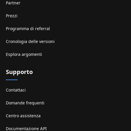
Partner
Prezzi
Programma di referral
Cronologia delle versioni
Esplora argomenti
Supporto
Contattaci
Domande frequenti
Centro assistenza
Documentazione API