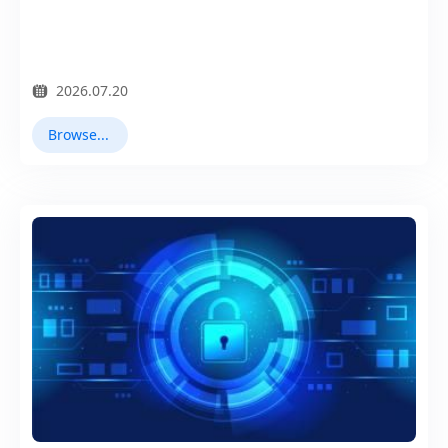
2026.07.20
Browser Virtuale