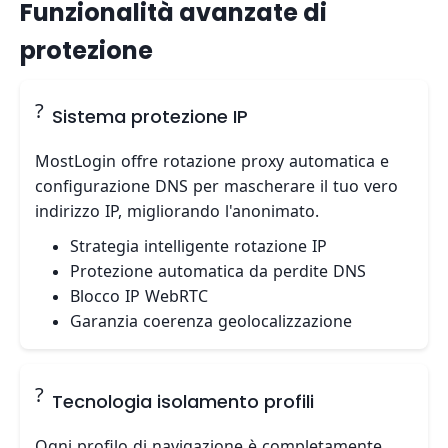
Funzionalità avanzate di
protezione
?
Sistema protezione IP
MostLogin offre rotazione proxy automatica e
configurazione DNS per mascherare il tuo vero
indirizzo IP, migliorando l'anonimato.
Strategia intelligente rotazione IP
Protezione automatica da perdite DNS
Blocco IP WebRTC
Garanzia coerenza geolocalizzazione
?
Tecnologia isolamento profili
Ogni profilo di navigazione è completamente