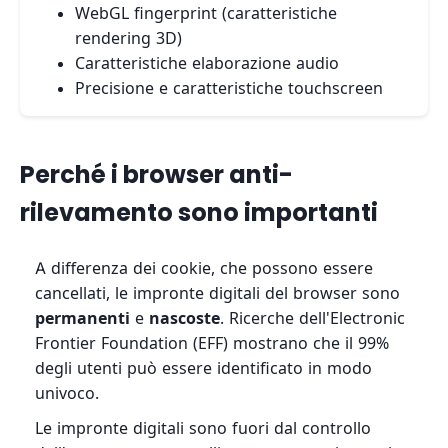
WebGL fingerprint (caratteristiche
rendering 3D)
Caratteristiche elaborazione audio
Precisione e caratteristiche touchscreen
Perché i browser anti-
rilevamento sono importanti
A differenza dei cookie, che possono essere
cancellati, le impronte digitali del browser sono
permanenti
e
nascoste
. Ricerche dell'Electronic
Frontier Foundation (EFF) mostrano che il 99%
degli utenti può essere identificato in modo
univoco.
Le impronte digitali sono fuori dal controllo