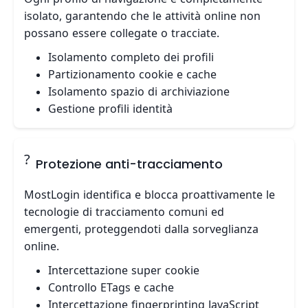
isolato, garantendo che le attività online non
possano essere collegate o tracciate.
Isolamento completo dei profili
Partizionamento cookie e cache
Isolamento spazio di archiviazione
Gestione profili identità
?️
Protezione anti-tracciamento
MostLogin identifica e blocca proattivamente le
tecnologie di tracciamento comuni ed
emergenti, proteggendoti dalla sorveglianza
online.
Intercettazione super cookie
Controllo ETags e cache
Intercettazione fingerprinting JavaScript