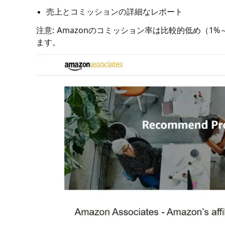
売上とコミッションの詳細なレポート
注意: Amazonのコミッション率は比較的低め（
ます。