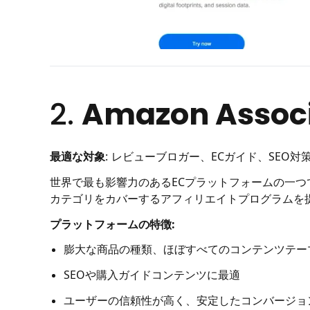
2.
Amazon Assoc
最適な対象
: レビューブロガー、ECガイド、SEO
世界で最も影響力のあるECプラットフォームの一つ
カテゴリをカバーするアフィリエイトプログラムを
プラットフォームの特徴:
膨大な商品の種類、ほぼすべてのコンテンツテー
SEOや購入ガイドコンテンツに最適
ユーザーの信頼性が高く、安定したコンバージョ