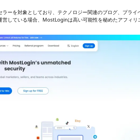
セラーを対象としており、テクノロジー関連のブログ、プライ
している場合、MostLoginは高い可能性を秘めたアフィリ