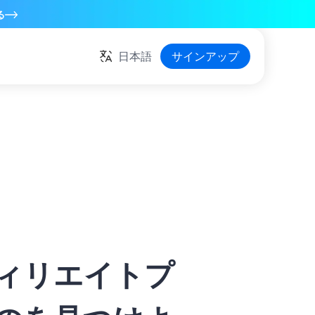
る
日本語
サインアップ
フィリエイトプ