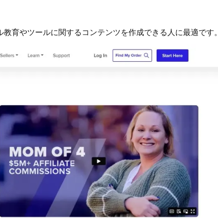
ル教育やツールに関するコンテンツを作成できる人に最適です