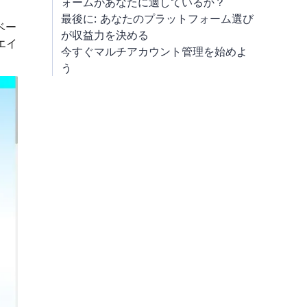
ォームがあなたに適しているか？
最後に: あなたのプラットフォーム選び
ベー
が収益力を決める
エイ
今すぐマルチアカウント管理を始めよ
う