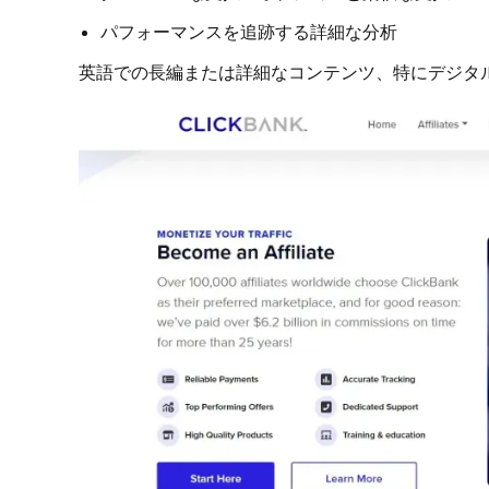
パフォーマンスを追跡する詳細な分析
英語での長編または詳細なコンテンツ、特にデジタ