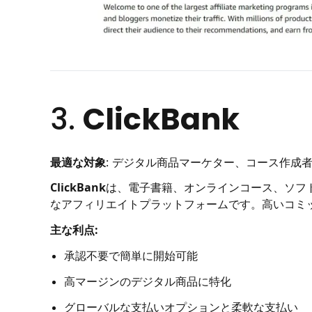
3.
ClickBank
最適な対象
: デジタル商品マーケター、コース作成
ClickBank
は、電子書籍、オンラインコース、ソフ
なアフィリエイトプラットフォームです。高いコミ
主な利点:
承認不要で簡単に開始可能
高マージンのデジタル商品に特化
グローバルな支払いオプションと柔軟な支払い