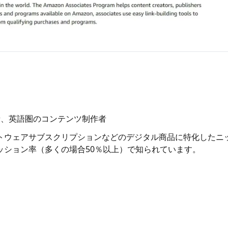
者、英語圏のコンテンツ制作者
トウェアサブスクリプションなどのデジタル商品に特化したニ
ッション率（多くの場合50％以上）で知られています。