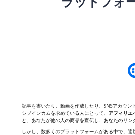
ラットフォ
記事を書いたり、動画を作成したり、SNSアカウン
シブインカムを求めている人にとって、
アフィリエ
と、あなたが他の人の商品を宣伝し、あなたのリン
しかし、数多くのプラットフォームがある中で、適