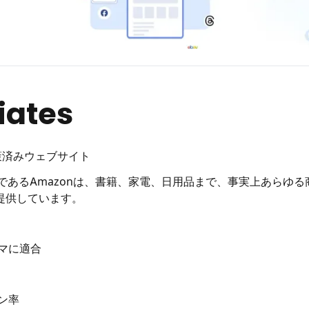
iates
対策済みウェブサイト
であるAmazonは、書籍、家電、日用品まで、事実上あらゆる
提供しています。
マに適合
ン率