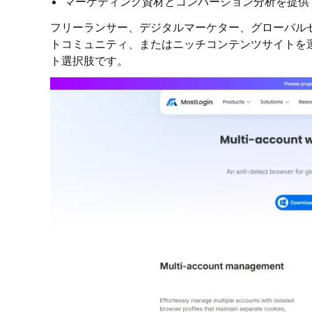
マーケティング資材とコンバージョン分析を提供
フリーランサー、デジタルマーケター、グローバル
トコミュニティ、またはニッチコンテンツサイトを運営
ト選択肢です。