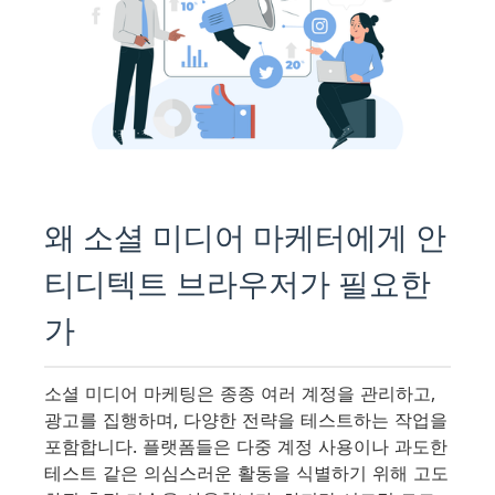
왜 소셜 미디어 마케터에게 안
티디텍트 브라우저가 필요한
가
소셜 미디어 마케팅은 종종 여러 계정을 관리하고,
광고를 집행하며, 다양한 전략을 테스트하는 작업을
포함합니다. 플랫폼들은 다중 계정 사용이나 과도한
테스트 같은 의심스러운 활동을 식별하기 위해 고도