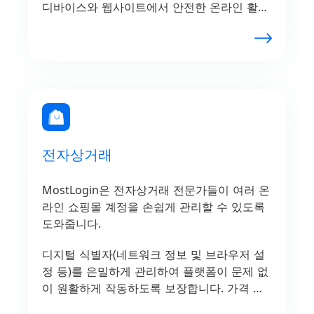
디바이스와 웹사이트에서 안전한 온라인 활동
을 보장합니다.
전자상거래
MostLogin은 전자상거래 전문가들이 여러 온
라인 쇼핑몰 계정을 손쉽게 관리할 수 있도록
도와줍니다.
디지털 식별자(네트워크 정보 및 브라우저 설
정 등)를 은밀하게 관리하여 플랫폼이 문제 없
이 원활하게 작동하도록 보장합니다. 가격 전
략을 테스트하고, 드롭쉬핑 운영을 효율화하