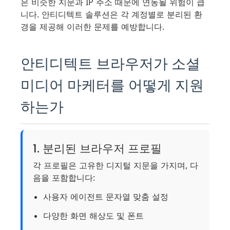
은 비슷한 지문과 IP 주소 때문에 연동될 위험이 큽
니다. 안티디텍트 솔루션은 각 계정별로 분리된 환
경을 제공해 이러한 문제를 예방합니다.
안티디텍트 브라우저가 소셜
미디어 마케터를 어떻게 지원
하는가
1. 분리된 브라우저 프로필
각 프로필은 고유한 디지털 지문을 가지며, 다
음을 포함합니다:
사용자 에이전트 문자열 맞춤 설정
다양한 화면 해상도 및 폰트