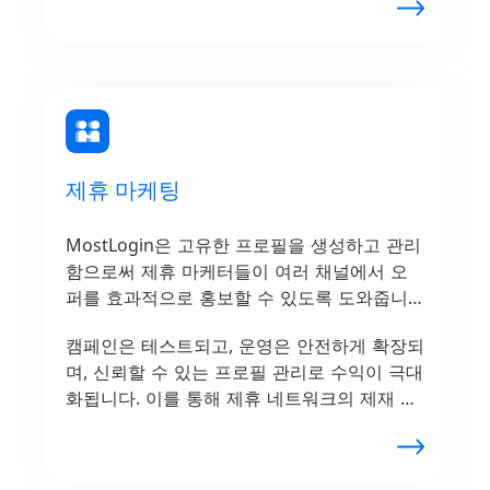
며, 별도의 판매자 프로필을 유지할 수 있습니
다.
제휴 마케팅
MostLogin은 고유한 프로필을 생성하고 관리
함으로써 제휴 마케터들이 여러 채널에서 오
퍼를 효과적으로 홍보할 수 있도록 도와줍니
다.
캠페인은 테스트되고, 운영은 안전하게 확장되
며, 신뢰할 수 있는 프로필 관리로 수익이 극대
화됩니다. 이를 통해 제휴 네트워크의 제재 없
이 원활한 성과를 보장합니다.