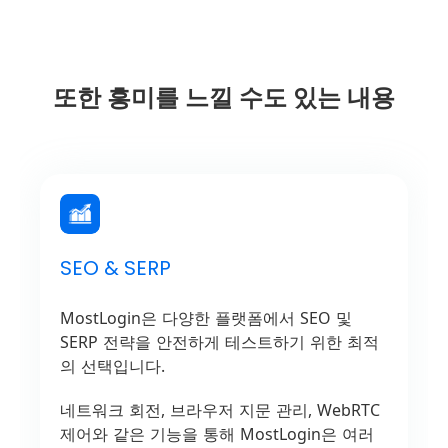
또한 흥미를 느낄 수도 있는 내용
SEO & SERP
MostLogin은 다양한 플랫폼에서 SEO 및
SERP 전략을 안전하게 테스트하기 위한 최적
의 선택입니다.
네트워크 회전, 브라우저 지문 관리, WebRTC
제어와 같은 기능을 통해 MostLogin은 여러