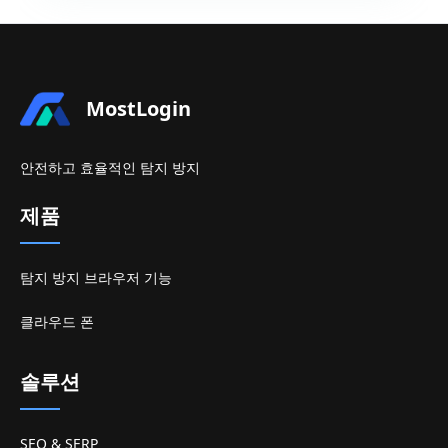
MostLogin
안전하고 효율적인 탐지 방지
제품
탐지 방지 브라우저 기능
클라우드 폰
솔루션
SEO & SERP