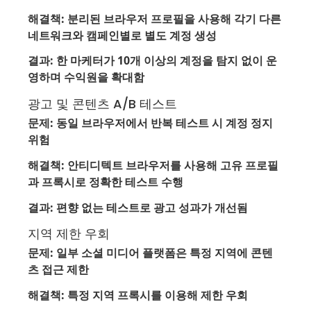
해결책: 분리된 브라우저 프로필을 사용해 각기 다른
네트워크와 캠페인별로 별도 계정 생성
결과: 한 마케터가 10개 이상의 계정을 탐지 없이 운
영하며 수익원을 확대함
광고 및 콘텐츠 A/B 테스트
문제: 동일 브라우저에서 반복 테스트 시 계정 정지
위험
해결책: 안티디텍트 브라우저를 사용해 고유 프로필
과 프록시로 정확한 테스트 수행
결과: 편향 없는 테스트로 광고 성과가 개선됨
지역 제한 우회
문제: 일부 소셜 미디어 플랫폼은 특정 지역에 콘텐
츠 접근 제한
해결책: 특정 지역 프록시를 이용해 제한 우회