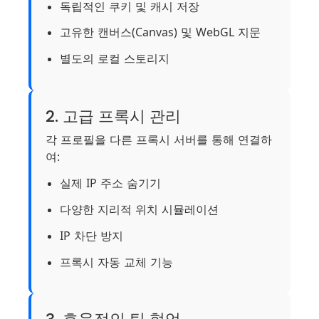
독립적인 쿠키 및 캐시 저장
고유한 캔버스(Canvas) 및 WebGL 지문
별도의 로컬 스토리지
2. 고급 프록시 관리
각 프로필을 다른 프록시 서버를 통해 연결하
여:
실제 IP 주소 숨기기
다양한 지리적 위치 시뮬레이션
IP 차단 방지
프록시 자동 교체 기능