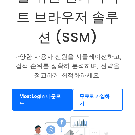
트 브라우저 솔루
션 (SSM)
다양한 사용자 신원을 시뮬레이션하고,
검색 순위를 정확히 분석하며, 전략을
정교하게 최적화하세요.
MostLogin 다운로
무료로 가입하
드
기