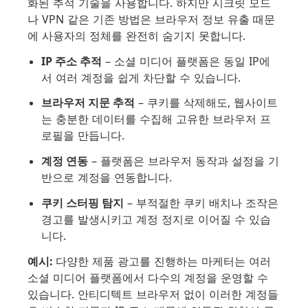
화된 추적 기술을 사용합니다. 하지만 시크릿 모드
나 VPN 같은 기존 방법은 브라우저 정보 유출 때문
에 사용자의 정체를 완전히 숨기지 못합니다.
IP 주소 추적
– 소셜 미디어 플랫폼은 동일 IP에
서 여러 계정을 쉽게 차단할 수 있습니다.
브라우저 지문 추적
– 쿠키를 삭제해도, 웹사이트
는 충분한 데이터를 수집해 고유한 브라우저 프
로필을 만듭니다.
계정 연동
– 플랫폼은 브라우저 동작과 설정을 기
반으로 계정을 연동합니다.
쿠키 스터핑 탐지
– 부적절한 쿠키 배치나 조작은
경고를 발생시키고 계정 정지로 이어질 수 있습
니다.
예시:
다양한 제품 광고를 진행하는 마케터는 여러
소셜 미디어 플랫폼에서 다수의 계정을 운영할 수
있습니다. 안티디텍트 브라우저 없이 이러한 계정들