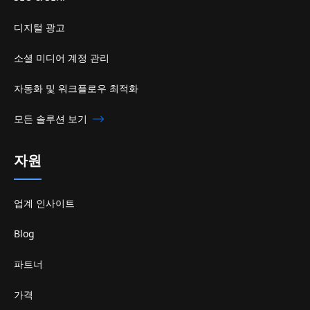
디지털 광고
소셜 미디어 계정 관리
자동화 및 워크플로우 최적화
모든 솔루션 보기
자원
업계 인사이트
Blog
파트너
가격