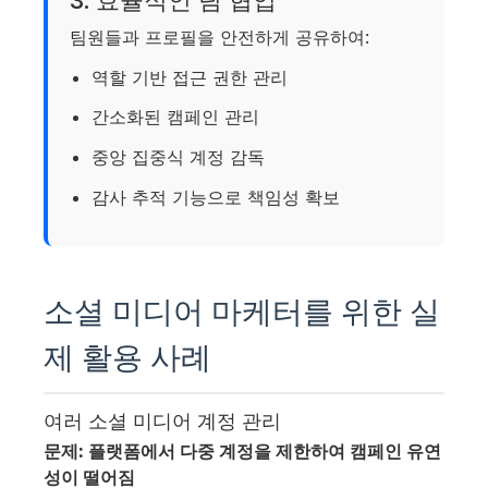
3. 효율적인 팀 협업
팀원들과 프로필을 안전하게 공유하여:
역할 기반 접근 권한 관리
간소화된 캠페인 관리
중앙 집중식 계정 감독
감사 추적 기능으로 책임성 확보
소셜 미디어 마케터를 위한 실
제 활용 사례
여러 소셜 미디어 계정 관리
문제: 플랫폼에서 다중 계정을 제한하여 캠페인 유연
성이 떨어짐