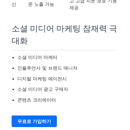
고 고급 지문 보호 기능
신
문 노출 가능
제공
소셜 미디어 마케팅 잠재력 극
대화
소셜 미디어 마케터
인플루언서 및 브랜드 매니저
디지털 마케팅 에이전시
소셜 미디어 광고 구매자
콘텐츠 크리에이터
무료로 가입하기