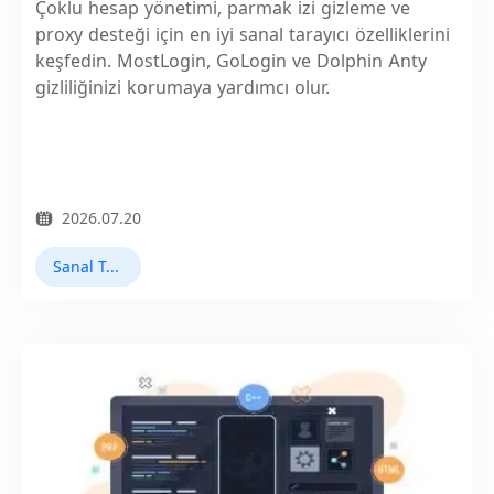
Çoklu hesap yönetimi, parmak izi gizleme ve
proxy desteği için en iyi sanal tarayıcı özelliklerini
keşfedin. MostLogin, GoLogin ve Dolphin Anty
gizliliğinizi korumaya yardımcı olur.
2026.07.20
Sanal Tarayıcı