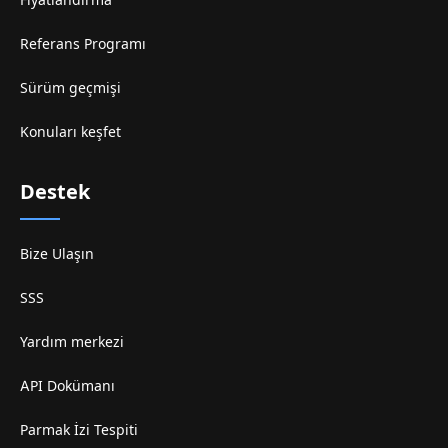
Referans Programı
Sürüm geçmişi
Konuları keşfet
Destek
Bize Ulaşın
SSS
Yardım merkezi
API Dokümanı
Parmak İzi Tespiti