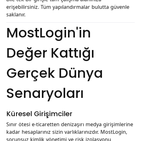
erişebilirsiniz. Tüm yapılandırmalar bulutta güvenle
saklanır.
MostLogin'in
Değer Kattığı
Gerçek Dünya
Senaryoları
Küresel Girişimciler
Sınır ötesi e-ticaretten denizaşırı medya girişimlerine
kadar hesaplarınız sizin varlıklarınızdır. MostLogin,
sorunsuz kimlik yönetimi ve risk izolasyonu