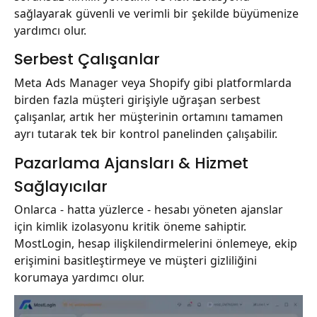
sağlayarak güvenli ve verimli bir şekilde büyümenize
yardımcı olur.
Serbest Çalışanlar
Meta Ads Manager veya Shopify gibi platformlarda
birden fazla müşteri girişiyle uğraşan serbest
çalışanlar, artık her müşterinin ortamını tamamen
ayrı tutarak tek bir kontrol panelinden çalışabilir.
Pazarlama Ajansları & Hizmet
Sağlayıcılar
Onlarca - hatta yüzlerce - hesabı yöneten ajanslar
için kimlik izolasyonu kritik öneme sahiptir.
MostLogin, hesap ilişkilendirmelerini önlemeye, ekip
erişimini basitleştirmeye ve müşteri gizliliğini
korumaya yardımcı olur.