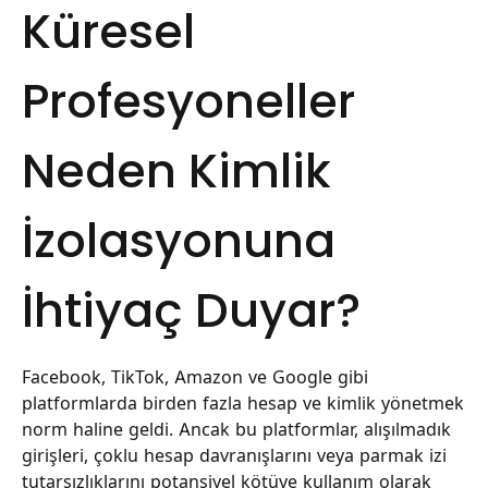
Küresel
Profesyoneller
Neden Kimlik
İzolasyonuna
İhtiyaç Duyar?
Facebook, TikTok, Amazon ve Google gibi
platformlarda birden fazla hesap ve kimlik yönetmek
norm haline geldi. Ancak bu platformlar, alışılmadık
girişleri, çoklu hesap davranışlarını veya parmak izi
tutarsızlıklarını potansiyel kötüye kullanım olarak