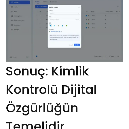
Sonuç: Kimlik
Kontrolü Dijital
Özgürlüğün
Temelidir