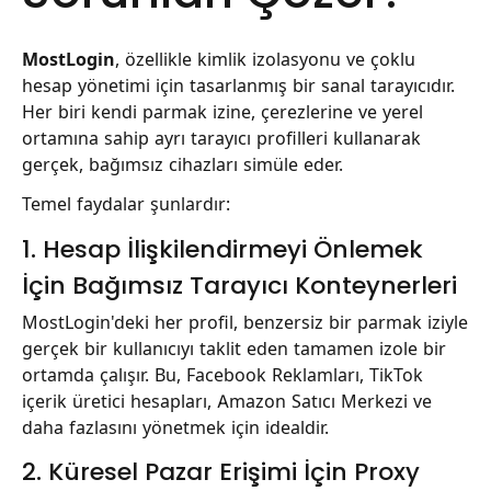
MostLogin
, özellikle kimlik izolasyonu ve çoklu
hesap yönetimi için tasarlanmış bir sanal tarayıcıdır.
Her biri kendi parmak izine, çerezlerine ve yerel
ortamına sahip ayrı tarayıcı profilleri kullanarak
gerçek, bağımsız cihazları simüle eder.
Temel faydalar şunlardır:
1. Hesap İlişkilendirmeyi Önlemek
İçin Bağımsız Tarayıcı Konteynerleri
MostLogin'deki her profil, benzersiz bir parmak iziyle
gerçek bir kullanıcıyı taklit eden tamamen izole bir
ortamda çalışır. Bu, Facebook Reklamları, TikTok
içerik üretici hesapları, Amazon Satıcı Merkezi ve
daha fazlasını yönetmek için idealdir.
2. Küresel Pazar Erişimi İçin Proxy