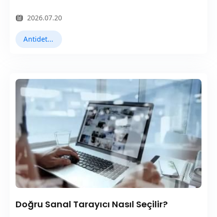
özelliklerine sahip.
2026.07.20
Antidetect Tarayıcılar
Doğru Sanal Tarayıcı Nasıl Seçilir?