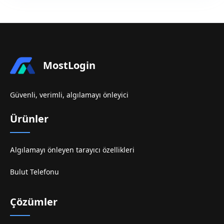
MostLogin
Güvenli, verimli, algılamayı önleyici
Ürünler
Algılamayı önleyen tarayıcı özellikleri
Bulut Telefonu
Çözümler