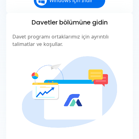
Windows için İndir
Davetler bölümüne gidin
Davet programı ortaklarımız için ayrıntılı
talimatlar ve koşullar.