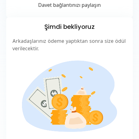
Davet bağlantınızı paylaşın
Şimdi bekliyoruz
Arkadaşlarınız ödeme yaptıktan sonra size ödül
verilecektir.