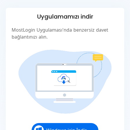
Uygulamamızı indir
MostLogin Uygulaması'nda benzersiz davet
bağlantınızı alın.