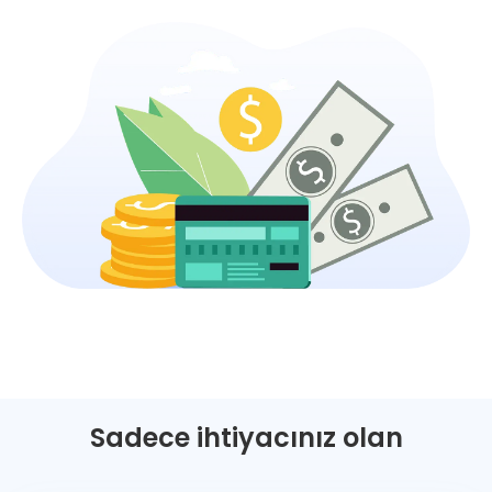
Sadece ihtiyacınız olan