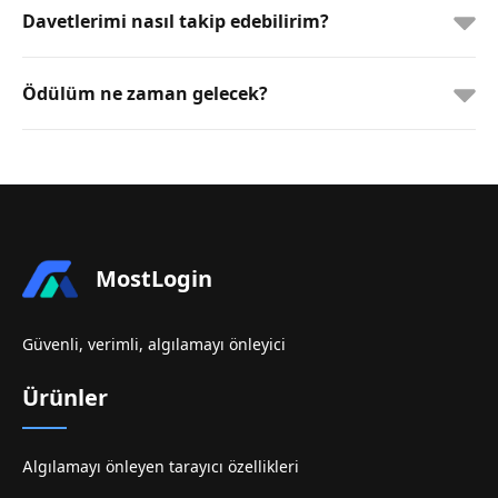
Davetlerimi nasıl takip edebilirim?
Ödülüm ne zaman gelecek?
MostLogin
Güvenli, verimli, algılamayı önleyici
Ürünler
Algılamayı önleyen tarayıcı özellikleri