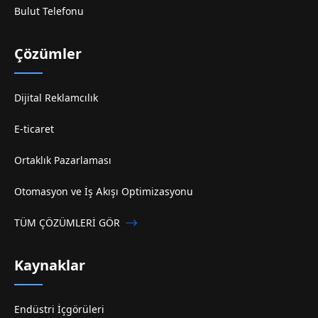
Bulut Telefonu
Çözümler
Dijital Reklamcılık
E-ticaret
Ortaklık Pazarlaması
Otomasyon ve İş Akışı Optimizasyonu
TÜM ÇÖZÜMLERİ GÖR
Kaynaklar
Endüstri İçgörüleri