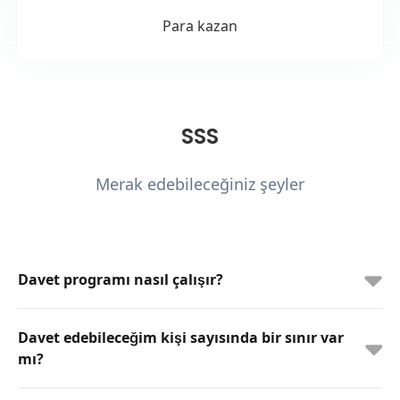
Para kazan
SSS
Merak edebileceğiniz şeyler
Davet programı nasıl çalışır?
Davet edebileceğim kişi sayısında bir sınır var
mı?