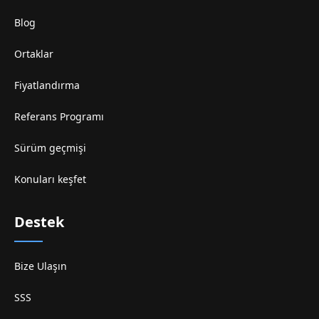
Blog
Ortaklar
Fiyatlandırma
Referans Programı
Sürüm geçmişi
Konuları keşfet
Destek
Bize Ulaşın
SSS