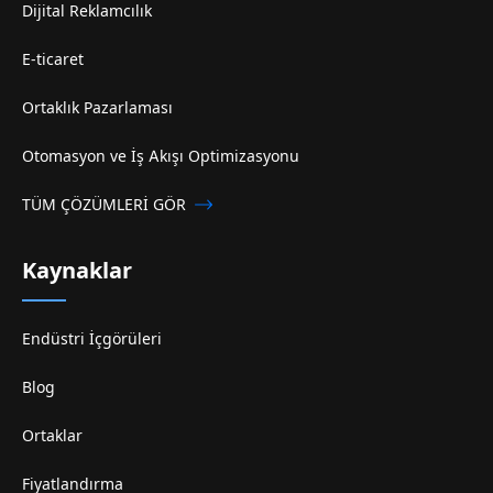
Dijital Reklamcılık
E-ticaret
Ortaklık Pazarlaması
Otomasyon ve İş Akışı Optimizasyonu
TÜM ÇÖZÜMLERİ GÖR
Kaynaklar
Endüstri İçgörüleri
Blog
Ortaklar
Fiyatlandırma