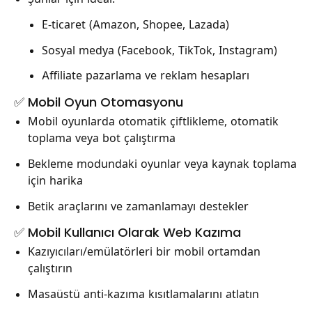
E-ticaret (Amazon, Shopee, Lazada)
Sosyal medya (Facebook, TikTok, Instagram)
Affiliate pazarlama ve reklam hesapları
✅ Mobil Oyun Otomasyonu
Mobil oyunlarda otomatik çiftlikleme, otomatik
toplama veya bot çalıştırma
Bekleme modundaki oyunlar veya kaynak toplama
için harika
Betik araçlarını ve zamanlamayı destekler
✅ Mobil Kullanıcı Olarak Web Kazıma
Kazıyıcıları/emülatörleri bir mobil ortamdan
çalıştırın
Masaüstü anti-kazıma kısıtlamalarını atlatın