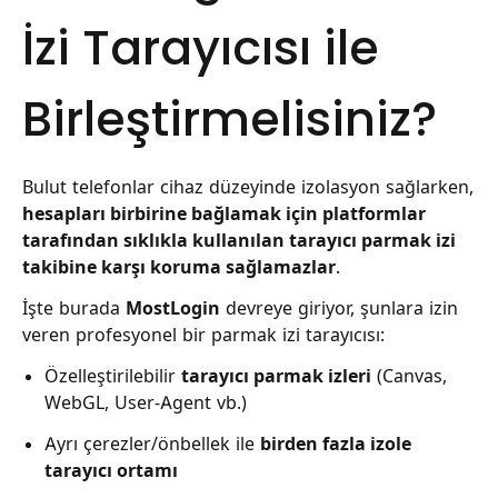
İzi Tarayıcısı ile
Birleştirmelisiniz?
Bulut telefonlar cihaz düzeyinde izolasyon sağlarken,
hesapları birbirine bağlamak için platformlar
tarafından sıklıkla kullanılan tarayıcı parmak izi
takibine karşı koruma sağlamazlar
.
İşte burada
MostLogin
devreye giriyor, şunlara izin
veren profesyonel bir parmak izi tarayıcısı:
Özelleştirilebilir
tarayıcı parmak izleri
(Canvas,
WebGL, User-Agent vb.)
Ayrı çerezler/önbellek ile
birden fazla izole
tarayıcı ortamı