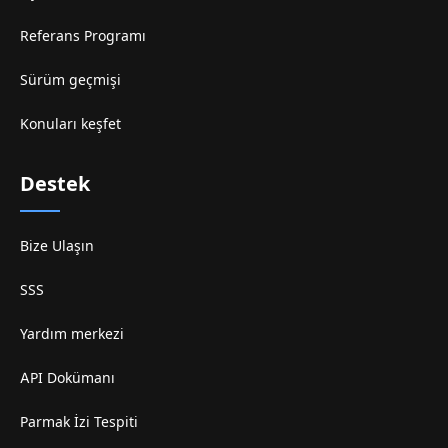
Referans Programı
Sürüm geçmişi
Konuları keşfet
Destek
Bize Ulaşın
SSS
Yardım merkezi
API Dokümanı
Parmak İzi Tespiti