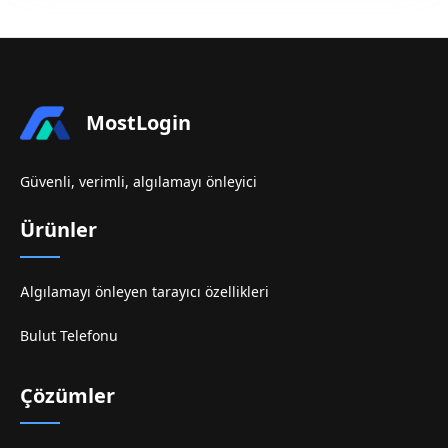
MostLogin
Güvenli, verimli, algılamayı önleyici
Ürünler
Algılamayı önleyen tarayıcı özellikleri
Bulut Telefonu
Çözümler