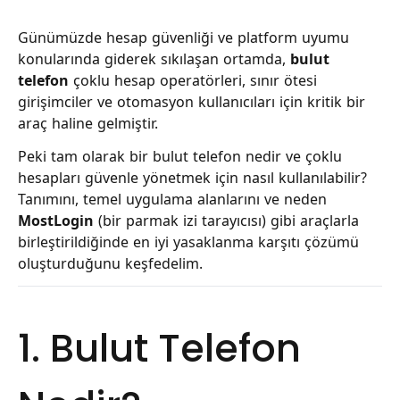
Günümüzde hesap güvenliği ve platform uyumu
konularında giderek sıkılaşan ortamda,
bulut
telefon
çoklu hesap operatörleri, sınır ötesi
girişimciler ve otomasyon kullanıcıları için kritik bir
araç haline gelmiştir.
Peki tam olarak bir bulut telefon nedir ve çoklu
hesapları güvenle yönetmek için nasıl kullanılabilir?
Tanımını, temel uygulama alanlarını ve neden
MostLogin
(bir parmak izi tarayıcısı) gibi araçlarla
birleştirildiğinde en iyi yasaklanma karşıtı çözümü
oluşturduğunu keşfedelim.
1. Bulut Telefon