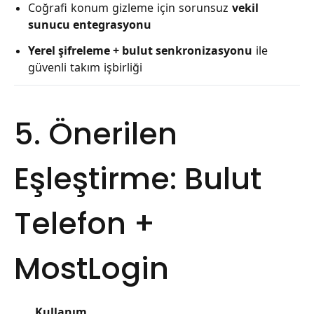
Coğrafi konum gizleme için sorunsuz
vekil
sunucu entegrasyonu
Yerel şifreleme + bulut senkronizasyonu
ile
güvenli takım işbirliği
5. Önerilen
Eşleştirme: Bulut
Telefon +
MostLogin
Kullanım