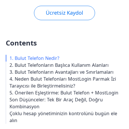
Ücretsiz Kaydol
Contents
1. Bulut Telefon Nedir?
2. Bulut Telefonların Başlıca Kullanım Alanları
3. Bulut Telefonların Avantajları ve Sınırlamaları
4. Neden Bulut Telefonları MostLogin Parmak İzi
Tarayıcısı ile Birleştirmelisiniz?
5. Önerilen Eşleştirme: Bulut Telefon + MostLogin
Son Düşünceler: Tek Bir Araç Değil, Doğru
Kombinasyon
Çoklu hesap yönetiminizin kontrolünü bugün ele
alın