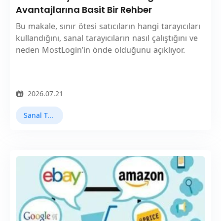
Avantajlarına Basit Bir Rehber
Bu makale, sınır ötesi satıcıların hangi tarayıcıları
kullandığını, sanal tarayıcıların nasıl çalıştığını ve
neden MostLogin’in önde olduğunu açıklıyor.
2026.07.21
Sanal Tarayıcı