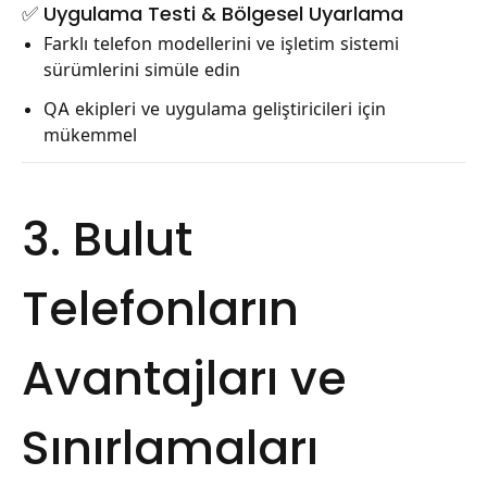
✅ Uygulama Testi & Bölgesel Uyarlama
Farklı telefon modellerini ve işletim sistemi
sürümlerini simüle edin
QA ekipleri ve uygulama geliştiricileri için
mükemmel
3. Bulut
Telefonların
Avantajları ve
Sınırlamaları