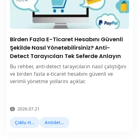
Birden Fazla E-Ticaret Hesabını Güvenli
Şekilde Nasıl Yönetebilirsiniz? Anti-
Detect Tarayıcıları Tek Seferde Anlayın
Bu rehber, anti-detect tarayıcıların nasıl çalıştığını
ve birden fazla e-ticaret hesabını güvenli ve
verimli yönetme yollarını açıklar.
2026.07.21
Çoklu Hesap Yönetimi
Antidetect Tarayıcılar