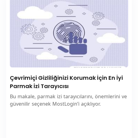
Çevrimiçi Gizliliğinizi Korumak İçin En İyi
Parmak İzi Tarayıcısı
Bu makale, parmak izi tarayıcılarını, önemlerini ve
güvenilir seçenek MostLogin’i açıklıyor.