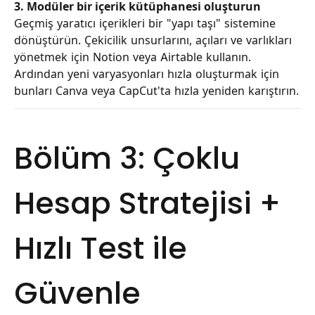
3. Modüler bir içerik kütüphanesi oluşturun
Geçmiş yaratıcı içerikleri bir "yapı taşı" sistemine
dönüştürün. Çekicilik unsurlarını, açıları ve varlıkları
yönetmek için Notion veya Airtable kullanın.
Ardından yeni varyasyonları hızla oluşturmak için
bunları Canva veya CapCut'ta hızla yeniden karıştırın.
Bölüm 3: Çoklu
Hesap Stratejisi +
Hızlı Test ile
Güvenle