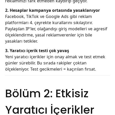
reklamınızı fark etmeden kaydırıp geçiyor.
2. Hesaplar kampanya ortasında yasaklanıyor
Facebook, TikTok ve Google Ads gibi reklam
platformları 4. çeyrekte kurallarını sıkılaştırır.
Paylaşılan IP'ler, olağandışı giriş modelleri ve agresif
ölçeklendirme, yasal reklamverenler için bile
yasakları tetikler.
3. Yaratıcı içerik testi çok yavaş
Yeni yaratıcı içerikler için onay almak ve test etmek
günler sürebilir. Bu sırada rakipler çoktan
ölçekleniyor. Test gecikmeleri = kaçırılan fırsat.
Bölüm 2: Etkisiz
Yaratıcı İçerikler