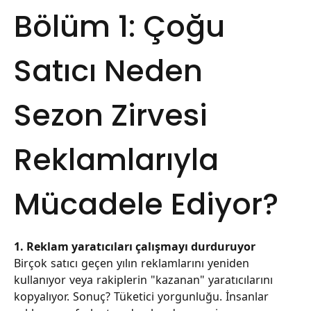
Bölüm 1: Çoğu
Satıcı Neden
Sezon Zirvesi
Reklamlarıyla
Mücadele Ediyor?
1. Reklam yaratıcıları çalışmayı durduruyor
Birçok satıcı geçen yılın reklamlarını yeniden
kullanıyor veya rakiplerin "kazanan" yaratıcılarını
kopyalıyor. Sonuç? Tüketici yorgunluğu. İnsanlar