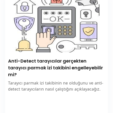
Anti-Detect tarayıcılar gerçekten
tarayıcı parmak izi takibini engelleyebilir
mi?
Tarayıcı parmak izi takibinin ne olduğunu ve anti-
detect tarayıcıların nasıl çalıştığını açıklayacağız.