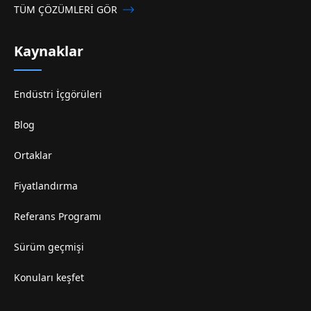
TÜM ÇÖZÜMLERİ GÖR
Kaynaklar
Endüstri İçgörüleri
Blog
Ortaklar
Fiyatlandırma
Referans Programı
Sürüm geçmişi
Konuları keşfet