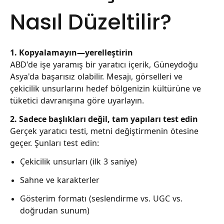
Nasıl Düzeltilir?
1. Kopyalamayın—yerelleştirin
ABD'de işe yaramış bir yaratıcı içerik, Güneydoğu
Asya'da başarısız olabilir. Mesajı, görselleri ve
çekicilik unsurlarını hedef bölgenizin kültürüne ve
tüketici davranışına göre uyarlayın.
2. Sadece başlıkları değil, tam yapıları test edin
Gerçek yaratıcı testi, metni değiştirmenin ötesine
geçer. Şunları test edin:
Çekicilik unsurları (ilk 3 saniye)
Sahne ve karakterler
Gösterim formatı (seslendirme vs. UGC vs.
doğrudan sunum)