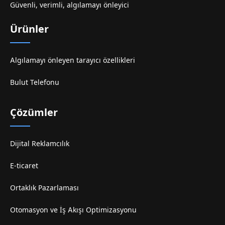
Güvenli, verimli, algılamayı önleyici
Ürünler
Algılamayı önleyen tarayıcı özellikleri
Bulut Telefonu
Çözümler
Dijital Reklamcılık
E-ticaret
Ortaklık Pazarlaması
Otomasyon ve İş Akışı Optimizasyonu