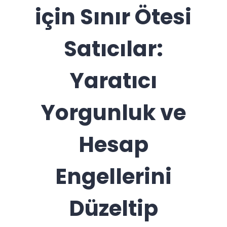
için Sınır Ötesi
Satıcılar:
Yaratıcı
Yorgunluk ve
Hesap
Engellerini
Düzeltip