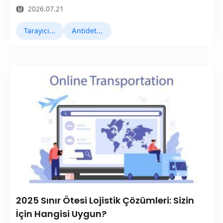
2026.07.21
Tarayıcı Parmak İzi
Antidetect Tarayıcılar
2025 Sınır Ötesi Lojistik Çözümleri: Sizin
İçin Hangisi Uygun?