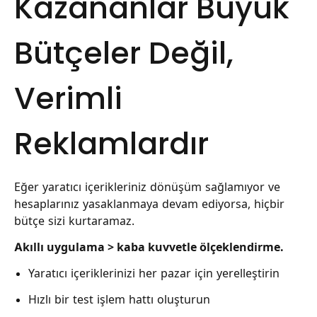
Kazananlar Büyük
Bütçeler Değil,
Verimli
Reklamlardır
Eğer yaratıcı içerikleriniz dönüşüm sağlamıyor ve
hesaplarınız yasaklanmaya devam ediyorsa, hiçbir
bütçe sizi kurtaramaz.
Akıllı uygulama > kaba kuvvetle ölçeklendirme.
Yaratıcı içeriklerinizi her pazar için yerelleştirin
Hızlı bir test işlem hattı oluşturun