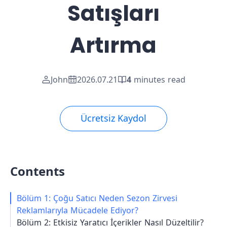
Satışları
Artırma
John
2026.07.21
4
minutes read
Ücretsiz Kaydol
Contents
Bölüm 1: Çoğu Satıcı Neden Sezon Zirvesi
Reklamlarıyla Mücadele Ediyor?
Bölüm 2: Etkisiz Yaratıcı İçerikler Nasıl Düzeltilir?