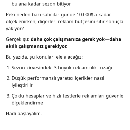
bulana kadar sezon bitiyor
Peki neden bazı satıcılar günde 10.000$'a kadar
ölçeklenirken, diğerleri reklam bütçesini sıfır sonuçla
yakıyor?
Gerçek şu:
daha çok çalışmanıza gerek yok—daha
akıllı çalışmanız gerekiyor.
Bu yazıda, şu konuları ele alacağız:
Sezon zirvesindeki 3 büyük reklamcılık tuzağı
Düşük performanslı yaratıcı içerikler nasıl
iyileştirilir
Çoklu hesaplar ve hızlı testlerle reklamları güvenle
ölçeklendirme
Hadi başlayalım.