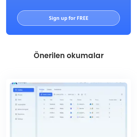
Sign up for FREE
Önerilen okumalar