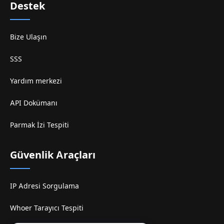
Destek
Bize Ulaşın
SSS
Yardım merkezi
API Dokümanı
Parmak İzi Tespiti
Güvenlik Araçları
IP Adresi Sorgulama
Whoer Tarayıcı Tespiti