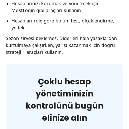
Hesaplarınızı korumak ve yönetmek için
MostLogin gibi araçları kullanın
Hesapları role göre bölün: test, ölçeklendirme,
yedek
Sezon zirvesi beklemez. Diğerleri hala yasaklardan
kurtulmaya çalışırken, yarışı kazanmak için doğru
strateji + araçları kullanın.
Çoklu hesap
yönetiminizin
kontrolünü bugün
elinize alın