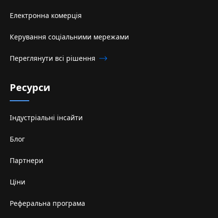
Електронна комерція
Керування соціальними мережами
Переглянути всі рішення
Ресурси
Індустріальні інсайти
Блог
Партнери
Ціни
Реферальна програма