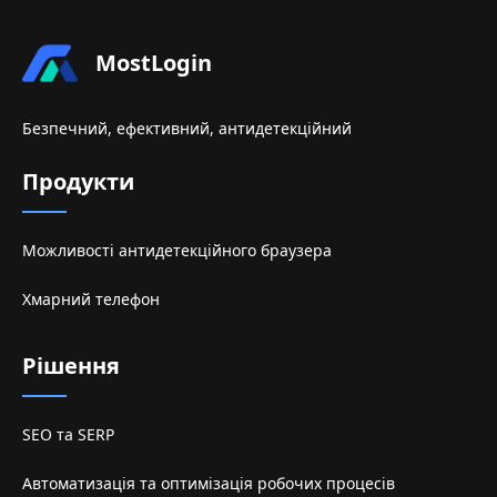
MostLogin
Безпечний, ефективний, антидетекційний
Продукти
Можливості антидетекційного браузера
Хмарний телефон
Рішення
SEO та SERP
Автоматизація та оптимізація робочих процесів