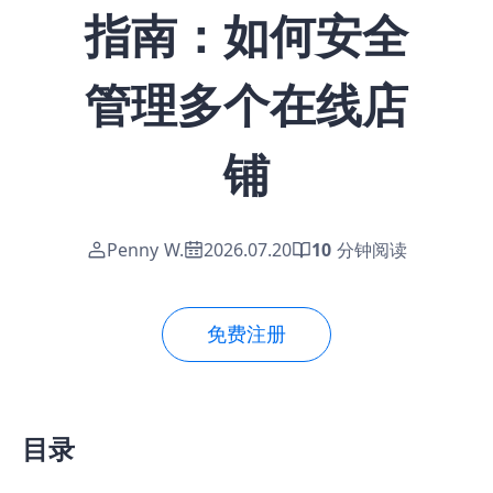
指南：如何安全
管理多个在线店
铺
Penny W.
2026.07.20
10
分钟阅读
免费注册
目录