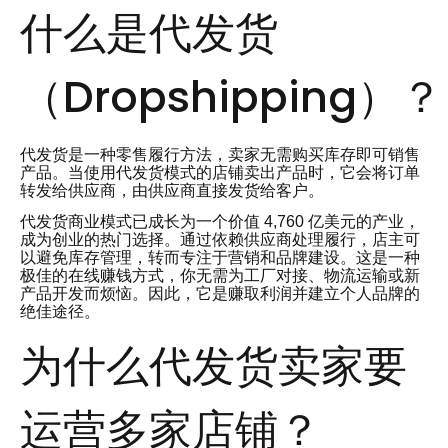
什么是代发货
（Dropshipping）？
代发货是一种零售履行方法，卖家无需购买库存即可销售
产品。当使用代发货模式的店铺卖出产品时，它会将订单
转发给供应商，由供应商直接发货给客户。
代发货商业模式已成长为一个价值 4,760 亿美元的产业，
成为创业的热门选择。通过依赖供应商处理履行，店主可
以避免库存管理，转而专注于营销和品牌建设。这是一种
极佳的在线赚钱方式，你无需为工厂对接、物流运输或新
产品开发而烦恼。因此，它是赚取利润并建立个人品牌的
绝佳途径。
为什么代发货卖家要
运营多家店铺？