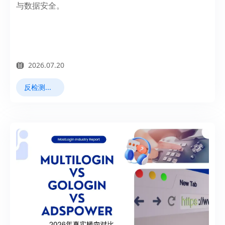
与数据安全。
2026.07.20
反检测浏览器