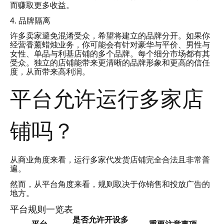
而赚取更多收益。
4. 品牌隔离
许多卖家避免混淆受众，希望将建立的品牌分开。如果你
经营香薰蜡烛业务，你可能会有针对豪华与平价、男性与
女性、单品与利基店铺的多个品牌。每个细分市场都有其
受众。独立的店铺能带来更清晰的品牌形象和更高的信任
度，从而带来高利润。
平台允许运行多家店
铺吗？
从商业角度来看，运行多家代发货店铺完全合法且非常普
遍。
然而，从平台角度来看，规则取决于你销售和投放广告的
地方。
平台规则一览表
是否允许开设多