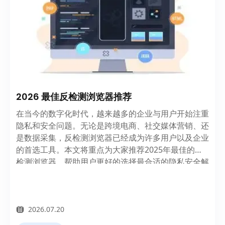
2026 最佳反检测浏览器推荐
在当今的数字化时代，越来越多的企业与用户开始注重
隐私和安全问题。无论是跨境电商、社交媒体营销、还
是数据采集，反检测浏览器已经成为许多用户以及企业
的首选工具。本文将重点为大家推荐2025年最佳的反
检测浏览器，帮助用户更好的选择最合适的隐私安全解
决方案。
2026.07.20