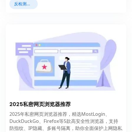
反检测浏览器
2025私密网页浏览器推荐
2025年私密网页浏览器推荐，精选MostLogin、
DuckDuckGo、Firefox等5款高安全性浏览器，支持
防指纹、IP隐藏、多账号隔离，助你全面保护上网隐私