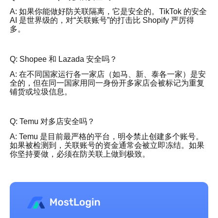
A: 如果你能做好防关联隔离，它是安全的。TikTok 的安全
AI 是世界级的，对“关联账号”的打击比 Shopify 严厉得
多。
Q: Shopee 和 Lazada 安全吗？
A: 在不同国家运行各一家店（如马、新、泰各一家）是安
全的，但在同一国家用同一身份开多家店会被标记为重复
铺货或垃圾信息。
Q: Temu 对多店安全吗？
A: Temu 是目前最严格的平台，明令禁止创建多个账号。
如果被检测到，关联账号的资金通常会被立即冻结。如果
你坚持要做，必须在防关联上做到极致。