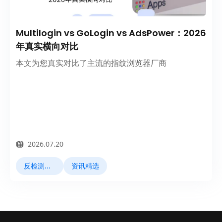
Multilogin vs GoLogin vs AdsPower：2026
年真实横向对比
本文为您真实对比了主流的指纹浏览器厂商
2026.07.20
反检测浏览器
资讯精选