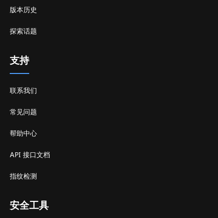
版本历史
探索话题
支持
联系我们
常见问题
帮助中心
API 接口文档
指纹检测
安全工具