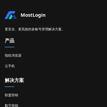
MostLogin
更安全、更高效的多账号管理解决方案。
产品
指纹浏览器
云手机
解决方案
联盟营销
数字营销