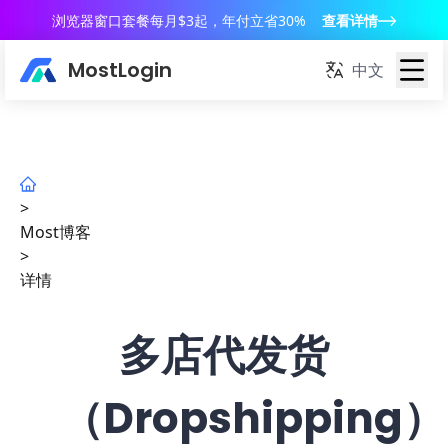
浏览器窗口套餐每月$3起，年付立省30%
查看详情
MostLogin
中文
>
Most博客
>
详情
多店代发货
（Dropshipping）