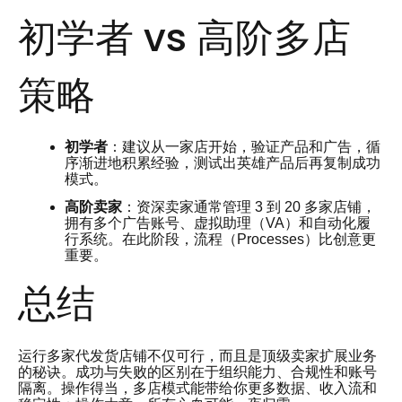
初学者 vs 高阶多店
策略
初学者
：建议从一家店开始，验证产品和广告，循
序渐进地积累经验，测试出英雄产品后再复制成功
模式。
高阶卖家
：资深卖家通常管理 3 到 20 多家店铺，
拥有多个广告账号、虚拟助理（VA）和自动化履
行系统。在此阶段，流程（Processes）比创意更
重要。
总结
运行多家代发货店铺不仅可行，而且是顶级卖家扩展业务
的秘诀。成功与失败的区别在于组织能力、合规性和账号
隔离。操作得当，多店模式能带给你更多数据、收入流和