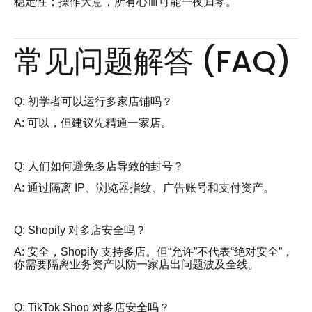
稳定性；操作大意，所有心血可能一夜归零。
常见问题解答 (FAQ)
Q: 初学者可以运行多家店铺吗？
A: 可以，但建议先精通一家店。
Q: 人们如何避免多店导致的封号？
A: 通过隔离 IP、浏览器指纹、广告账号和支付资产。
Q: Shopify 对多店安全吗？
A: 安全，Shopify 支持多店。但“允许”不代表“绝对安全”，
你需要隔离业务资产以防一家店出问题波及全线。
Q: TikTok Shop 对多店安全吗？