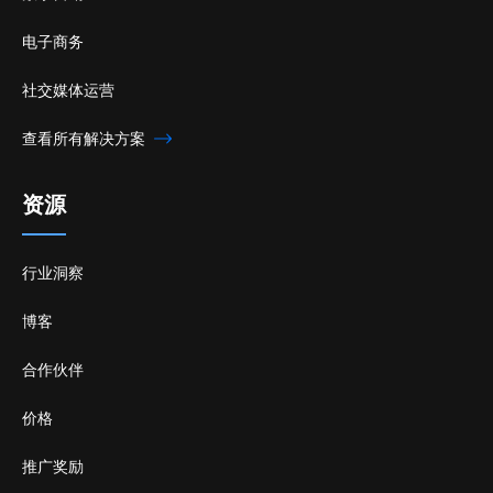
电子商务
社交媒体运营
查看所有解决方案
资源
行业洞察
博客
合作伙伴
价格
推广奖励