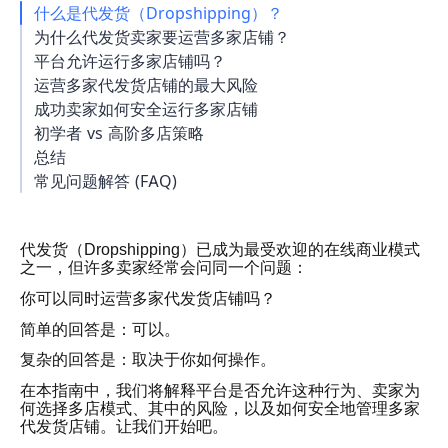
什么是代发货（Dropshipping）？
为什么代发货卖家要运营多家店铺？
平台允许运行多家店铺吗？
运营多家代发货店铺的最大风险
成功卖家如何安全运行多家店铺
初学者 vs 高阶多店策略
总结
常见问题解答 (FAQ)
代发货（Dropshipping）已成为最受欢迎的在线商业模式
之一，但许多卖家经常会问同一个问题：
你可以同时运营多家代发货店铺吗？
简单的回答是：可以。
复杂的回答是：取决于你如何操作。
在本指南中，我们将解释平台是否允许这种行为、卖家为
何选择多店模式、其中的风险，以及如何安全地管理多家
代发货店铺。让我们开始吧。