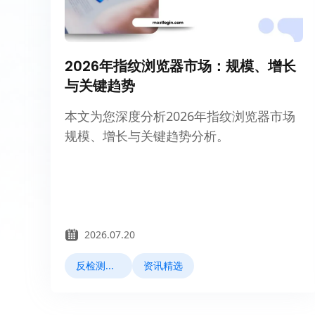
2026年指纹浏览器市场：规模、增长
与关键趋势
本文为您深度分析2026年指纹浏览器市场
规模、增长与关键趋势分析。
2026.07.20
反检测浏览器
资讯精选