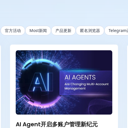
官方活动
Most新闻
产品更新
匿名浏览器
Telegra
AI Agent开启多账户管理新纪元