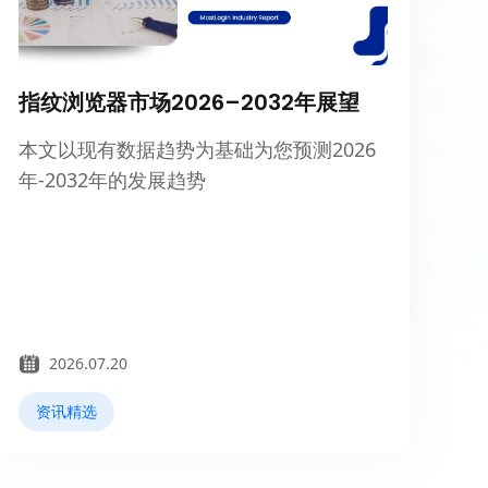
指纹浏览器市场2026–2032年展望
本文以现有数据趋势为基础为您预测2026
年-2032年的发展趋势
2026.07.20
资讯精选