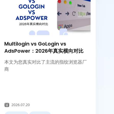
Multilogin vs GoLogin vs
AdsPower：2026年真实横向对比
本文为您真实对比了主流的指纹浏览器厂
商
2026.07.20