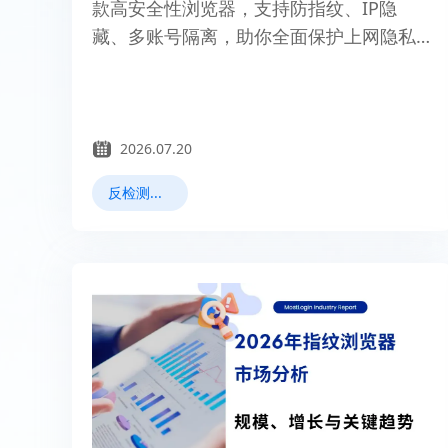
款高安全性浏览器，支持防指纹、IP隐
藏、多账号隔离，助你全面保护上网隐私
与数据安全。
2026.07.20
反检测浏览器