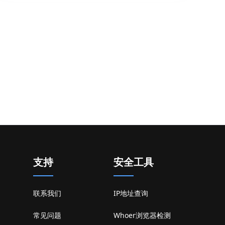
支持
安全工具
联系我们
IP地址查询
常见问题
Whoer浏览器检测