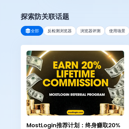
探索防关联话题
全部
反检测浏览器
浏览器评测
使用场景
MostLogin推荐计划：终身赚取20%