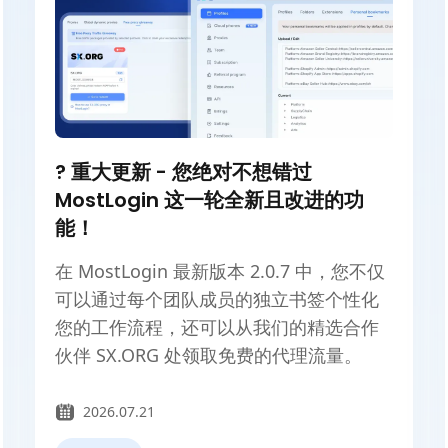
? 重大更新 - 您绝对不想错过
MostLogin 这一轮全新且改进的功
能！
在 MostLogin 最新版本 2.0.7 中，您不仅
可以通过每个团队成员的独立书签个性化
您的工作流程，还可以从我们的精选合作
伙伴 SX.ORG 处领取免费的代理流量。
2026.07.21