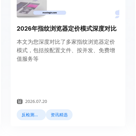
2026年指纹浏览器定价模式深度对比
本文为您深度对比了多家指纹浏览器定价
模式，包括按配置文件、按并发、免费增
值服务等
2026.07.20
反检测浏览器
资讯精选