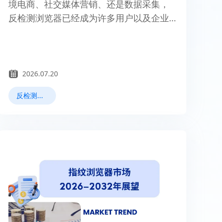
境电商、社交媒体营销、还是数据采集，
反检测浏览器已经成为许多用户以及企业
的首选工具。本文将重点为大家推荐2025
年最佳的反检测浏览器，帮助用户更好的
选择最合适的隐私安全解决方案。
2026.07.20
反检测浏览器