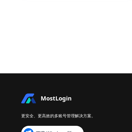
MostLogin
更安全、更高效的多账号管理解决方案。