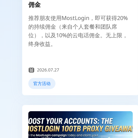
佣金
推荐朋友使用MostLogin，即可获得20%
的持续佣金（来自个人套餐和团队席
位），以及10%的云电话佣金。无上限，
终身收益。
2026.07.27
官方活动