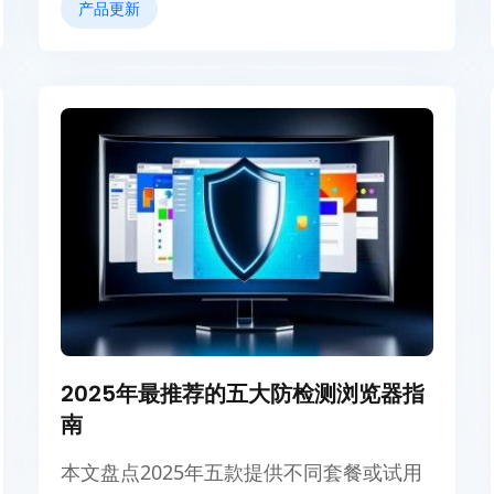
产品更新
2025年最推荐的五大防检测浏览器指
南
本文盘点2025年五款提供不同套餐或试用