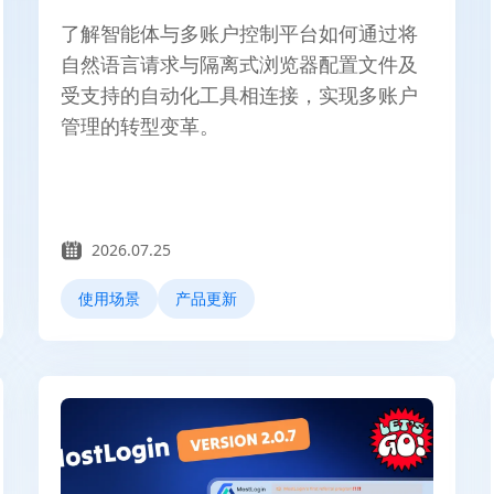
了解智能体与多账户控制平台如何通过将
自然语言请求与隔离式浏览器配置文件及
受支持的自动化工具相连接，实现多账户
管理的转型变革。
2026.07.25
使用场景
产品更新