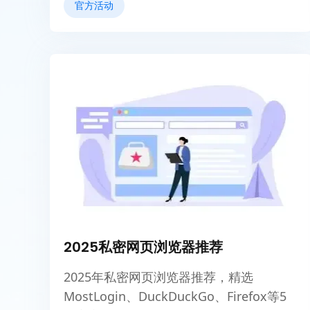
官方活动
2025私密网页浏览器推荐
2025年私密网页浏览器推荐，精选
MostLogin、DuckDuckGo、Firefox等5