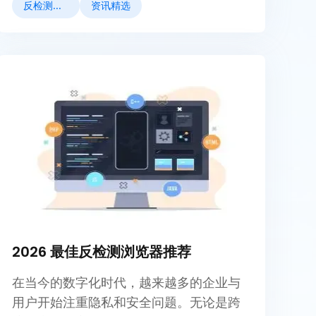
反检测浏览器
资讯精选
2026 最佳反检测浏览器推荐
在当今的数字化时代，越来越多的企业与
用户开始注重隐私和安全问题。无论是跨