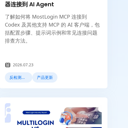
器连接到 AI Agent
了解如何将 MostLogin MCP 连接到
Codex 及其他支持 MCP 的 AI 客户端，包
括配置步骤、提示词示例和常见连接问题
排查方法。
2026.07.23
反检测浏览器
产品更新