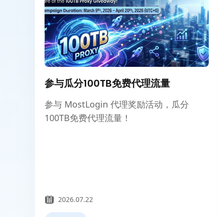
参与瓜分100TB免费代理流量
参与 MostLogin 代理奖励活动，瓜分
100TB免费代理流量！
2026.07.22