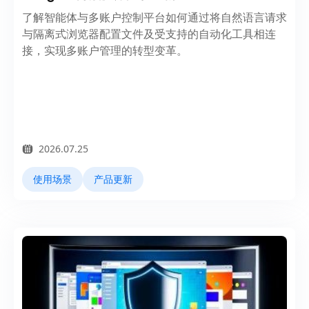
了解智能体与多账户控制平台如何通过将自然语言请求
与隔离式浏览器配置文件及受支持的自动化工具相连
接，实现多账户管理的转型变革。
2026.07.25
使用场景
产品更新