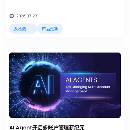
2026.07.23
反检测浏览器
产品更新
AI Agent开启多账户管理新纪元