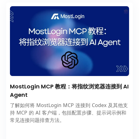
MostLogin MCP 教程：将指纹浏览器连接到 AI
Agent
了解如何将 MostLogin MCP 连接到 Codex 及其他支
持 MCP 的 AI 客户端，包括配置步骤、提示词示例和
常见连接问题排查方法。