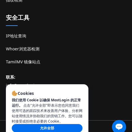
安全工具
IP地址查询
Whoer浏览器检测
TamilMV 镜像站点
联系
:
info@mostlogin.com
Cookies
我们使用 Cookie 以确保 MostLogin 的正常
运行。
点击"允许全部"即表示您也同意我们
使用可选的跟踪技术来改善用户体验、分析网
站使用情况并协助我们的营销工作。您可以随
时接受或拒绝非必要的 Cookie。
允许全部