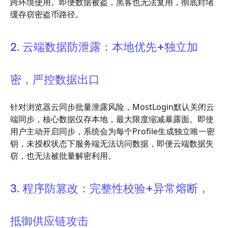
跨环境使用。即便数据被盗，黑客也无法复用，彻底封堵
缓存窃密盗币路径。
2. 云端数据防泄露：本地优先+独立加
密，严控数据出口
针对浏览器云同步批量泄露风险，MostLogin默认关闭云
端同步，核心数据仅存本地，最大限度缩减暴露面。即使
用户主动开启同步，系统会为每个Profile生成独立唯一密
钥，未授权状态下服务端无法访问数据，即便云端数据失
窃，也无法被批量解密利用。
3. 程序防篡改：完整性校验+异常熔断，
抵御供应链攻击