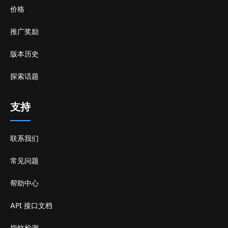
价格
推广奖励
版本历史
探索话题
支持
联系我们
常见问题
帮助中心
API 接口文档
指纹检测