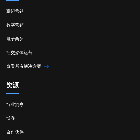
联盟营销
数字营销
电子商务
社交媒体运营
查看所有解决方案
资源
行业洞察
博客
合作伙伴