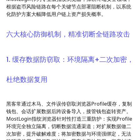
根据盗币风险链路在每个关键节点部署阻断机制，以系统
化防护方案大幅降低用户链上资产损失概率。
六大核心防御机制，精准切断全链路攻击
1. 缓存数据防窃取：环境隔离+二次加密，
杜绝数据复用
黑客常通过木马、文件误传窃取浏览器Profile缓存，复制
钱包、会话扩展数据后跨设备导入，接管钱包盗转资产。
MostLogin指纹浏览器针对性打造三重防护：实现Profile
环境完全独立隔离，切断数据流通渠道；对扩展数据做二
次加密，提升破解难度；将加密数据与环境强绑定，无法