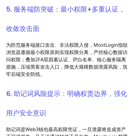
5. 服务端防突破：最小权限+多重认证，
收敛攻击面
为防范服务端接口攻击、非法权限入侵，MostLogin指纹
浏览器遵循最小权限原则实现权限分离，严控核心数据访
问权限；叠加2FA双因素认证、IP白名单、核心服务隔离
措施，压缩黑客攻击入口，降低大规模数据泄露风险，筑
牢后端安全防线。
6. 助记词风险提示：明确权责边界，强化
用户安全意识
助记词是Web3钱包最高权限凭证，一旦泄露将造成资产