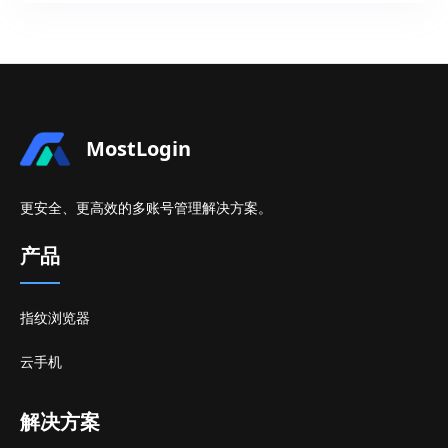
MostLogin
更安全、更高效的多账号管理解决方案。
产品
指纹浏览器
云手机
解决方案