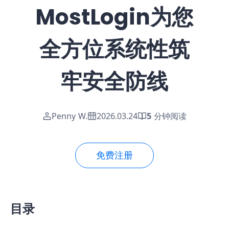
MostLogin为您
全方位系统性筑
牢安全防线
Penny W.
2026.03.24
5
分钟阅读
免费注册
目录