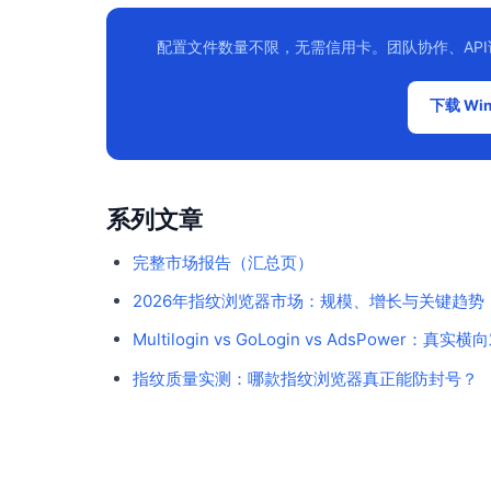
配置文件数量不限，无需信用卡。团队协作、AP
下载 Win
系列文章
完整市场报告（汇总页）
2026年指纹浏览器市场：规模、增长与关键趋势
Multilogin vs GoLogin vs AdsPower：真实
指纹质量实测：哪款指纹浏览器真正能防封号？