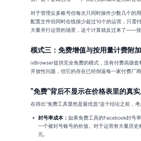
对于管理众多账号但每次只同时操作少数几个的用
配置文件但同时在线很少超过10个的运营，只需付
大量并行运营的场景，这个计算就反过来了——
模式三：免费增值与按用量计费附
ixBrowser提供完全免费的模式，没有付费
开放性问题，但它的存在已经倒逼每一家付费厂
"免费"背后不显示在价格表里的真实
在得出"免费工具显然是最优选"这个结论之前，
封号率成本：
如果免费工具的Facebook封
一个被封号账号的价值。对于运营有大量历史
元。