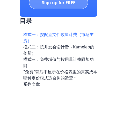
Sign up for FREE
目录
模式一：按配置文件数量计费（市场主
流）
模式二：按并发会话计费（Kameleo的
创新）
模式三：免费增值与按用量计费附加功
能
"免费"背后不显示在价格表里的真实成本
哪种定价模式适合你的运营？
系列文章