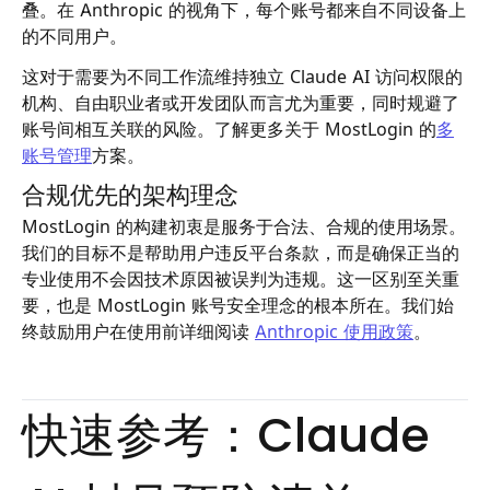
叠。在 Anthropic 的视角下，每个账号都来自不同设备上
的不同用户。
这对于需要为不同工作流维持独立 Claude AI 访问权限的
机构、自由职业者或开发团队而言尤为重要，同时规避了
账号间相互关联的风险。了解更多关于 MostLogin 的
多
账号管理
方案。
合规优先的架构理念
MostLogin 的构建初衷是服务于合法、合规的使用场景。
我们的目标不是帮助用户违反平台条款，而是确保正当的
专业使用不会因技术原因被误判为违规。这一区别至关重
要，也是 MostLogin 账号安全理念的根本所在。我们始
终鼓励用户在使用前详细阅读
Anthropic 使用政策
。
快速参考：Claude