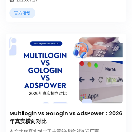
官方活动
Multilogin vs GoLogin vs AdsPower：2026
年真实横向对比
本文为您真实对比了主流的指纹浏览器厂商