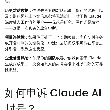
失。
历史对话数据
：你过去所有的对话记录、保存的线程，以
及长期积累的上下文信息都将无法访问。对于将 Claude
深度融入工作流的用户——无论是研究、写作还是编程
——这是一次真实的业务中断。
项目连续性
：如果你正处于一个长期项目、客户交付任务
或开发冲刺的关键阶段，中途失去访问权限可能在平台之
外引发一系列连锁反应。
企业信誉风险
：如果你的团队或客户依赖你基于 Claude
生成的成果，一次突如其来的封号会带来难以消除的可靠
性质疑。
如何申诉 Claude AI
封号？