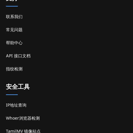
联系我们
常见问题
帮助中心
API 接口文档
指纹检测
安全工具
IP地址查询
Whoer浏览器检测
TamilMV 镜像站点