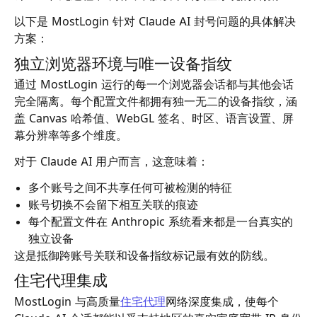
以下是 MostLogin 针对 Claude AI 封号问题的具体解决
方案：
独立浏览器环境与唯一设备指纹
通过 MostLogin 运行的每一个浏览器会话都与其他会话
完全隔离。每个配置文件都拥有独一无二的设备指纹，涵
盖 Canvas 哈希值、WebGL 签名、时区、语言设置、屏
幕分辨率等多个维度。
对于 Claude AI 用户而言，这意味着：
多个账号之间不共享任何可被检测的特征
账号切换不会留下相互关联的痕迹
每个配置文件在 Anthropic 系统看来都是一台真实的
独立设备
这是抵御跨账号关联和设备指纹标记最有效的防线。
住宅代理集成
MostLogin 与高质量
住宅代理
网络深度集成，使每个