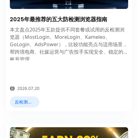
2025年最推荐的五大防检测浏览器指南
本文盘点2025年五款提供不同套餐或试用的反检测浏
览器（MostLogin、MoreLogin、Kameleo、
GoLogin、AdsPower），比较功能亮点与适用场景，
帮跨境电商、社媒运营与广告投手实现安全、稳定的多
账号管理。
2026.07.20
反检测浏览器