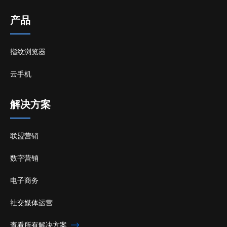
产品
指纹浏览器
云手机
解决方案
联盟营销
数字营销
电子商务
社交媒体运营
查看所有解决方案