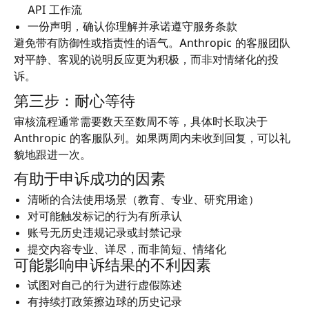
API 工作流
一份声明，确认你理解并承诺遵守服务条款
避免带有防御性或指责性的语气。Anthropic 的客服团队
对平静、客观的说明反应更为积极，而非对情绪化的投
诉。
第三步：耐心等待
审核流程通常需要数天至数周不等，具体时长取决于
Anthropic 的客服队列。如果两周内未收到回复，可以礼
貌地跟进一次。
有助于申诉成功的因素
清晰的合法使用场景（教育、专业、研究用途）
对可能触发标记的行为有所承认
账号无历史违规记录或封禁记录
提交内容专业、详尽，而非简短、情绪化
可能影响申诉结果的不利因素
试图对自己的行为进行虚假陈述
有持续打政策擦边球的历史记录