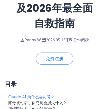
及2026年最全面
自救指南
Penny W.
2026.05.13
5
分钟阅读
免费注册
目录
Claude AI 为什么会封号？
账号被封后，你究竟会损失什么？
如何申诉 Claude AI 封号？