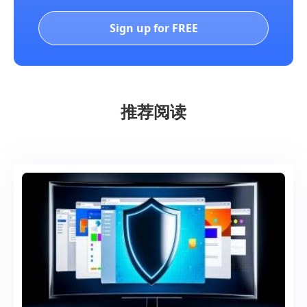
Sign up for FREE
推荐阅读