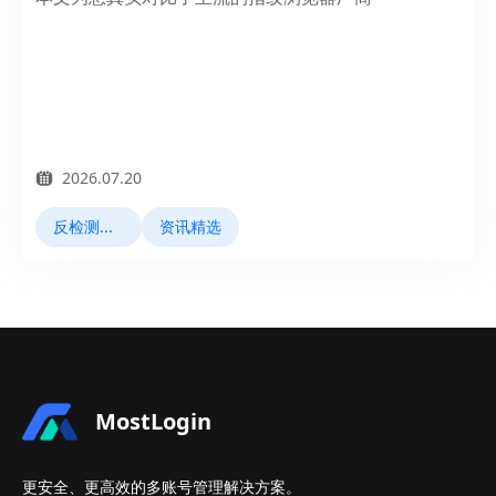
2026.07.20
反检测浏览器
资讯精选
MostLogin
更安全、更高效的多账号管理解决方案。