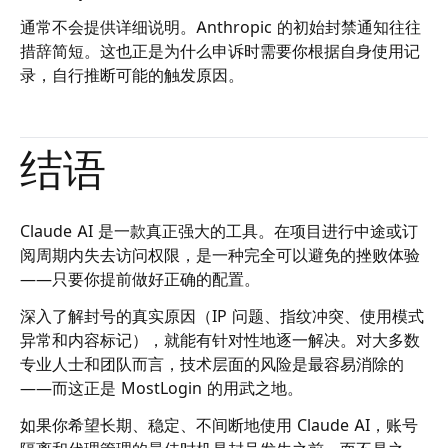
通常不会提供详细说明。Anthropic 的初始封禁通知往往
措辞简短。这也正是为什么申诉时需要你根据自身使用记
录，自行推断可能的触发原因。
结语
Claude AI 是一款真正强大的工具。在项目进行中途或订
阅周期内失去访问权限，是一种完全可以避免的挫败体验
——只要你提前做好正确的配置。
深入了解封号的真实原因（IP 问题、指纹冲突、使用模式
异常和内容标记），就能有针对性地逐一解决。对大多数
专业人士和团队而言，技术层面的风险是最容易消除的
——而这正是 MostLogin 的用武之地。
如果你希望长期、稳定、不间断地使用 Claude AI，账号