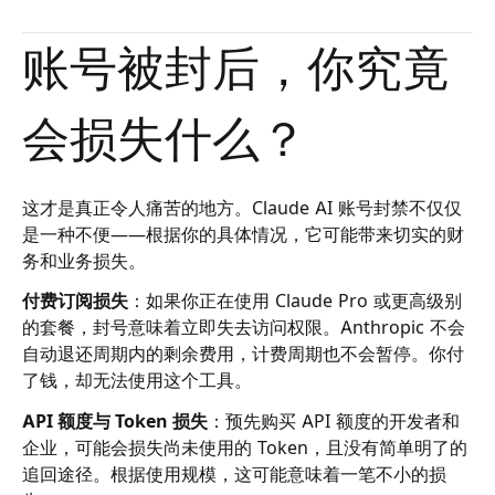
账号被封后，你究竟
会损失什么？
这才是真正令人痛苦的地方。Claude AI 账号封禁不仅仅
是一种不便——根据你的具体情况，它可能带来切实的财
务和业务损失。
付费订阅损失
：如果你正在使用 Claude Pro 或更高级别
的套餐，封号意味着立即失去访问权限。Anthropic 不会
自动退还周期内的剩余费用，计费周期也不会暂停。你付
了钱，却无法使用这个工具。
API 额度与 Token 损失
：预先购买 API 额度的开发者和
企业，可能会损失尚未使用的 Token，且没有简单明了的
追回途径。根据使用规模，这可能意味着一笔不小的损