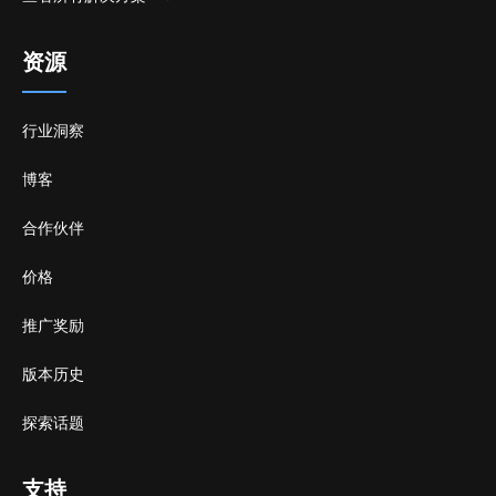
资源
行业洞察
博客
合作伙伴
价格
推广奖励
版本历史
探索话题
支持