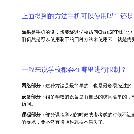
上面提到的方法手机可以使用吗？还是
如果是手机的话，想要绕过学校访问ChatGPT就
们仍然是可以使用剩下的四种方法来使用它，就是需
一般来说学校都会在哪里进行限制？
网络部分：
这种方法是最简单的，也是最容易绕过的
设备部分：
很多学校的设备是有自己的访问名单的，
访问。
课程部分：
部分课程学习的时候或者考试的时候不让使
的要求，要不然直接挂科就得不偿失了。