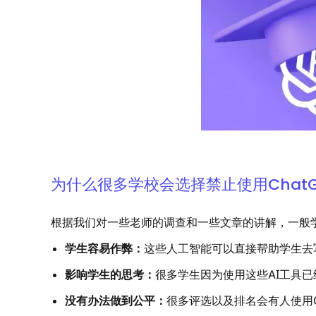
为什么很多学校会选择禁止使用ChatG
根据我们对一些老师的调查和一些文章的讲解，一般学校
学生容易作弊：
这些人工智能可以直接帮助学生去
影响学生的思考：
很多学生因为使用这些AI工具
没有办法做到公平：
很多评选以及排名会有人使用C