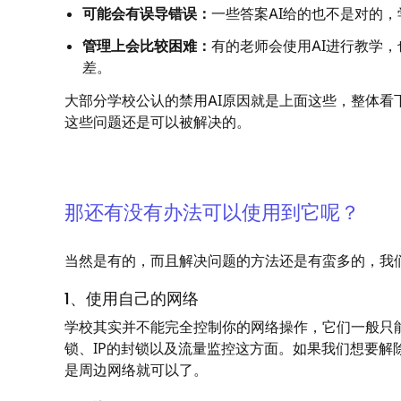
可能会有误导错误：
一些答案AI给的也不是对的
管理上会比较困难：
有的老师会使用AI进行教学
差。
大部分学校公认的禁用AI原因就是上面这些，整体看
这些问题还是可以被解决的。
那还有没有办法可以使用到它呢？
当然是有的，而且解决问题的方法还是有蛮多的，我
1、使用自己的网络
学校其实并不能完全控制你的网络操作，它们一般只能
锁、IP的封锁以及流量监控这方面。如果我们想要
是周边网络就可以了。