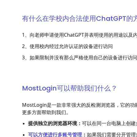
有什么在学校内合法使用ChatGPT的
1、向老师申请使用ChatGPT并表明使用的用途以及
2、使用校内经过允许认证的设备进行访问
3、如果限制并没有那么严格使用自己的设备进行访
MostLogin可以帮助我们什么？
MostLogin是一款非常强大的反检测浏览器，它的
更多方面帮助到我们。
提供独立的浏览器环境：
可以在同一台电脑上创建
可以方便进行多账号管理
：
如果我们需要分开管理