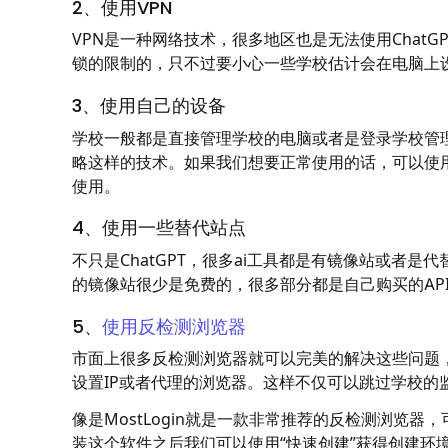
2、使用VPN
VPN是一种网络技术，很多地区也是无法使用ChatG
锁的限制的，只不过要小心一些学校估计会在电脑上
3、使用自己的设备
学校一般都是直接管理学校的电脑或者是登录学校管
略这样的技术。如果我们想要正常使用的话，可以使用
使用。
4、使用一些替代站点
不只是ChatGPT，很多ai工具都是有镜像站或者
的镜像站很少是免费的，很多部分都是自己购买的AP
5、
使用反检测浏览器
市面上很多反检测浏览器就可以完美的解决这些问题
设置IP或者代理的浏览器。这样不仅可以跳过学校的
像是MostLogin就是一款非常推荐的反检测浏览
装这个软件之后我们可以使用“快速创建”获得创建环境