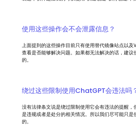
使用这些操作会不会泄露信息？
上面提到的这些操作目前只有使用替代镜像站点以及
查看是否能够解决问题。如果都无法解决的话，建议
的。
绕过这些限制使用ChatGPT会违法吗
没有法律条文说是绕过限制使用它会有违法的提醒，
是违规或者是处分的相关情况。所以我们尽可能只是
的。