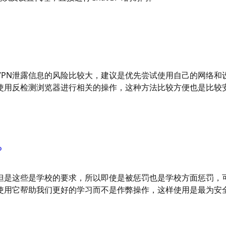
VPN泄露信息的风险比较大，建议是优先尝试使用自己的网络和
使用反检测浏览器进行相关的操作，这种方法比较方便也是比较
？
但是这些是学校的要求，所以即使是被惩罚也是学校方面惩罚，
使用它帮助我们更好的学习而不是作弊操作，这样使用是最为安