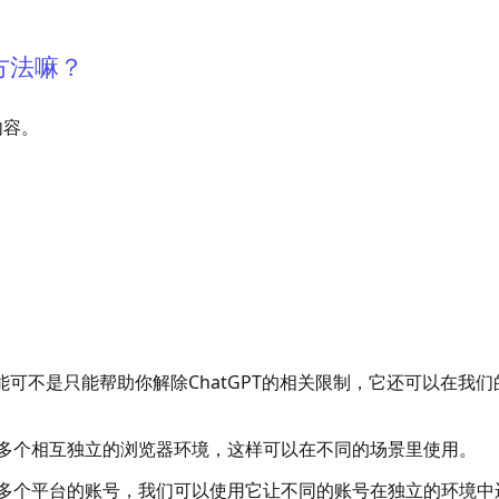
方法嘛？
内容。
问
功能可不是只能帮助你解除ChatGPT的相关限制，它还可以在我们
多个相互独立的浏览器环境，这样可以在不同的场景里使用。
多个平台的账号，我们可以使用它让不同的账号在独立的环境中