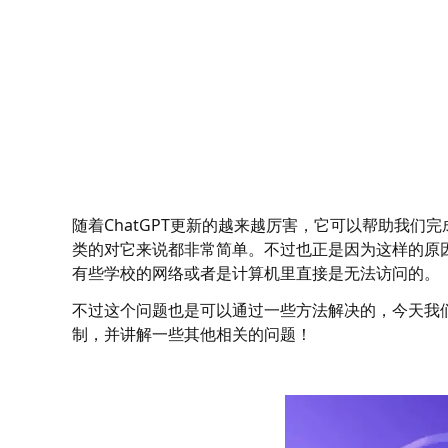
随着ChatGPT更新的越来越厉害，它可以帮助我
类的对它来说都非常简单。不过也正是因为这样的原因
有些学校的网络或者是计算机里直接是无法访问的。
不过这个问题也是可以通过一些方法解决的，今天我们就
制，并讲解一些其他相关的问题！