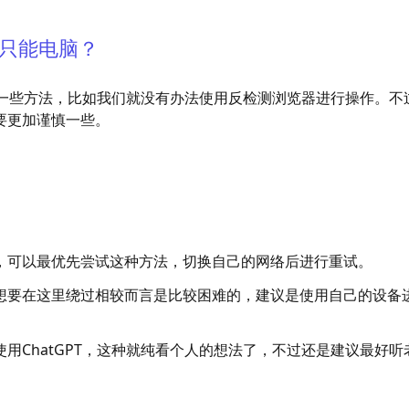
只能电脑？
会少一些方法，比如我们就没有办法使用反检测浏览器进行操作。不
要更加谨慎一些。
，可以最优先尝试这种方法，切换自己的网络后进行重试。
想要在这里绕过相较而言是比较困难的，建议是使用自己的设备
用ChatGPT，这种就纯看个人的想法了，不过还是建议最好听