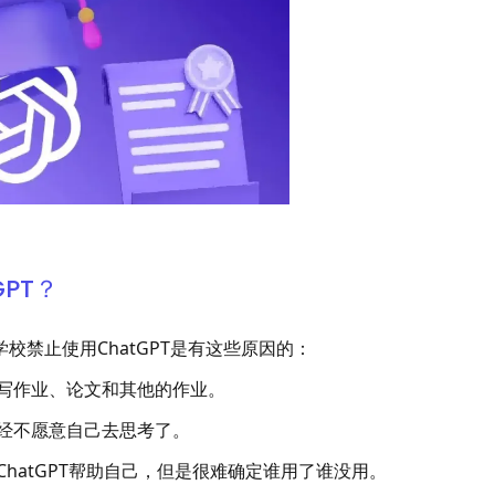
PT？
禁止使用ChatGPT是有这些原因的：
写作业、论文和其他的作业。
已经不愿意自己去思考了。
hatGPT帮助自己，但是很难确定谁用了谁没用。