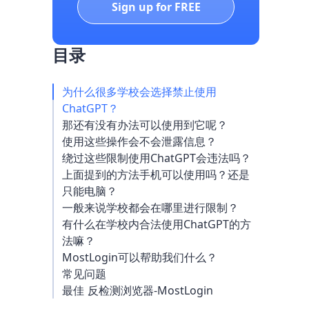
Sign up for FREE
目录
为什么很多学校会选择禁止使用
ChatGPT？
那还有没有办法可以使用到它呢？
使用这些操作会不会泄露信息？
绕过这些限制使用ChatGPT会违法吗？
上面提到的方法手机可以使用吗？还是
只能电脑？
一般来说学校都会在哪里进行限制？
有什么在学校内合法使用ChatGPT的方
法嘛？
MostLogin可以帮助我们什么？
常见问题
最佳 反检测浏览器-MostLogin