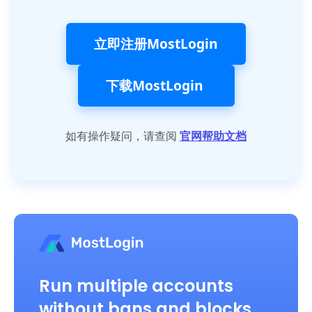
立即注册MostLogin
下载MostLogin
如有操作疑问，请查阅
官网帮助文档
Run multiple accounts
without bans and blocks