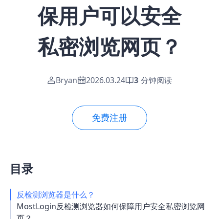
保用户可以安全
私密浏览网页？
Bryan
2026.03.24
3
分钟阅读
免费注册
目录
反检测浏览器是什么？
MostLogin反检测浏览器如何保障用户安全私密浏览网
页？