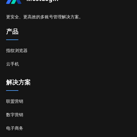
更安全、更高效的多账号管理解决方案。
产品
指纹浏览器
云手机
解决方案
联盟营销
数字营销
电子商务