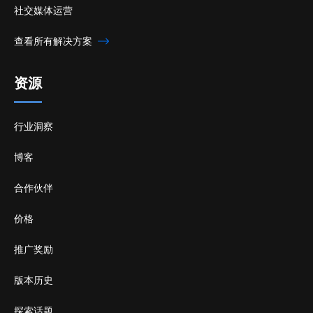
社交媒体运营
查看所有解决方案
资源
行业洞察
博客
合作伙伴
价格
推广奖励
版本历史
探索话题