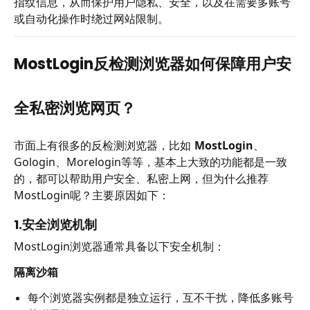
指纹信息，从而保护用户隐私、安全，以及在需要多账号
或自动化操作时绕过网站限制。
MostLogin反检测浏览器如何保障用户安
全私密浏览网页？
市面上有很多的反检测浏览器，比如
MostLogin
、
Gologin、Morelogin等等，基本上大致的功能都是一致
的，都可以帮助用户安全、私密上网，但为什么推荐
MostLogin呢？主要原因如下：
1.安全浏览机制
MostLogin浏览器通常具备以下安全机制：
隔离沙箱
每个浏览器实例都是独立运行，互不干扰，降低多账号