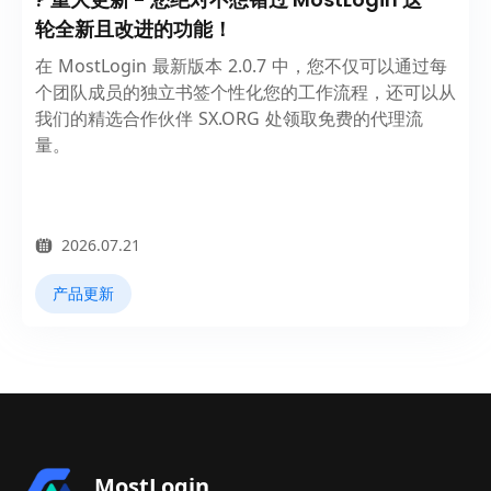
轮全新且改进的功能！
在 MostLogin 最新版本 2.0.7 中，您不仅可以通过每
个团队成员的独立书签个性化您的工作流程，还可以从
我们的精选合作伙伴 SX.ORG 处领取免费的代理流
量。
2026.07.21
产品更新
MostLogin