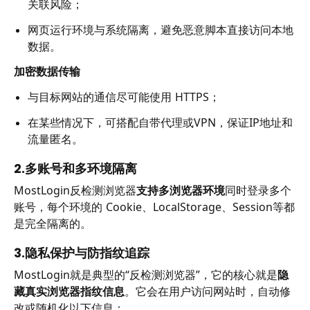
关联风险；
网页运行环境与系统隔离，避免恶意脚本直接访问本地
数据。
加密数据传输
与目标网站的通信尽可能使用 HTTPS；
在某些情况下，可搭配自带代理或VPN，保证IP地址和
流量匿名。
2.多账号和多环境隔离
MostLogin反检测浏览器
支持多浏览器环境
同时登录多个
账号，每个环境的 Cookie、LocalStorage、Session等都
是完全隔离的。
3.隐私保护与防指纹追踪
MostLogin就是典型的“反检测浏览器”，它的核心就是
隐
藏真实浏览器指纹信息
。它会在用户访问网站时，自动修
改或随机化以下信息：