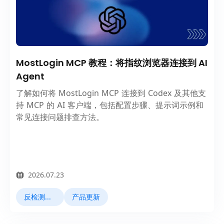
MostLogin MCP 教程：将指纹浏览器连接到 AI
Agent
了解如何将 MostLogin MCP 连接到 Codex 及其他支
持 MCP 的 AI 客户端，包括配置步骤、提示词示例和
常见连接问题排查方法。
2026.07.23
反检测浏览器
产品更新