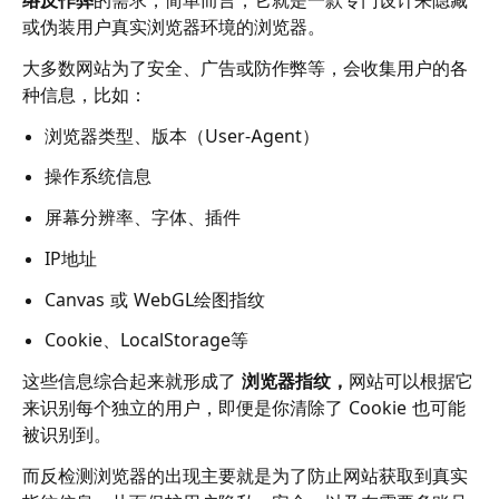
或伪装用户真实浏览器环境的浏览器。
大多数网站为了安全、广告或防作弊等，会收集用户的各
种信息，比如：
浏览器类型、版本（User-Agent）
操作系统信息
屏幕分辨率、字体、插件
IP地址
Canvas 或 WebGL绘图指纹
Cookie、LocalStorage等
这些信息综合起来就形成了
浏览器指纹，
网站可以根据它
来识别每个独立的用户，即便是你清除了 Cookie 也可能
被识别到。
而反检测浏览器的出现主要就是为了防止网站获取到真实