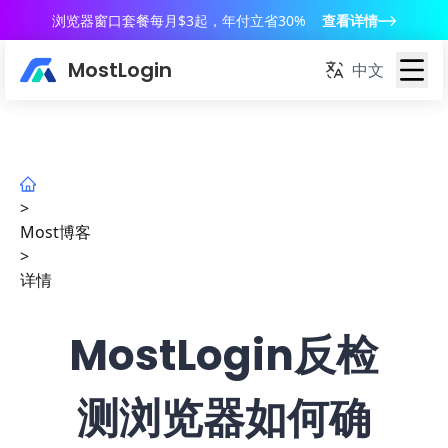
浏览器窗口套餐每月$3起，年付立省30%
查看详情
MostLogin
中文
>
Most博客
>
详情
MostLogin反检
测浏览器如何确