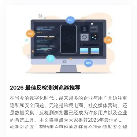
2026 最佳反检测浏览器推荐
在当今的数字化时代，越来越多的企业与用户开始注重
隐私和安全问题。无论是跨境电商、社交媒体营销、还
是数据采集，反检测浏览器已经成为许多用户以及企业
的首选工具。本文将重点为大家推荐2025年最佳的反
检测浏览器，帮助用户更好的选择最合适的隐私安全解
决方案。