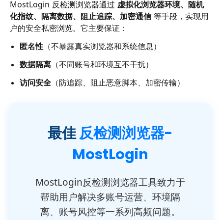
MostLogin 反检测浏览器通过
虚拟化浏览器环境、随机
化指纹、隔离数据、阻止追踪、加密通信
等手段，实现用
户的安全私密浏览。它主要保证：
匿名性
（不暴露真实浏览器和系统信息）
数据隔离
（不同账号和环境互不干扰）
访问安全
（防追踪、阻止恶意脚本、加密传输）
最佳
反检测浏览器-
MostLogin
MostLogin反检测浏览器工具致力于
帮助用户解决多账号运营、环境隔
离、账号风控等一系列高频问题。