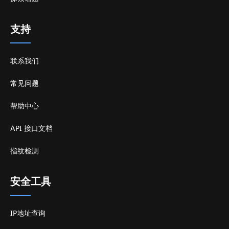
支持
联系我们
常见问题
帮助中心
API 接口文档
指纹检测
安全工具
IP地址查询