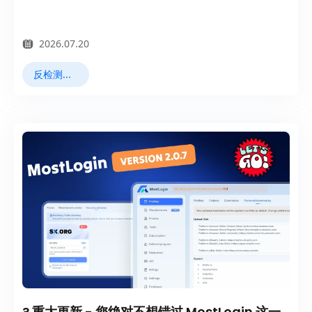
2026.07.20
反检测浏览器
? 重大更新 - 您绝对不想错过 MostLogin 这一