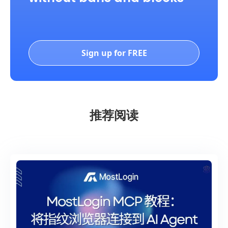
Sign up for FREE
推荐阅读