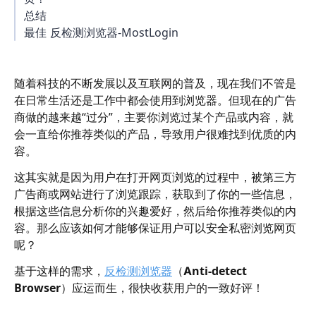
总结
最佳 反检测浏览器-MostLogin
随着科技的不断发展以及互联网的普及，现在我们不管是
在日常生活还是工作中都会使用到浏览器。但现在的广告
商做的越来越“过分”，主要你浏览过某个产品或内容，就
会一直给你推荐类似的产品，导致用户很难找到优质的内
容。
这其实就是因为用户在打开网页浏览的过程中，被第三方
广告商或网站进行了浏览跟踪，获取到了你的一些信息，
根据这些信息分析你的兴趣爱好，然后给你推荐类似的内
容。那么应该如何才能够保证用户可以安全私密浏览网页
呢？
基于这样的需求，
反检测浏览器
（
Anti-detect
Browser
）应运而生，很快收获用户的一致好评！