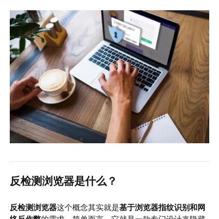
反检测浏览器是什么？
反检测浏览器
这个概念其实就是
基于浏览器指纹识别和网
络反作弊
的需求，简单而言，它就是一款专门设计来隐藏