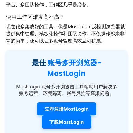
平台、多团队操作，工作区几乎是必备。
使用工作区难度高不高？
现在很多集成好的工具，像是MostLogin反检测浏览器就
提供集中管理、模板化操作和团队协作，不仅操作起来非
常的简单，还可以让多账号管理高效且可扩展。
最佳
账号多开浏览器-
MostLogin
MostLogin 账号多开浏览器工具帮助用户解决多
账号运营、环境隔离、账号风控等高频问题。
立即注册MostLogin
下载MostLogin