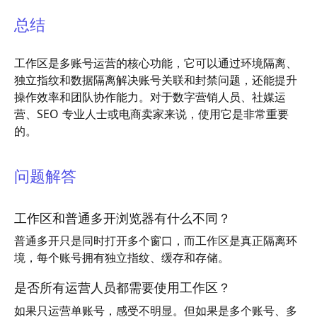
总结
工作区是多账号运营的核心功能，它可以通过环境隔离、
独立指纹和数据隔离解决账号关联和封禁问题，还能提升
操作效率和团队协作能力。对于数字营销人员、社媒运
营、SEO 专业人士或电商卖家来说，使用它是非常重要
的。
问题解答
工作区和普通多开浏览器有什么不同？
普通多开只是同时打开多个窗口，而工作区是真正隔离环
境，每个账号拥有独立指纹、缓存和存储。
是否所有运营人员都需要使用工作区？
如果只运营单账号，感受不明显。但如果是多个账号、多