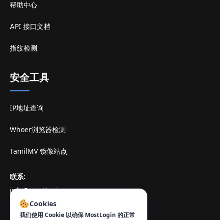
帮助中心
API 接口文档
指纹检测
安全工具
IP地址查询
Whoer浏览器检测
TamilMV 镜像站点
联系
:
info@mostlogin.com
Cookies
我们使用 Cookie 以确保 MostLogin 的正常