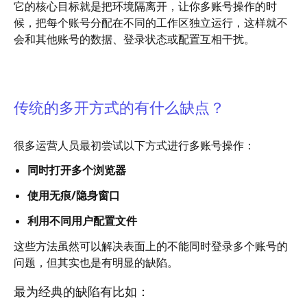
它的核心目标就是把环境隔离开，让你多账号操作的时
候，把每个账号分配在不同的工作区独立运行，这样就不
会和其他账号的数据、登录状态或配置互相干扰。
传统的多开方式的有什么缺点？
很多运营人员最初尝试以下方式进行多账号操作：
同时打开多个浏览器
使用无痕/隐身窗口
利用不同用户配置文件
这些方法虽然可以解决表面上的不能同时登录多个账号的
问题，但其实也是有明显的缺陷。
最为经典的缺陷有比如：