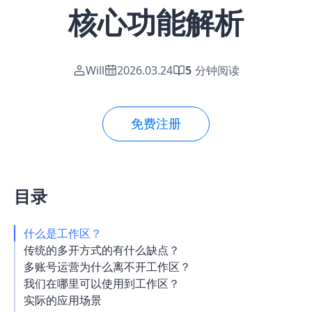
核心功能解析
Will
2026.03.24
5
分钟阅读
免费注册
目录
什么是工作区？
传统的多开方式的有什么缺点？
多账号运营为什么离不开工作区？
我们在哪里可以使用到工作区？
实际的应用场景