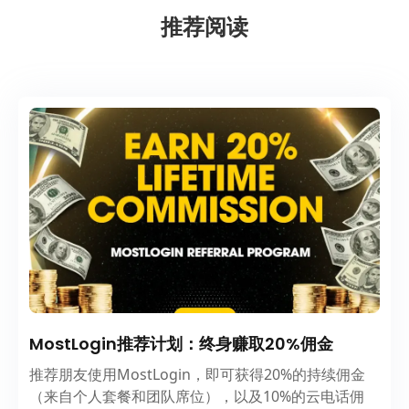
推荐阅读
MostLogin推荐计划：终身赚取20%佣金
推荐朋友使用MostLogin，即可获得20%的持续佣金
（来自个人套餐和团队席位），以及10%的云电话佣