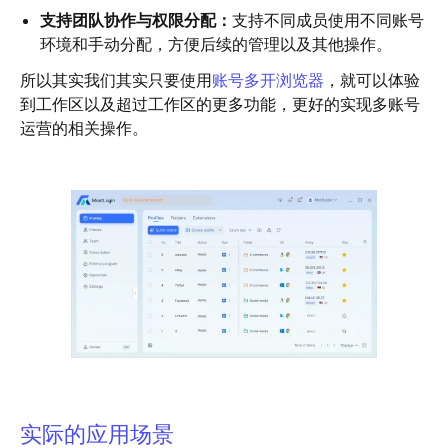
支持团队协作与权限分配：
支持不同成员使用不同账号
环境和手动分配，方便后续的管理以及其他操作。
所以其实我们其实只要使用
账号多开浏览器
，就可以体验
到工作区以及超过工作区的更多功能，更好的实现多账号
运营的相关操作。
实际的应用场景