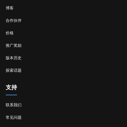
博客
合作伙伴
价格
推广奖励
版本历史
探索话题
支持
联系我们
常见问题