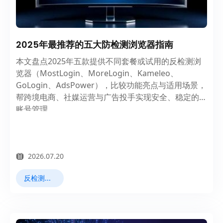
2025年最推荐的五大防检测浏览器指南
本文盘点2025年五款提供不同套餐或试用的反检测浏
览器（MostLogin、MoreLogin、Kameleo、
GoLogin、AdsPower），比较功能亮点与适用场景，
帮跨境电商、社媒运营与广告投手实现安全、稳定的多
账号管理。
2026.07.20
反检测浏览器