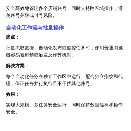
安全高效地管理多个店铺账号，同时支持跨区域操作，避
免账号关联或封号风险。
自动化工作流与批量操作
痛点：
批量抓取数据、自动化发布或监控任务时，使用普通浏览
器容易被封禁或触发反作弊机制。
解决方案：
每个自动化任务在独立工作区中运行，配合独立指纹和代
理，保证任务并行执行且不干扰其他账号。
效果：
实现大规模、多任务安全运行，同时保持数据隔离和操作
安全。