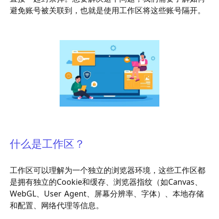
避免账号被关联到，也就是使用工作区将这些账号隔开。
什么是工作区？
工作区可以理解为一个独立的浏览器环境，这些工作区都
是拥有独立的Cookie和缓存、浏览器指纹（如Canvas、
WebGL、User Agent、屏幕分辨率、字体）、本地存储
和配置、网络代理等信息。