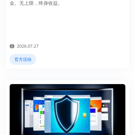
金。无上限，终身收益。
2026.07.27
官方活动