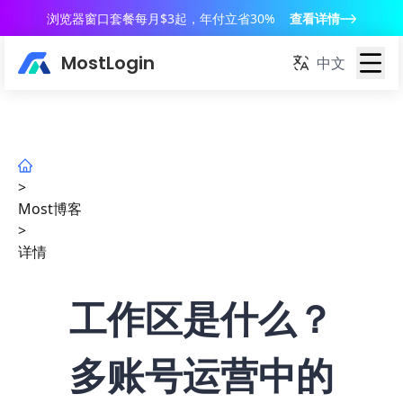
浏览器窗口套餐每月$3起，年付立省30%
查看详情
MostLogin
中文
>
Most博客
>
详情
工作区是什么？
多账号运营中的