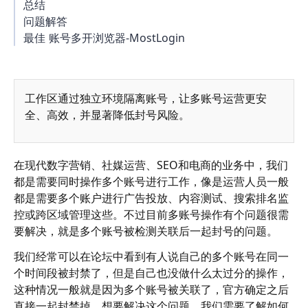
总结
问题解答
最佳 账号多开浏览器-MostLogin
工作区通过独立环境隔离账号，让多账号运营更安
全、高效，并显著降低封号风险。
在现代数字营销、社媒运营、SEO和电商的业务中，我们
都是需要同时操作多个账号进行工作，像是运营人员一般
都是需要多个账户进行广告投放、内容测试、搜索排名监
控或跨区域管理这些。不过目前多账号操作有个问题很需
要解决，就是多个账号被检测关联后一起封号的问题。
我们经常可以在论坛中看到有人说自己的多个账号在同一
个时间段被封禁了，但是自己也没做什么太过分的操作，
这种情况一般就是因为多个账号被关联了，官方确定之后
直接一起封禁掉。想要解决这个问题，我们需要了解如何