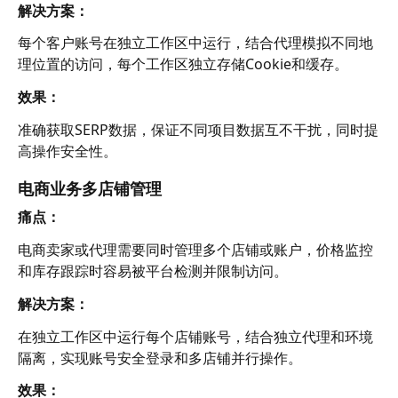
解决方案：
每个客户账号在独立工作区中运行，结合代理模拟不同地
理位置的访问，每个工作区独立存储Cookie和缓存。
效果：
准确获取SERP数据，保证不同项目数据互不干扰，同时提
高操作安全性。
电商业务多店铺管理
痛点：
电商卖家或代理需要同时管理多个店铺或账户，价格监控
和库存跟踪时容易被平台检测并限制访问。
解决方案：
在独立工作区中运行每个店铺账号，结合独立代理和环境
隔离，实现账号安全登录和多店铺并行操作。
效果：