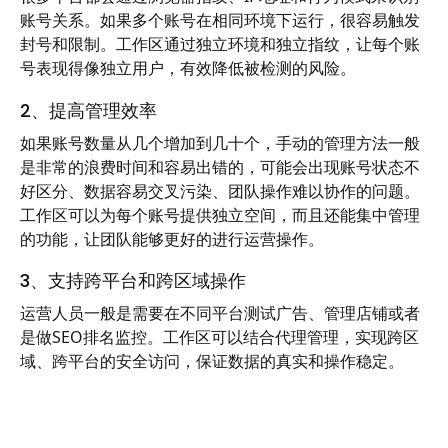
账号关系。如果多个账号在相同环境下运行，很容易触发
封号和限制。工作区通过独立环境和独立指纹，让每个账
号表现得像独立用户，有效降低被检测的风险。
2、提高管理效率
如果账号数量从几个增加到几十个，手动的管理方法一般
是非常的浪费时间和容易出错的，可能会出现账号状态不
好区分、数据容易交叉污染、团队操作难以协作的问题。
工作区可以为每个账号提供独立空间，而且还能集中管理
的功能，让团队能够更好的进行运营操作。
3、支持跨平台和跨区域操作
运营人员一般是需要在不同平台测试广告、管理店铺或者
是做SEO排名监控。工作区可以结合代理管理，实现跨区
域、跨平台的安全访问，保证数据的真实和操作稳定。