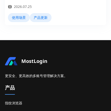
2026.07.25
使用场景
产品更新
MostLogin
更安全、更高效的多账号管理解决方案。
产品
指纹浏览器