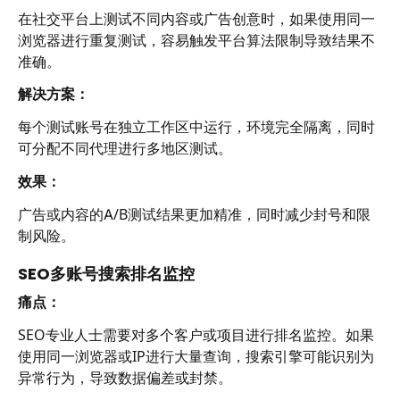
在社交平台上测试不同内容或广告创意时，如果使用同一
浏览器进行重复测试，容易触发平台算法限制导致结果不
准确。
解决方案：
每个测试账号在独立工作区中运行，环境完全隔离，同时
可分配不同代理进行多地区测试。
效果：
广告或内容的A/B测试结果更加精准，同时减少封号和限
制风险。
SEO多账号搜索排名监控
痛点：
SEO专业人士需要对多个客户或项目进行排名监控。如果
使用同一浏览器或IP进行大量查询，搜索引擎可能识别为
异常行为，导致数据偏差或封禁。