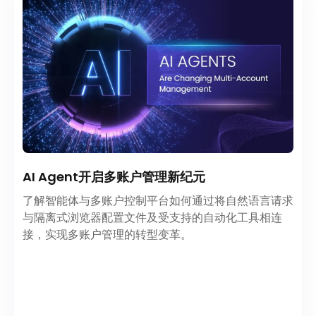
AI Agent开启多账户管理新纪元
了解智能体与多账户控制平台如何通过将自然语言请求
与隔离式浏览器配置文件及受支持的自动化工具相连
接，实现多账户管理的转型变革。