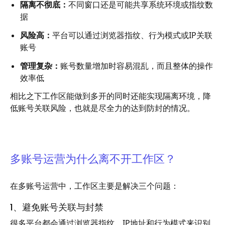
隔离不彻底：
不同窗口还是可能共享系统环境或指纹数
据
风险高：
平台可以通过浏览器指纹、行为模式或IP关联
账号
管理复杂：
账号数量增加时容易混乱，而且整体的操作
效率低
相比之下工作区能做到多开的同时还能实现隔离环境，降
低账号关联风险，也就是尽全力的达到防封的情况。
多账号运营为什么离不开工作区？
在多账号运营中，工作区主要是解决三个问题：
1、避免账号关联与封禁
很多平台都会通过浏览器指纹、IP地址和行为模式来识别