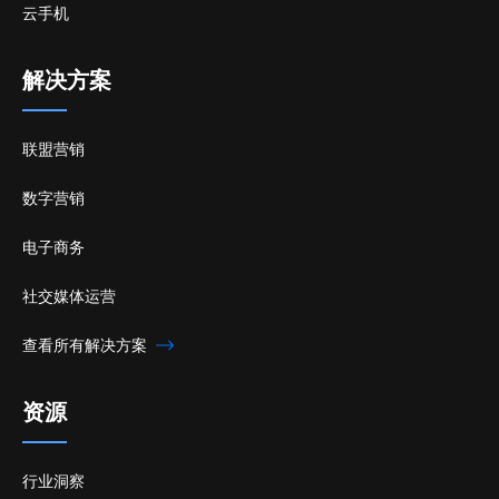
云手机
解决方案
联盟营销
数字营销
电子商务
社交媒体运营
查看所有解决方案
资源
行业洞察