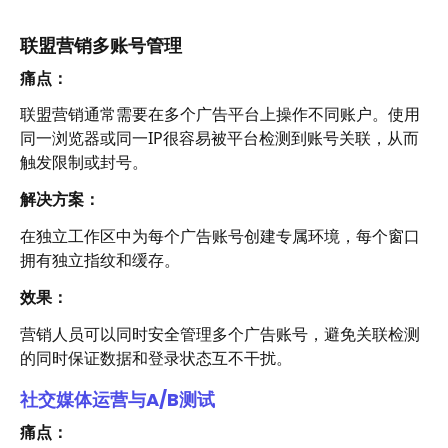
联盟营销多账号管理
痛点：
联盟营销通常需要在多个广告平台上操作不同账户。使用
同一浏览器或同一IP很容易被平台检测到账号关联，从而
触发限制或封号。
解决方案：
在独立工作区中为每个广告账号创建专属环境，每个窗口
拥有独立指纹和缓存。
效果：
营销人员可以同时安全管理多个广告账号，避免关联检测
的同时保证数据和登录状态互不干扰。
社交媒体运营与A/B测试
痛点：