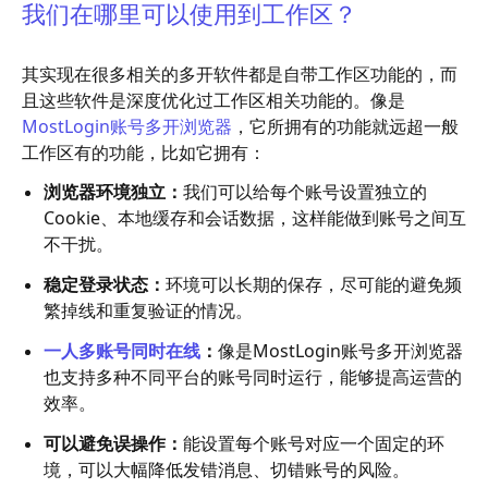
我们在哪里可以使用到工作区？
其实现在很多相关的多开软件都是自带工作区功能的，而
且这些软件是深度优化过工作区相关功能的。像是
MostLogin账号多开浏览器
，它所拥有的功能就远超一般
工作区有的功能，比如它拥有：
浏览器环境独立：
我们可以给每个账号设置独立的
Cookie、本地缓存和会话数据，这样能做到账号之间互
不干扰。
稳定登录状态：
环境可以长期的保存，尽可能的避免频
繁掉线和重复验证的情况。
一人多账号同时在线
：
像是MostLogin账号多开浏览器
也支持多种不同平台的账号同时运行，能够提高运营的
效率。
可以避免误操作：
能设置每个账号对应一个固定的环
境，可以大幅降低发错消息、切错账号的风险。