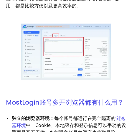
用，都是比较方便以及更高效率的。
MostLogin账号多开浏览器都有什么用？
独立的浏览器环境：
每个账号都运行在完全隔离的
浏览
器环境
中，Cookie、本地缓存和登录信息可以手动的设