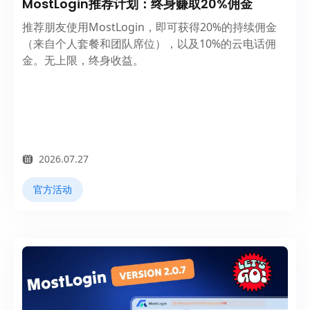
MostLogin推荐计划：终身赚取20%佣金
推荐朋友使用MostLogin，即可获得20%的持续佣金
（来自个人套餐和团队席位），以及10%的云电话佣
金。无上限，终身收益。
2026.07.27
官方活动