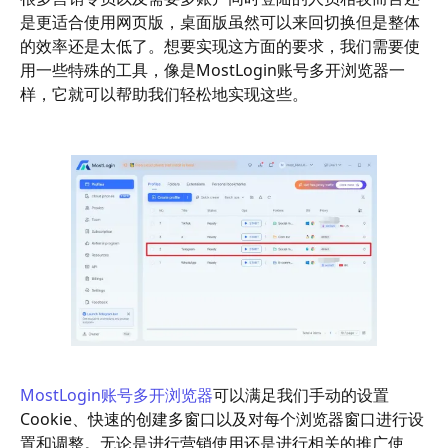
是更适合使用网页版，桌面版虽然可以来回切换但是整体
的效率还是太低了。想要实现这方面的要求，我们需要使
用一些特殊的工具，像是MostLogin账号多开浏览器一
样，它就可以帮助我们轻松地实现这些。
MostLogin账号多开浏览器
可以满足我们手动的设置
Cookie、快速的创建多窗口以及对每个浏览器窗口进行设
置和调整。无论是进行营销使用还是进行相关的推广使