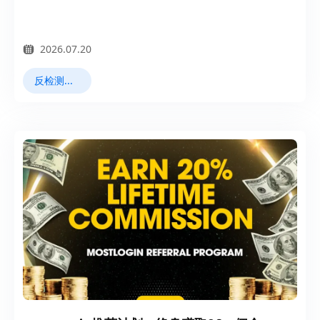
2026.07.20
反检测浏览器