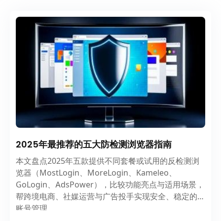
2025年最推荐的五大防检测浏览器指南
本文盘点2025年五款提供不同套餐或试用的反检测浏
览器（MostLogin、MoreLogin、Kameleo、
GoLogin、AdsPower），比较功能亮点与适用场景，
帮跨境电商、社媒运营与广告投手实现安全、稳定的多
账号管理。