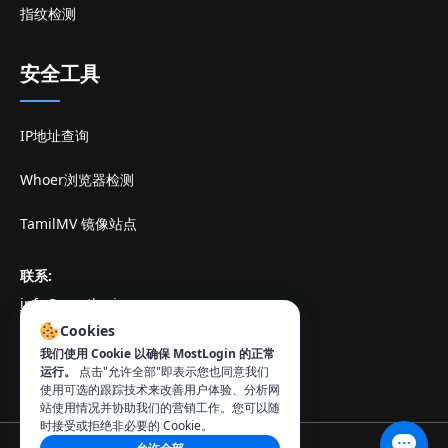
指纹检测
安全工具
IP地址查询
Whoer浏览器检测
TamilMV 镜像站点
联系
:
info@mostlogin.com
Cookies
我们使用 Cookie 以确保 MostLogin 的正常
运行。
点击"允许全部"即表示您也同意我们
使用可选的跟踪技术来改善用户体验、分析网
站使用情况并协助我们的营销工作。您可以随
时接受或拒绝非必要的 Cookie。