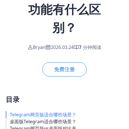
功能有什么区
别？
Bryan
2026.03.24
7
分钟阅读
免费注册
目录
Telegram网页版适合哪些场景？
桌面版Telegram适合哪些场景？
Telegram网页版vs桌面版对比表