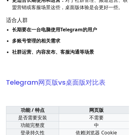
更适合长期使用和运营：
对于社群管理、频道运营、联
盟营销或客服场景这些，桌面版体验是会更好一些。
适合人群
长期要在一台电脑使用Telegram的用户
多账号管理的相关需求
社群运营、内容发布、客服沟通等场景
Telegram网页版vs桌面版对比表
功能 / 特点
网页版
是否需要安装
不需要
功能完整度
中
登录持久性
依赖浏览器 Cookie