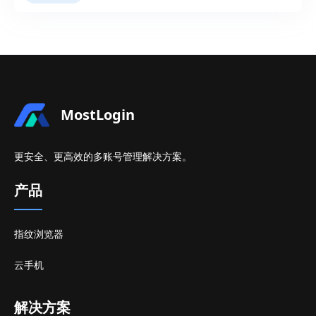
MostLogin
更安全、更高效的多账号管理解决方案。
产品
指纹浏览器
云手机
解决方案