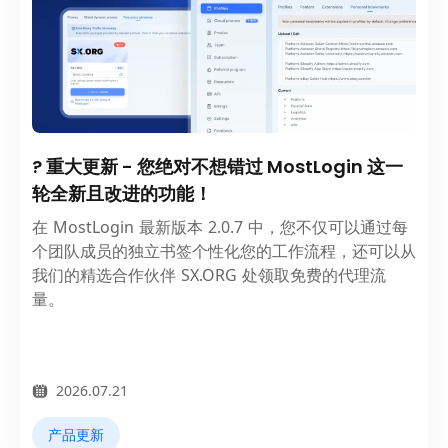
? 重大更新 - 您绝对不想错过 MostLogin 这一
轮全新且改进的功能！
在 MostLogin 最新版本 2.0.7 中，您不仅可以通过每
个团队成员的独立书签个性化您的工作流程，还可以从
我们的精选合作伙伴 SX.ORG 处领取免费的代理流
量。
2026.07.21
产品更新