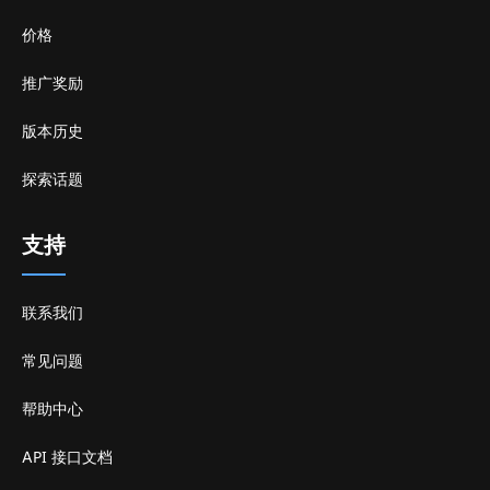
价格
推广奖励
版本历史
探索话题
支持
联系我们
常见问题
帮助中心
API 接口文档