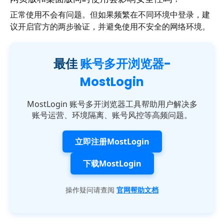
正常使用不会有问题。但如果频繁在不同环境中登录，建
议开启官方的两步验证，并避免使用不安全的网络环境。
最佳
账号多开浏览器-
MostLogin
MostLogin 账号多开浏览器工具帮助用户解决多
账号运营、环境隔离、账号风控等高频问题。
立即注册MostLogin
下载MostLogin
操作疑问请查阅
官网帮助文档