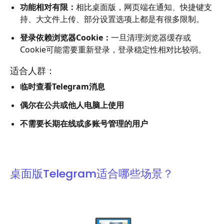
功能相对有限：
相比桌面版，网页端在通知、快捷键支
持、大文件上传、部分设置选项上都是有很多限制。
登录依赖浏览器Cookie：
一旦清理浏览器缓存或
Cookie可能需要重新登录，登录稳定性相对比较弱。
适合人群：
临时查看Telegram消息
偶尔在公共或他人电脑上使用
不需要长期在线或多账号管理的用户
桌面版Telegram适合哪些场景？