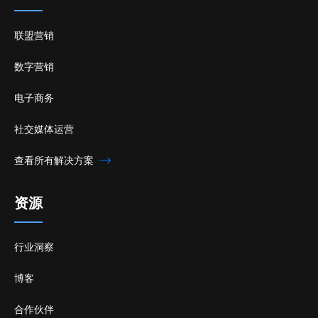
联盟营销
数字营销
电子商务
社交媒体运营
查看所有解决方案
资源
行业洞察
博客
合作伙伴