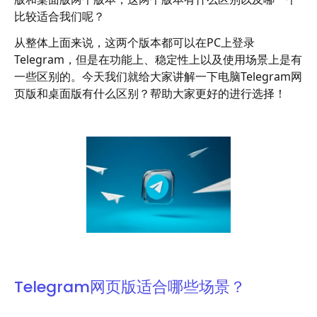
比较适合我们呢？
从整体上面来说，这两个版本都可以在PC上登录
Telegram，但是在功能上、稳定性上以及使用场景上是有
一些区别的。今天我们就给大家讲解一下电脑Telegram网
页版和桌面版有什么区别？帮助大家更好的进行选择！
Telegram网页版适合哪些场景？