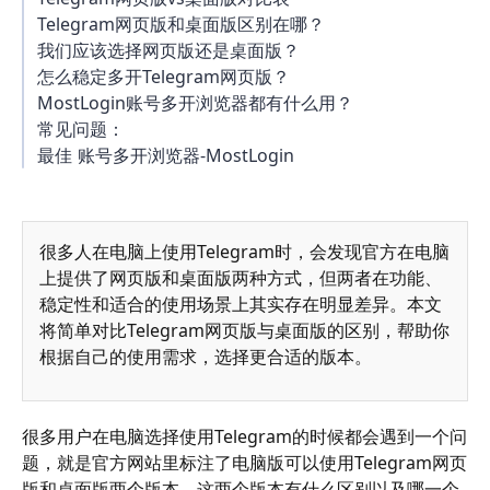
Telegram网页版和桌面版区别在哪？
我们应该选择网页版还是桌面版？
怎么稳定多开Telegram网页版？
MostLogin账号多开浏览器都有什么用？
常见问题：
最佳 账号多开浏览器-MostLogin
很多人在电脑上使用Telegram时，会发现官方在电脑
上提供了网页版和桌面版两种方式，但两者在功能、
稳定性和适合的使用场景上其实存在明显差异。本文
将简单对比Telegram网页版与桌面版的区别，帮助你
根据自己的使用需求，选择更合适的版本。
很多用户在电脑选择使用Telegram的时候都会遇到一个问
题，就是官方网站里标注了电脑版可以使用Telegram网页
版和桌面版两个版本，这两个版本有什么区别以及哪一个