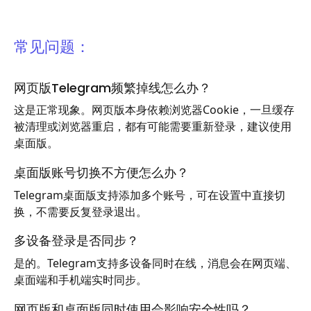
常见问题：
网页版Telegram频繁掉线怎么办？
这是正常现象。网页版本身依赖浏览器Cookie，一旦缓存
被清理或浏览器重启，都有可能需要重新登录，建议使用
桌面版。
桌面版账号切换不方便怎么办？
Telegram桌面版支持添加多个账号，可在设置中直接切
换，不需要反复登录退出。
多设备登录是否同步？
是的。Telegram支持多设备同时在线，消息会在网页端、
桌面端和手机端实时同步。
网页版和桌面版同时使用会影响安全性吗？