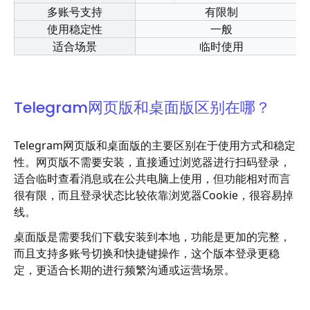
多账号支持
有限制
使用稳定性
一般
适合场景
临时使用
Telegram网页版和桌面版区别在哪？
Telegram网页版和桌面版的主要区别在于使用方式和稳定
性。网页版不需要安装，直接通过浏览器进行扫码登录，
适合临时查看消息或在公共电脑上使用，但功能相对而言
很有限，而且登录状态比较依靠浏览器Cookie，很容易掉
线。
桌面版是需要我们下载安装到本地，功能是更加的完整，
而且支持多账号切换和快捷键操作，这个版本登录更稳
定，更适合长期的进行频繁沟通或运营场景。