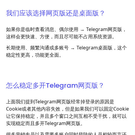
我们应该选择网页版还是桌面版？
如果你是临时查看消息、偶尔使用 → Telegram网页版，
这样会更快速、方便，而且尽可能不占用系统资源。
长期使用、频繁沟通或多账号 → Telegram桌面版，这个
稳定性更高，功能更全面。
怎么稳定多开Telegram网页版？
上面我们提到Telegram网页版经常掉登录的原因是
Cookie或者其他内容失效，但是如果我们可以固定Cookie
让它保持稳定，并且多个窗口之间互相不受干扰，就可以
实现稳定而且多开Telegram网页版。
很多营销专员以及需要多账户同时登陆的人员相较而言还