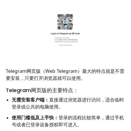
Telegram网页版（Web Telegram）最大的特点就是不需
要安装，只要打开浏览器就可以使用。
Telegram网页版的主要特点：
无需安装客户端：
直接通过浏览器进行访问，适合临时
登录或公共的电脑使用。
使用门槛低及上手快：
登录的流程比较简单，通过手机
号或者已登录设备授权即可进入。