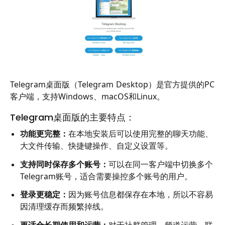
Telegram桌面版（Telegram Desktop）是官方提供的PC
客户端，支持Windows、macOS和Linux。
Telegram桌面版的主要特点：
功能更完整：
在本地安装后可以使用完整的聊天功能、
大文件传输、快捷键操作、自定义设置等。
支持同时保存多个账号：
可以在同一客户端中切换多个
Telegram账号，适合需要操控多个账号的用户。
登录更稳定：
因为账号信息都保存在本地，所以不容易
因清理缓存而频繁掉线。