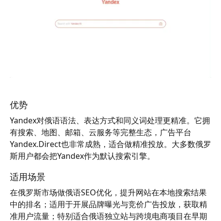
优势
Yandex对俄语语法、表达方式和同义词处理更精准。它拥
有搜索、地图、邮箱、云服务等完整生态，广告平台
Yandex.Direct也非常成熟，适合做精准投放。大多数俄罗
斯用户都会把Yandex作为默认搜索引擎。
适用场景
在俄罗斯市场做俄语SEO优化，提升网站在本地搜索结果
中的排名；适用于开展品牌曝光与竞价广告投放，获取精
准用户流量；特别适合俄语独立站与跨境电商项目在早期