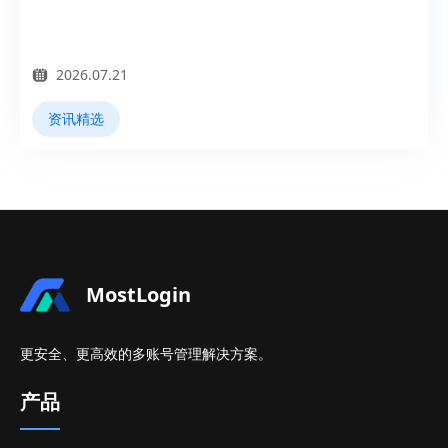
2026.07.21
资讯精选
MostLogin
更安全、更高效的多账号管理解决方案。
产品