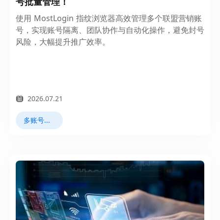
号批量管理！
使用 MostLogin 指纹浏览器高效管理多个联盟营销账
号，实现账号隔离、团队协作与自动化操作，避免封号
风险，大幅提升推广效率。
2026.07.21
多账号管理