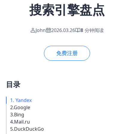
搜索引擎盘点
John
2026.03.26
8
分钟阅读
免费注册
目录
1. Yandex
2.Google
3.Bing
4.Mail.ru
5.DuckDuckGo