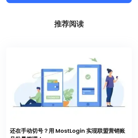
推荐阅读
还在手动切号？用 MostLogin 实现联盟营销账