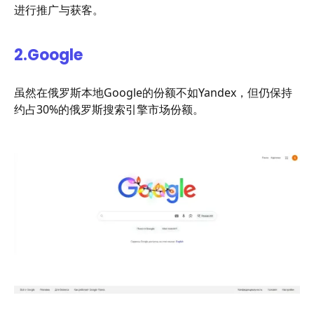
进行推广与获客。
2.
Google
虽然在俄罗斯本地Google的份额不如Yandex，但仍保持
约占30%的俄罗斯搜索引擎市场份额。