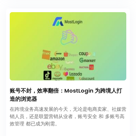
账号不封，效率翻倍：MostLogin 为跨境人打
造的浏览器
在跨境业务高速发展的今天，无论是电商卖家、社媒营
销人员，还是联盟营销从业者，账号安全 和 多账号高
效管理 都已成为刚需。