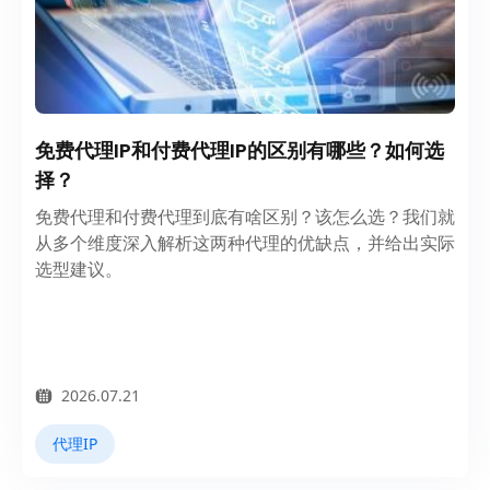
免费代理IP和付费代理IP的区别有哪些？如何选
择？
免费代理和付费代理到底有啥区别？该怎么选？我们就
从多个维度深入解析这两种代理的优缺点，并给出实际
选型建议。
2026.07.21
代理IP