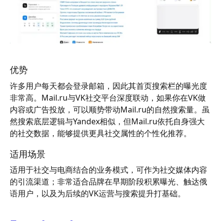
优势
许多用户每天都会登录邮箱，因此其首页搜索栏的曝光度
非常高。Mail.ru与VK社交平台深度联动，如果你在VK做
内容或广告投放，可以顺势带动Mail.ru的自然搜索量。虽
然搜索底层逻辑与Yandex相似，但Mail.ru依托自身强大
的社交数据，能够提供更具社交属性的个性化推荐。
适用场景
适用于社交与电商结合的业务模式，可作为社交媒体内容
的引流渠道；非常适合品牌在早期阶段积累曝光、触达俄
语用户，以及为后续的VK运营与搜索提升打基础。