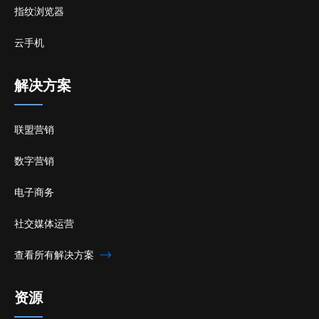
指纹浏览器
云手机
解决方案
联盟营销
数字营销
电子商务
社交媒体运营
查看所有解决方案
资源