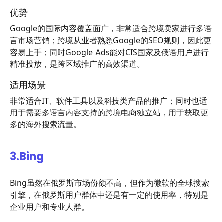
优势
Google的国际内容覆盖面广，非常适合跨境卖家进行多语
言市场营销；跨境从业者熟悉Google的SEO规则，因此更
容易上手；同时Google Ads能对CIS国家及俄语用户进行
精准投放，是跨区域推广的高效渠道。
适用场景
非常适合IT、软件工具以及科技类产品的推广；同时也适
用于需要多语言内容支持的跨境电商独立站，用于获取更
多的海外搜索流量。
3.
Bing
Bing虽然在俄罗斯市场份额不高，但作为微软的全球搜索
引擎，在俄罗斯用户群体中还是有一定的使用率，特别是
企业用户和专业人群。