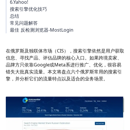
6.Yahoo!
搜索引擎优化技巧
总结
常见问题解答
最佳 反检测浏览器-MostLogin
在俄罗斯及独联体市场（CIS），搜索引擎依然是用户获取
信息、寻找产品、评估品牌的核心入口。如果跨境卖家、
品牌方只依靠Google或Meta系进行推广、优化，很容易
错失大批真实流量。本文将盘点六个俄罗斯常用的搜索引
擎，并分析它们的流量特点以及适合的业务场景。