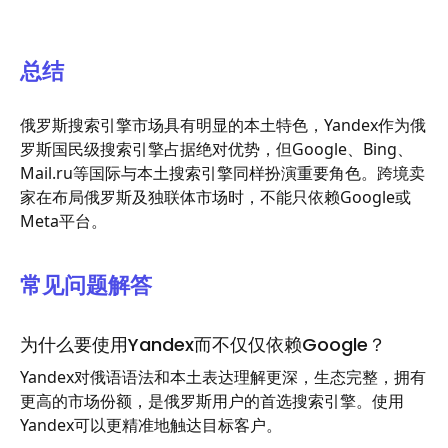
总结
俄罗斯搜索引擎市场具有明显的本土特色，Yandex作为俄
罗斯国民级搜索引擎占据绝对优势，但Google、Bing、
Mail.ru等国际与本土搜索引擎同样扮演重要角色。跨境卖
家在布局俄罗斯及独联体市场时，不能只依赖Google或
Meta平台。
常见问题解答
为什么要使用Yandex而不仅仅依赖Google？
Yandex对俄语语法和本土表达理解更深，生态完整，拥有
更高的市场份额，是俄罗斯用户的首选搜索引擎。使用
Yandex可以更精准地触达目标客户。