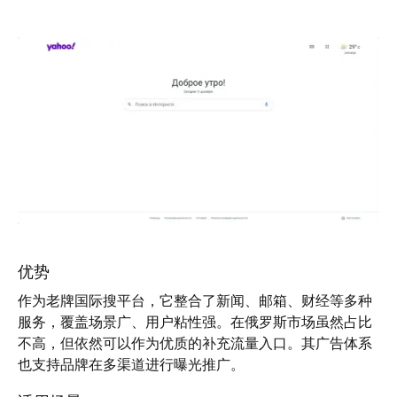
优势
作为老牌国际搜平台，它整合了新闻、邮箱、财经等多种
服务，覆盖场景广、用户粘性强。在俄罗斯市场虽然占比
不高，但依然可以作为优质的补充流量入口。其广告体系
也支持品牌在多渠道进行曝光推广。