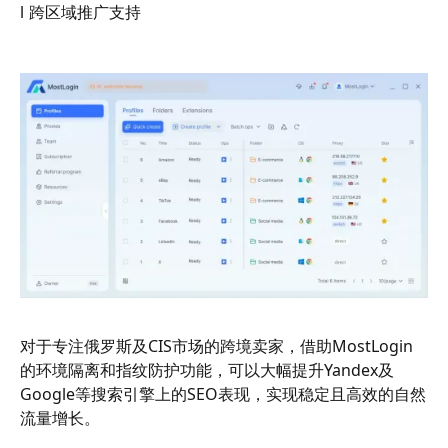
l 跨区域推广支持
对于专注俄罗斯及CIS市场的跨境卖家，借助MostLogin
的环境隔离和指纹防护功能，可以大幅提升Yandex及
Google等搜索引擎上的SEO表现，实现稳定且高效的自然
流量增长。