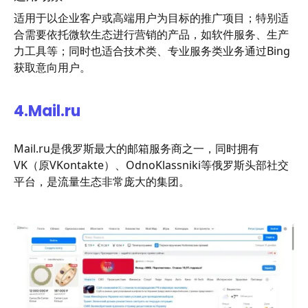
适用于以企业客户或高端用户为目标的推广项目；特别适
合需要依托微软生态进行营销的产品，如软件服务、生产
力工具等；同时也适合技术类、专业服务类业务通过Bing
获取意向用户。
4.
Mail.ru
Mail.ru是俄罗斯最大的邮箱服务商之一，同时拥有
VK（原VKontakte）、OdnoKlassniki等俄罗斯头部社交
平台，是流量生态非常庞大的集团。