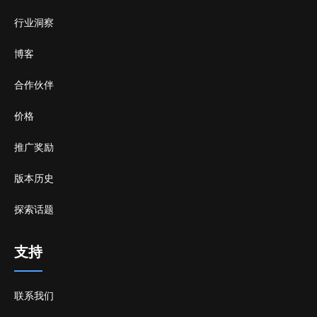
行业洞察
博客
合作伙伴
价格
推广奖励
版本历史
探索话题
支持
联系我们