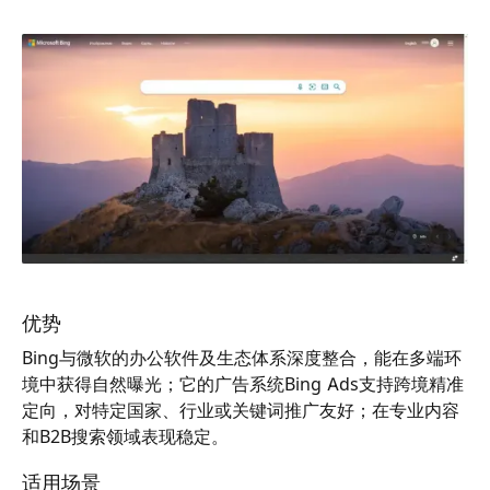
优势
Bing与微软的办公软件及生态体系深度整合，能在多端环
境中获得自然曝光；它的广告系统Bing Ads支持跨境精准
定向，对特定国家、行业或关键词推广友好；在专业内容
和B2B搜索领域表现稳定。
适用场景