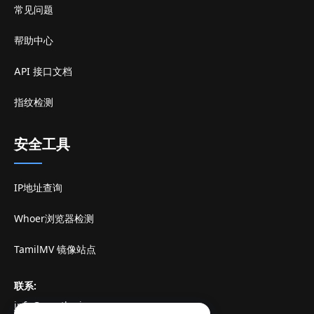
常见问题
帮助中心
API 接口文档
指纹检测
安全工具
IP地址查询
Whoer浏览器检测
TamilMV 镜像站点
联系
:
info@mostlogin.com