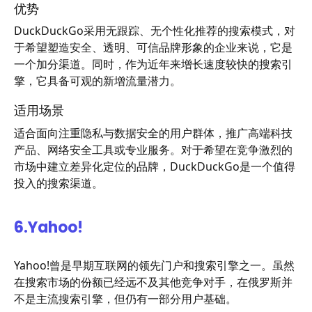
优势
DuckDuckGo采用无跟踪、无个性化推荐的搜索模式，对
于希望塑造安全、透明、可信品牌形象的企业来说，它是
一个加分渠道。同时，作为近年来增长速度较快的搜索引
擎，它具备可观的新增流量潜力。
适用场景
适合面向注重隐私与数据安全的用户群体，推广高端科技
产品、网络安全工具或专业服务。对于希望在竞争激烈的
市场中建立差异化定位的品牌，DuckDuckGo是一个值得
投入的搜索渠道。
6.
Yahoo!
Yahoo!曾是早期互联网的领先门户和搜索引擎之一。虽然
在搜索市场的份额已经远不及其他竞争对手，在俄罗斯并
不是主流搜索引擎，但仍有一部分用户基础。