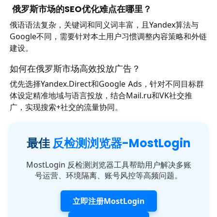
俄罗斯市场的SEO优化难点在哪里？
俄语语法复杂，关键词和同义词丰富，且Yandex算法与
Google不同，需要针对本土用户习惯调整内容策略和外链
建设。
如何在俄罗斯市场高效投放广告？
优先选择Yandex.Direct和Google Ads，针对不同目标群
体设定精准地域与语言投放，结合Mail.ru和VK社交推
广，实现搜索+社交的流量协同。
最佳
反检测浏览器-MostLogin
MostLogin 反检测浏览器工具帮助用户解决多账
号运营、环境隔离、账号风控等高频问题。
立即注册MostLogin