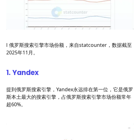
l 俄罗斯搜索引擎市场份额，来自statcounter，数据截至
2025年11月。
1.
Yandex
提到俄罗斯搜索引擎，Yandex永远排在第一位，它是俄罗
斯本土最大的搜索引擎，占俄罗斯搜索引擎市场份额常年
超60%。