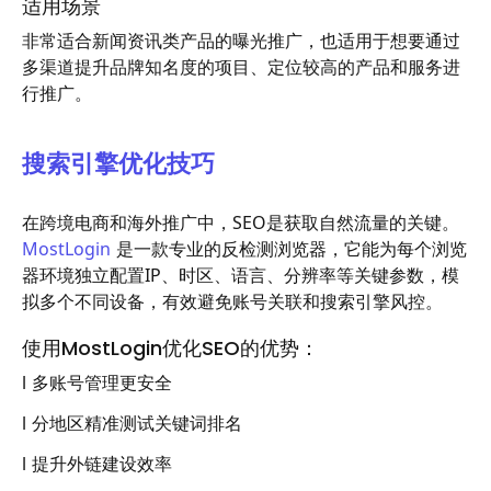
适用场景
非常适合新闻资讯类产品的曝光推广，也适用于想要通过
多渠道提升品牌知名度的项目、定位较高的产品和服务进
行推广。
搜索引擎优化技巧
在跨境电商和海外推广中，SEO是获取自然流量的关键。
MostLogin
是一款专业的反检测浏览器，它能为每个浏览
器环境独立配置IP、时区、语言、分辨率等关键参数，模
拟多个不同设备，有效避免账号关联和搜索引擎风控。
使用MostLogin优化SEO的优势：
l 多账号管理更安全
l 分地区精准测试关键词排名
l 提升外链建设效率