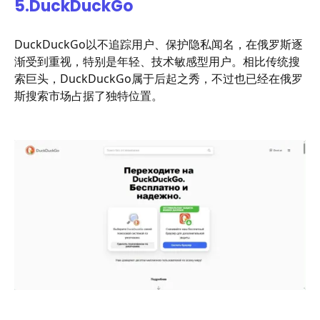
5.
DuckDuckGo
DuckDuckGo以不追踪用户、保护隐私闻名，在俄罗斯逐
渐受到重视，特别是年轻、技术敏感型用户。相比传统搜
索巨头，DuckDuckGo属于后起之秀，不过也已经在俄罗
斯搜索市场占据了独特位置。