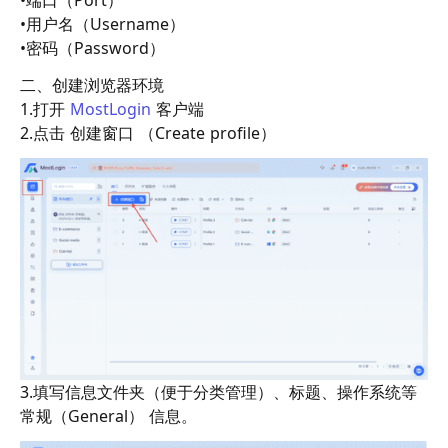
•端口（Port）
•用户名（Username）
•密码（Password）
二、创建浏览器环境
1.打开
MostLogin
客户端
2.点击 创建窗口 （Create profile）
3.填写信息文件夹（便于分类管理）、标题、操作系统等
常规（General） 信息。