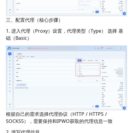
三、配置代理（核心步骤）
1. 进入代理（Proxy）设置，代理类型（Type） 选择 基
础（Basic）
根据自己的需求选择代理协议（HTTP / HTTPS /
SOCKS5），需要保持和IPWO获取的代理信息一致
2. 填写代理信息