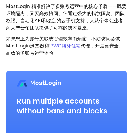
MostLogin 精准解决了多账号运营中的核心矛盾——既要
环境隔离，又要高效协同。它通过强大的指纹隔离、团队
权限、自动化API和稳定的云手机支持，为从个体创业者
到大型营销团队提供了可靠的技术基座。
如果您正为账号关联或管理效率而烦恼，不妨访问尝试
MostLogin浏览器和
IPWO海外住宅
代理
，开启更安全、
高效的多账号运营体验。
Run multiple accounts
without bans and blocks