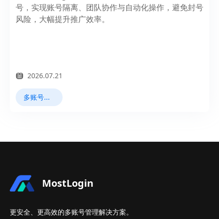
号，实现账号隔离、团队协作与自动化操作，避免封号
风险，大幅提升推广效率。
2026.07.21
多账号管理
MostLogin
更安全、更高效的多账号管理解决方案。