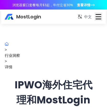
浏览器窗口套餐每月$3起，年付立省30%
查看详情
MostLogin
中文
>
行业洞察
>
详情
IPWO海外住宅代
理和MostLogin