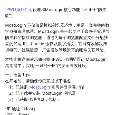
IPWO海外住宅
代理
和Mostogin核心功能：不止于“防关
联”。
MostLogin 不仅仅是模拟浏览器环境，更是一套完整的数
字身份管理体系。MostLogin 是一款专注于多账号管理与
防关联的指纹浏览器。通过为每个浏览器配置文件分配独
立的代理 IP、Cookie 缓存及数字指纹，它能有效解决跨
境电商、社媒运营、广告投放等场景下的账号关联风险。
本指南将详细演示如何将 IPWO 代理配置到 MostLogin
浏览器中，实现“一账号一IP”的安全高效环境。
一、准备工作
在开始前，请确保你已完成以下准备：
（1）已注册
MostLogin
账号
并登录客户端
（2）已下载并安装 MostLogin 浏览器
（3）已获取代理信息，包括：
•IP 地址（Host）