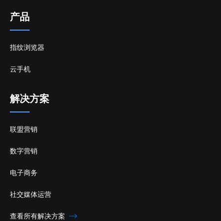
产品
指纹浏览器
云手机
解决方案
联盟营销
数字营销
电子商务
社交媒体运营
查看所有解决方案