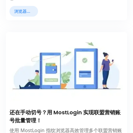
浏览器指纹
还在手动切号？用 MostLogin 实现联盟营销账
号批量管理！
使用 MostLogin 指纹浏览器高效管理多个联盟营销账