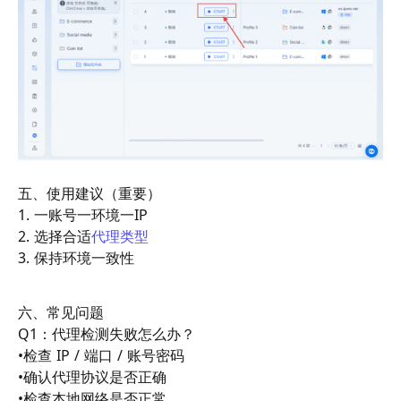
五、使用建议（重要）
1. 一账号一环境一IP
2. 选择合适
代理类型
3. 保持环境一致性
六、常见问题
Q1：代理检测失败怎么办？
•检查 IP / 端口 / 账号密码
•确认代理协议是否正确
•检查本地网络是否正常