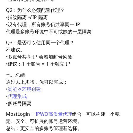
Q2：为什么必须配置代理？
•指纹隔离 ≠ IP 隔离
•没有代理，所有账号仍共享同一 IP
代理是多账号环境中不可或缺的一层隔离
Q3：是否可以使用同一个代理？
不建议。
•多账号共享 IP 会增加封号风险
•建议：1 个账号 = 1 个独立 IP
七、总结
通过以上步骤，你可以完成：
•
浏览器环境创建
•
代理集成
•多账号隔离
MostLogin +
IPWO
高质量代理
组合，可以构建一个稳
定、安全、可扩展的账号运营环境。
总结：更安全的多账号管理新选择。