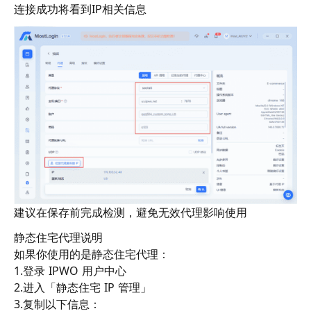
连接成功将看到IP相关信息
建议在保存前完成检测，避免无效代理影响使用
静态住宅代理说明
如果你使用的是静态住宅代理：
1.登录 IPWO 用户中心
2.进入「静态住宅 IP 管理」
3.复制以下信息：