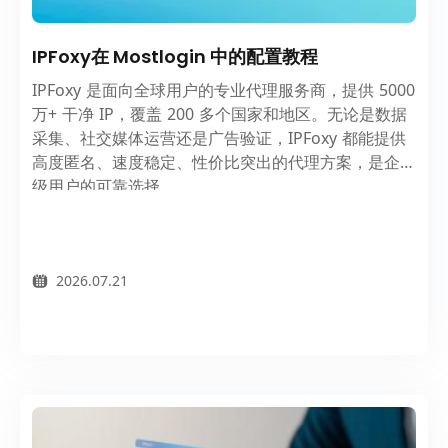
IPFoxy在 Mostlogin 中的配置教程
IPFoxy 是面向全球用户的专业代理服务商，提供 5000
万+ 干净 IP，覆盖 200 多个国家和地区。无论是数据
采集、社交媒体运营还是广告验证，IPFoxy 都能提供
高度匿名、速度稳定、性价比突出的代理方案，是企业
级用户的可靠选择。
2026.07.21