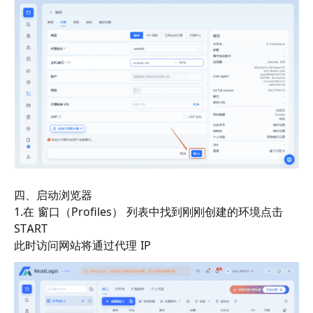
四、启动浏览器
1.在 窗口（Profiles） 列表中找到刚刚创建的环境点击
START
此时访问网站将通过代理 IP