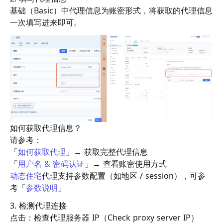
基础（Basic）中代理信息为账密形式，将获取的代理信息
一次填写进来即可。
如何获取代理信息？
请参考：
「
如何获取代理
」→ 获取完整代理信息
「
用户名 & 密码认证
」→ 查看账密使用方式
动态住宅
代理
支持参数配置（如地区 / session），可参
考「
参数说明
」
3. 检测代理连接
点击：检查代理服务器 IP（Check proxy server IP）