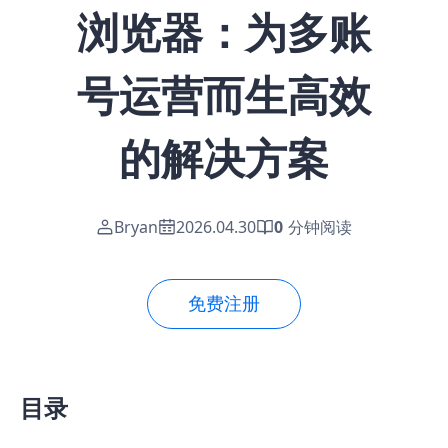
浏览器：为多账
号运营而生高效
的解决方案
Bryan
2026.04.30
0
分钟阅读
免费注册
目录