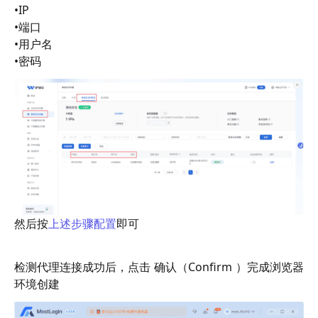
•IP
•端口
•用户名
•密码
然后按
上述步骤配置
即可
检测代理连接成功后，点击 确认（Confirm ）完成浏览器
环境创建