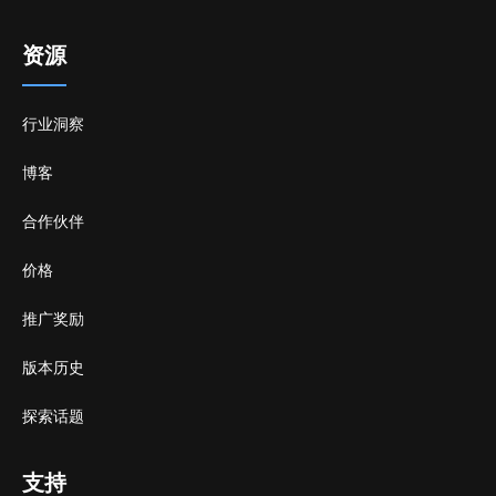
资源
行业洞察
博客
合作伙伴
价格
推广奖励
版本历史
探索话题
支持