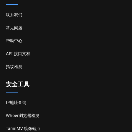
联系我们
常见问题
帮助中心
API 接口文档
指纹检测
安全工具
IP地址查询
Whoer浏览器检测
TamilMV 镜像站点