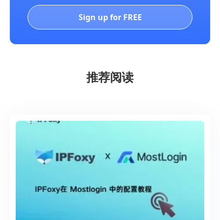
Sign up for FREE
推荐阅读