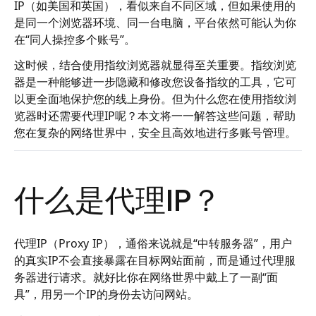
IP（如美国和英国），看似来自不同区域，但如果使用的
是同一个浏览器环境、同一台电脑，平台依然可能认为你
在“同人操控多个账号”。
这时候，结合使用指纹浏览器就显得至关重要。指纹浏览
器是一种能够进一步隐藏和修改您设备指纹的工具，它可
以更全面地保护您的线上身份。但为什么您在使用指纹浏
览器时还需要代理IP呢？本文将一一解答这些问题，帮助
您在复杂的网络世界中，安全且高效地进行多账号管理。
什么是代理IP？
代理IP（Proxy IP），通俗来说就是“中转服务器”，用户
的真实IP不会直接暴露在目标网站面前，而是通过代理服
务器进行请求。就好比你在网络世界中戴上了一副“面
具”，用另一个IP的身份去访问网站。