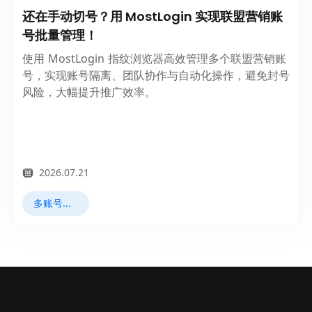
还在手动切号？用 MostLogin 实现联盟营销账
号批量管理！
使用 MostLogin 指纹浏览器高效管理多个联盟营销账
号，实现账号隔离、团队协作与自动化操作，避免封号
风险，大幅提升推广效率。
2026.07.21
多账号管理