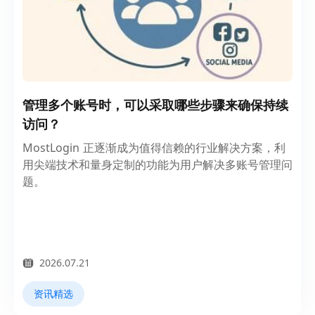
管理多个账号时，可以采取哪些步骤来确保持续
访问？
MostLogin 正逐渐成为值得信赖的行业解决方案，利
用尖端技术和量身定制的功能为用户解决多账号管理问
题。
2026.07.21
资讯精选