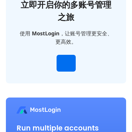
立即开启你的多账号管理
之旅
使用
MostLogin
，让账号管理更安全、
更高效。
Run multiple accounts