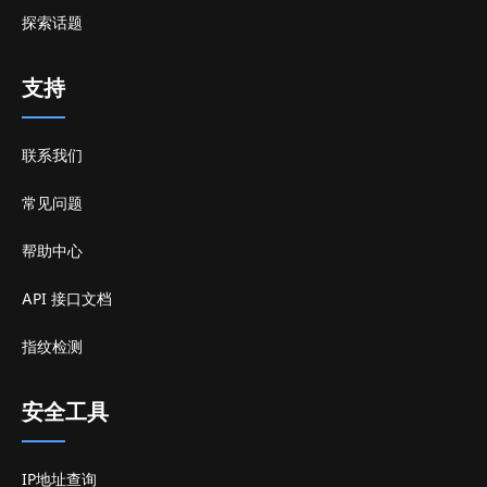
探索话题
支持
联系我们
常见问题
帮助中心
API 接口文档
指纹检测
安全工具
IP地址查询