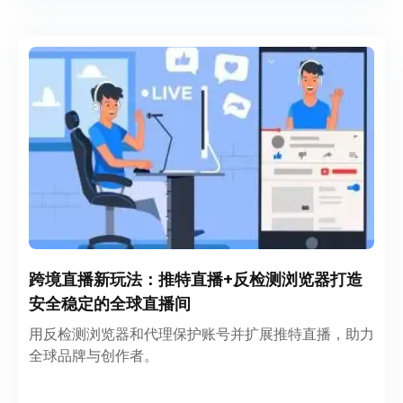
跨境直播新玩法：推特直播+反检测浏览器打造
安全稳定的全球直播间
用反检测浏览器和代理保护账号并扩展推特直播，助力
全球品牌与创作者。