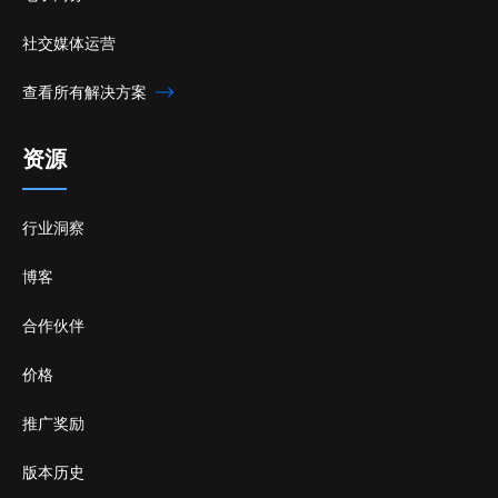
社交媒体运营
查看所有解决方案
资源
行业洞察
博客
合作伙伴
价格
推广奖励
版本历史