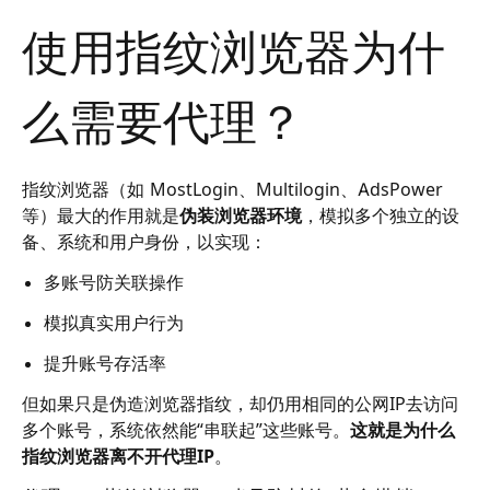
使用指纹浏览器为什
么需要代理？
指纹浏览器（如 MostLogin、Multilogin、AdsPower
等）最大的作用就是
伪装浏览器环境
，模拟多个独立的设
备、系统和用户身份，以实现：
多账号防关联操作
模拟真实用户行为
提升账号存活率
但如果只是伪造浏览器指纹，却仍用相同的公网IP去访问
多个账号，系统依然能“串联起”这些账号。
这就是为什么
指纹浏览器离不开代理IP
。