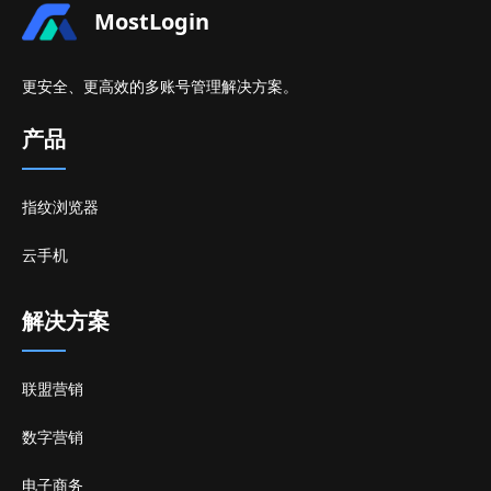
MostLogin
更安全、更高效的多账号管理解决方案。
产品
指纹浏览器
云手机
解决方案
联盟营销
数字营销
电子商务