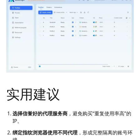
实用建议
选择信誉好的代理服务商
，避免购买“重复使用率高”的
IP。
绑定指纹浏览器使用不同代理
，形成完整隔离的账号环
境。