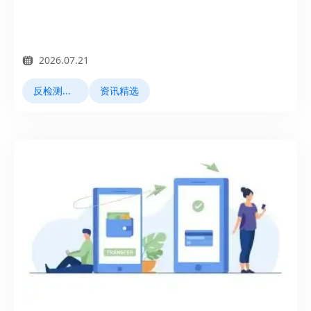
2026.07.21
反检测浏览器
资讯精选