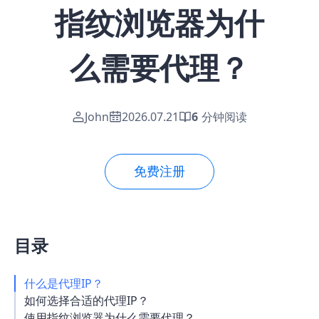
指纹浏览器为什
么需要代理？
John
2026.07.21
6
分钟阅读
免费注册
目录
什么是代理IP？
如何选择合适的代理IP？
使用指纹浏览器为什么需要代理？