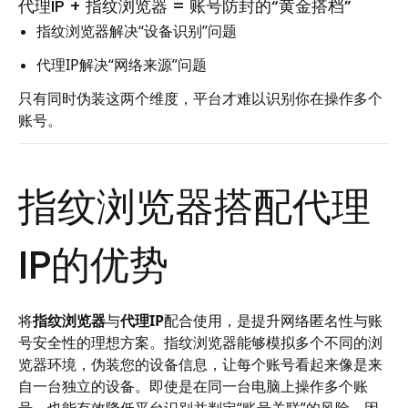
代理IP + 指纹浏览器 = 账号防封的“黄金搭档”
指纹浏览器解决“设备识别”问题
代理IP解决“网络来源”问题
只有同时伪装这两个维度，平台才难以识别你在操作多个
账号。
指纹浏览器搭配代理
IP的优势
将
指纹浏览器
与
代理IP
配合使用，是提升网络匿名性与账
号安全性的理想方案。指纹浏览器能够模拟多个不同的浏
览器环境，伪装您的设备信息，让每个账号看起来像是来
自一台独立的设备。即使是在同一台电脑上操作多个账