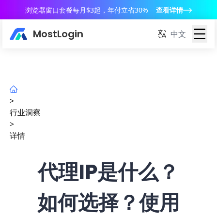
浏览器窗口套餐每月$3起，年付立省30%
查看详情
MostLogin
中文
>
行业洞察
>
详情
代理IP是什么？
如何选择？使用