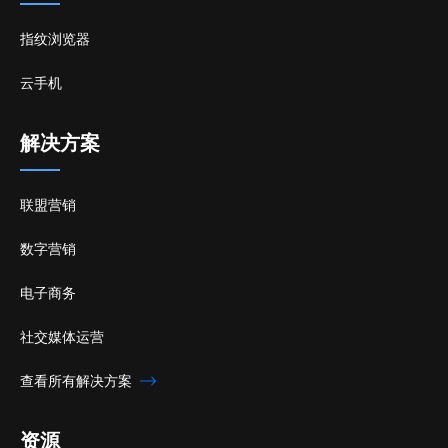
指纹浏览器
云手机
解决方案
联盟营销
数字营销
电子商务
社交媒体运营
查看所有解决方案
资源