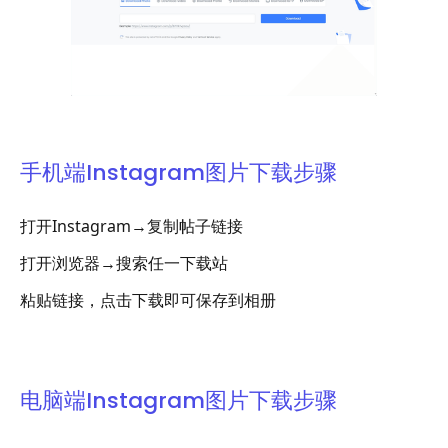
手机端Instagram图片下载步骤
打开Instagram→复制帖子链接
打开浏览器→搜索任一下载站
粘贴链接，点击下载即可保存到相册
电脑端Instagram图片下载步骤