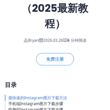
（2025最新教
程）
Bryan
2026.03.26
6
分钟阅读
免费注册
目录
最快速的Instagram图片下载方法
手机端Instagram图片下载步骤
电脑端Instagram图片下载步骤