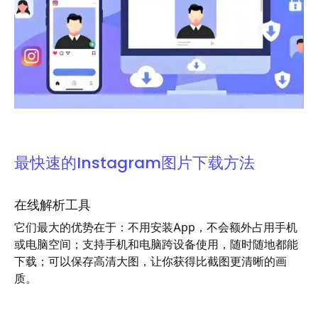
最快速的Instagram图片下载方法
在线解析工具
它们最大的优势在于：不用安装App，不会额外占用手机
或电脑空间；支持手机和电脑跨设备使用，随时随地都能
下载；可以保存高清大图，让你获得比截图更清晰的画
质。