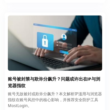
账号被封禁与欺诈分飙升？问题或许出在IP与浏
览器指纹
账号无故被封或欺诈分飙升？本文解析IP滥用与浏览器
指纹在账号风控中的核心影响，并推荐安全防护工具
MostLogin。