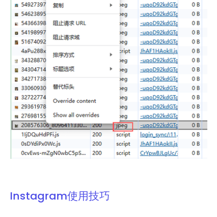
Instagram使用技巧