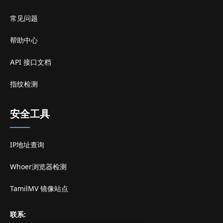
常见问题
帮助中心
API 接口文档
指纹检测
安全工具
IP地址查询
Whoer浏览器检测
TamilMV 镜像站点
联系
: