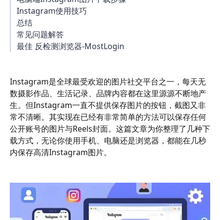
Instagram使用技巧
总结
常见问题解答
最佳 反检测浏览器-MostLogin
Instagram是全球最受欢迎的图片社交平台之一，每天无
数摄影作品、生活记录、品牌内容都在这里源源不断地产
生。但Instagram一直不提供保存图片的按钮，截图又非
常不清晰。其实现在已经有非常简单的方法可以保存任何
公开账号的图片与Reels封面。这篇文章为你整理了几种下
载方式，无论你使用手机、电脑还是浏览器，都能在几秒
内保存高清Instagram图片。