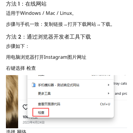
方法 1：在线网站
适用于Windows / Mac / Linux。
步骤与手机一致：复制链接→打开下载网站→下载。
方法 2：通过浏览器开发者工具下载
步骤如下：
用电脑浏览器打开Instagram图片网址
右键选择 检查
选择 网络