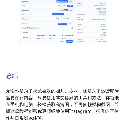
总结
无论你是为了收藏喜欢的照片、素材，还是为了运营账号
需要保存内容，只要使用本文提到的工具和方法，你就能
在手机和电脑上轻松获取高清图，不再依赖模糊截图。希
望这篇教程能帮你更顺畅地使用Instagram，提升内容创
作与日常浏览体验。