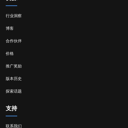
行业洞察
博客
合作伙伴
价格
推广奖励
版本历史
探索话题
支持
联系我们