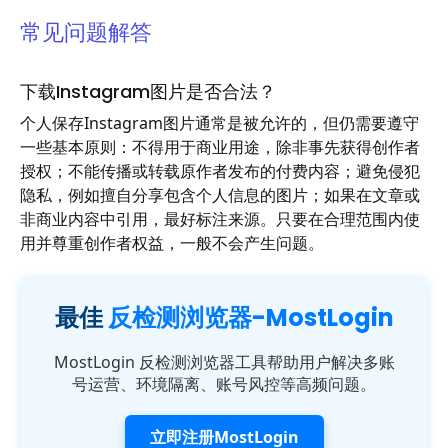
常见问题解答
下载Instagram图片是否合法？
个人保存Instagram图片通常是被允许的，但仍需要遵守
一些基本原则：不得用于商业用途，除非事先获得创作者
授权；不能传播或转载原作者发布的付费内容；避免侵犯
隐私，例如擅自分享包含个人信息的图片；如果在文章或
非商业内容中引用，最好标注来源。只要在合理范围内使
用并尊重创作者权益，一般不会产生问题。
最佳
反检测浏览器-MostLogin
MostLogin 反检测浏览器工具帮助用户解决多账
号运营、环境隔离、账号风控等高频问题。
立即注册MostLogin