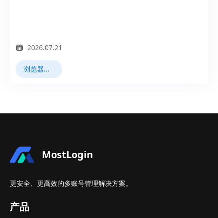
2026.07.21
浏览器指纹
MostLogin
更安全、更高效的多账号管理解决方案。
产品