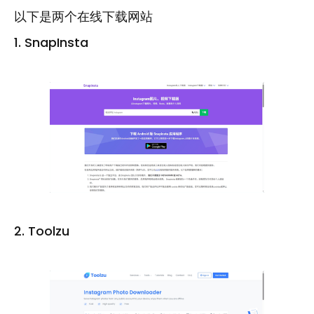
以下是两个在线下载网站
1. SnapInsta
2. Toolzu