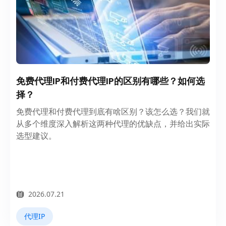
免费代理IP和付费代理IP的区别有哪些？如何选
择？
免费代理和付费代理到底有啥区别？该怎么选？我们就
从多个维度深入解析这两种代理的优缺点，并给出实际
选型建议。
2026.07.21
代理IP