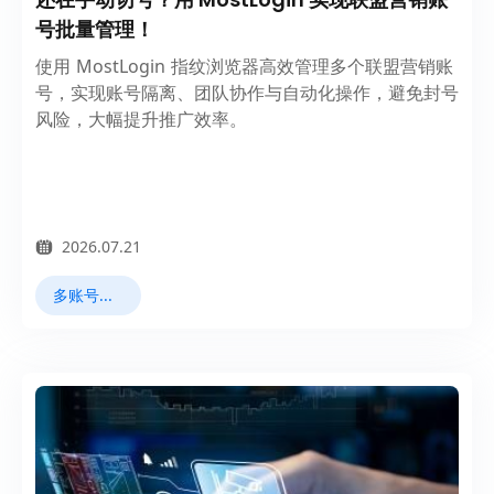
号批量管理！
使用 MostLogin 指纹浏览器高效管理多个联盟营销账
号，实现账号隔离、团队协作与自动化操作，避免封号
风险，大幅提升推广效率。
2026.07.21
多账号管理