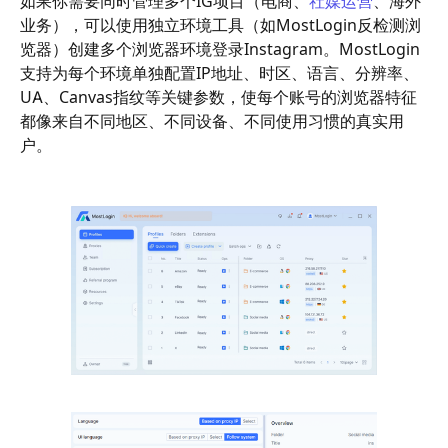
如果你需要同时管理多个IG项目（电商、
社媒运营
、海外
业务），可以使用独立环境工具（如MostLogin反检测浏
览器）创建多个浏览器环境登录Instagram。MostLogin
支持为每个环境单独配置IP地址、时区、语言、分辨率、
UA、Canvas指纹等关键参数，使每个账号的浏览器特征
都像来自不同地区、不同设备、不同使用习惯的真实用
户。