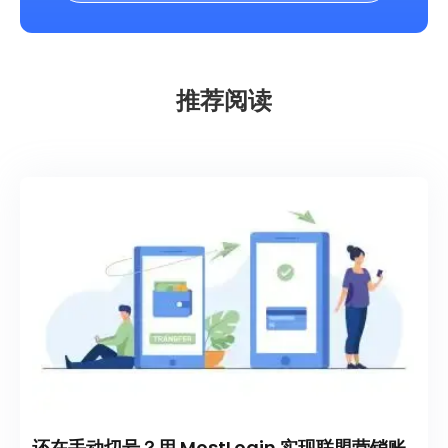
推荐阅读
还在手动切号？用 MostLogin 实现联盟营销账