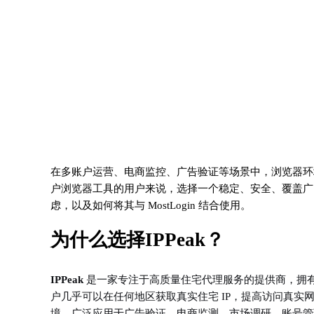
在多账户运营、电商监控、广告验证等场景中，浏览器环境隔离
户浏览器工具的用户来说，选择一个稳定、安全、覆盖
虑，以及如何将其与 MostLogin 结合使用。
为什么选择IPPeak？
IPPeak
是一家专注于高质量住宅代理服务的提供商，拥
户几乎可以在任何地区获取真实住宅 IP，提高访问真
境，广泛应用于广告验证、电商监测、市场调研、账号管