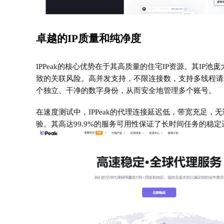
卓越的IP质量和纯净度
IPPeak的核心优势在于其高质量的住宅IP资源。其IP
致的关联风险。高并发支持，不限连接数，支持多线程请求。
个独立、干净的数字身份，从而安全地管理多个账号。
在速度测试中，IPPeak的代理连接延迟低，带宽充足
验。其高达99.9%的服务可用性保证了长时间任务的稳