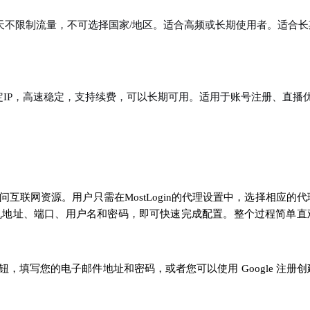
30天不限制流量，不可选择国家/地区。适合高频或长期使用者。适合长
独享固定IP，高速稳定，支持续费，可以长期可用。适用于账号注册、直播
问互联网资源。用户只需在MostLogin的代理设置中，选择相应的代
的代理主机地址、端口、用户名和密码，即可快速完成配置。整个过程简单直
按钮，填写您的电子邮件地址和密码，或者您可以使用 Google 注册创