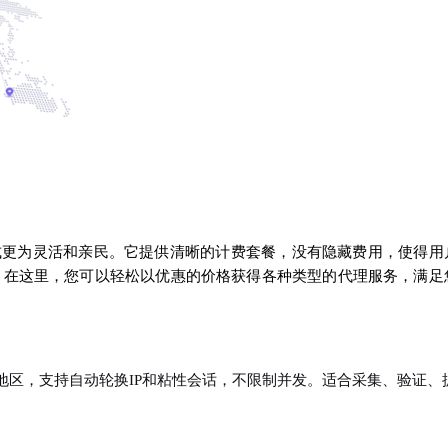
模式更为灵活和亲民。它提供清晰的计费套餐，没有隐藏费用，使得用
。在这里，您可以轻松以优惠的价格获得各种类型的代理服务，满足
国家/地区，支持自动轮换IP和粘性会话，不限制并发。适合采集、验证、