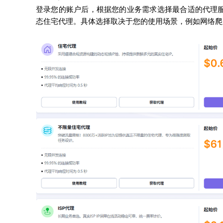
登录您的账户后，根据您的业务需求选择最合适的代理服务
态住宅代理。具体选择取决于您的使用场景，例如网络爬