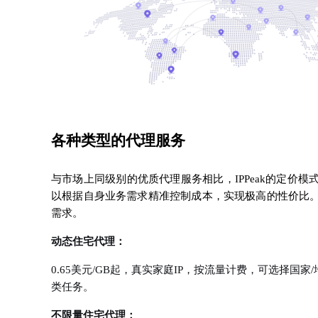
各种类型的代理服务
与市场上同级别的优质代理服务相比，IPPeak的定价
以根据自身业务需求精准控制成本，实现极高的性价比
需求。
动态住宅代理：
0.65美元/GB起，真实家庭IP，按流量计费，可选择
类任务。
不限量住宅代理：