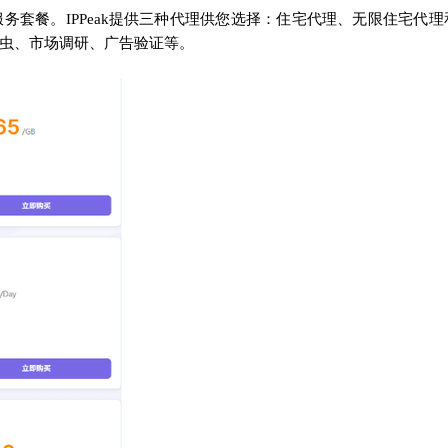
套餐。IPPeak提供三种代理供您选择：住宅代理、无限住宅代理
虫、市场调研、广告验证等。