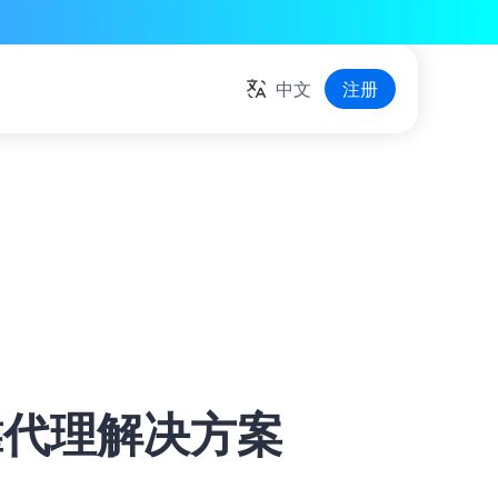
中文
注册
可靠代理解决方案