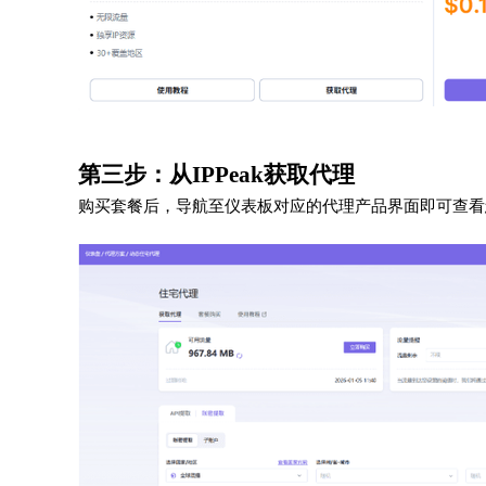
第三步：从IPPeak获取代理
购买套餐后，导航至仪表板对应的代理产品界面即可查看