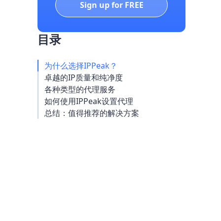
Sign up for FREE
目录
为什么选择IPPeak？
卓越的IP质量和纯净度
各种类型的代理服务
如何使用IPPeak设置代理
总结：值得推荐的解决方案