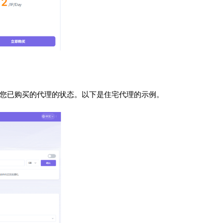
您已购买的代理的状态。以下是住宅代理的示例。