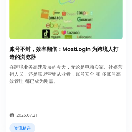
账号不封，效率翻倍：MostLogin 为跨境人打
造的浏览器
在跨境业务高速发展的今天，无论是电商卖家、社媒营
销人员，还是联盟营销从业者，账号安全 和 多账号高
效管理 都已成为刚需。
2026.07.21
资讯精选