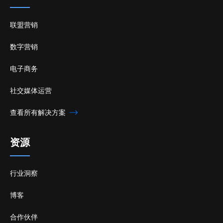
联盟营销
数字营销
电子商务
社交媒体运营
查看所有解决方案
资源
行业洞察
博客
合作伙伴