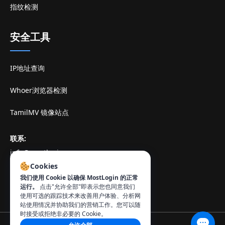
指纹检测
安全工具
IP地址查询
Whoer浏览器检测
TamilMV 镜像站点
联系
:
info@mostlogin.com
Cookies
我们使用 Cookie 以确保 MostLogin 的正常
运行。
点击"允许全部"即表示您也同意我们
使用可选的跟踪技术来改善用户体验、分析网
站使用情况并协助我们的营销工作。您可以随
时接受或拒绝非必要的 Cookie。