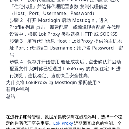
「住宅代理」并选择代理配置参数 复制代理信息
（Host、Port、Username、Password）
步骤 2：打开 Mostlogin 启动 Mostlogin，进入
Profile 列表 点击「新建配置」或编辑现有配置 在代理
设置中，根据 LokiProxy 类型选择 HTTP 或 SOCKS5
步骤 3：填写代理信息 Host：LokiProxy 提供的主机地
址 Port：代理端口 Username：用户名 Password：密
码
步骤 4：保存并开始使用 验证成功后，点击确认并启动
配置文件 此时你已经通过 LokiProxy 的真实住宅 IP 进
行浏览，连接稳定、速度快且安全性高。
为什么将 LokiProxy 与 Mostlogin 搭配使用？
新用户福利
总结
在进行多账号管理、数据采集或保障在线隐私时，选择一个稳
定的住宅代理至关重要。
LokiProxy
 近期因其出色的性能、全