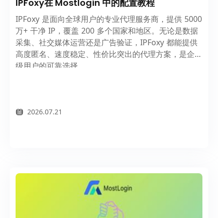
IPFoxy在 Mostlogin 中的配置教程
IPFoxy 是面向全球用户的专业代理服务商，提供 5000
万+ 干净 IP，覆盖 200 多个国家和地区。无论是数据
采集、社交媒体运营还是广告验证，IPFoxy 都能提供
高度匿名、速度稳定、性价比突出的代理方案，是企业
级用户的可靠选择。
2026.07.21