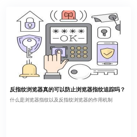
反指纹浏览器真的可以防止浏览器指纹追踪吗？
什么是浏览器指纹以及反指纹浏览器的作用机制