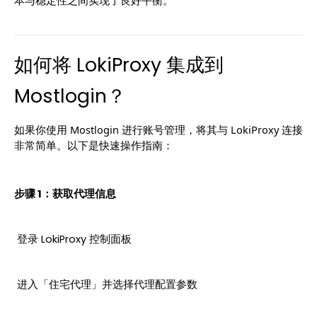
本与稳定性之间实现了良好平衡。
如何将 LokiProxy 集成到 
Mostlogin？
如果你使用 Mostlogin 进行账号管理，将其与 LokiProxy 连接
非常简单。以下是快速操作指南：
步骤 1：获取代理信息
 登录 LokiProxy 控制面板
 进入「住宅代理」并选择代理配置参数