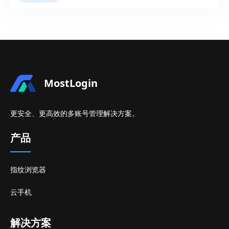
MostLogin
更安全、更高效的多账号管理解决方案。
产品
指纹浏览器
云手机
解决方案