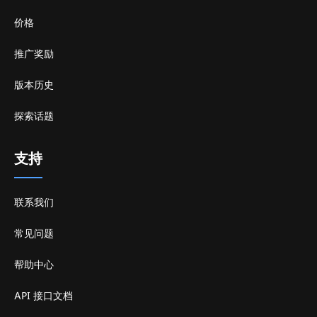
价格
推广奖励
版本历史
探索话题
支持
联系我们
常见问题
帮助中心
API 接口文档