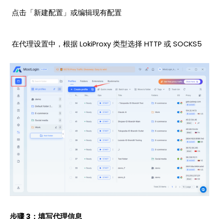
 点击「新建配置」或编辑现有配置
 在代理设置中，根据 LokiProxy 类型选择 HTTP 或 SOCKS5
步骤 3：填写代理信息