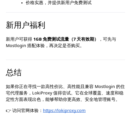
价格实惠，并提供新用户免费测试
新用户福利
新用户可获得 
1GB 免费测试流量（7 天有效期）
，可先与 
Mostlogin 搭配体验，再决定是否购买。
总结
如果你正在寻找一款高性价比、高性能且兼容 Mostlogin 的住
宅代理服务，LokiProxy 值得尝试。它在全球覆盖、速度和稳
定性方面表现出色，能够帮助你更高效、安全地管理账号。
👉 访问官网体验：
https://lokiproxy.com