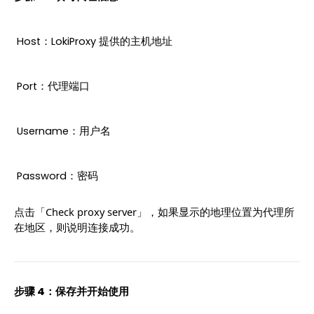
 Host：LokiProxy 提供的主机地址
 Port：代理端口
 Username：用户名
 Password：密码
点击「Check proxy server」，如果显示的地理位置为代理所
在地区，则说明连接成功。
步骤 4：保存并开始使用