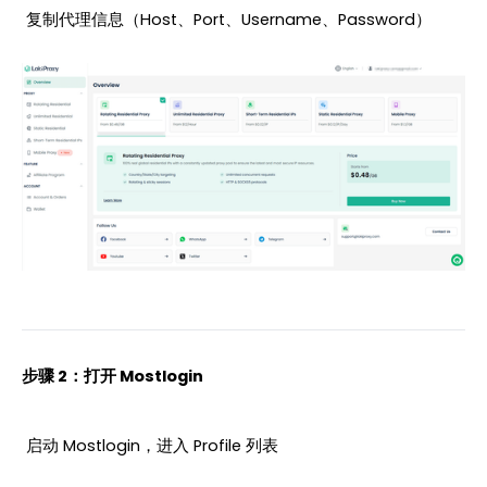
 复制代理信息（Host、Port、Username、Password）
步骤 2：打开 Mostlogin
 启动 Mostlogin，进入 Profile 列表