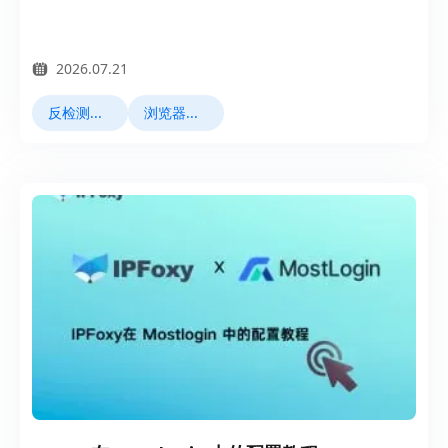
2026.07.21
反检测浏览器
浏览器指纹