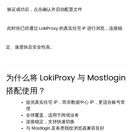
 验证成功后，点击确认并启动配置文件
 此时你已经通过 LokiProxy 的真实住宅 IP 进行浏览，连接稳
定、速度快且安全性高。
为什么将 LokiProxy 与 Mostlogin 
搭配使用？
提供真实住宅 IP，而非数据中心 IP，更适合账号管
理
全球覆盖，适用于跨境业务
连接稳定，支持快速切换
与 Mostlogin 及各类指纹浏览器兼容良好