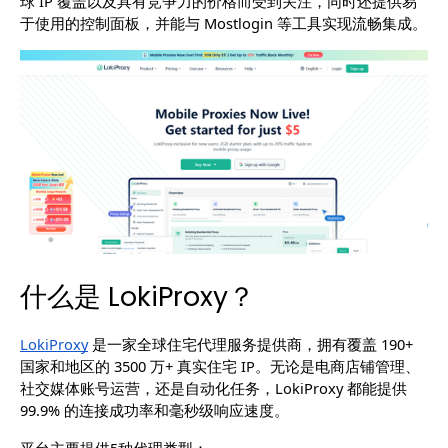
球 IP 覆盖以及具有竞争力的价格而受到关注，同时还提供易
于使用的控制面板，并能与 Mostlogin 等工具实现流畅集成。
什么是 LokiProxy？
LokiProxy
 是一家全球住宅代理服务提供商，拥有覆盖 190+ 
国家和地区的 3500 万+ 真实住宅 IP。无论是电商店铺管理、
社交媒体账号运营，还是自动化任务，LokiProxy 都能提供 
99.9% 的连接成功率和毫秒级响应速度。