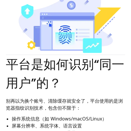
平台是如何识别“同一
用户”的？
别再以为换个账号、清除缓存就安全了，平台使用的是浏
览器指纹识别技术，包含但不限于：
操作系统信息（如 Windows/macOS/Linux）
屏幕分辨率、系统字体、语言设置