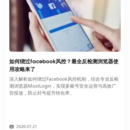
如何绕过facebook风控？最全反检测浏览器使
用攻略来了
深入解析如何绕过Facebook风控机制，结合专业反检
测浏览器MostLogin，实现多账号安全运营与高效广
告投放，防止封号提升转化率。
2026.07.21