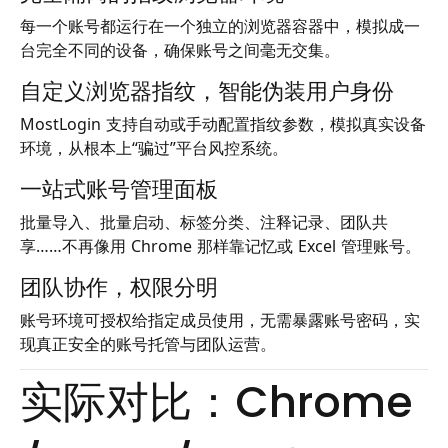
每一个账号都运行在一个独立的浏览器容器中，模拟成一
台完全不同的设备，确保账号之间毫无交集。
自定义浏览器指纹，智能伪装用户身份
MostLogin 支持自动或手动配置指纹参数，模拟真实设备
环境，从根本上“骗过”平台风控系统。
一站式账号管理面板
批量导入、批量启动、标签分类、注释记录、团队共
享……不再像用 Chrome 那样靠记忆或 Excel 管理账号。
团队协作，权限分明
账号环境可授权给指定成员使用，无需暴露账号密码，实
现真正安全的账号托管与团队运营。
实际对比：Chrome