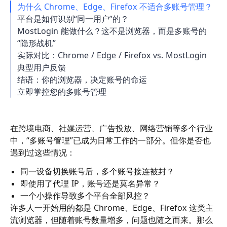
为什么 Chrome、Edge、Firefox 不适合多账号管理？
平台是如何识别“同一用户”的？
MostLogin 能做什么？这不是浏览器，而是多账号的
“隐形战机”
实际对比：Chrome / Edge / Firefox vs. MostLogin
典型用户反馈
结语：你的浏览器，决定账号的命运
立即掌控您的多账号管理
在跨境电商、社媒运营、广告投放、网络营销等多个行业
中，“多账号管理”已成为日常工作的一部分。但你是否也
遇到过这些情况：
同一设备切换账号后，多个账号接连被封？
即使用了代理 IP，账号还是莫名异常？
一个小操作导致多个平台全部风控？
许多人一开始用的都是 Chrome、Edge、Firefox 这类主
流浏览器，但随着账号数量增多，问题也随之而来。那么