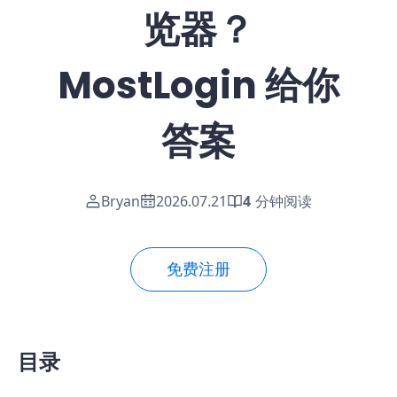
览器？
MostLogin 给你
答案
Bryan
2026.07.21
4
分钟阅读
免费注册
目录