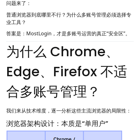
问题来了：
普通浏览器到底哪里不行？为什么多账号管理必须选择专
业工具？
答案是：MostLogin，才是多账号运营的真正“安全区”。
为什么 Chrome、
Edge、Firefox 不适
合多账号管理？
我们来从技术维度，逐一分析这些主流浏览器的局限性：
浏览器架构设计：本质是“单用户”