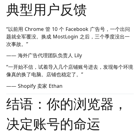
典型用户反馈
“以前用 Chrome 管 10 个 Facebook 广告号，一个出问
题就全军覆没。换成 MostLogin 之后，三个季度没出一
次事故。”
—— 海外广告代理团队负责人 Lily
“一开始不信，试着导入几个店铺账号进去，发现每个环境
像真的换了电脑。店铺也稳定了。”
—— Shopify 卖家 Ethan
结语：你的浏览器，
决定账号的命运