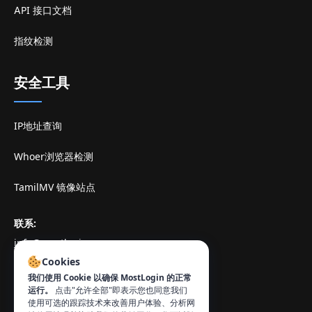
API 接口文档
指纹检测
安全工具
IP地址查询
Whoer浏览器检测
TamilMV 镜像站点
联系
:
info@mostlogin.com
Cookies
我们使用 Cookie 以确保 MostLogin 的正常
运行。
点击"允许全部"即表示您也同意我们
使用可选的跟踪技术来改善用户体验、分析网