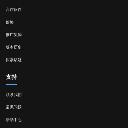
合作伙伴
价格
推广奖励
版本历史
探索话题
支持
联系我们
常见问题
帮助中心