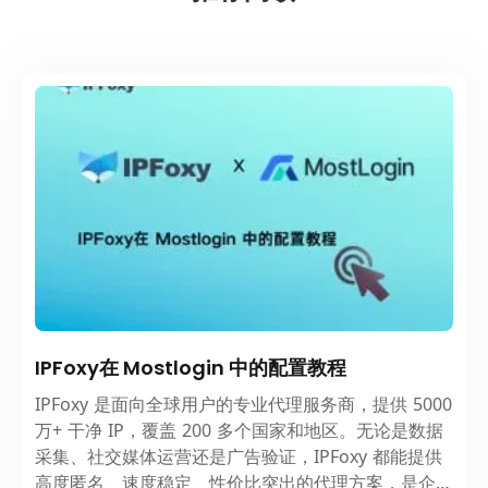
IPFoxy在 Mostlogin 中的配置教程
IPFoxy 是面向全球用户的专业代理服务商，提供 5000
万+ 干净 IP，覆盖 200 多个国家和地区。无论是数据
采集、社交媒体运营还是广告验证，IPFoxy 都能提供
高度匿名、速度稳定、性价比突出的代理方案，是企业