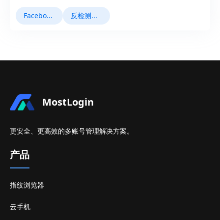
Facebook运营
反检测浏览器
MostLogin
更安全、更高效的多账号管理解决方案。
产品
指纹浏览器
云手机