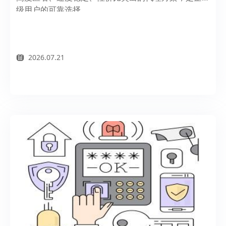
级用户的可靠选择。
2026.07.21