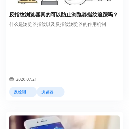
反指纹浏览器真的可以防止浏览器指纹追踪吗？
什么是浏览器指纹以及反指纹浏览器的作用机制
2026.07.21
反检测浏览器
浏览器指纹