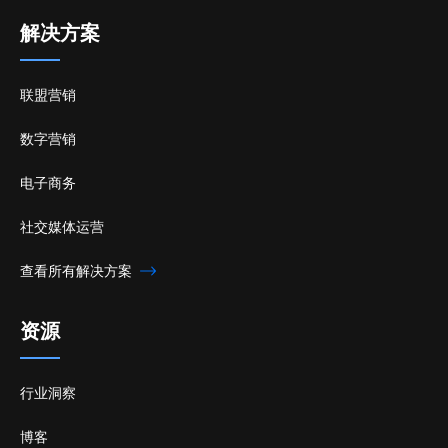
解决方案
联盟营销
数字营销
电子商务
社交媒体运营
查看所有解决方案
资源
行业洞察
博客