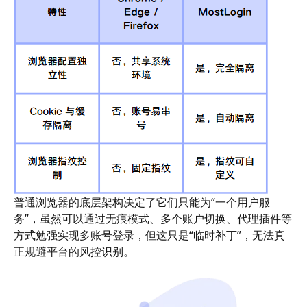
普通浏览器的底层架构决定了它们只能为“一个用户服
务”，虽然可以通过无痕模式、多个账户切换、代理插件等
方式勉强实现多账号登录，但这只是“临时补丁”，无法真
正规避平台的风控识别。