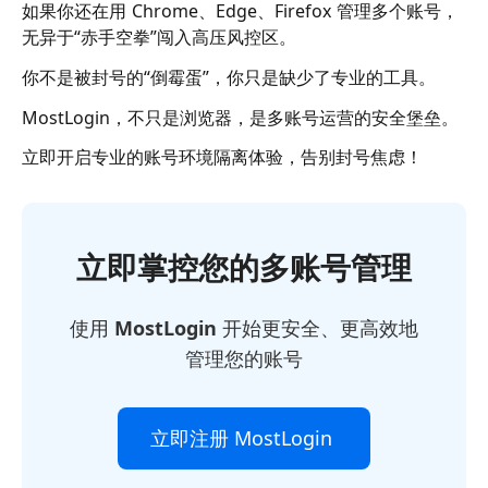
如果你还在用 Chrome、Edge、Firefox 管理多个账号，
无异于“赤手空拳”闯入高压风控区。
你不是被封号的“倒霉蛋”，你只是缺少了专业的工具。
MostLogin，不只是浏览器，是多账号运营的安全堡垒。
立即开启专业的账号环境隔离体验，告别封号焦虑！
立即掌控您的多账号管理
使用
MostLogin
开始更安全、更高效地
管理您的账号
立即注册 MostLogin