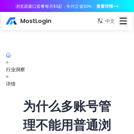
浏览器窗口套餐每月$3起，年付立省30%
查看详情
MostLogin
中文
>
行业洞察
>
详情
为什么多账号管
理不能用普通浏