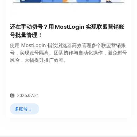
还在手动切号？用 MostLogin 实现联盟营销账
号批量管理！
使用 MostLogin 指纹浏览器高效管理多个联盟营销账
号，实现账号隔离、团队协作与自动化操作，避免封号
风险，大幅提升推广效率。
2026.07.21
多账号管理