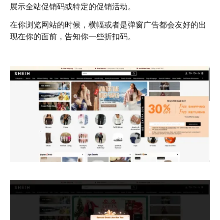
展示全站促销码或特定的促销活动。
在你浏览网站的时候，横幅或者是弹窗广告都会友好的出
现在你的面前，告知你一些折扣码。