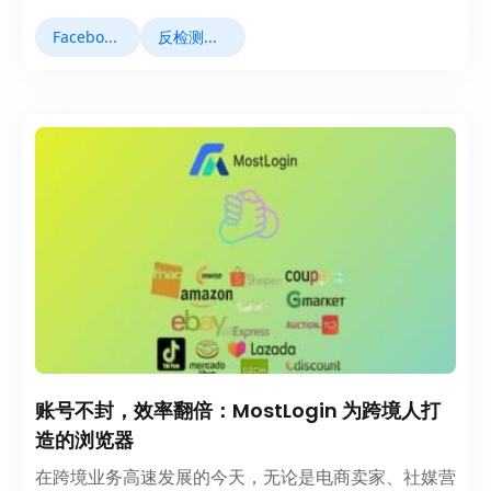
Facebook运营
反检测浏览器
账号不封，效率翻倍：MostLogin 为跨境人打
造的浏览器
在跨境业务高速发展的今天，无论是电商卖家、社媒营