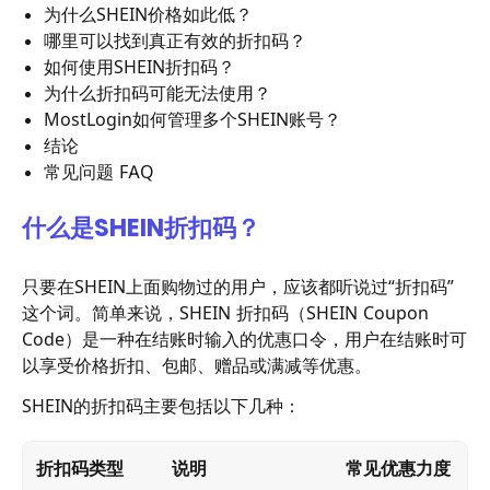
为什么SHEIN价格如此低？
哪里可以找到真正有效的折扣码？
如何使用SHEIN折扣码？
为什么折扣码可能无法使用？
MostLogin如何管理多个SHEIN账号？
结论
常见问题 FAQ
什么是SHEIN折扣码？
只要在SHEIN上面购物过的用户，应该都听说过“折扣码”
这个词。简单来说，SHEIN 折扣码（SHEIN Coupon
Code）是一种在结账时输入的优惠口令，用户在结账时可
以享受价格折扣、包邮、赠品或满减等优惠。
SHEIN的折扣码主要包括以下几种：
折扣码类型
说明
常见优惠力度