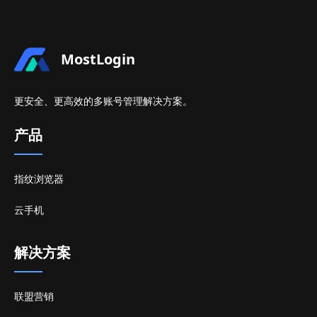
MostLogin
更安全、更高效的多账号管理解决方案。
产品
指纹浏览器
云手机
解决方案
联盟营销