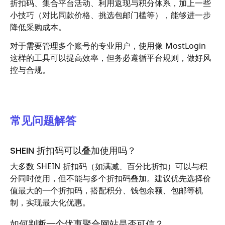
折扣码、集合平台活动、利用返现与积分体系，加上一些
小技巧（对比同款价格、挑选包邮门槛等），能够进一步
降低采购成本。
对于需要管理多个账号的专业用户，使用像 MostLogin
这样的工具可以提高效率，但务必遵循平台规则，做好风
控与合规。
常见问题解答
SHEIN 折扣码可以叠加使用吗？
大多数 SHEIN 折扣码（如满减、百分比折扣）可以与积
分同时使用，但不能与多个折扣码叠加。建议优先选择价
值最大的一个折扣码，搭配积分、钱包余额、包邮等机
制，实现最大化优惠。
如何判断一个优惠聚合网站是否可信？