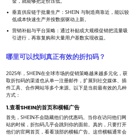
金，就能够把定价压低。
垂直供应链于批量生产：SHEIN 与制造商靠近，能以较
低成本快速生产并按数据驱动上新。
营销补贴与平台策略：通过补贴或大规模促销把流量吸
引进行，再靠复购和大量用户基数实现收益。
哪里可以找到真正有效的折扣码？
2025年，SHEIN在全球市场的促销策略越来越多元化，获
取折扣码的渠道也从单一注册邮件，扩展到社交媒体、插
件工具、合作网站等多个来源。以下是当前最有效的几种
方式：
1.查看SHEIN的首页和横幅广告
首先，SHEIN不会隐藏他们的优惠码。当你在访问他们网
站的时候，折扣码几乎会跳到你的面前。真的，只要打开
他们的官网首页，看看顶部的横幅广告。这些横幅通常会