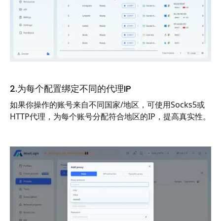
2.为每个配置绑定不同的代理IP
如果你操作的账号来自不同国家/地区，可使用Socks5或
HTTP代理，为每个账号分配符合地区的IP，提高真实性。