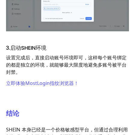
3.启动SHEIN环境
设置完成后，直接启动账号环境即可，这样每个账号绑定
的都是独立的环境，就能够最大限度地避免多账号被平台
封禁。
立即体验MostLogin指纹浏览器！
结论
SHEIN 本身已经是一个价格敏感型平台，但通过合理利用