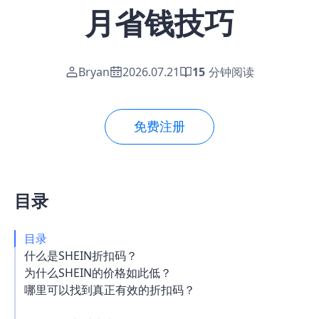
月省钱技巧
Bryan
2026.07.21
15
分钟阅读
免费注册
目录
目录
什么是SHEIN折扣码？
为什么SHEIN的价格如此低？
哪里可以找到真正有效的折扣码？