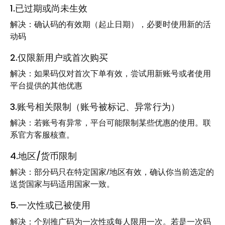
1.已过期或尚未生效
解决：确认码的有效期（起止日期），必要时使用新的活
动码
2.仅限新用户或首次购买
解决：如果码仅对首次下单有效，尝试用新账号或者使用
平台提供的其他优惠
3.账号相关限制（账号被标记、异常行为）
解决：若账号有异常，平台可能限制某些优惠的使用。联
系官方客服核查。
4.地区/货币限制
解决：部分码只在特定国家/地区有效，确认你当前选定的
送货国家与码适用国家一致。
5.一次性或已被使用
解决：个别推广码为一次性或每人限用一次。若是一次码