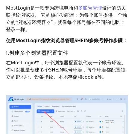
MostLogin是一款专为跨境电商和
多账号管理
设计的防关
联指纹浏览器。 它的核心功能是：为每个账号提供一个独
立的“浏览器环境容器”，就像每个账号都在不同的电脑上
登录一样。
使用MostLogin指纹浏览器管理SHEIN多账号操作步骤：
1.创建多个浏览器配置文件
在MostLogin中，每个浏览器配置就代表一个账号环境。
你可以批量创建多个SHEIN账号环境，每个环境都配置独
立的IP地址、设备指纹、本地存储和cookie等。