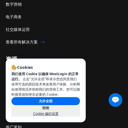
数字营销
电子商务
社交媒体运营
查看所有解决方案
资源
Cookies
我们使用 Cookie 以确保 MostLogin 的正常
行业洞察
运行。
点击"允许全部"即表示您也同意我们
使用可选的跟踪技术来改善用户体验、分析网
博客
站使用情况并协助我们的营销工作。您可以随
时接受或拒绝非必要的 Cookie。
允许全部
合作伙伴
拒绝
Cookie 偏好设置
价格
推广奖励