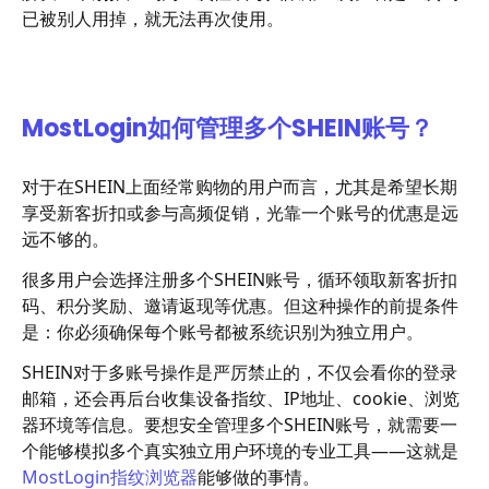
已被别人用掉，就无法再次使用。
MostLogin如何管理多个SHEIN账号？
对于在SHEIN上面经常购物的用户而言，尤其是希望长期
享受新客折扣或参与高频促销，光靠一个账号的优惠是远
远不够的。
很多用户会选择注册多个SHEIN账号，循环领取新客折扣
码、积分奖励、邀请返现等优惠。但这种操作的前提条件
是：你必须确保每个账号都被系统识别为独立用户。
SHEIN对于多账号操作是严厉禁止的，不仅会看你的登录
邮箱，还会再后台收集设备指纹、IP地址、cookie、浏览
器环境等信息。要想安全管理多个SHEIN账号，就需要一
个能够模拟多个真实独立用户环境的专业工具——这就是
MostLogin指纹浏览器
能够做的事情。