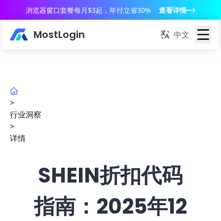
浏览器窗口套餐每月$3起，年付立省30%
查看详情
MostLogin
中文
>
行业洞察
>
详情
SHEIN折扣代码
指南：2025年12