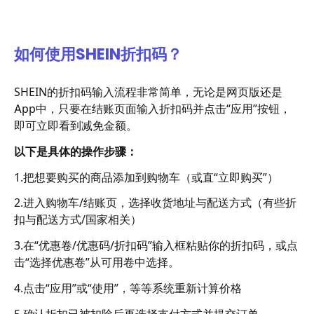
如何使用SHEIN折扣码？
SHEIN的折扣码输入流程非常简单，无论是网页版还是
App中，只要在结账页面输入折扣码并点击“应用”按钮，
即可立即看到减免金额。
以下是具体的操作步骤：
1.把想要购买的商品添加到购物车（或直“立即购买”）
2.进入购物车/结账页，选择收货地址与配送方式（有些折
扣与配送方式/国家相关）
3.在“优惠卷/优惠码/折扣码”输入框粘贴你的折扣码，或点
击“选择优惠卷”从可用卷中选择。
4.点击“应用”或“使用”，等等系统重新计算价格
5.确认折扣已被扣除后再选择支付方式并提交订单。