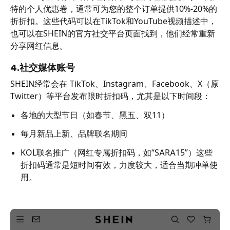
特的个人优惠卷，通常可为您的整个订单提供10%-20%的
折折扣。这些代码可以在TikTok和YouTube视频描述中，
也可以在SHEIN的官方社交平台页面找到，他们经常重新
分享网红信息。
4.社交媒体账号
SHEIN经常会在 TikTok、Instagram、Facebook、X（原
Twitter）等平台发布限时折扣码，尤其是以下时间段：
各地的大型节日（如春节、黑五、双11）
每月新品上新、品牌联名期间
KOL联名推广（网红专属折扣码，如“SARA15”）这些
折扣码通常是短时间有效，力度较大，适合当期冲单使
用。