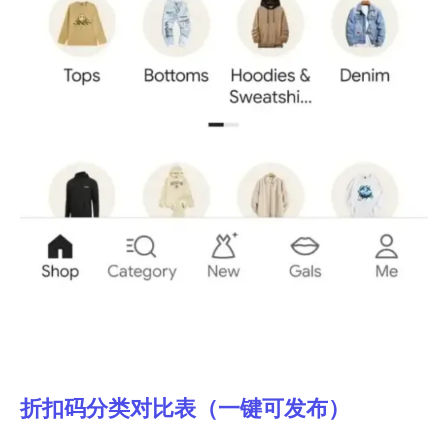
折扣码分类对比表（一键可发布）