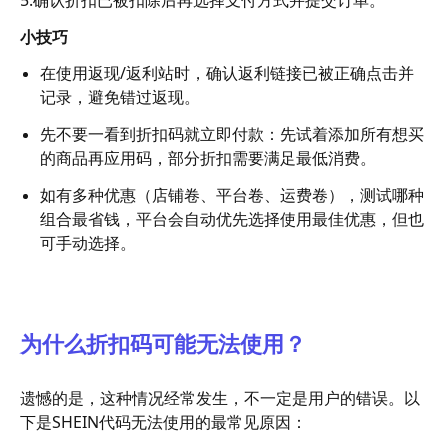
小技巧
在使用返现/返利站时，确认返利链接已被正确点击并
记录，避免错过返现。
先不要一看到折扣码就立即付款：先试着添加所有想买
的商品再应用码，部分折扣需要满足最低消费。
如有多种优惠（店铺卷、平台卷、运费卷），测试哪种
组合最省钱，平台会自动优先选择使用最佳优惠，但也
可手动选择。
为什么折扣码可能无法使用？
遗憾的是，这种情况经常发生，不一定是用户的错误。以
下是SHEIN代码无法使用的最常见原因：