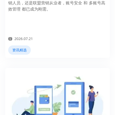
销人员，还是联盟营销从业者，账号安全 和 多账号高
效管理 都已成为刚需。
2026.07.21
资讯精选