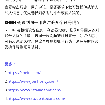
查看站点历史、用户评论、是否要求下载可疑插件或输入
私人信息，优先选择知名返利平台或官方渠道。
SHEIN 会限制同一用户注册多个账号吗？
SHEIN 会根据设备信息、浏览器指纹、登录IP等因素识别
账号之间的关联。若同一设别频繁注册账号、领取优惠，
可触发系统风控。建议合理规划账号行为，避免短时间频
繁操作导致账号被封。
更多：
1.
https://shein.com/
2.
https://www.joinhoney.com/
3.
https://www.retailmenot.com/
4.
https://www.studentbeans.com/