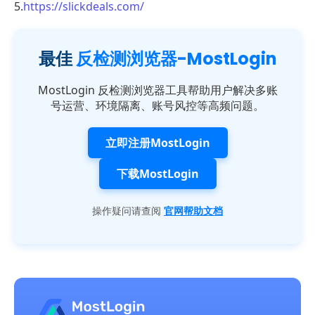
5.
https://slickdeals.com/
最佳
反检测浏览器-MostLogin
MostLogin 反检测浏览器工具帮助用户解决多账
号运营、环境隔离、账号风控等高频问题。
立即注册MostLogin
下载MostLogin
操作疑问请查阅
官网帮助文档