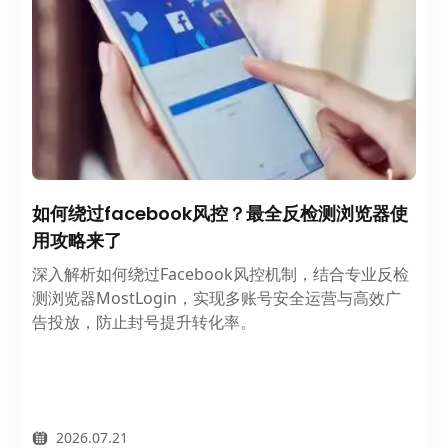
如何绕过facebook风控？最全反检测浏览器使
用攻略来了
深入解析如何绕过Facebook风控机制，结合专业反检
测浏览器MostLogin，实现多账号安全运营与高效广
告投放，防止封号提升转化率。
2026.07.21