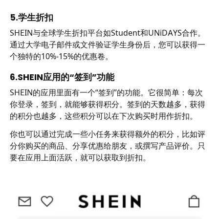
5.学生折扣
SHEIN与全球学生折扣平台如Student和UNiDAYS合作。
通过大学电子邮件或文件验证学生身份后，您可以获得一
个独特的10%-15%的优惠卷。
6.SHEIN应用的“签到”功能
SHEIN的应用里面有一个“签到”的功能。它很简单：每次
你登录，签到，就能够获得积分。签到的天数越多，获得
的积分也越多，这些积分可以在下次购买时用作折扣。
你也可以通过完成一些小任务来获得额外的积分，比如评
分你购买的商品、分享优惠给朋友，或撰写产品评价。只
要在应用上面活跃，就可以获取到折扣。