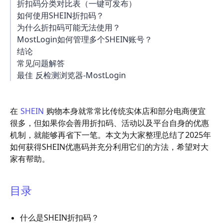
折扣码分类对比表（一键可发布）
如何使用SHEIN折扣码？
为什么折扣码可能无法使用？
MostLogin如何管理多个SHEIN账号？
结论
常见问题解答
最佳 反检测浏览器-MostLogin
在
SHEIN
购物本身就常常比传统实体店和部分电商便宜
很多，但如果你会善用折扣码、活动以及平台自身的优惠
机制，就能够再省下一笔。本文为大家整理总结了2025年
如何获得SHEIN优惠码并充分利用它们的方法，希望对大
家有帮助。
目录
什么是SHEIN折扣码？