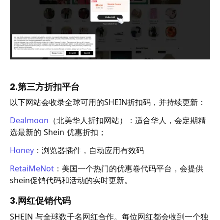
2.第三方折扣平台
以下网站会收录全球可用的SHEIN折扣码，并持续更新：
Dealmoon
（北美华人折扣网站）：适合华人，会定期精
选最新的 Shein 优惠折扣；
Honey
：浏览器插件，自动应用有效码
RetaiMeNot
：美国一个热门的优惠卷代码平台，会提供
shein促销代码和活动的实时更新。
3.网红促销代码
SHEIN 与全球数千名网红合作。每位网红都会收到一个独