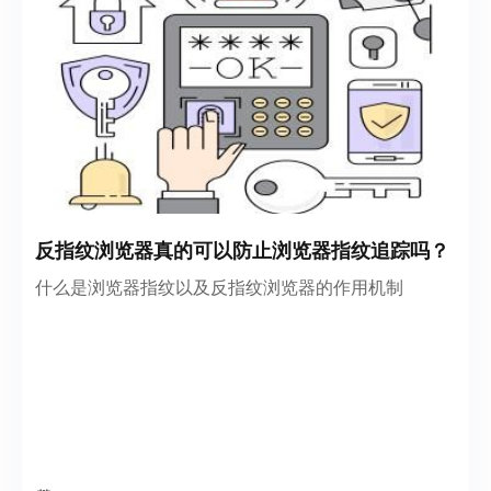
反指纹浏览器真的可以防止浏览器指纹追踪吗？
什么是浏览器指纹以及反指纹浏览器的作用机制