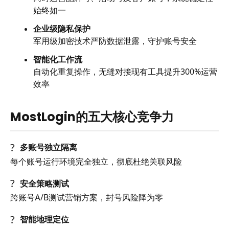
始终如一
企业级隐私保护
军用级加密技术严防数据泄露，守护账号安全
智能化工作流
自动化重复操作，无缝对接现有工具提升300%运营
效率
MostLogin的五大核心竞争力
?
多账号独立隔离
每个账号运行环境完全独立，彻底杜绝关联风险
?
安全策略测试
跨账号A/B测试营销方案，封号风险降为零
?
智能地理定位