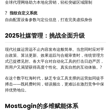
全球代理网络助力本地化营销，轻松突破区域限制
?
指纹自定义系统
自由配置设备参数与定位信息，打造完美虚拟身份
2025社媒管理：挑战全面升级
现代社媒运营远不止内容发布这般简单。当您同时应对平
台政策、算法更新、效果追踪与合规审查时，传统管理方
式已捉襟见肘。各大平台对自动化工具的打击日趋严厉，
而用户又渴望获得高度个性化、真实自然的互动体验。?
在这个数字红海时代，缺乏专业工具支撑的运营如同徒手
搏击——既耗费时间，错误频出，更难以在激烈竞争中保
持优势地位。
MostLogin的多维赋能体系