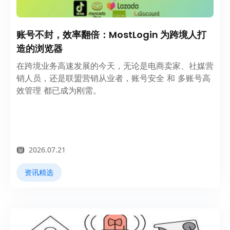
账号不封，效率翻倍：MostLogin 为跨境人打
造的浏览器
在跨境业务高速发展的今天，无论是电商卖家、社媒营
销人员，还是联盟营销从业者，账号安全 和 多账号高
效管理 都已成为刚需。
2026.07.21
资讯精选