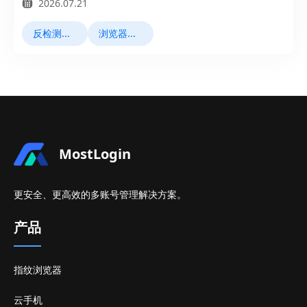
2026.07.21
反检测浏览器
浏览器指纹
MostLogin
更安全、更高效的多账号管理解决方案。
产品
指纹浏览器
云手机