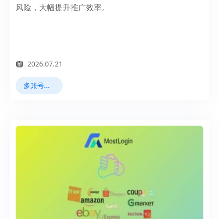
风险，大幅提升推广效率。
2026.07.21
多账号管理