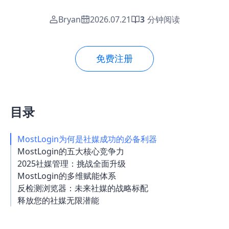
Bryan
2026.07.21
3
分钟阅读
免费注册
目录
MostLogin为何是社媒成功的必备利器
MostLogin的五大核心竞争力
2025社媒管理：挑战全面升级
MostLogin的多维赋能体系
反检测浏览器：未来社媒的战略标配
释放您的社媒无限潜能