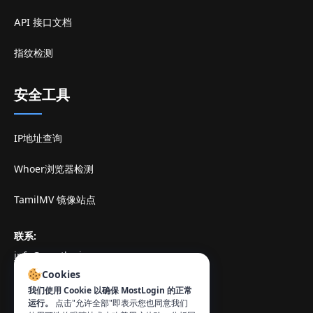
API 接口文档
指纹检测
安全工具
IP地址查询
Whoer浏览器检测
TamilMV 镜像站点
联系
:
info@mostlogin.com
Cookies
我们使用 Cookie 以确保 MostLogin 的正常
运行。
点击"允许全部"即表示您也同意我们