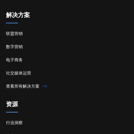
解决方案
联盟营销
数字营销
电子商务
社交媒体运营
查看所有解决方案
资源
行业洞察