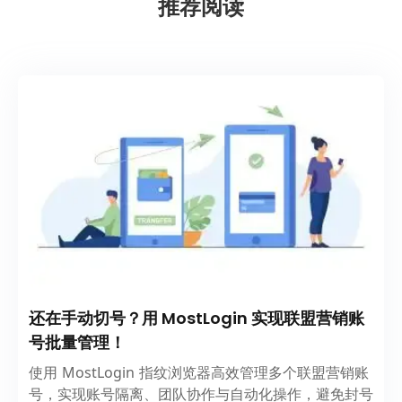
推荐阅读
还在手动切号？用 MostLogin 实现联盟营销账
号批量管理！
使用 MostLogin 指纹浏览器高效管理多个联盟营销账
号，实现账号隔离、团队协作与自动化操作，避免封号