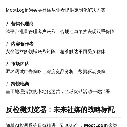
MostLogin为各类社媒从业者提供定制化解决方案：
?
营销代理商
跨平台批量管理客户账号，合规性与绩效表现双重保障
?
内容创作者
安全运营多领域账号矩阵，精准触达不同受众群体
?
市场团队
匿名测试广告策略，深度竞品分析，数据驱动决策
?
跨境电商
基于地理指纹的本地化运营，全球促销活动一键部署
反检测浏览器：未来社媒的战略标配
随着AI检测系统日益精进，到2025年，
MostLogin
这类