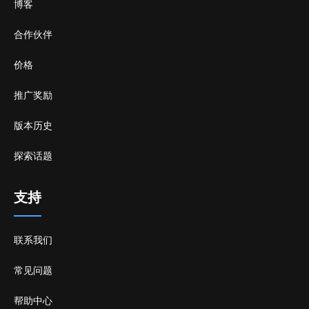
博客
合作伙伴
价格
推广奖励
版本历史
探索话题
支持
联系我们
常见问题
帮助中心