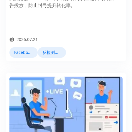
告投放，防止封号提升转化率。
2026.07.21
Facebook运营
反检测浏览器