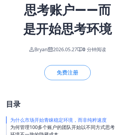
思考账户——而
是开始思考环境
Bryan
2026.05.27
0
分钟阅读
免费注册
目录
为什么市场开始青睐稳定环境，而非纯粹速度
为何管理100多个账户的团队开始以不同方式思考
环境不一致的隐藏成本