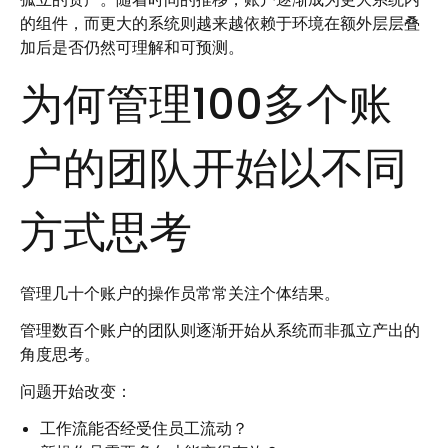
的组件，而更大的系统则越来越依赖于环境在额外层层叠
加后是否仍然可理解和可预测。
为何管理100多个账
户的团队开始以不同
方式思考
管理几十个账户的操作员常常关注个体结果。
管理数百个账户的团队则逐渐开始从系统而非孤立产出的
角度思考。
问题开始改变：
工作流能否经受住员工流动？