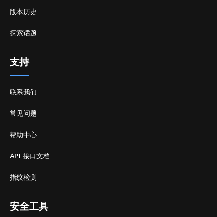
版本历史
探索话题
支持
联系我们
常见问题
帮助中心
API 接口文档
指纹检测
安全工具