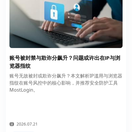
账号被封禁与欺诈分飙升？问题或许出在IP与浏
览器指纹
账号无故被封或欺诈分飙升？本文解析IP滥用与浏览器
指纹在账号风控中的核心影响，并推荐安全防护工具
MostLogin。
2026.07.21