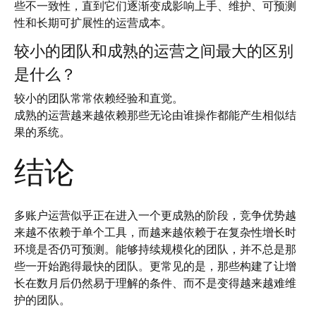
些不一致性，直到它们逐渐变成影响上手、维护、可预测
性和长期可扩展性的运营成本。
较小的团队和成熟的运营之间最大的区别
是什么？
较小的团队常常依赖经验和直觉。
成熟的运营越来越依赖那些无论由谁操作都能产生相似结
果的系统。
结论
多账户运营似乎正在进入一个更成熟的阶段，竞争优势越
来越不依赖于单个工具，而越来越依赖于在复杂性增长时
环境是否仍可预测。能够持续规模化的团队，并不总是那
些一开始跑得最快的团队。更常见的是，那些构建了让增
长在数月后仍然易于理解的条件、而不是变得越来越难维
护的团队。