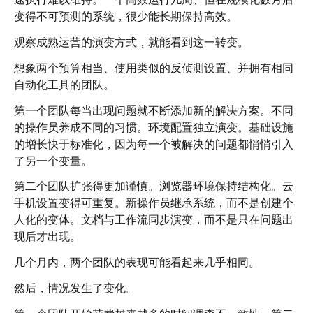
变得不可预测的系统，很少能长期保持高效。
观察成熟运营的演变方式，就能看到这一转变。
想象两个预算相当、使用类似的反侦测设置、并拥有相同
自动化工具的团队。
第一个团队每当出现问题就不断添加新的解决方案。不同
的操作员养成不同的习惯。环境配置独立演变。基础设施
的增长快于标准化，因为每一个被解决的问题都悄悄引入
了另一个变量。
第二个团队扩张得更加谨慎。浏览器环境保持结构化。云
手机设置变得可重复。新操作员继承系统，而不是创建个
人化的变体。文档与工作流同步演变，而不是只在问题出
现后才出现。
几个月内，两个团队的表现可能看起来几乎相同。
然后，情况发生了变化。