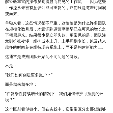
解经验丰富的操作员觉得显而易见的工作流——因为这些
工作流从未被有意设计成可重复的，它们只是随着时间演
变而来。
单独来看，这些情况都不严重，这恰恰是为什么许多团队
在规模化数月后，才意识到运营摩擦早已在可见的增长之
下积累起来。结果很少是立即失败。更常见的是，团队注
意到扩张变慢、维护成本上升、上手周期变长，以及越来
越多的时间花在维持现有系统上，而不是构建新能力上。
这通常是成熟团队开始问不同问题的阶段。
不是：
“我们如何创建更多账户？”
而是越来越多地：
“在复杂性持续增长的情况下，我们如何维护可预测的环
境？”
这个区别看似微小。但在实践中，它常常区分出那些能够