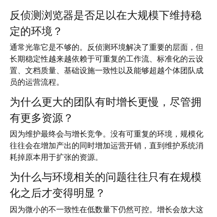
反侦测浏览器是否足以在大规模下维持稳
定的环境？
通常光靠它是不够的。反侦测环境解决了重要的层面，但
长期稳定性越来越依赖于可重复的工作流、标准化的云设
置、文档质量、基础设施一致性以及能够超越个体团队成
员的运营流程。
为什么更大的团队有时增长更慢，尽管拥
有更多资源？
因为维护最终会与增长竞争。没有可重复的环境，规模化
往往会在增加产出的同时增加运营开销，直到维护系统消
耗掉原本用于扩张的资源。
为什么与环境相关的问题往往只有在规模
化之后才变得明显？
因为微小的不一致性在低数量下仍然可控。增长会放大这