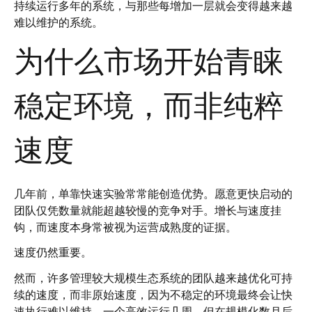
持续运行多年的系统，与那些每增加一层就会变得越来越
难以维护的系统。
为什么市场开始青睐
稳定环境，而非纯粹
速度
几年前，单靠快速实验常常能创造优势。愿意更快启动的
团队仅凭数量就能超越较慢的竞争对手。增长与速度挂
钩，而速度本身常被视为运营成熟度的证据。
速度仍然重要。
然而，许多管理较大规模生态系统的团队越来越优化可持
续的速度，而非原始速度，因为不稳定的环境最终会让快
速执行难以维持。一个高效运行几周、但在规模化数月后