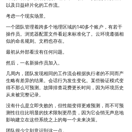
以及日益碎片化的工作流。
考虑一个现实场景。
一个团队管理着跨多个地理区域的140多个账户，有若干
操作员。浏览器配置文件看起来标准化了。云环境遵循相
似的命名规则。文档也存在。
最初从外部看没有任何问题。
然后，一名新操作员加入。
几周内，团队发现相同的工作流会根据执行者的不同而产
生略有差异的结果。会话行为发生变化。某些验证模式变
得不那么可预测。故障排查花费更长时间，因为环境历史
从未被完整记录。
没有什么是立即失败的，但性能变得更难预测，而不可预
测性往往比明显的技术限制更昂贵，因为它会悄无声息地
影响建立在这些系统之上的每一个未来决策。
团队很少立刻意识到这一点。