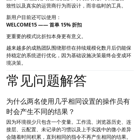
致性以及真实的运营商行为而设计，而非临时的工具。
新用户目前还可以使用：
WELCOME15 —— 首单 15% 折扣
更重要的模式比折扣本身更有意义。
越来越多的成熟团队围绕那些在持续规模化数月后仍能保
持稳定的系统进行优化，因为基础设施决策最终会变成环
境决策。
常见问题解答
为什么两名使用几乎相同设置的操作员有
时会产生不同的结果？
因为环境很少只包含一个变量。工作流、浏览器历史、连
接层、云配置、未记录的习惯以及上手实践中的微小差异
会随着时间积累，直到相同的指令不再产生相同的结果。