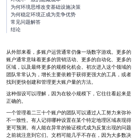
为何环境思维改变基础设施决策
为何稳定环境正成为竞争优势
常见问题解答
结论
从外部来看，多账户运营通常仍像一场数字游戏。更多的
账户通常意味着更多的营销活动、更多的自动化、更多的
区域，以及最终更多的规模化机会。初次进入这个领域的
团队常常认为，增长主要依赖于获得更强大的工具，或者
找到更快创建和管理更大账户量的方法。
这种假设可以理解，因为在较小规模下，它往往看起来是
正确的。
一个管理着二三十个账户的团队可以通过人工努力来弥补
不一致性。有人记得哪种设置在某个特定地理区域表现得
更可预测。有人能在异常的验证模式成为反复出现的问题
之前就注意到它们。文档可能几乎不存在，因为大多数决