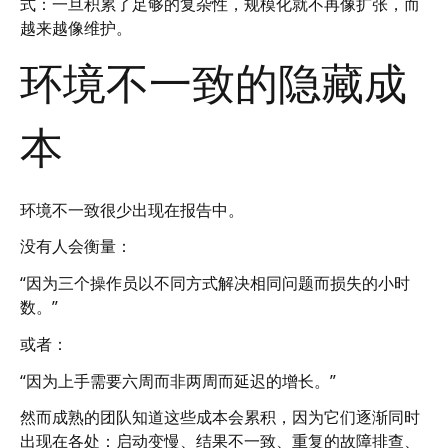
式：一旦积累了足够的复杂性，规模化就不再像扩张，而
越来越像维护。
环境不一致的隐藏成
本
环境不一致很少出现在报告中。
没有人会衡量：
“因为三个操作员以不同方式解决相同问题而损失的小时
数。”
或者：
“因为上手需要六周而非两周而延迟的增长。”
然而成熟的团队知道这些成本会累积，因为它们逐渐同时
出现在各处：启动变慢、结果不一致、重复的故障排查、