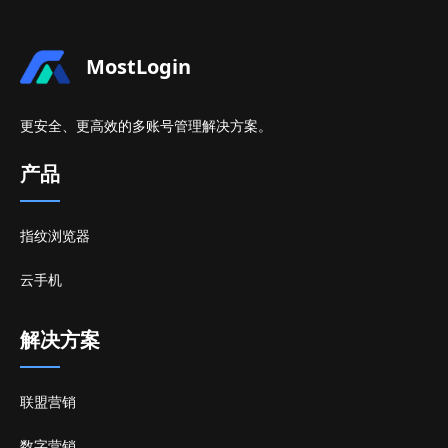
MostLogin
更安全、更高效的多账号管理解决方案。
产品
指纹浏览器
云手机
解决方案
联盟营销
数字营销