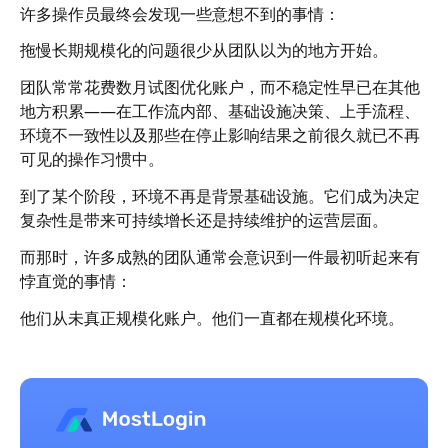
许多操作员最终会发现一些意想不到的事情：
拖慢长期规模化的问题很少从团队以为的地方开始。
团队常常花费数月试图优化账户，而不稳定性早已在其他
地方积累——在工作流内部、基础设施决策、上手流程、
环境不一致性以及那些在停止影响结果之前很久就已不再
可见的操作习惯中。
到了某个阶段，环境不再是背景基础设施。它们成为决定
复杂性是带来可持续增长还是持续维护的运营层面。
而那时，许多成熟的团队通常会意识到一件最初听起来有
悖直觉的事情：
他们从未真正规模化账户。他们一直都在规模化环境。