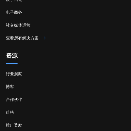
电子商务
社交媒体运营
查看所有解决方案
资源
行业洞察
博客
合作伙伴
价格
推广奖励