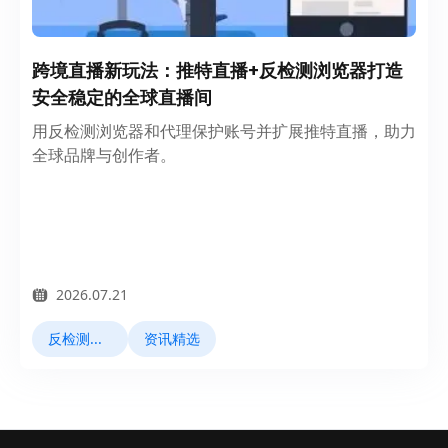
跨境直播新玩法：推特直播+反检测浏览器打造
安全稳定的全球直播间
用反检测浏览器和代理保护账号并扩展推特直播，助力
全球品牌与创作者。
2026.07.21
反检测浏览器
资讯精选