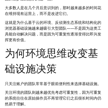
大多数人是在几个月后意识到的，那时越来越多的时间花
在维持现有运营上，而不是改进它们。
这就是为什么基于云的环境、反侦测生态系统和结构化的
浏览器基础设施越来越吸引大型团队——不是因为这类工
具能自动解决问题，而是因为可重复性逐渐变得比即兴发
挥更有价值。
为何环境思维改变基
础设施决策
只关注账户的团队常常基于眼前便利性来选择基础设施。
关注环境的团队则越来越优先考虑可重复性，因为可重复
的系统往往在原始操作员不再管理它们之后很长时间内仍
然易于理解。