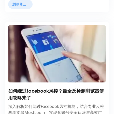
浏览器指纹
如何绕过facebook风控？最全反检测浏览器使
用攻略来了
深入解析如何绕过Facebook风控机制，结合专业反检
测浏览器MostLogin，实现多账号安全运营与高效广