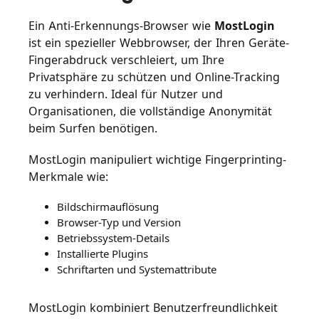
Ein Anti-Erkennungs-Browser wie
MostLogin
ist ein spezieller Webbrowser, der Ihren Geräte-
Fingerabdruck verschleiert, um Ihre
Privatsphäre zu schützen und Online-Tracking
zu verhindern. Ideal für Nutzer und
Organisationen, die vollständige Anonymität
beim Surfen benötigen.
MostLogin manipuliert wichtige Fingerprinting-
Merkmale wie:
Bildschirmauflösung
Browser-Typ und Version
Betriebssystem-Details
Installierte Plugins
Schriftarten und Systemattribute
MostLogin kombiniert Benutzerfreundlichkeit