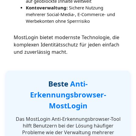
auf geoblockte Inhalte weltweit
Kontoverwaltung:
Sichere Nutzung
mehrerer Social-Media-, E-Commerce- und
Werbekonten ohne Sperrrisiko
MostLogin bietet modernste Technologie, die
komplexen Identitätsschutz für jeden einfach
und zuverlässig macht.
Beste
Anti-
Erkennungsbrowser-
MostLogin
Das MostLogin Anti-Erkennungsbrowser-Tool
hilft Benutzern bei der Lösung häufiger
Probleme wie der Verwaltung mehrerer