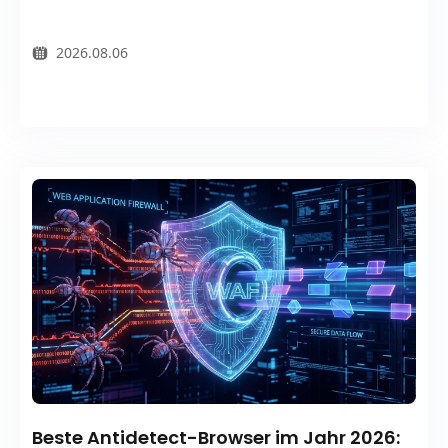
2026.08.06
Beste Antidetect-Browser im Jahr 2026: