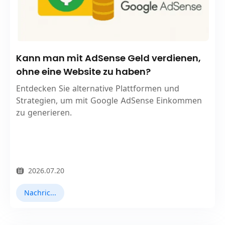
Kann man mit AdSense Geld verdienen,
ohne eine Website zu haben?
Entdecken Sie alternative Plattformen und
Strategien, um mit Google AdSense Einkommen
zu generieren.
2026.07.20
Nachrichten