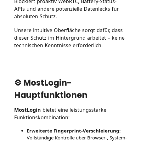
Blockiert proaktiv WebRTC, Battery-Status-
APIs und andere potenzielle Datenlecks für
absoluten Schutz.
Unsere intuitive Oberfläche sorgt dafür, dass
dieser Schutz im Hintergrund arbeitet – keine
technischen Kenntnisse erforderlich.
⚙️ MostLogin-
Hauptfunktionen
MostLogin
bietet eine leistungsstarke
Funktionskombination:
Erweiterte Fingerprint-Verschleierung:
Vollständige Kontrolle über Browser-, System-