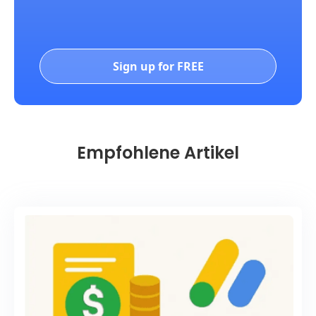
Sign up for FREE
Empfohlene Artikel