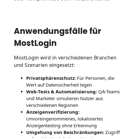
Anwendungsfälle für
MostLogin
MostLogin wird in verschiedenen Branchen
und Szenarien eingesetzt:
Privatsphärenschutz:
Für Personen, die
Wert auf Datensicherheit legen
Web-Tests & Automatisierung:
QA-Teams
und Marketer simulieren Nutzer aus
verschiedenen Regionen
Anzeigenverifizierung:
Unvoreingenommenes, lokalisiertes
Anzeigentesting ohne Erkennung
Umgehung von Beschränkungen:
Zugriff