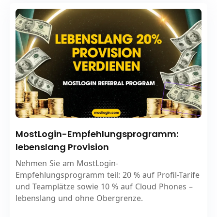
MostLogin-Empfehlungsprogramm:
lebenslang Provision
Nehmen Sie am MostLogin-
Empfehlungsprogramm teil: 20 % auf Profil-Tarife
und Teamplätze sowie 10 % auf Cloud Phones –
lebenslang und ohne Obergrenze.