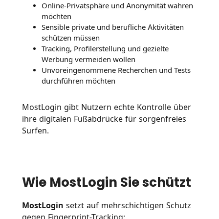
Online-Privatsphäre und Anonymität wahren
möchten
Sensible private und berufliche Aktivitäten
schützen müssen
Tracking, Profilerstellung und gezielte
Werbung vermeiden wollen
Unvoreingenommene Recherchen und Tests
durchführen möchten
MostLogin gibt Nutzern echte Kontrolle über
ihre digitalen Fußabdrücke für sorgenfreies
Surfen.
Wie MostLogin Sie schützt
MostLogin
setzt auf mehrschichtigen Schutz
gegen Fingerprint-Tracking: