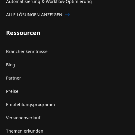
Automatisierung & Workflow-Optimierung
ALLE LÖSUNGEN ANZEIGEN
Ressourcen
Branchenkenntnisse
Blog
Partner
Preise
Empfehlungsprogramm
Versionenverlauf
Themen erkunden