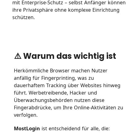
mit Enterprise-Schutz – selbst Anfänger können
ihre Privatsphäre ohne komplexe Einrichtung
schützen.
⚠️ Warum das wichtig ist
Herkömmliche Browser machen Nutzer
anfällig für Fingerprinting, was zu
dauerhaftem Tracking über Websites hinweg
führt. Werbetreibende, Hacker und
Überwachungsbehörden nutzen diese
Fingerabdrücke, um Ihre Online-Aktivitäten zu
verfolgen.
MostLogin
ist entscheidend für alle, die: