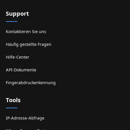
Support
Kontaktieren Sie uns
Häufig gestellte Fragen
Hilfe-Center
API-Dokumente
Fingerabdruckerkennung
Tools
IP-Adresse-Abfrage