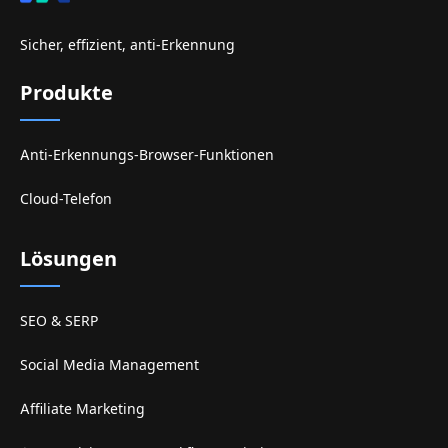
Sicher, effizient, anti-Erkennung
Produkte
Anti-Erkennungs-Browser-Funktionen
Cloud-Telefon
Lösungen
SEO & SERP
Social Media Management
Affiliate Marketing