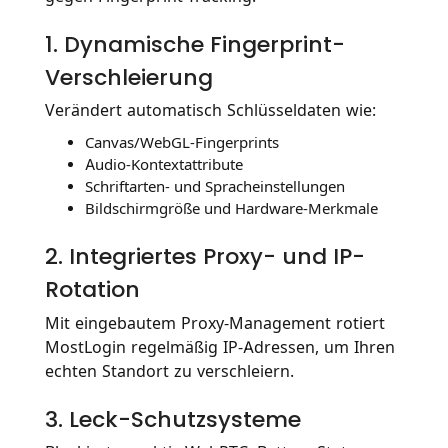
1. Dynamische Fingerprint-
Verschleierung
Verändert automatisch Schlüsseldaten wie:
Canvas/WebGL-Fingerprints
Audio-Kontextattribute
Schriftarten- und Spracheinstellungen
Bildschirmgröße und Hardware-Merkmale
2. Integriertes Proxy- und IP-
Rotation
Mit eingebautem Proxy-Management rotiert
MostLogin regelmäßig IP-Adressen, um Ihren
echten Standort zu verschleiern.
3. Leck-Schutzsysteme