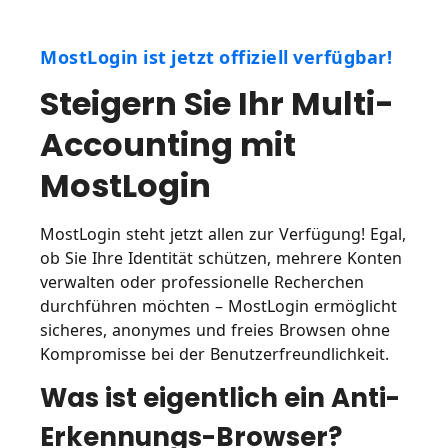
MostLogin ist jetzt offiziell verfügbar!
Steigern Sie Ihr Multi-
Accounting mit
MostLogin
MostLogin steht jetzt allen zur Verfügung! Egal,
ob Sie Ihre Identität schützen, mehrere Konten
verwalten oder professionelle Recherchen
durchführen möchten – MostLogin ermöglicht
sicheres, anonymes und freies Browsen ohne
Kompromisse bei der Benutzerfreundlichkeit.
Was ist eigentlich ein Anti-
Erkennungs-Browser?