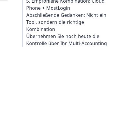
5. Empfohlene Kombination: Cloud
Phone + MostLogin
Abschließende Gedanken: Nicht ein
Tool, sondern die richtige
Kombination
Übernehmen Sie noch heute die
Kontrolle über Ihr Multi-Accounting