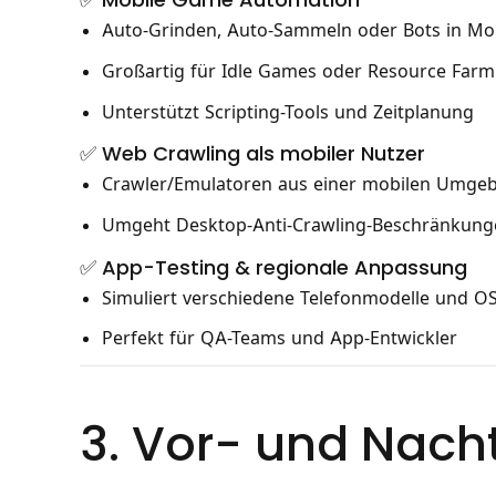
Auto-Grinden, Auto-Sammeln oder Bots in Mo
Großartig für Idle Games oder Resource Farm
Unterstützt Scripting-Tools und Zeitplanung
✅ Web Crawling als mobiler Nutzer
Crawler/Emulatoren aus einer mobilen Umgeb
Umgeht Desktop-Anti-Crawling-Beschränkung
✅ App-Testing & regionale Anpassung
Simuliert verschiedene Telefonmodelle und O
Perfekt für QA-Teams und App-Entwickler
3. Vor- und Nach