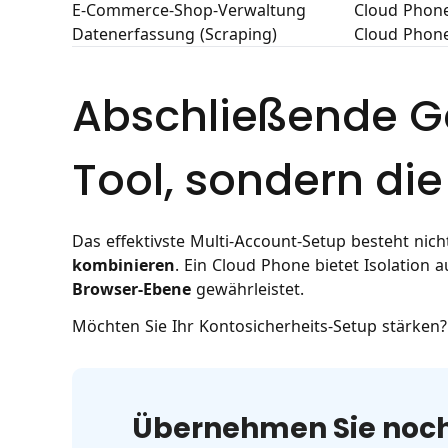
E-Commerce-Shop-Verwaltung
Cloud Phone
Datenerfassung (Scraping)
Cloud Phone
Abschließende Ge
Tool, sondern di
Das effektivste Multi-Account-Setup besteht nich
kombinieren
. Ein Cloud Phone bietet Isolatio
Browser-Ebene
gewährleistet.
Möchten Sie Ihr Kontosicherheits-Setup stärken?
Übernehmen Sie noch 