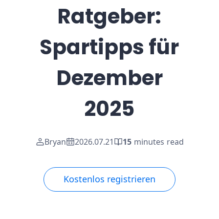
Ratgeber:
Spartipps für
Dezember
2025
Bryan
2026.07.21
15
minutes read
Kostenlos registrieren