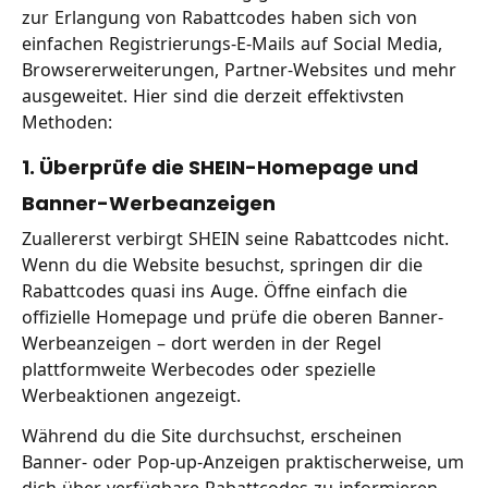
zur Erlangung von Rabattcodes haben sich von
einfachen Registrierungs-E-Mails auf Social Media,
Browsererweiterungen, Partner-Websites und mehr
ausgeweitet. Hier sind die derzeit effektivsten
Methoden:
1. Überprüfe die SHEIN-Homepage und
Banner-Werbeanzeigen
Zuallererst verbirgt SHEIN seine Rabattcodes nicht.
Wenn du die Website besuchst, springen dir die
Rabattcodes quasi ins Auge. Öffne einfach die
offizielle Homepage und prüfe die oberen Banner-
Werbeanzeigen – dort werden in der Regel
plattformweite Werbecodes oder spezielle
Werbeaktionen angezeigt.
Während du die Site durchsuchst, erscheinen
Banner- oder Pop-up-Anzeigen praktischerweise, um
dich über verfügbare Rabattcodes zu informieren.