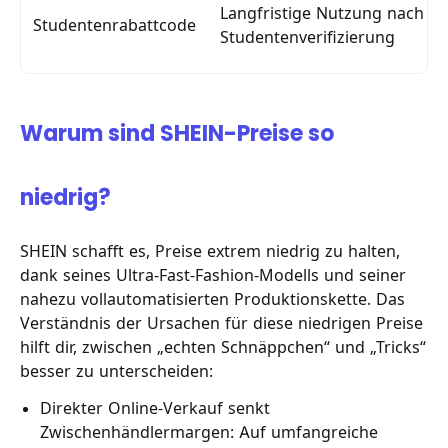
Langfristige Nutzung nach
Studentenrabattcode
Studentenverifizierung
Warum sind SHEIN-Preise so
niedrig?
SHEIN schafft es, Preise extrem niedrig zu halten,
dank seines Ultra-Fast-Fashion-Modells und seiner
nahezu vollautomatisierten Produktionskette. Das
Verständnis der Ursachen für diese niedrigen Preise
hilft dir, zwischen „echten Schnäppchen“ und „Tricks“
besser zu unterscheiden:
Direkter Online-Verkauf senkt
Zwischenhändlermargen: Auf umfangreiche