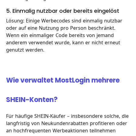
5. Einmalig nutzbar oder bereits eingelöst
Lösung: Einige Werbecodes sind einmalig nutzbar
oder auf eine Nutzung pro Person beschränkt.
Wenn ein einmaliger Code bereits von jemand
anderem verwendet wurde, kann er nicht erneut
genutzt werden.
Wie verwaltet MostLogin mehrere
SHEIN-Konten?
Für häufige SHEIN-Käufer – insbesondere solche, die
langfristig von Neukundenrabatten profitieren oder
an hochfrequenten Werbeaktionen teilnehmen