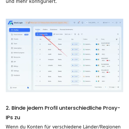
und mehr konfiguriert.
2. Binde jedem Profil unterschiedliche Proxy-
IPs zu
Wenn du Konten für verschiedene Länder/Regionen