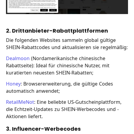
2. Drittanbieter-Rabattplattformen
Die folgenden Websites sammeln global gültige
SHEIN-Rabattcodes und aktualisieren sie regelmäßig:
Dealmoon
(Nordamerikanische chinesische
Rabattseite): Ideal für chinesische Nutzer, mit
kuratierten neuesten SHEIN-Rabatten;
Honey
: Browsererweiterung, die gültige Codes
automatisch anwendet;
RetailMeNot
: Eine beliebte US-Gutscheinplattform,
die Echtzeit-Updates zu SHEIN-Werbecodes und -
Aktionen liefert.
3. Influencer-Werbecodes