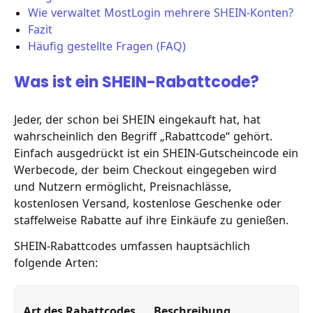
Wie verwaltet MostLogin mehrere SHEIN-Konten?
Fazit
Häufig gestellte Fragen (FAQ)
Was ist ein SHEIN-Rabattcode?
Jeder, der schon bei SHEIN eingekauft hat, hat
wahrscheinlich den Begriff „Rabattcode“ gehört.
Einfach ausgedrückt ist ein SHEIN-Gutscheincode ein
Werbecode, der beim Checkout eingegeben wird
und Nutzern ermöglicht, Preisnachlässe,
kostenlosen Versand, kostenlose Geschenke oder
staffelweise Rabatte auf ihre Einkäufe zu genießen.
SHEIN-Rabattcodes umfassen hauptsächlich
folgende Arten:
Art des Rabattcodes
Beschreibung