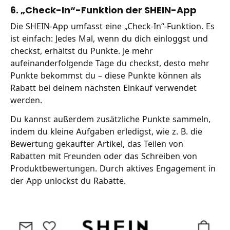
6. „Check-In“-Funktion der SHEIN-App
Die SHEIN-App umfasst eine „Check-In“-Funktion. Es
ist einfach: Jedes Mal, wenn du dich einloggst und
checkst, erhältst du Punkte. Je mehr
aufeinanderfolgende Tage du checkst, desto mehr
Punkte bekommst du – diese Punkte können als
Rabatt bei deinem nächsten Einkauf verwendet
werden.
Du kannst außerdem zusätzliche Punkte sammeln,
indem du kleine Aufgaben erledigst, wie z. B. die
Bewertung gekaufter Artikel, das Teilen von
Rabatten mit Freunden oder das Schreiben von
Produktbewertungen. Durch aktives Engagement in
der App unlockst du Rabatte.