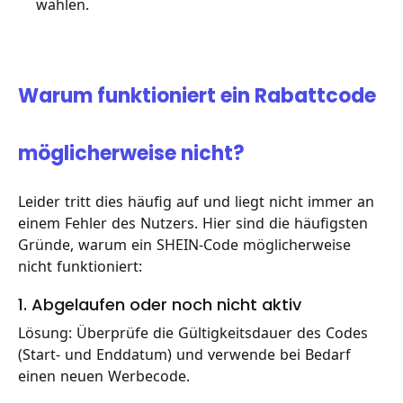
wählen.
Warum funktioniert ein Rabattcode
möglicherweise nicht?
Leider tritt dies häufig auf und liegt nicht immer an
einem Fehler des Nutzers. Hier sind die häufigsten
Gründe, warum ein SHEIN-Code möglicherweise
nicht funktioniert:
1. Abgelaufen oder noch nicht aktiv
Lösung: Überprüfe die Gültigkeitsdauer des Codes
(Start- und Enddatum) und verwende bei Bedarf
einen neuen Werbecode.