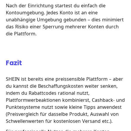
Nach der Einrichtung startest du einfach die
Kontoumgebung. Jedes Konto ist an eine
unabhängige Umgebung gebunden – dies minimiert
das Risiko einer Sperrung mehrerer Konten durch
die Plattform.
Fazit
SHEIN ist bereits eine preissensible Plattform – aber
du kannst die Beschaffungskosten weiter senken,
indem du Rabattcodes rational nutzt,
Plattformwerbeaktionen kombinierst, Cashback- und
Punktesysteme nutzt sowie kleine Tipps anwendest
(Preisvergleich für dasselbe Produkt, Auswahl von
Schwellenwerten für kostenlosen Versand etc.).