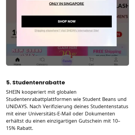
5. Studentenrabatte
SHEIN kooperiert mit globalen
Studentenrabattplattformen wie Student Beans und
UNiDAYS. Nach Verifizierung deines Studentenstatus
mit einer Universitäts-E-Mail oder Dokumenten
erhältst du einen einzigartigen Gutschein mit 10–
15% Rabatt.