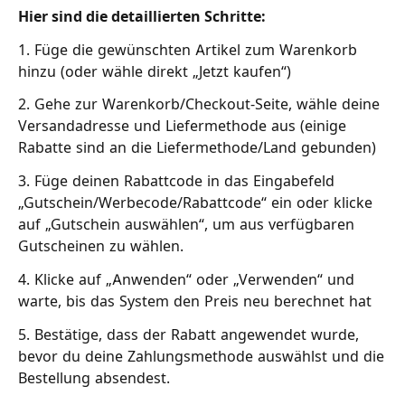
Hier sind die detaillierten Schritte:
1. Füge die gewünschten Artikel zum Warenkorb
hinzu (oder wähle direkt „Jetzt kaufen“)
2. Gehe zur Warenkorb/Checkout-Seite, wähle deine
Versandadresse und Liefermethode aus (einige
Rabatte sind an die Liefermethode/Land gebunden)
3. Füge deinen Rabattcode in das Eingabefeld
„Gutschein/Werbecode/Rabattcode“ ein oder klicke
auf „Gutschein auswählen“, um aus verfügbaren
Gutscheinen zu wählen.
4. Klicke auf „Anwenden“ oder „Verwenden“ und
warte, bis das System den Preis neu berechnet hat
5. Bestätige, dass der Rabatt angewendet wurde,
bevor du deine Zahlungsmethode auswählst und die
Bestellung absendest.