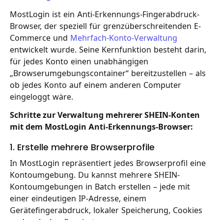
MostLogin ist ein Anti-Erkennungs-Fingerabdruck-
Browser, der speziell für grenzüberschreitenden E-
Commerce und
Mehrfach-Konto-Verwaltung
entwickelt wurde. Seine Kernfunktion besteht darin,
für jedes Konto einen unabhängigen
„Browserumgebungscontainer“ bereitzustellen – als
ob jedes Konto auf einem anderen Computer
eingeloggt wäre.
Schritte zur Verwaltung mehrerer SHEIN-Konten
mit dem MostLogin Anti-Erkennungs-Browser:
1. Erstelle mehrere Browserprofile
In MostLogin repräsentiert jedes Browserprofil eine
Kontoumgebung. Du kannst mehrere SHEIN-
Kontoumgebungen in Batch erstellen – jede mit
einer eindeutigen IP-Adresse, einem
Gerätefingerabdruck, lokaler Speicherung, Cookies