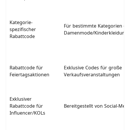
Kategorie-
Für bestimmte Kategorien (z. 
spezifischer
Damenmode/Kinderkleidung/
Rabattcode
Rabattcode für
Exklusive Codes für große
Feiertagsaktionen
Verkaufsveranstaltungen
Exklusiver
Rabattcode für
Bereitgestellt von Social-Med
Influencer/KOLs