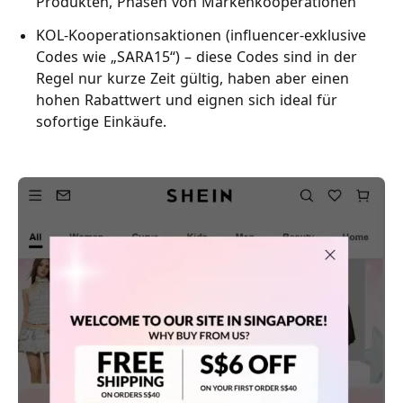
Produkten, Phasen von Markenkooperationen
KOL-Kooperationsaktionen (influencer-exklusive
Codes wie „SARA15“) – diese Codes sind in der
Regel nur kurze Zeit gültig, haben aber einen
hohen Rabattwert und eignen sich ideal für
sofortige Einkäufe.