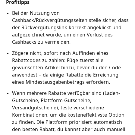
Profitipps
Bei der Nutzung von
Cashback/Rückvergütungsseiten stelle sicher, dass
der Rückvergütungslink korrekt angeklickt und
aufgezeichnet wurde, um einen Verlust des
Cashbacks zu vermeiden.
Zögere nicht, sofort nach Auffinden eines
Rabattcodes zu zahlen: Füge zuerst alle
gewünschten Artikel hinzu, bevor du den Code
anwendest – da einige Rabatte die Erreichung
eines Mindestausgabenbetrags erfordern.
Wenn mehrere Rabatte verfügbar sind (Laden-
Gutscheine, Plattform-Gutscheine,
Versandgutscheine), teste verschiedene
Kombinationen, um die kosteneffektivste Option
zu finden. Die Plattform priorisiert automatisch
den besten Rabatt, du kannst aber auch manuell