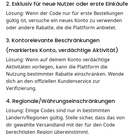
2. Exklusiv für neue Nutzer oder erste Einkäufe
Lösung: Wenn der Code nur für erste Bestellungen
gültig ist, versuche ein neues Konto zu verwenden
oder andere Rabatte, die die Plattform anbietet.
3. Kontorelevante Beschränkungen
(markiertes Konto, verdächtige Aktivität)
Lösung: Wenn auf deinem Konto verdächtige
Aktivitäten vorliegen, kann die Plattform die
Nutzung bestimmter Rabatte einschränken. Wende
dich an den offiziellen Kundenservice zur
Verifizierung.
4. Regionale/Währungseinschränkungen
Lösung: Einige Codes sind nur in bestimmten
Ländern/Regionen gültig. Stelle sicher, dass das von
dir gewählte Versandland mit der für den Code
berechtigten Region übereinstimmt.