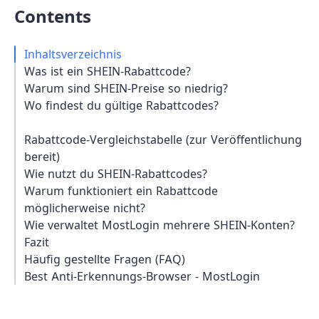
Contents
Inhaltsverzeichnis
Was ist ein SHEIN-Rabattcode?
Warum sind SHEIN-Preise so niedrig?
Wo findest du gültige Rabattcodes?
Rabattcode-Vergleichstabelle (zur Veröffentlichung
bereit)
Wie nutzt du SHEIN-Rabattcodes?
Warum funktioniert ein Rabattcode
möglicherweise nicht?
Wie verwaltet MostLogin mehrere SHEIN-Konten?
Fazit
Häufig gestellte Fragen (FAQ)
Best Anti-Erkennungs-Browser - MostLogin