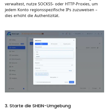
verwaltest, nutze SOCKS5- oder HTTP-Proxies, um
jedem Konto regionsspezifische IPs zuzuweisen –
dies erhöht die Authentizität.
3. Starte die SHEIN-Umgebung