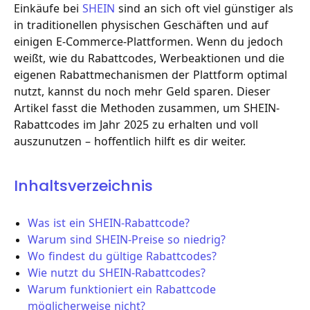
Einkäufe bei
SHEIN
sind an sich oft viel günstiger als
in traditionellen physischen Geschäften und auf
einigen E-Commerce-Plattformen. Wenn du jedoch
weißt, wie du Rabattcodes, Werbeaktionen und die
eigenen Rabattmechanismen der Plattform optimal
nutzt, kannst du noch mehr Geld sparen. Dieser
Artikel fasst die Methoden zusammen, um SHEIN-
Rabattcodes im Jahr 2025 zu erhalten und voll
auszunutzen – hoffentlich hilft es dir weiter.
Inhaltsverzeichnis
Was ist ein SHEIN-Rabattcode?
Warum sind SHEIN-Preise so niedrig?
Wo findest du gültige Rabattcodes?
Wie nutzt du SHEIN-Rabattcodes?
Warum funktioniert ein Rabattcode
möglicherweise nicht?