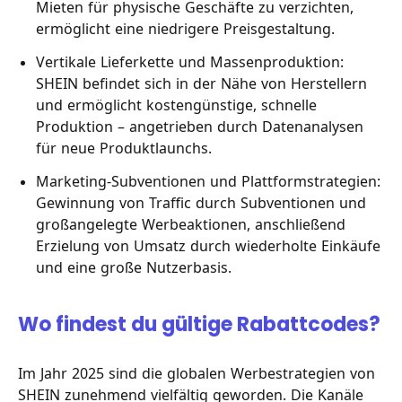
Mieten für physische Geschäfte zu verzichten,
ermöglicht eine niedrigere Preisgestaltung.
Vertikale Lieferkette und Massenproduktion:
SHEIN befindet sich in der Nähe von Herstellern
und ermöglicht kostengünstige, schnelle
Produktion – angetrieben durch Datenanalysen
für neue Produktlaunchs.
Marketing-Subventionen und Plattformstrategien:
Gewinnung von Traffic durch Subventionen und
großangelegte Werbeaktionen, anschließend
Erzielung von Umsatz durch wiederholte Einkäufe
und eine große Nutzerbasis.
Wo findest du gültige Rabattcodes?
Im Jahr 2025 sind die globalen Werbestrategien von
SHEIN zunehmend vielfältig geworden. Die Kanäle