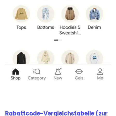
Rabattcode-Vergleichstabelle (zur