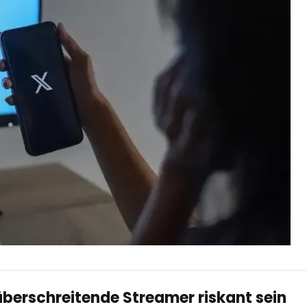
berschreitende Streamer riskant sein