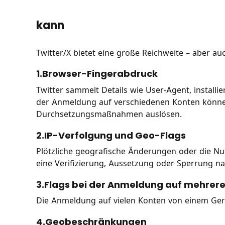
kann
Twitter/X bietet eine große Reichweite – aber 
1.Browser-Fingerabdruck
Twitter sammelt Details wie User-Agent, installie
der Anmeldung auf verschiedenen Konten könne
Durchsetzungsmaßnahmen auslösen.
2.IP-Verfolgung und Geo-Flags
Plötzliche geografische Änderungen oder die Nu
eine Verifizierung, Aussetzung oder Sperrung na
3.Flags bei der Anmeldung auf mehrer
Die Anmeldung auf vielen Konten von einem Gerä
4.Geobeschränkungen