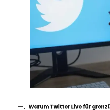
一、Warum Twitter Live für grenzü