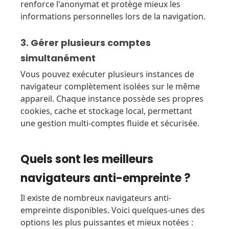
renforce l'anonymat et protège mieux les
informations personnelles lors de la navigation.
3. Gérer plusieurs comptes
simultanément
Vous pouvez exécuter plusieurs instances de
navigateur complètement isolées sur le même
appareil. Chaque instance possède ses propres
cookies, cache et stockage local, permettant
une gestion multi-comptes fluide et sécurisée.
Quels sont les meilleurs
navigateurs anti-empreinte ?
Il existe de nombreux navigateurs anti-
empreinte disponibles. Voici quelques-unes des
options les plus puissantes et mieux notées :