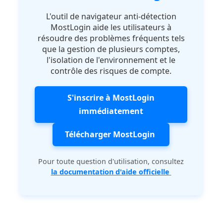
L'outil de navigateur anti-détection
MostLogin aide les utilisateurs à
résoudre des problèmes fréquents tels
que la gestion de plusieurs comptes,
l'isolation de l'environnement et le
contrôle des risques de compte.
S'inscrire à MostLogin
immédiatement
Télécharger MostLogin
Pour toute question d'utilisation, consultez
la documentation d'aide officielle