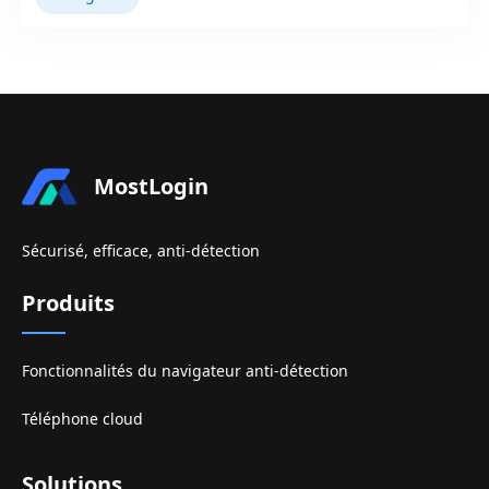
MostLogin
Sécurisé, efficace, anti-détection
Produits
Fonctionnalités du navigateur anti-détection
Téléphone cloud
Solutions