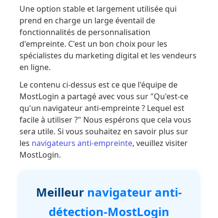
Une option stable et largement utilisée qui
prend en charge un large éventail de
fonctionnalités de personnalisation
d'empreinte. C'est un bon choix pour les
spécialistes du marketing digital et les vendeurs
en ligne.
Le contenu ci-dessus est ce que l'équipe de
MostLogin a partagé avec vous sur "Qu'est-ce
qu'un navigateur anti-empreinte ? Lequel est
facile à utiliser ?" Nous espérons que cela vous
sera utile. Si vous souhaitez en savoir plus sur
les
navigateurs anti-empreinte
, veuillez visiter
MostLogin.
Meilleur
navigateur anti-
détection-MostLogin