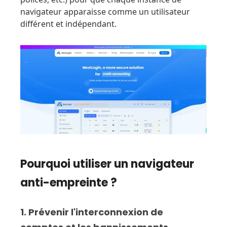
navigateur apparaisse comme un utilisateur
différent et indépendant.
Pourquoi utiliser un navigateur
anti-empreinte ?
1. Prévenir l'interconnexion de