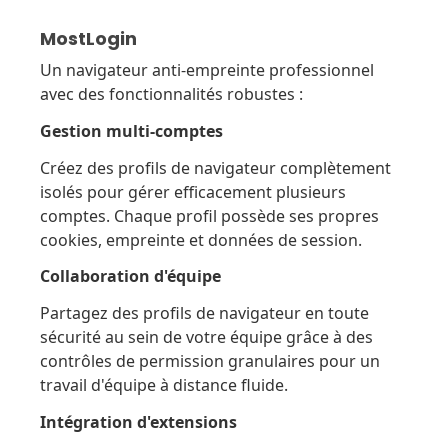
MostLogin
Un navigateur anti-empreinte professionnel
avec des fonctionnalités robustes :
Gestion multi-comptes
Créez des profils de navigateur complètement
isolés pour gérer efficacement plusieurs
comptes. Chaque profil possède ses propres
cookies, empreinte et données de session.
Collaboration d'équipe
Partagez des profils de navigateur en toute
sécurité au sein de votre équipe grâce à des
contrôles de permission granulaires pour un
travail d'équipe à distance fluide.
Intégration d'extensions