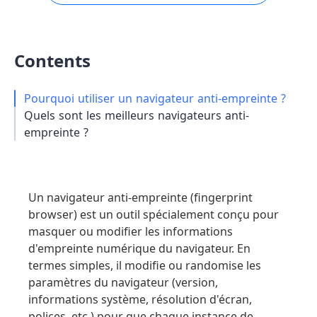
Contents
Pourquoi utiliser un navigateur anti-empreinte ?
Quels sont les meilleurs navigateurs anti-
empreinte ?
Un navigateur anti-empreinte (fingerprint
browser) est un outil spécialement conçu pour
masquer ou modifier les informations
d'empreinte numérique du navigateur. En
termes simples, il modifie ou randomise les
paramètres du navigateur (version,
informations système, résolution d'écran,
polices, etc.) pour que chaque instance de