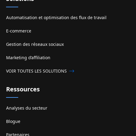
Automatisation et optimisation des flux de travail
E-commerce
Gestion des réseaux sociaux
Marketing d’affiliation
VOIR TOUTES LES SOLUTIONS
Ressources
Analyses du secteur
Blogue
Partenaires