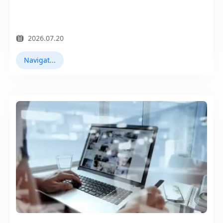
2026.07.20
Navigateur Virtuel