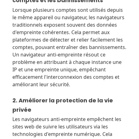
comptes et les bannissements
Lorsque plusieurs comptes sont utilisés depuis
le même appareil ou navigateur, les navigateurs
traditionnels exposent souvent des données
d'empreinte cohérentes. Cela permet aux
plateformes de détecter et relier facilement les
comptes, pouvant entraîner des bannissements.
Un navigateur anti-empreinte résout ce
problème en attribuant à chaque instance une
IP et une empreinte unique, empêchant
efficacement l'interconnexion des comptes et
améliorant leur sécurité.
2. Améliorer la protection de la vie
privée
Les navigateurs anti-empreinte empêchent les
sites web de suivre les utilisateurs via les
technologies d'empreinte numérique. Cela