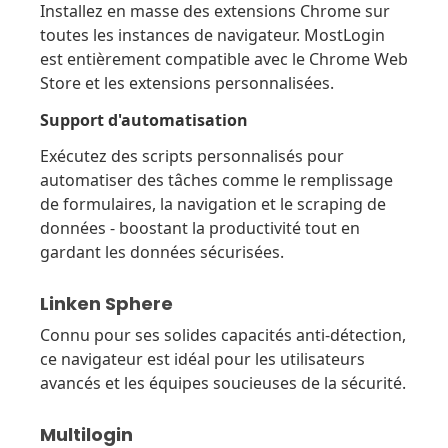
Installez en masse des extensions Chrome sur
toutes les instances de navigateur. MostLogin
est entièrement compatible avec le Chrome Web
Store et les extensions personnalisées.
Support d'automatisation
Exécutez des scripts personnalisés pour
automatiser des tâches comme le remplissage
de formulaires, la navigation et le scraping de
données - boostant la productivité tout en
gardant les données sécurisées.
Linken Sphere
Connu pour ses solides capacités anti-détection,
ce navigateur est idéal pour les utilisateurs
avancés et les équipes soucieuses de la sécurité.
Multilogin