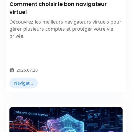
Comment choisir le bon navigateur
virtuel
Découvrez les meilleurs navigateurs virtuels pour
gérer plusieurs comptes et protéger votre vie
privée.
2026.07.20
Navigateur Virtuel