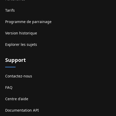
Tarifs
Programme de parrainage
Version historique
Explorer les sujets
Support
Contactez-nous
FAQ
Centre d'aide
Documentation API