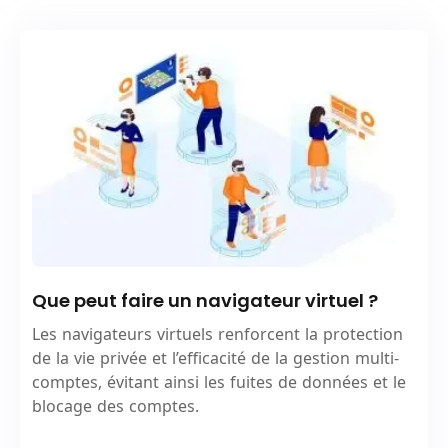
Que peut faire un navigateur virtuel ?
Les navigateurs virtuels renforcent la protection
de la vie privée et l’efficacité de la gestion multi-
comptes, évitant ainsi les fuites de données et le
blocage des comptes.