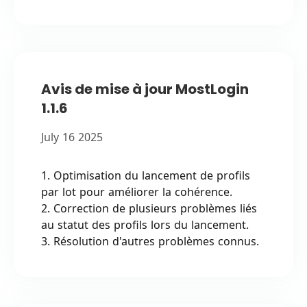
Avis de mise à jour MostLogin
1.1.6
July 16 2025
1. Optimisation du lancement de profils
par lot pour améliorer la cohérence.
2. Correction de plusieurs problèmes liés
au statut des profils lors du lancement.
3. Résolution d'autres problèmes connus.