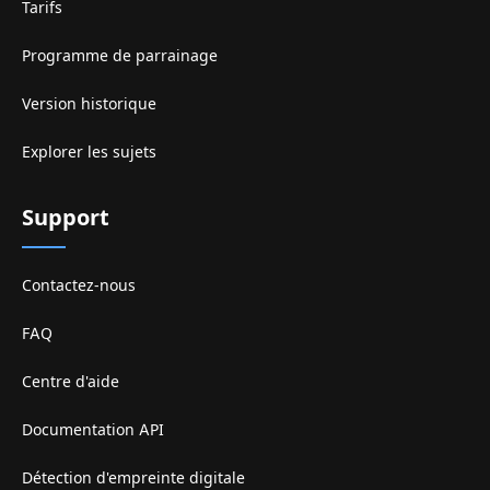
Tarifs
Programme de parrainage
Version historique
Explorer les sujets
Support
Contactez-nous
FAQ
Centre d'aide
Documentation API
Détection d'empreinte digitale