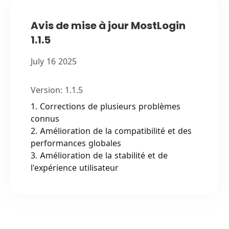
Avis de mise à jour MostLogin
1.1.5
July 16 2025
Version:
1.1.5
1. Corrections de plusieurs problèmes
connus
2. Amélioration de la compatibilité et des
performances globales
3. Amélioration de la stabilité et de
l'expérience utilisateur