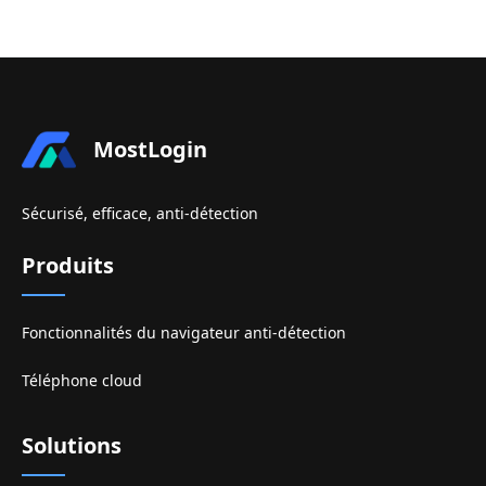
MostLogin
Sécurisé, efficace, anti-détection
Produits
Fonctionnalités du navigateur anti-détection
Téléphone cloud
Solutions