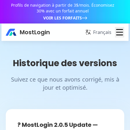
Profils de navigation à partir de 3$/mois. Économisez
30% avec un forfait annuel
VOIR LES FORFAITS
MostLogin
Français
Historique des versions
Suivez ce que nous avons corrigé, mis à
jour et optimisé.
? MostLogin 2.0.5 Update —