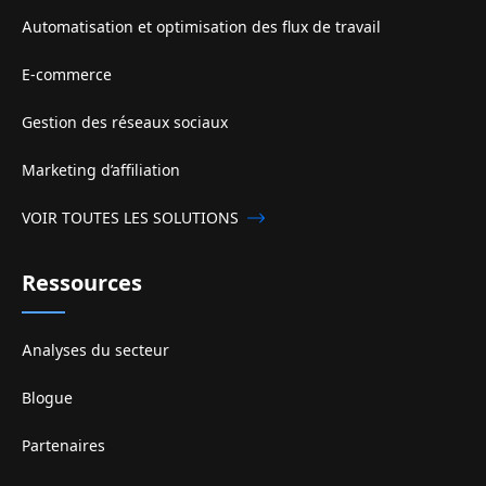
Automatisation et optimisation des flux de travail
E-commerce
Gestion des réseaux sociaux
Marketing d’affiliation
VOIR TOUTES LES SOLUTIONS
Ressources
Analyses du secteur
Blogue
Partenaires