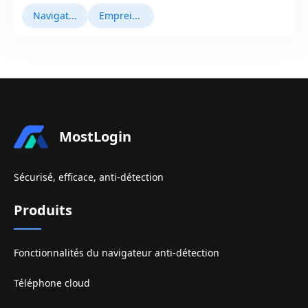
Navigateurs Antidetect
Empreinte Navigateur
MostLogin
Sécurisé, efficace, anti-détection
Produits
Fonctionnalités du navigateur anti-détection
Téléphone cloud