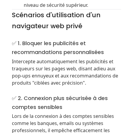
niveau de sécurité supérieur.
Scénarios d'utilisation d'un
navigateur web privé
✅ 1. Bloquer les publicités et
recommandations personnalisées
Intercepte automatiquement les publicités et
traqueurs sur les pages web, disant adieu aux
pop-ups ennuyeux et aux recommandations de
produits "ciblées avec précision".
✅ 2. Connexion plus sécurisée à des
comptes sensibles
Lors de la connexion à des comptes sensibles
comme les banques, emails ou systèmes
professionnels, il empêche efficacement les