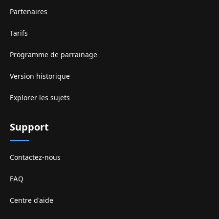
Partenaires
Tarifs
Programme de parrainage
Version historique
Explorer les sujets
Support
Contactez-nous
FAQ
Centre d'aide