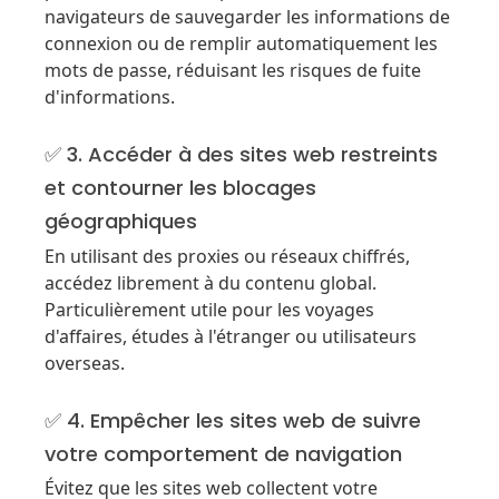
navigateurs de sauvegarder les informations de
connexion ou de remplir automatiquement les
mots de passe, réduisant les risques de fuite
d'informations.
✅ 3. Accéder à des sites web restreints
et contourner les blocages
géographiques
En utilisant des proxies ou réseaux chiffrés,
accédez librement à du contenu global.
Particulièrement utile pour les voyages
d'affaires, études à l'étranger ou utilisateurs
overseas.
✅ 4. Empêcher les sites web de suivre
votre comportement de navigation
Évitez que les sites web collectent votre