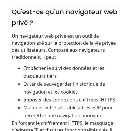
Qu'est-ce qu'un navigateur web
privé ?
Un navigateur web privé est un outil de
navigation axé sur la protection de la vie privée
des utilisateurs. Comparé aux navigateurs
traditionnels, il peut :
Empêcher le suivi des données et les
traqueurs tiers
Éviter de sauvegarder l'historique de
navigation et les cookies
Imposer des connexions chiffrées (HTTPS)
Masquer votre véritable adresse IP pour
permettre une navigation anonyme
En forçant le chiffrement HTTPS, le masquage
d'adresse IP et d'autres fonctionnalités clés, il