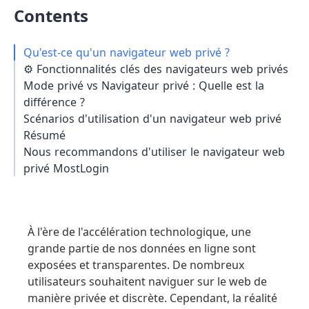
Contents
Qu'est-ce qu'un navigateur web privé ?
⚙️ Fonctionnalités clés des navigateurs web privés
Mode privé vs Navigateur privé : Quelle est la
différence ?
Scénarios d'utilisation d'un navigateur web privé
Résumé
Nous recommandons d'utiliser le navigateur web
privé MostLogin
À l'ère de l'accélération technologique, une
grande partie de nos données en ligne sont
exposées et transparentes. De nombreux
utilisateurs souhaitent naviguer sur le web de
manière privée et discrète. Cependant, la réalité