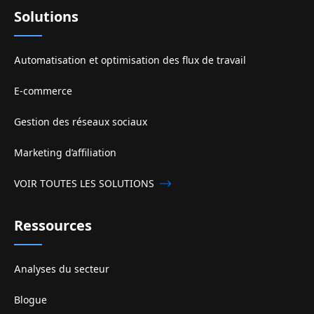
Solutions
Automatisation et optimisation des flux de travail
E-commerce
Gestion des réseaux sociaux
Marketing d’affiliation
VOIR TOUTES LES SOLUTIONS
Ressources
Analyses du secteur
Blogue