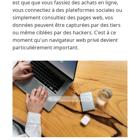
est que que vous fassiez des achats en ligne,
vous connectiez à des plateformes sociales ou
simplement consultiez des pages web, vos
données peuvent être capturées par des tiers
ou même ciblées par des hackers. C'est à ce
moment qu'un navigateur web privé devient
particulièrement important.