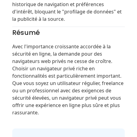
historique de navigation et préférences
d'intérêt, bloquant le "profilage de données" et
la publicité à la source.
Résumé
Avec l'importance croissante accordée à la
sécurité en ligne, la demande pour des
navigateurs web privés ne cesse de croître.
Choisir un navigateur privé riche en
fonctionnalités est particulièrement important.
Que vous soyez un utilisateur régulier, freelance
ou un professionnel avec des exigences de
sécurité élevées, un navigateur privé peut vous
offrir une expérience en ligne plus sûre et plus
rassurante.