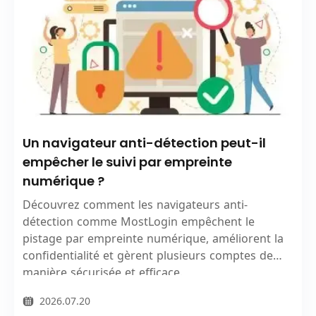
Un navigateur anti-détection peut-il
empêcher le suivi par empreinte
numérique ?
Découvrez comment les navigateurs anti-
détection comme MostLogin empêchent le
pistage par empreinte numérique, améliorent la
confidentialité et gèrent plusieurs comptes de
manière sécurisée et efficace.
2026.07.20