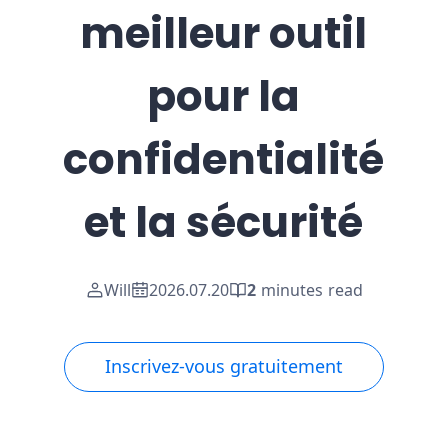
meilleur outil
pour la
confidentialité
et la sécurité
Will
2026.07.20
2
minutes read
Inscrivez-vous gratuitement