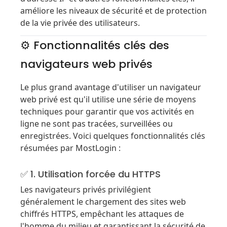
améliore les niveaux de sécurité et de protection
de la vie privée des utilisateurs.
⚙️ Fonctionnalités clés des
navigateurs web privés
Le plus grand avantage d'utiliser un navigateur
web privé est qu'il utilise une série de moyens
techniques pour garantir que vos activités en
ligne ne sont pas tracées, surveillées ou
enregistrées. Voici quelques fonctionnalités clés
résumées par MostLogin :
✅ 1. Utilisation forcée du HTTPS
Les navigateurs privés privilégient
généralement le chargement des sites web
chiffrés HTTPS, empêchant les attaques de
l'homme du milieu et garantissant la sécurité de