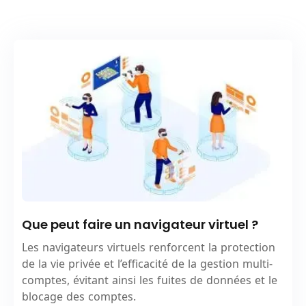
Que peut faire un navigateur virtuel ?
Les navigateurs virtuels renforcent la protection
de la vie privée et l’efficacité de la gestion multi-
comptes, évitant ainsi les fuites de données et le
blocage des comptes.