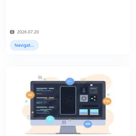
2026.07.20
Navigateur Virtuel