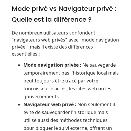
Mode privé vs Navigateur privé :
Quelle est la différence ?
De nombreux utilisateurs confondent
"navigateurs web privés" avec "mode navigation
privée", mais il existe des différences
essentielles :
Mode navigation privée :
Ne sauvegarde
temporairement pas l'historique local mais
peut toujours être tracé par votre
fournisseur d'accès, les sites web ou les
gouvernements.
Navigateur web privé :
Non seulement il
évite de sauvegarder l'historique mais
utilise aussi des méthodes techniques
pour bloquer le suivi externe, offrant un