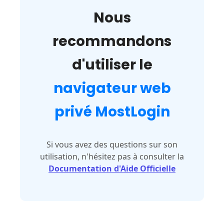
Nous
recommandons
d'utiliser le
navigateur web
privé MostLogin
Si vous avez des questions sur son
utilisation, n'hésitez pas à consulter la
Documentation d'Aide Officielle