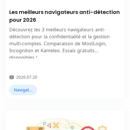
Les meilleurs navigateurs anti-détection
pour 2026
Découvrez les 3 meilleurs navigateurs anti-
détection pour la confidentialité et la gestion
multi-comptes. Comparaison de MostLogin,
Incogniton et Kameleo. Essais gratuits
disponibles !
2026.07.20
Navigateurs Antidetect