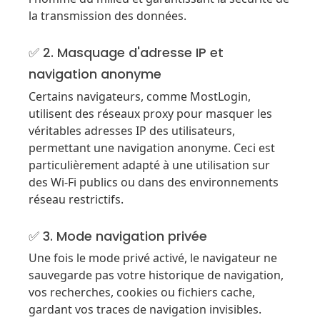
la transmission des données.
✅ 2. Masquage d'adresse IP et
navigation anonyme
Certains navigateurs, comme MostLogin,
utilisent des réseaux proxy pour masquer les
véritables adresses IP des utilisateurs,
permettant une navigation anonyme. Ceci est
particulièrement adapté à une utilisation sur
des Wi-Fi publics ou dans des environnements
réseau restrictifs.
✅ 3. Mode navigation privée
Une fois le mode privé activé, le navigateur ne
sauvegarde pas votre historique de navigation,
vos recherches, cookies ou fichiers cache,
gardant vos traces de navigation invisibles.