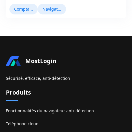
Comptabilité Multiple
Navigateur anti-empreinte
MostLogin
Sécurisé, efficace, anti-détection
Produits
Fonctionnalités du navigateur anti-détection
Téléphone cloud