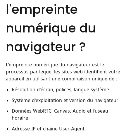
l'empreinte
numérique du
navigateur ?
L'empreinte numérique du navigateur est le
processus par lequel les sites web identifient votre
appareil en utilisant une combinaison unique de :
Résolution d'écran, polices, langue système
Système d'exploitation et version du navigateur
Données WebRTC, Canvas, Audio et fuseau
horaire
Adresse IP et chaîne User-Agent