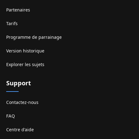
Partenaires
Tarifs
Programme de parrainage
Version historique
Explorer les sujets
Support
Contactez-nous
FAQ
Centre d'aide