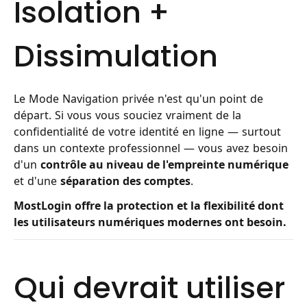
Isolation +
Dissimulation
Le Mode Navigation privée n'est qu'un point de
départ. Si vous vous souciez vraiment de la
confidentialité de votre identité en ligne — surtout
dans un contexte professionnel — vous avez besoin
d'un
contrôle au niveau de l'empreinte numérique
et d'une
séparation des comptes
.
MostLogin offre la protection et la flexibilité dont
les utilisateurs numériques modernes ont besoin.
Qui devrait utiliser