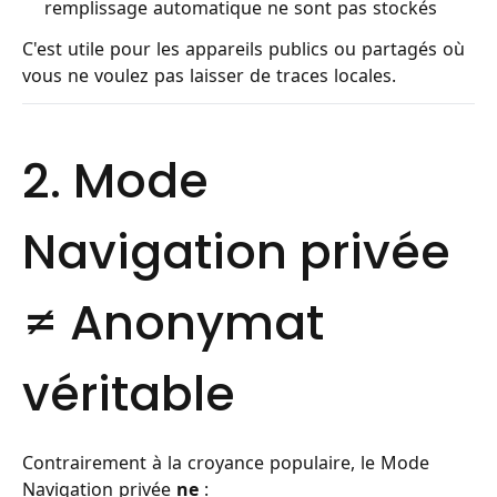
remplissage automatique ne sont pas stockés
C'est utile pour les appareils publics ou partagés où
vous ne voulez pas laisser de traces locales.
2. Mode
Navigation privée
≠ Anonymat
véritable
Contrairement à la croyance populaire, le Mode
Navigation privée
ne
: