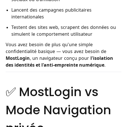
Lancent des campagnes publicitaires
internationales
Testent des sites web, scrapent des données ou
simulent le comportement utilisateur
Vous avez besoin de plus qu'une simple
confidentialité basique — vous avez besoin de
MostLogin
, un navigateur conçu pour
l'isolation
des identités et l'anti-empreinte numérique
.
✅ MostLogin vs
Mode Navigation