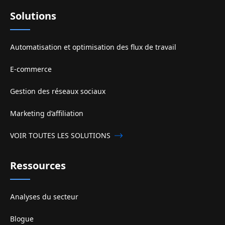
Solutions
Automatisation et optimisation des flux de travail
E-commerce
Gestion des réseaux sociaux
Marketing d’affiliation
VOIR TOUTES LES SOLUTIONS
Ressources
Analyses du secteur
Blogue