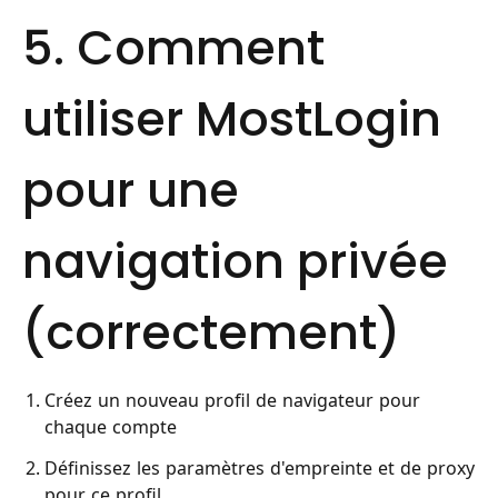
5. Comment
utiliser MostLogin
pour une
navigation privée
(correctement)
Créez un nouveau profil de navigateur pour
chaque compte
Définissez les paramètres d'empreinte et de proxy
pour ce profil