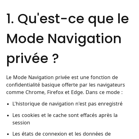
1. Qu'est-ce que le
Mode Navigation
privée ?
Le Mode Navigation privée est une fonction de
confidentialité basique offerte par les navigateurs
comme Chrome, Firefox et Edge. Dans ce mode :
L'historique de navigation n'est pas enregistré
Les cookies et le cache sont effacés après la
session
Les états de connexion et les données de