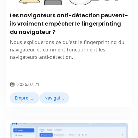
Les navigateurs anti-détection peuvent-
ils vraiment empêcher le fingerprinting
du navigateur ?
Nous expliquerons ce qu'est le fingerprinting du
navigateur et comment fonctionnent les
navigateurs anti-détection.
2026.07.21
Empreinte Navigateur
Navigateurs Antidetect