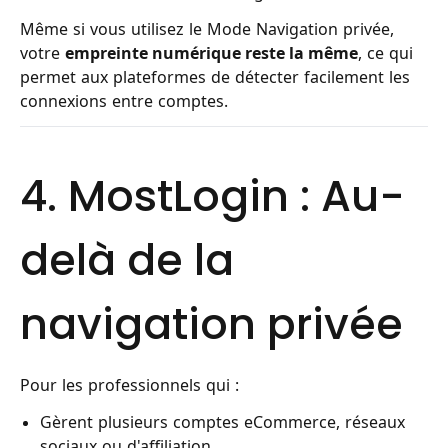
Même si vous utilisez le Mode Navigation privée,
votre
empreinte numérique reste la même
, ce qui
permet aux plateformes de détecter facilement les
connexions entre comptes.
4. MostLogin : Au-
delà de la
navigation privée
Pour les professionnels qui :
Gèrent plusieurs comptes eCommerce, réseaux
sociaux ou d'affiliation