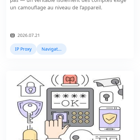
un camouflage au niveau de l’appareil.
2026.07.21
IP Proxy
Navigateur anti-empreinte