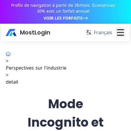
Profils de navigation à partir de 3$/mois. Économisez
30% avec un forfait annuel
VOIR LES FORFAITS
MostLogin
Français
>
Perspectives sur l'industrie
>
detail
Mode
Incognito et