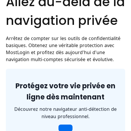
Allez au-delà de la
navigation privée
Arrêtez de compter sur les outils de confidentialité
basiques. Obtenez une véritable protection avec
MostLogin et profitez dès aujourd'hui d'une
navigation multi-comptes sécurisée et évolutive.
Protégez votre vie privée en
ligne dès maintenant
Découvrez notre navigateur anti-détection de
niveau professionnel.