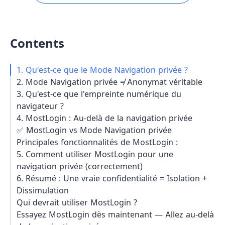
Contents
1. Qu'est-ce que le Mode Navigation privée ?
2. Mode Navigation privée ≠ Anonymat véritable
3. Qu'est-ce que l'empreinte numérique du
navigateur ?
4. MostLogin : Au-delà de la navigation privée
✅ MostLogin vs Mode Navigation privée
Principales fonctionnalités de MostLogin :
5. Comment utiliser MostLogin pour une
navigation privée (correctement)
6. Résumé : Une vraie confidentialité = Isolation +
Dissimulation
Qui devrait utiliser MostLogin ?
Essayez MostLogin dès maintenant — Allez au-delà