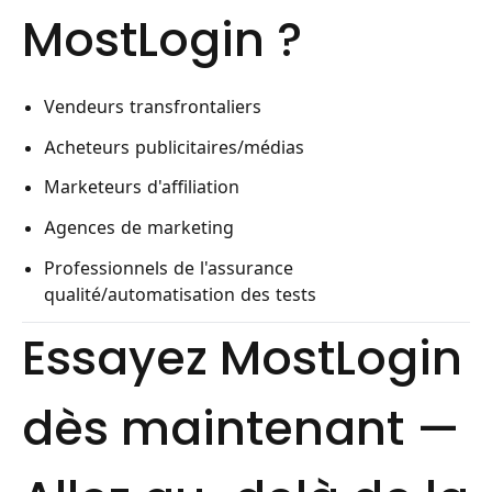
MostLogin ?
Vendeurs transfrontaliers
Acheteurs publicitaires/médias
Marketeurs d'affiliation
Agences de marketing
Professionnels de l'assurance
qualité/automatisation des tests
Essayez MostLogin
dès maintenant —