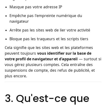
Masque pas votre adresse IP
Empêche pas l'empreinte numérique du
navigateur
Arrête pas les sites web de lier votre activité
Bloque pas les traqueurs et les scripts tiers
Cela signifie que les sites web et les plateformes
peuvent toujours
vous identifier sur la base de
votre profil de navigateur et d'appareil
— surtout si
vous gérez plusieurs comptes. Cela entraîne des
suspensions de compte, des refus de publicité, et
plus encore.
3. Qu'est-ce que