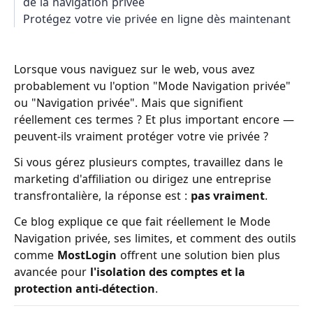
de la navigation privée
Protégez votre vie privée en ligne dès maintenant
Lorsque vous naviguez sur le web, vous avez
probablement vu l'option "Mode Navigation privée"
ou "Navigation privée". Mais que signifient
réellement ces termes ? Et plus important encore —
peuvent-ils vraiment protéger votre vie privée ?
Si vous gérez plusieurs comptes, travaillez dans le
marketing d'affiliation ou dirigez une entreprise
transfrontalière, la réponse est :
pas vraiment
.
Ce blog explique ce que fait réellement le Mode
Navigation privée, ses limites, et comment des outils
comme
MostLogin
offrent une solution bien plus
avancée pour
l'isolation des comptes et la
protection anti-détection
.