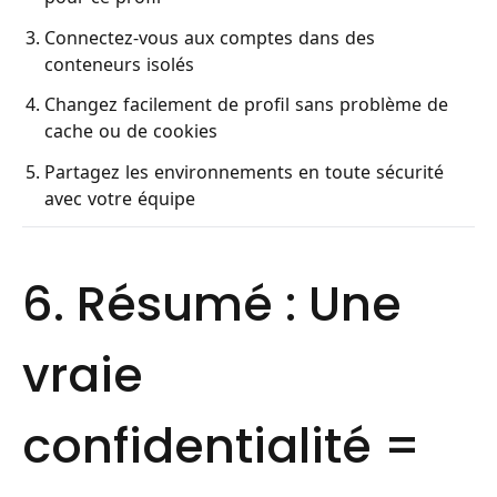
Connectez-vous aux comptes dans des
conteneurs isolés
Changez facilement de profil sans problème de
cache ou de cookies
Partagez les environnements en toute sécurité
avec votre équipe
6. Résumé : Une
vraie
confidentialité =