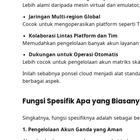
Lebih alami daripada mesin virtual dan emulator
Jaringan Multi-region Global
Cocok untuk mengoperasikan platform seperti Ti
Kolaborasi Lintas Platform dan Tim
Memudahkan pengelolaan banyak akun layanan 
Dukungan untuk Operasi Otomatis
Lebih cocok untuk pengelolaan akun matriks skal
Inilah sebabnya ponsel cloud menjadi alat stan
berbagai aspek.
Fungsi Spesifik Apa yang Biasanya
Singkatnya, fungsi spesifiknya adalah sebagai be
1. Pengelolaan Akun Ganda yang Aman