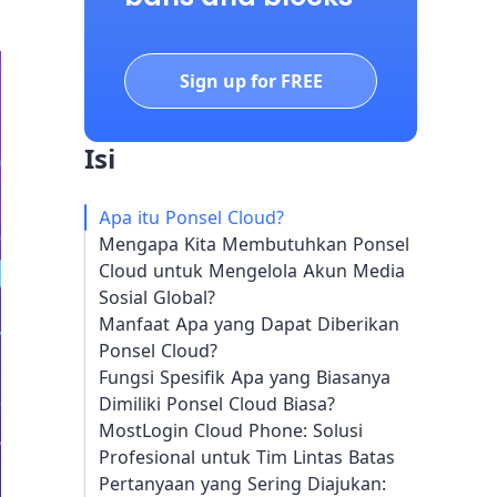
Sign up for FREE
Isi
Apa itu Ponsel Cloud?
Mengapa Kita Membutuhkan Ponsel
Cloud untuk Mengelola Akun Media
Sosial Global?
Manfaat Apa yang Dapat Diberikan
Ponsel Cloud?
Fungsi Spesifik Apa yang Biasanya
Dimiliki Ponsel Cloud Biasa?
MostLogin Cloud Phone: Solusi
Profesional untuk Tim Lintas Batas
Pertanyaan yang Sering Diajukan: