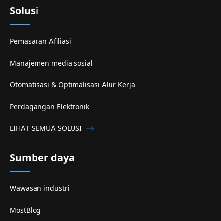
Solusi
Pemasaran Afiliasi
Manajemen media sosial
Otomatisasi & Optimalisasi Alur Kerja
Perdagangan Elektronik
LIHAT SEMUA SOLUSI
Sumber daya
Wawasan industri
MostBlog