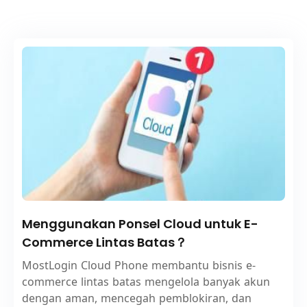
Menggunakan Ponsel Cloud untuk E-
Commerce Lintas Batas？
MostLogin Cloud Phone membantu bisnis e-
commerce lintas batas mengelola banyak akun
dengan aman, mencegah pemblokiran, dan