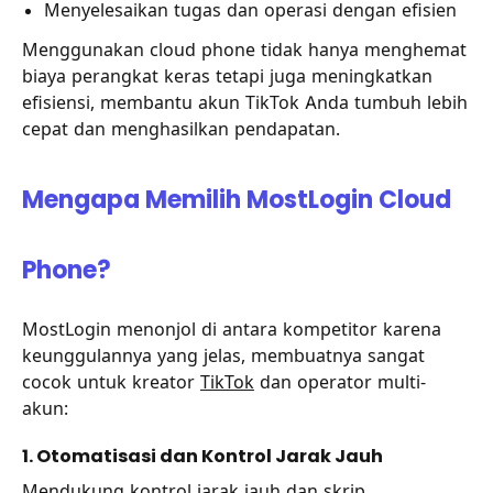
Menyelesaikan tugas dan operasi dengan efisien
Menggunakan cloud phone tidak hanya menghemat
biaya perangkat keras tetapi juga meningkatkan
efisiensi, membantu akun TikTok Anda tumbuh lebih
cepat dan menghasilkan pendapatan.
Mengapa Memilih MostLogin Cloud
Phone?
MostLogin menonjol di antara kompetitor karena
keunggulannya yang jelas, membuatnya sangat
cocok untuk kreator
TikTok
dan operator multi-
akun:
1. Otomatisasi dan Kontrol Jarak Jauh
Mendukung kontrol jarak jauh dan skrip