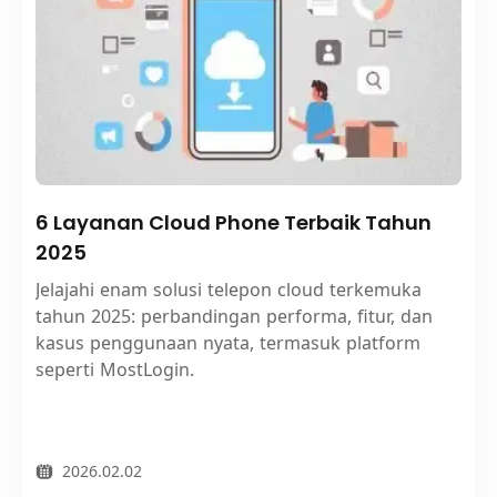
6 Layanan Cloud Phone Terbaik Tahun
2025
Jelajahi enam solusi telepon cloud terkemuka
tahun 2025: perbandingan performa, fitur, dan
kasus penggunaan nyata, termasuk platform
seperti MostLogin.
2026.02.02