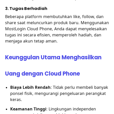
3. Tugas Berhadiah
Beberapa platform membutuhkan like, follow, dan
share saat meluncurkan produk baru. Menggunakan
MostLogin Cloud Phone, Anda dapat menyelesaikan
tugas ini secara efisien, memperoleh hadiah, dan
menjaga akun tetap aman.
Keunggulan Utama Menghasilkan
Uang dengan Cloud Phone
Biaya Lebih Rendah
: Tidak perlu membeli banyak
ponsel fisik, mengurangi pengeluaran perangkat
keras.
Keamanan Tinggi
: Lingkungan independen