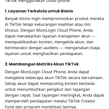
TikTok menggunakan cloud phone:
1. Layanan Terkelola untuk Bisnis
Banyak bisnis ingin mempromosikan produk mereka
di TikTok tetapi kekurangan keahlian atau tim
khusus. Dengan MostLogin Cloud Phone, Anda
dapat menawarkan layanan manajemen akun —
mempublikasikan konten, mengelola akun, dan
berinteraksi dengan audiens — mengenakan biaya
layanan untuk menghasilkan pendapatan.
2. Membangun Matriks Akun TikTok
Dengan MostLogin Cloud Phone, Anda dapat
mengelola beberapa akun TikTok secara bersamaan.
Setiap akun dapat memposting konten berbeda
untuk menumbuhkan pengikut dan tayangan
dengan cepat. Saat tayangan meningkat, Anda dapat
memperoleh pendapatan melalui TikTok Creator
Fund dan program monetisasi lainnya.