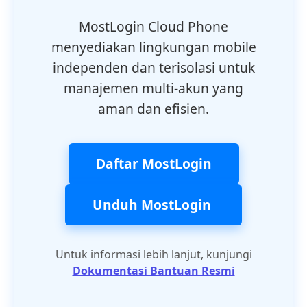
MostLogin Cloud Phone
menyediakan lingkungan mobile
independen dan terisolasi untuk
manajemen multi-akun yang
aman dan efisien.
Daftar MostLogin
Unduh MostLogin
Untuk informasi lebih lanjut, kunjungi
Dokumentasi Bantuan Resmi