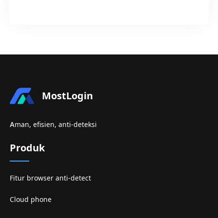
MostLogin
Aman, efisien, anti-deteksi
Produk
Fitur browser anti-detect
Cloud phone