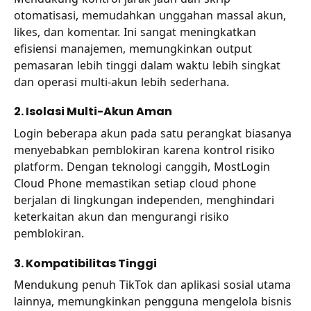
otomatisasi, memudahkan unggahan massal akun,
likes, dan komentar. Ini sangat meningkatkan
efisiensi manajemen, memungkinkan output
pemasaran lebih tinggi dalam waktu lebih singkat
dan operasi multi-akun lebih sederhana.
2. Isolasi Multi-Akun Aman
Login beberapa akun pada satu perangkat biasanya
menyebabkan pemblokiran karena kontrol risiko
platform. Dengan teknologi canggih, MostLogin
Cloud Phone memastikan setiap cloud phone
berjalan di lingkungan independen, menghindari
keterkaitan akun dan mengurangi risiko
pemblokiran.
3. Kompatibilitas Tinggi
Mendukung penuh TikTok dan aplikasi sosial utama
lainnya, memungkinkan pengguna mengelola bisnis