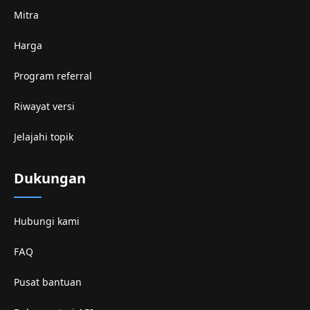
Mitra
Harga
Program referral
Riwayat versi
Jelajahi topik
Dukungan
Hubungi kami
FAQ
Pusat bantuan