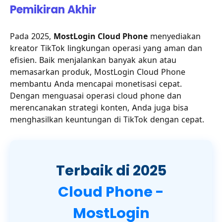
Pemikiran Akhir
Pada 2025,
MostLogin Cloud Phone
menyediakan
kreator TikTok lingkungan operasi yang aman dan
efisien. Baik menjalankan banyak akun atau
memasarkan produk, MostLogin Cloud Phone
membantu Anda mencapai monetisasi cepat.
Dengan menguasai operasi cloud phone dan
merencanakan strategi konten, Anda juga bisa
menghasilkan keuntungan di TikTok dengan cepat.
Terbaik di 2025
Cloud Phone -
MostLogin