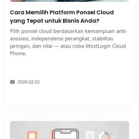
Cara Memilih Platform Ponsel Cloud
yang Tepat untuk Bisnis Anda?
Pilih ponsel cloud berdasarkan kemampuan anti-
asosiasi, independensi perangkat, stabilitas
jaringan, dan nilai — atau coba MostLogin Cloud
Phone.
2026.02.02