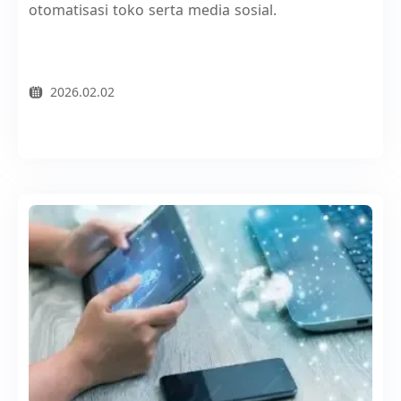
otomatisasi toko serta media sosial.
2026.02.02