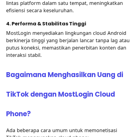
lintas platform dalam satu tempat, meningkatkan
efisiensi secara keseluruhan.
4. Performa & Stabilitas Tinggi
MostLogin menyediakan lingkungan cloud Android
berkinerja tinggi yang berjalan lancar tanpa lag atau
putus koneksi, memastikan penerbitan konten dan
interaksi stabil.
Bagaimana Menghasilkan Uang di
TikTok dengan MostLogin Cloud
Phone?
Ada beberapa cara umum untuk memonetisasi