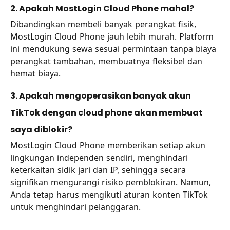
2. Apakah MostLogin Cloud Phone mahal?
Dibandingkan membeli banyak perangkat fisik,
MostLogin Cloud Phone jauh lebih murah. Platform
ini mendukung sewa sesuai permintaan tanpa biaya
perangkat tambahan, membuatnya fleksibel dan
hemat biaya.
3. Apakah mengoperasikan banyak akun
TikTok dengan cloud phone akan membuat
saya diblokir?
MostLogin Cloud Phone memberikan setiap akun
lingkungan independen sendiri, menghindari
keterkaitan sidik jari dan IP, sehingga secara
signifikan mengurangi risiko pemblokiran. Namun,
Anda tetap harus mengikuti aturan konten TikTok
untuk menghindari pelanggaran.