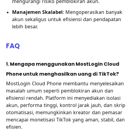
mengurangi risiko pemblokiran akun.
Manajemen Skalabel
: Mengoperasikan banyak
akun sekaligus untuk efisiensi dan pendapatan
lebih besar.
FAQ
1. Mengapa menggunakan MostLogin Cloud
Phone untuk menghasilkan uang di TikTok?
MostLogin Cloud Phone membantu menyelesaikan
masalah umum seperti pemblokiran akun dan
efisiensi rendah. Platform ini menyediakan isolasi
akun, performa tinggi, kontrol jarak jauh, dan skrip
otomatisasi, memungkinkan kreator dan pemasar
mencapai monetisasi TikTok yang aman, stabil, dan
efisien.