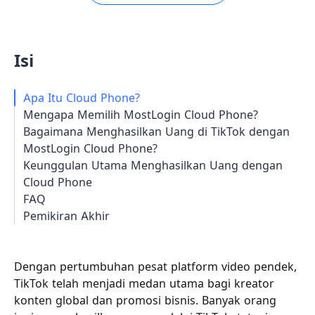
Isi
Apa Itu Cloud Phone?
Mengapa Memilih MostLogin Cloud Phone?
Bagaimana Menghasilkan Uang di TikTok dengan
MostLogin Cloud Phone?
Keunggulan Utama Menghasilkan Uang dengan
Cloud Phone
FAQ
Pemikiran Akhir
Dengan pertumbuhan pesat platform video pendek,
TikTok telah menjadi medan utama bagi kreator
konten global dan promosi bisnis. Banyak orang