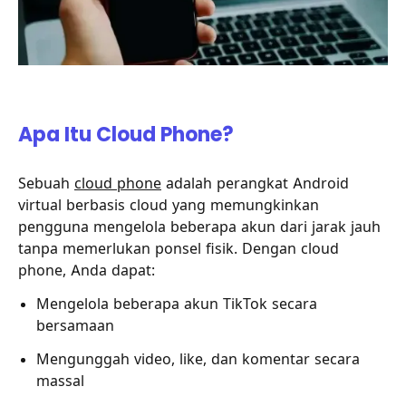
Apa Itu Cloud Phone?
Sebuah
cloud phone
adalah perangkat Android
virtual berbasis cloud yang memungkinkan
pengguna mengelola beberapa akun dari jarak jauh
tanpa memerlukan ponsel fisik. Dengan cloud
phone, Anda dapat:
Mengelola beberapa akun TikTok secara
bersamaan
Mengunggah video, like, dan komentar secara
massal